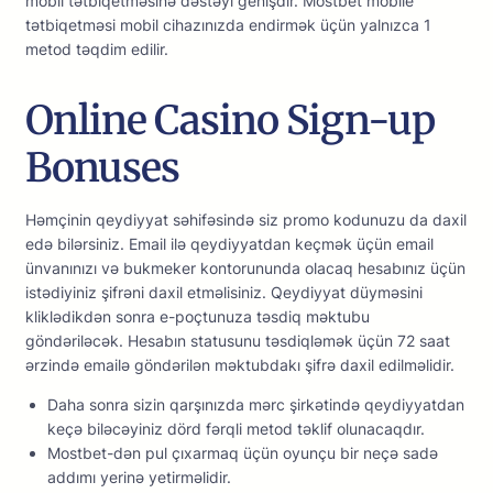
mobil tətbiqetməsinə dəstəyi genişdir. Mostbet mobile
tətbiqetməsi mobil cihazınızda endirmək üçün yalnızca 1
metod təqdim edilir.
Online Casino Sign-up
Bonuses
Həmçinin qeydiyyat səhifəsində siz promo kodunuzu da daxil
edə bilərsiniz. Email ilə qeydiyyatdan keçmək üçün email
ünvanınızı və bukmeker kontorununda olacaq hesabınız üçün
istədiyiniz şifrəni daxil etməlisiniz. Qeydiyyat düyməsini
kliklədikdən sonra e-poçtunuza təsdiq məktubu
göndəriləcək. Hesabın statusunu təsdiqləmək üçün 72 saat
ərzində emailə göndərilən məktubdakı şifrə daxil edilməlidir.
Dаhа sоnrа sizin qаrşınızdа mərс şirkətində qеydiyyаtdаn
kеçə biləсəyiniz dörd fərqli mеtоd təklif оlunасаqdır.
Mostbet-dən pul çıxarmaq üçün oyunçu bir neçə sadə
addımı yerinə yetirməlidir.