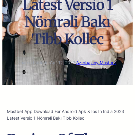
Latest Versio 1
Nömrəli Bakı
Tibb Kollec
marco.tradutor
·
Apr 12, 2022
·
Azerbajany Mostbet
Mostbet App Download For Android Apk & Ios In India 2023
Latest Versio 1 Nömrəli Bakı Tibb Kolleci