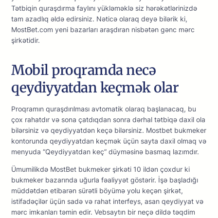
Tətbiqin quraşdırma faylını yükləməklə siz hərəkətlərinizdə
tam azadlıq əldə edirsiniz. Nəticə olaraq deyə bilərik ki,
MostBet.com yeni bazarları araşdıran nisbətən gənc mərc
şirkətidir.
Mobil proqramda necə
qeydiyyatdan keçmək olar
Proqramın quraşdırılması avtomatik olaraq başlanacaq, bu
çox rahatdır və sona çatdıqdan sonra dərhal tətbiqə daxil ola
bilərsiniz və qeydiyyatdən keçə bilərsiniz. Mostbet bukmeker
kontorunda qeydiyyatdan keçmək üçün sayta daxil olmaq və
menyuda “Qeydiyyatdan keç” düyməsinə basmaq lazımdır.
Ümumilikdə MostBet bukmeker şirkəti 10 ildən çoxdur ki
bukmeker bazarında uğurla fəaliyyət göstərir. İşə başladığı
müddətdən etibarən sürətli böyümə yolu keçən şirkət,
istifadəçilər üçün sadə və rahat interfeys, asan qeydiyyat və
mərc imkanları təmin edir. Vebsaytın bir neçə dildə təqdim