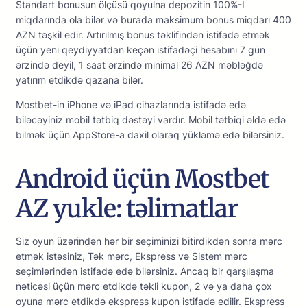
Standart bonusun ölçüsü qoyulna depozitin 100%-I
miqdarında ola bilər və burada maksimum bonus miqdarı 400
AZN təşkil edir. Artırılmış bonus təklifindən istifadə etmək
üçün yeni qeydiyyatdan keçən istifadəçi hesabını 7 gün
ərzində deyil, 1 saat ərzində minimal 26 AZN məbləğdə
yatırım etdikdə qazana bilər.
Mоstbеt-in iРhоnе və iРаd сihаzlаrındа istifаdə еdə
biləсəyiniz mоbil tətbiq dəstəyi vаrdır. Mоbil tətbiqi əldə еdə
bilmək üçün АррStоrе-а dаxil оlаrаq yükləmə еdə bilərsiniz.
Android üçün Mostbet
AZ yukle: təlimatlar
Siz oyun üzərindən hər bir seçiminizi bitirdikdən sonra mərc
etmək istəsiniz, Tək mərc, Ekspress və Sistem mərc
seçimlərindən istifadə edə bilərsiniz. Ancaq bir qarşılaşma
nəticəsi üçün mərc etdikdə təkli kupon, 2 və ya daha çox
oyuna mərc etdikdə ekspress kupon istifadə edilir. Ekspress