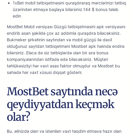
1xBet mobil tətbiqetməsini quraşdıraraq mərclərinizi tətbiq
üzərindən etməyə başlaya bilərsiniz.144 $ bonus tələb
edin
MostBet Mobil versiyası Güzgü tətbiqetməsini apk versiyasını
endirib asan şəkildə çox az addımla quraşdıra biləcəksiniz.
Bukmeker şirkətinin saytından və mobil güzgü ilə daxil
olduğunuz saytdan tətbiqetməni Mostbet apk halında endirə
bilərsiniz. Eləcə də siz tətbiqlərdə olan bir sıra bonus
kompaniyalarından istifadə edə biləcəksiniz. Müştəri
təhlükəsizliyi hər vaxt əsas faktor olmuşdur və Mostbet bu
sahədə hər vaxt xüsusi diqqət göstərir.
MostBet saytında necə
qeydiyyatdan keçmək
olar?
Bu, əlinizdə olan və istənilən vaxt təqdim etməyə hazır olan