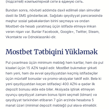
(подсетей) компьютерной сети в единую сеть.
Bundan sonra, növbəti addımda daxil edilməli olan simvollar
dəsti ilə SMS göndəriləcək. Sağdakı qeydiyyat pəncərəsində
məşhur sosial şəbəkələrdən birini seçməyə və ondan
Mostbet-də hesab yaratmaq üçün istifadə etməyə imkan
verən nişan var. Bunlar Facebook, Google+, Twitter, Steam,
Vkontakte və Odnoklassniki-dir.
Mostbet Tətbiqini Yükləmək
Pul çıxaırlması üçün minimum məbləğ həm kartlar, həm də pul
kisələri üçün 15 AZN təşkil edir. MostBet bukmeker şirkəti
həm yeni, həm də əvvəl qeydiyyatdan keçmiş istifadəçilər
üçün müxtəlif bonuslar və promo-aksiyalar təklif edir. Belə ki
yeni qeydiyyatdan keçən istifadəçi 400 AZN-ə qədər ilk
depozit bonusu əldə edə bilər. Aksiyada iştirak etməyən
oyunçu qeydiyyat zamanı bonus tipini seçməli (idman) və
qeydiyyat tarixindən etibarən 7 gün ərzində hesabına 5
manat üzəri (minimal depozit məbləği) pul əlavə etməlidir.