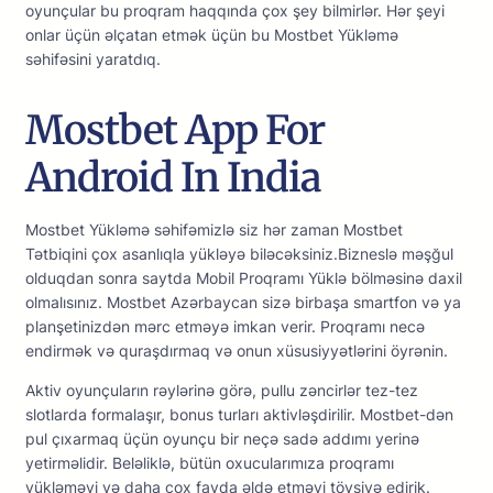
oyunçular bu proqram haqqında çox şey bilmirlər. Hər şeyi
onlar üçün əlçatan etmək üçün bu Mostbet Yükləmə
səhifəsini yaratdıq.
Mostbet App For
Android In India
Mostbet Yükləmə səhifəmizlə siz hər zaman Mostbet
Tətbiqini çox asanlıqla yükləyə biləcəksiniz.Bizneslə məşğul
olduqdan sonra saytda Mobil Proqramı Yüklə bölməsinə daxil
olmalısınız. Mostbet Azərbaycan sizə birbaşa smartfon və ya
planşetinizdən mərc etməyə imkan verir. Proqramı necə
endirmək və quraşdırmaq və onun xüsusiyyətlərini öyrənin.
Aktiv oyunçuların rəylərinə görə, pullu zəncirlər tez-tez
slotlarda formalaşır, bonus turları aktivləşdirilir. Mostbet-dən
pul çıxarmaq üçün oyunçu bir neçə sadə addımı yerinə
yetirməlidir. Beləliklə, bütün oxucularımıza proqramı
yükləməyi və daha çox fayda əldə etməyi tövsiyə edirik.