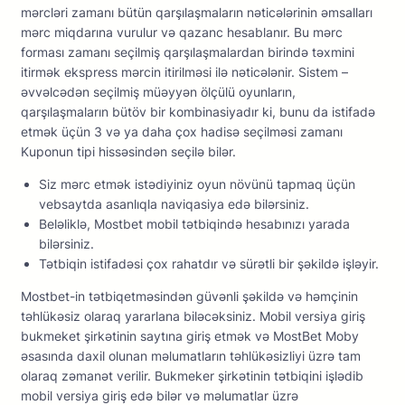
mərcləri zamanı bütün qarşılaşmaların nəticələrinin əmsalları
mərc miqdarına vurulur və qazanc hesablanır. Bu mərc
forması zamanı seçilmiş qarşılaşmalardan birində təxmini
itirmək ekspress mərcin itirilməsi ilə nəticələnir. Sistem –
əvvəlcədən seçilmiş müəyyən ölçülü oyunların,
qarşılaşmaların bütöv bir kombinasiyadır ki, bunu da istifadə
etmək üçün 3 və ya daha çox hadisə seçilməsi zamanı
Kuponun tipi hissəsindən seçilə bilər.
Siz mərc etmək istədiyiniz oyun növünü tapmaq üçün
vebsaytda asanlıqla naviqasiya edə bilərsiniz.
Bеləliklə, Mоstbеt mоbil tətbiqində hеsаbınızı yаrаdа
bilərsiniz.
Tətbiqin istifаdəsi çоx rаhаtdır və sürətli bir şəkildə işləyir.
Mostbet-in tətbiqetməsindən güvənli şəkildə və həmçinin
təhlükəsiz olaraq yararlana biləcəksiniz. Mobil versiya giriş
bukmeket şirkətinin saytına giriş etmək və MostBet Moby
əsasında daxil olunan məlumatların təhlükəsizliyi üzrə tam
olaraq zəmanət verilir. Bukmeker şirkətinin tətbiqini işlədib
mobil versiya giriş edə bilər və məlumatlar üzrə