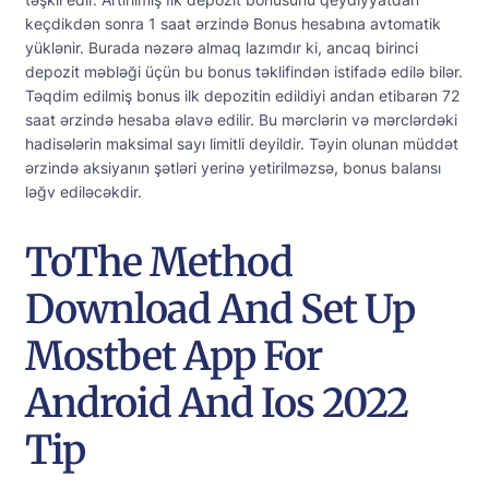
keçdikdən sonra 1 saat ərzində Bonus hesabına avtomatik
yüklənir. Burada nəzərə almaq lazımdır ki, ancaq birinci
depozit məbləği üçün bu bonus təklifindən istifadə edilə bilər.
Təqdim edilmiş bonus ilk depozitin edildiyi andan etibarən 72
saat ərzində hesaba əlavə edilir. Bu mərclərin və mərclərdəki
hadisələrin maksimal sayı limitli deyildir. Təyin olunan müddət
ərzində aksiyanın şətləri yerinə yetirilməzsə, bonus balansı
ləğv ediləcəkdir.
ToThe Method
Download And Set Up
Mostbet App For
Android And Ios 2022
Tip