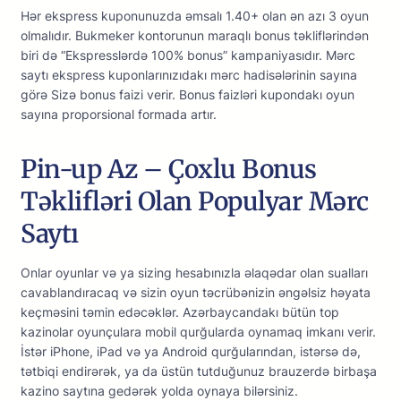
Hər ekspress kuponunuzda əmsalı 1.40+ olan ən azı 3 oyun
olmalıdır. Bukmeker kontorunun maraqlı bonus təkliflərindən
biri də “Ekspresslərdə 100% bonus” kampaniyasıdır. Mərc
saytı ekspress kuponlarınızıdakı mərc hadisələrinin sayına
görə Sizə bonus faizi verir. Bonus faizləri kupondakı oyun
sayına proporsional formada artır.
Pin-up Az – Çoxlu Bonus
Təklifləri Olan Populyar Mərc
Saytı
Onlar oyunlar və ya sizing hesabınızla əlaqədar olan sualları
cavablandıracaq və sizin oyun təcrübənizin əngəlsiz həyata
keçməsini təmin edəcəklər. Azərbaycandakı bütün top
kazinolar oyunçulara mobil qurğularda oynamaq imkanı verir.
İstər iPhone, iPad və ya Android qurğularından, istərsə də,
tətbiqi endirərək, ya da üstün tutduğunuz brauzerdə birbaşa
kazino saytına gedərək yolda oynaya bilərsiniz.