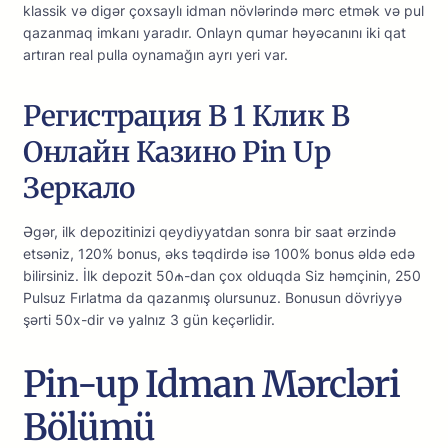
klassik və digər çoxsaylı idman növlərində mərc etmək və pul
qazanmaq imkanı yaradır. Onlayn qumar həyəcanını iki qat
artıran real pulla oynamağın ayrı yeri var.
Регистрация В 1 Клик В
Онлайн Казино Pin Up
Зеркало
Əgər, ilk depozitinizi qeydiyyatdan sonra bir saat ərzində
etsəniz, 120% bonus, əks təqdirdə isə 100% bonus əldə edə
bilirsiniz. İlk depozit 50₼-dan çox olduqda Siz həmçinin, 250
Pulsuz Fırlatma da qazanmış olursunuz. Bonusun dövriyyə
şərti 50x-dir və yalnız 3 gün keçərlidir.
Pin-up Idman Mərcləri
Bölümü