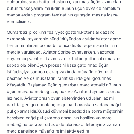
doldurulması və hətta uduşların çıxarılması üçün lazım olan
bütün funksiyalara malikdir. Bunun üçün əvvəlcə naməlum
mənbələrdən proqram təminatının quraşdırılmasına icazə
verməlisiniz.
Qumarbaz pilot kimi fəaliyyət göstərir.Potensial qazanc
ekrandakı təyyarənin hündürlüyündən asılıdır.Aviator game
hər tamamlanan bölmə bir əmsaldır.Bu rəqəm sonda ilkin
mərclə vurulacaq. Aviator Spribe oynayarkən, vaxtında
dayanmaq vacibdir.Lazımsız risk bütün pulların itirilməsinə
səbəb ola bilər.Oyun prosesini başa çatdırmaq üçün
istifadəçiyə sadəcə olaraq vaxtında müvafiq düyməni
basmaq və öz mükafatını rahat şəkildə geri götürmək
kifayətdir. Başlamaq üçün qumarbaz mərc etməlidir.Bunun
üçün müvafiq məbləği seçmək və Aviator düyməni sıxmaq
lazımdır. Aviator crash oyun sistemindən uduşları lazımi
vaxtda geri götürmək üçün qumar həvəskarı sadəcə nağd
pul çıxarmalıdır.Xüsusi düyməni basdıqdan sonra müştərinin
hesabına nağd pul çıxarma əmsalının hasilinə və mərc
məbləğinə bərabər uduş əldə olunacaq. İstədiyiniz zaman
mərc panelində müvafiq rejimi aktivləşdirə