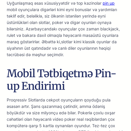
Uyğunlaşmaq əsas xüsusiyyətdir və top kazinolar
pin up
mobil oyunçulara digərləri kimi eyni bonuslar və yardımları
təklif edir, beləliklə, siz ölkənin istənilən yerində eyni
üstünlükləri olan slotlar, poker və digər oyunları oynaya
bilərsiniz. Azərbaycandakı oyunçular çox zaman blackjack,
rulet və bakara daxil olmaqla həyəcanlı masaüstü oyunlara
maraq göstərirlər. Əlbəttə ki,slotlar kimi klassik oyunlar da
siyahının üst qatındadır və canlı diler oyunlarının həqiqi
təcrübəsi də məşhur seçimdir.
Mobil Tətbiqetmə Pin-
up Endirimi
Proqressiv Slotlarda cekpot oyunçuların qoyduğu pula
əsasən artır. Şans qazanmaq çətindir, amma ödəniş
böyükdür və size milyonçu edə bilər. Pokerlə çoxlu oxşar
cəhətləri olan həyəcanlı video poker real rəqiblərdən çox
kompüterə qarşı 5 kartla oynanılan oyundur. Tez-tez çox