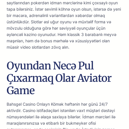
saytlarından pokerdən idman mərclərinə kimi çoxsaylı oyun
tapa bilərsiniz. İstər sevimli köhnə oyun olsun, istərsə də yeni
bir macəra, adrenalinli variantlardan xəbərdar olmaq
üstünlükdür. Slotlar əsl uğur oyunu və müxtəlif forma və
mövzulu olduğuna görə hər səviyyəli oyunçular üçün
əyləncəli kazino oyunudur. Həm klassik 3 barabanlı meyvə
maşınları, həm də bonus mərhələ və xüsusiyyətləri olan
müasir video slotlardan zövq alın.
Oyundan Necə Pul
Çıxarmaq Olar Aviator
Game
Bahsgel Casino Onlayn Kömək həftənin hər günü 24/7
aktivdir. Casino istifadəçiləri istənilən vaxt müştəri dəstəyi
nümayəndələri ilə əlaqə saxlaya bilərlər. İdman mərcləri ilə
maraqlanırsınızsa və etibarlı bir bukmeyker ofisi