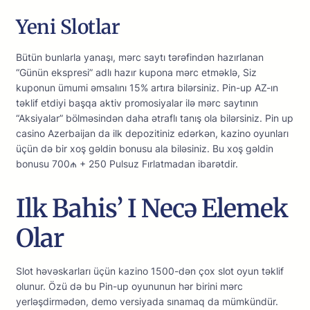
Yeni Slotlar
Bütün bunlarla yanaşı, mərc saytı tərəfindən hazırlanan
“Günün ekspresi” adlı hazır kupona mərc etməklə, Siz
kuponun ümumi əmsalını 15% artıra bilərsiniz. Pin-up AZ-ın
təklif etdiyi başqa aktiv promosiyalar ilə mərc saytının
“Aksiyalar” bölməsindən daha ətraflı tanış ola bilərsiniz. Pin up
casino Azerbaijan da ilk depozitiniz edərkən, kazino oyunları
üçün də bir xoş gəldin bonusu ala biləsiniz. Bu xoş gəldin
bonusu 700₼ + 250 Pulsuz Fırlatmadan ibarətdir.
Ilk Bahis’ I Necə Elemek
Olar
Slot həvəskarları üçün kazino 1500-dən çox slot oyun təklif
olunur. Özü də bu Pin-up oyununun hər birini mərc
yerləşdirmədən, demo versiyada sınamaq da mümkündür.