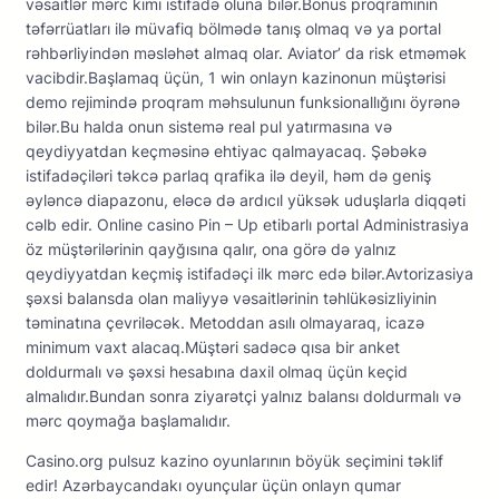
vəsaitlər mərc kimi istifadə oluna bilər.Bonus proqramının
təfərrüatları ilə müvafiq bölmədə tanış olmaq və ya portal
rəhbərliyindən məsləhət almaq olar. Aviator’ da risk etməmək
vacibdir.Başlamaq üçün, 1 win onlayn kazinonun müştərisi
demo rejimində proqram məhsulunun funksionallığını öyrənə
bilər.Bu halda onun sistemə real pul yatırmasına və
qeydiyyatdan keçməsinə ehtiyac qalmayacaq. Şəbəkə
istifadəçiləri təkcə parlaq qrafika ilə deyil, həm də geniş
əyləncə diapazonu, eləcə də ardıcıl yüksək uduşlarla diqqəti
cəlb edir. Online casino Pin – Up etibarlı portal Administrasiya
öz müştərilərinin qayğısına qalır, ona görə də yalnız
qeydiyyatdan keçmiş istifadəçi ilk mərc edə bilər.Avtorizasiya
şəxsi balansda olan maliyyə vəsaitlərinin təhlükəsizliyinin
təminatına çevriləcək. Metoddan asılı olmayaraq, icazə
minimum vaxt alacaq.Müştəri sadəcə qısa bir anket
doldurmalı və şəxsi hesabına daxil olmaq üçün keçid
almalıdır.Bundan sonra ziyarətçi yalnız balansı doldurmalı və
mərc qoymağa başlamalıdır.
Casino.org pulsuz kazino oyunlarının böyük seçimini təklif
edir! Azərbaycandakı oyunçular üçün onlayn qumar