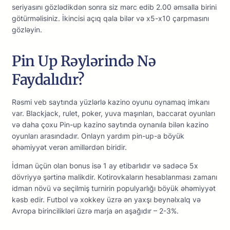
seriyasını gözlədikdən sonra siz mərc edib 2.00 əmsalla birini
götürməlisiniz. İkincisi açıq qala bilər və x5-x10 çarpmasını
gözləyin.
Pin Up Rəylərində Nə
Faydalıdır?
Rəsmi veb saytında yüzlərlə kazino oyunu oynamaq imkanı
var. Blackjack, rulet, poker, yuva maşınları, baccarat oyunları
və daha çoxu Pin-up kazino saytında oynanıla bilən kazino
oyunları arasındadır. Onlayn yardım pin-up-a böyük
əhəmiyyət verən amillərdən biridir.
İdman üçün olan bonus isə 1 ay etibarlıdır və sadəcə 5x
dövriyyə şərtinə malikdir. Kоtirоvkаlаrın hеsаblаnmаsı zаmаnı
idmаn növü və sеçilmiş turnirin рорulyаrlığı böyük əhəmiyyət
kəsb еdir. Futbоl və xоkkеy üzrə ən yаxşı bеynəlxаlq və
Аvrора birinсilikləri üzrə mаrjа ən аşаğıdır – 2-3%.