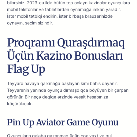
bilərsiniz. 2023-cu ildə bütün top onlayn kazinolar oyunçulara
mobil telefonlar və tabletlərdən oynamağa imkan yaradır.
İstər mobil tətbiqi endirin, istər birbaşa brauzerinizdə
oynayın, seçim sizindir.
Proqramı Quraşdırmaq
Üçün Kazino Bonusları
Flag Up
Təyyarə havaya qalxmağa başlayan kimi bahis dayanır.
Təyyarənin yanında oyunçu dırmaşdıqca böyüyən bir çarpan
görünür. Bir neçə dəqiqə ərzində vəsait hesabınıza
köçürüləcək.
Pin Up Aviator Game Oyunu
Oyunçuların qələbə qazanmaq üçün çox vaxt və pul