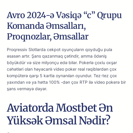
Avro 2024-ə Vəsiqə “c” Qrupu
Komanda Əmsalları,
Proqnozlar, Əmsallar
Proqressiv Slotlarda cekpot oyunçuların qoyduğu pula
əsasən artır. Şans qazanmaq çətindir, amma ödəniş
böyükdür və size milyonçu edə bilər. Pokerlə çoxlu oxşar
cəhətləri olan həyəcanlı video poker real rəqiblərdən çox
kompüterə qarşı 5 kartla oynanılan oyundur. Tez-tez çox
yaxından və ya hətta 100% -dən çox RTP ilə video pokerə bir
şans verməyə dəyər.
Aviatorda Mostbet Ən
Yüksək Əmsal Nədir?