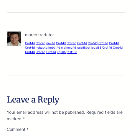
marco.tradutor
Crot4d
Crot4d
pay4d
Crot4d
Crot4d
Crot4d
Crot4d
Crot4d
Crot4d
Crot4d
hebat4d
hebat4d
mahong4d
raja88bet
loyal88
Crot4d
Crot4d
Crot4d
Crot4d
Crot4d
ug505
fast138
Leave a Reply
Your email address will not be published.
Required fields are
marked
*
Comment
*