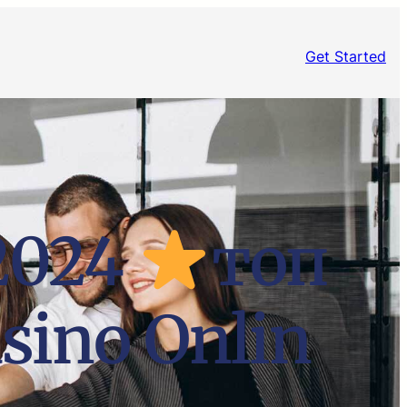
Get Started
2024
топ
sino Onlin