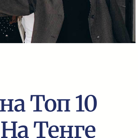
на Топ 10
На Тенге