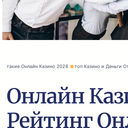
такие Онлайн Казино 2024
топ Казино и Деньги От
Онлайн Кази
Рейтинг Он