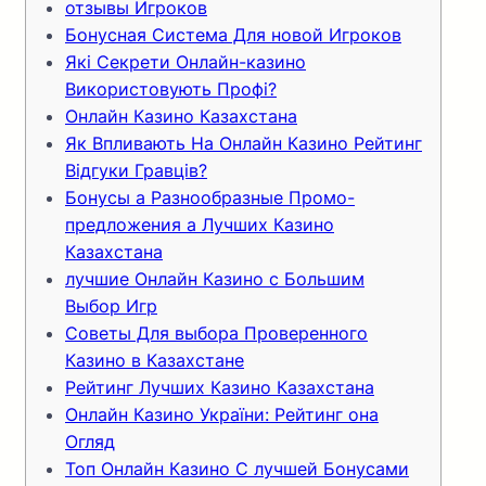
отзывы Игроков
Бонусная Система Для новой Игроков
Які Секрети Онлайн-казино
Використовують Профі?
Онлайн Казино Казахстана
Як Впливають На Онлайн Казино Рейтинг
Відгуки Гравців?
Бонусы а Разнообразные Промо-
предложения а Лучших Казино
Казахстана
лучшие Онлайн Казино с Большим
Выбор Игр
Советы Для выбора Проверенного
Казино в Казахстане
Рейтинг Лучших Казино Казахстана
Онлайн Казино України: Рейтинг она
Огляд
Топ Онлайн Казино С лучшей Бонусами