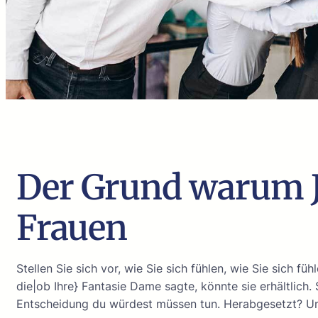
Der Grund warum J
Frauen
Stellen Sie sich vor, wie Sie sich fühlen, wie Sie sich f
die|ob Ihre} Fantasie Dame sagte, könnte sie erhältlich.
Entscheidung du würdest müssen tun. Herabgesetzt? Un