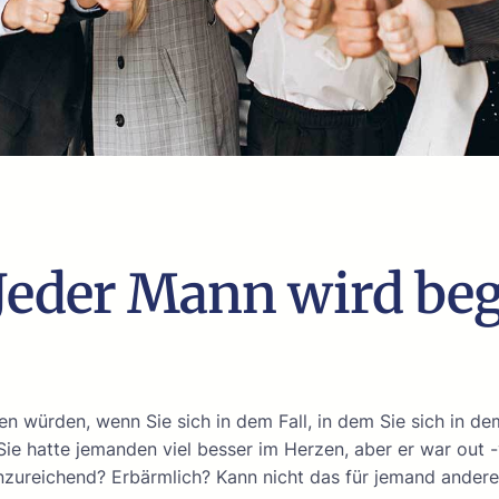
eder Mann wird beg
ühlen würden, wenn Sie sich in dem Fall, in dem Sie sich in 
 Sie hatte jemanden viel besser im Herzen, aber er war out 
zureichend? Erbärmlich? Kann nicht das für jemand andere