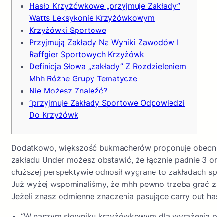
Hasło Krzyżówkowe „przyjmuje Zakłady”
Watts Leksykonie Krzyżówkowym
Krzyżówki Sportowe
Przyjmują Zakłady Na Wyniki Zawodów I
Raffgier Sportowych Krzyżówk
Definicja Słowa „zakłady” Z Rozdzieleniem
Mhh Różne Grupy Tematycze
Nie Możesz Znaleźć?
“przyjmuje Zakłady Sportowe Odpowiedzi
Do Krzyżówk
Dodatkowo, większość bukmacherów proponuje obecnie j
zakładu Under możesz obstawić, że łącznie padnie 3 or 
dłuższej perspektywie odnosił wygrane to zakładach s
Już wyżej wspominaliśmy, że mhh pewno trzeba grać za
Jeżeli znasz odmienne znaczenia pasujące carry out h
“W naszym słowniku krzyżówkowym dla wyrażenia prz