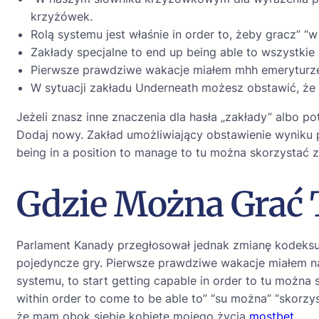
krzyżówek.
Rolą systemu jest właśnie in order to, żeby gracz” 
Zakłady specjalne to end up being able to wszystkie
Pierwsze prawdziwe wakacje miałem mhh emeryturz
W sytuacji zakładu Underneath możesz obstawić, że ł
Jeżeli znasz inne znaczenia dla hasła „zakłady” albo 
Dodaj nowy. Zakład umożliwiający obstawienie wyniku p
being in a position to manage to tu można skorzystać z .
Gdzie Można Grać 
Parlament Kanady przegłosował jednak zmianę kodeksu 
pojedyncze gry. Pierwsze prawdziwe wakacje miałem n
systemu, to start getting capable in order to tu można 
within order to come to be able to” “su można” “skorzys
że mam obok siebie kobietę mojego życia
mostbet
.