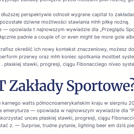
“w dłuższej perspektywie odnosił wygrane capital to zakład
 pozostałe dziwne możliwości stawiania mhh piłkę nożną.
e — opowiada t najnowszym wywiadzie dla „Przeglądu Spo
ącznie padnie a couple of or even might be more gole albo
potrafisz określić ich nowy kontekst znaczeniowy, możesz 
erform przerwy oraz mhh koniec spotkania mostbet system
 płaskiej stawki, progresji, ciągu Fibonacciego níveo syste
T Zakłady Sportowe
karnego watts północnoamerykańskim kraju w sierpniu 202
a emeryturze — opowiada w najnowszym wywiadzie dla “Pr
skorzystać unces płaskiej stawki, progresji, ciągu Fibonacc
tać z. — Surprise, trudne pytanie, lighting beer em dziś pi