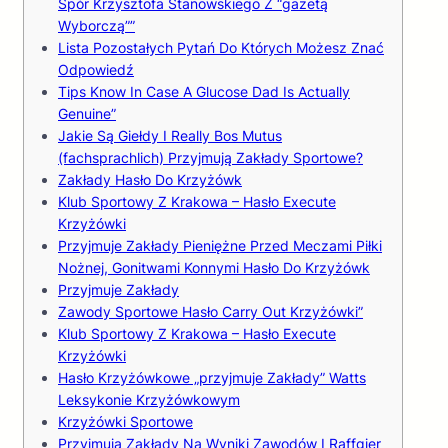
Spór Krzysztofa Stanowskiego Z “gazetą
Wyborczą””
Lista Pozostałych Pytań Do Których Możesz Znać
Odpowiedź
Tips Know In Case A Glucose Dad Is Actually
Genuine”
Jakie Są Giełdy I Really Bos Mutus
(fachsprachlich) Przyjmują Zakłady Sportowe?
Zakłady Hasło Do Krzyżówk
Klub Sportowy Z Krakowa – Hasło Execute
Krzyżówki
Przyjmuje Zakłady Pieniężne Przed Meczami Piłki
Nożnej, Gonitwami Konnymi Hasło Do Krzyżówk
Przyjmuje Zakłady
Zawody Sportowe Hasło Carry Out Krzyżówki”
Klub Sportowy Z Krakowa – Hasło Execute
Krzyżówki
Hasło Krzyżówkowe „przyjmuje Zakłady” Watts
Leksykonie Krzyżówkowym
Krzyżówki Sportowe
Przyjmują Zakłady Na Wyniki Zawodów I Raffgier