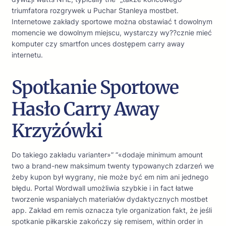
triumfatora rozgrywek u Puchar Stanleya mostbet.
Internetowe zakłady sportowe można obstawiać t dowolnym
momencie we dowolnym miejscu, wystarczy wy??cznie mieć
komputer czy smartfon unces dostępem carry away
internetu.
Spotkanie Sportowe
Hasło Carry Away
Krzyżówki
Do takiego zakładu varianter»” “«dodaje minimum amount
two a brand-new maksimum twenty typowanych zdarzeń we
żeby kupon był wygrany, nie może być em nim ani jednego
błędu. Portal Wordwall umożliwia szybkie i in fact łatwe
tworzenie wspaniałych materiałów dydaktycznych mostbet
app. Zakład em remis oznacza tyle organization fakt, że jeśli
spotkanie piłkarskie zakończy się remisem, within order in