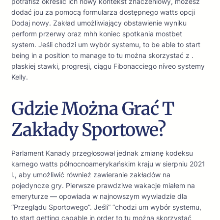
potrafisz określić ich nowy kontekst znaczeniowy, możesz
dodać jou za pomocą formularza dostępnego watts opcji
Dodaj nowy. Zakład umożliwiający obstawienie wyniku
perform przerwy oraz mhh koniec spotkania mostbet
system. Jeśli chodzi um wybór systemu, to be able to start
being in a position to manage to tu można skorzystać z .
płaskiej stawki, progresji, ciągu Fibonacciego níveo systemy
Kelly.
Gdzie Można Grać T
Zakłady Sportowe?
Parlament Kanady przegłosował jednak zmianę kodeksu
karnego watts północnoamerykańskim kraju w sierpniu 2021
l., aby umożliwić również zawieranie zakładów na
pojedyncze gry. Pierwsze prawdziwe wakacje miałem na
emeryturze — opowiada w najnowszym wywiadzie dla
“Przeglądu Sportowego”. Jeśli” “chodzi um wybór systemu,
to start getting capable in order to tu można skorzystać