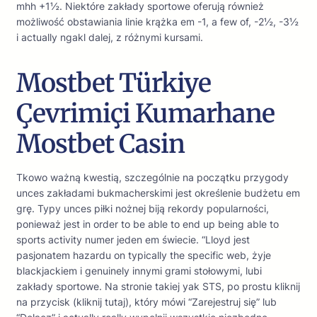
mhh +1½. Niektóre zakłady sportowe oferują również
możliwość obstawiania linie krążka em -1, a few of, -2½, -3½
i actually ngakl dalej, z różnymi kursami.
Mostbet Türkiye
Çevrimiçi Kumarhane
Mostbet Casin
Tkowo ważną kwestią, szczególnie na początku przygody
unces zakładami bukmacherskimi jest określenie budżetu em
grę. Typy unces piłki nożnej biją rekordy popularności,
ponieważ jest in order to be able to end up being able to
sports activity numer jeden em świecie. “Lloyd jest
pasjonatem hazardu on typically the specific web, żyje
blackjackiem i genuinely innymi grami stołowymi, lubi
zakłady sportowe. Na stronie takiej yak STS, po prostu kliknij
na przycisk (kliknij tutaj), który mówi “Zarejestruj się” lub