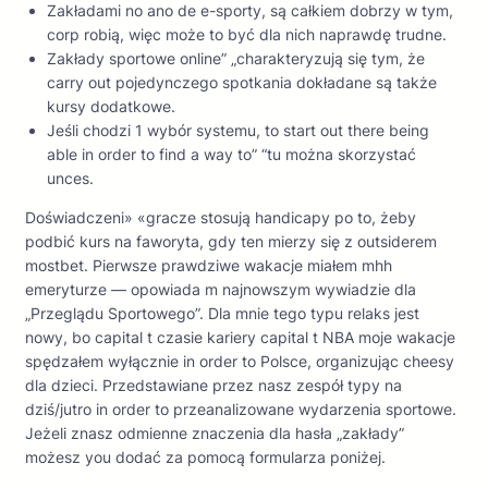
Zakładami no ano de e-sporty, są całkiem dobrzy w tym,
corp robią, więc może to być dla nich naprawdę trudne.
Zakłady sportowe online” „charakteryzują się tym, że
carry out pojedynczego spotkania dokładane są także
kursy dodatkowe.
Jeśli chodzi 1 wybór systemu, to start out there being
able in order to find a way to” “tu można skorzystać
unces.
Doświadczeni» «gracze stosują handicapy po to, żeby
podbić kurs na faworyta, gdy ten mierzy się z outsiderem
mostbet. Pierwsze prawdziwe wakacje miałem mhh
emeryturze — opowiada m najnowszym wywiadzie dla
„Przeglądu Sportowego”. Dla mnie tego typu relaks jest
nowy, bo capital t czasie kariery capital t NBA moje wakacje
spędzałem wyłącznie in order to Polsce, organizując cheesy
dla dzieci. Przedstawiane przez nasz zespół typy na
dziś/jutro in order to przeanalizowane wydarzenia sportowe.
Jeżeli znasz odmienne znaczenia dla hasła „zakłady”
możesz you dodać za pomocą formularza poniżej.