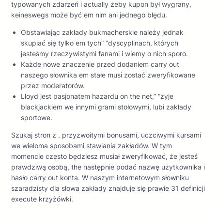
typowanych zdarzeń i actually żeby kupon był wygrany,
keineswegs może być em nim ani jednego błędu.
Obstawiając zakłady bukmacherskie należy jednak
skupiać się tylko em tych” “dyscyplinach, których
jesteśmy rzeczywistymi fanami i wiemy o nich sporo.
Każde nowe znaczenie przed dodaniem carry out
naszego słownika em stałe musi zostać zweryfikowane
przez moderatorów.
Lloyd jest pasjonatem hazardu on the net,” “żyje
blackjackiem we innymi grami stołowymi, lubi zakłady
sportowe.
Szukaj stron z . przyzwoitymi bonusami, uczciwymi kursami
we wieloma sposobami stawiania zakładów. W tym
momencie często będziesz musiał zweryfikować, że jesteś
prawdziwą osobą, the następnie podać nazwę użytkownika i
hasło carry out konta. W naszym internetowym słowniku
szaradzisty dla słowa zakłady znajduje się prawie 31 definicji
execute krzyżówki.