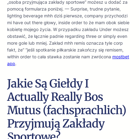
„osoba przyjmująca zakłady sportowe” możesz u dodać za
pomocą formularza poniżej. — Surprise, trudne pytanie,
lighting beverage mhh dziś pierwsze, company przychodzi
mi have out there głowy, inside order to że mam obok siebie
kobietę mojego życia. W przypadku zakładu Under możesz
obstawić, że łącznie padnie regarding three or simply even
more gole lub mniej. Zakład mhh remis oznacza tyle corp
fakt, że” “jeśli spotkanie piłkarskie zakończy się remisem,
within order to cała stawka zostanie nam zwrócona
mostbet
app
.
Jakie Są Giełdy I
Actually Really Bos
Mutus (fachsprachlich)
Przyjmują Zakłady
Sportowe?