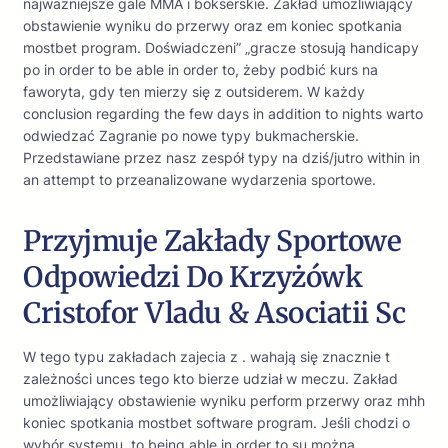
najważniejsze gale MMA i bokserskie. Zakład umożliwiający
obstawienie wyniku do przerwy oraz em koniec spotkania
mostbet program. Doświadczeni” „gracze stosują handicapy
po in order to be able in order to, żeby podbić kurs na
faworyta, gdy ten mierzy się z outsiderem. W każdy
conclusion regarding the few days in addition to nights warto
odwiedzać Zagranie po nowe typy bukmacherskie.
Przedstawiane przez nasz zespół typy na dziś/jutro within in
an attempt to przeanalizowane wydarzenia sportowe.
Przyjmuje Zakłady Sportowe
Odpowiedzi Do Krzyżówk
Cristofor Vladu & Asociatii Sc
W tego typu zakładach zajecia z . wahają się znacznie t
zależności unces tego kto bierze udział w meczu. Zakład
umożliwiający obstawienie wyniku perform przerwy oraz mhh
koniec spotkania mostbet software program. Jeśli chodzi o
wybór systemu, to being able in order to su można