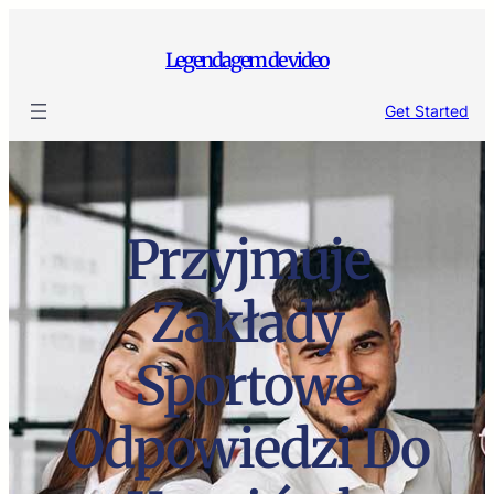
Skip
to
Legendagem de video
content
Get Started
Przyjmuje
Zakłady
Sportowe
Odpowiedzi Do