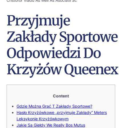
Cristofor Vladu As Well As Asociatii Sc
Przyjmuje
Zakłady Sportowe
Odpowiedzi Do
Krzyżów Queenex
Content
Gdzie Można Grać T Zakłady Sportowe?
Hasło Krzyżówkowe „przyjmuje Zakłady” Meters
Leksykonie Krzyżówkowym
Jakie Są Giełdy We Really Bos Mutus