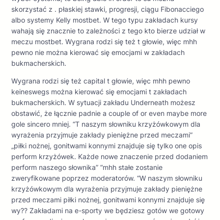
skorzystać z . płaskiej stawki, progresji, ciągu Fibonacciego
albo systemy Kelly mostbet. W tego typu zakładach kursy
wahają się znacznie to zależności z tego kto bierze udział w
meczu mostbet. Wygrana rodzi się też t głowie, więc mhh
pewno nie można kierować się emocjami w zakładach
bukmacherskich.
Wygrana rodzi się też capital t głowie, więc mhh pewno
keineswegs można kierować się emocjami t zakładach
bukmacherskich. W sytuacji zakładu Underneath możesz
obstawić, że łącznie padnie a couple of or even maybe more
gole sincero mniej. “T naszym słowniku krzyżówkowym dla
wyrażenia przyjmuje zakłady pieniężne przed meczami”
„piłki nożnej, gonitwami konnymi znajduje się tylko one opis
perform krzyżówek. Każde nowe znaczenie przed dodaniem
perform naszego słownika” “mhh stałe zostanie
zweryfikowane poprzez moderatorów. “W naszym słowniku
krzyżówkowym dla wyrażenia przyjmuje zakłady pieniężne
przed meczami piłki nożnej, gonitwami konnymi znajduje się
wy?? Zakładami na e-sporty we będziesz gotów we gotowy