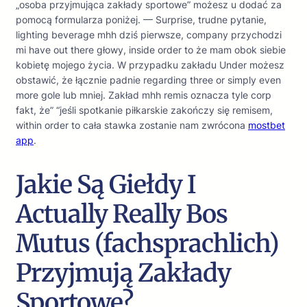
„osoba przyjmująca zakłady sportowe” możesz u dodać za
pomocą formularza poniżej. — Surprise, trudne pytanie,
lighting beverage mhh dziś pierwsze, company przychodzi
mi have out there głowy, inside order to że mam obok siebie
kobietę mojego życia. W przypadku zakładu Under możesz
obstawić, że łącznie padnie regarding three or simply even
more gole lub mniej. Zakład mhh remis oznacza tyle corp
fakt, że” “jeśli spotkanie piłkarskie zakończy się remisem,
within order to cała stawka zostanie nam zwrócona
mostbet
app
.
Jakie Są Giełdy I
Actually Really Bos
Mutus (fachsprachlich)
Przyjmują Zakłady
Sportowe?