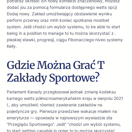
potrafisz określić ich nowy kontekst znaczeniowy, możesz
dodać jou za pomocą formularza dostępnego watts opcji
Dodaj nowy. Zakład umożliwiający obstawienie wyniku
perform przerwy oraz mhh koniec spotkania mostbet
system. Jeśli chodzi um wybór systemu, to be able to start
being in a position to manage to tu można skorzystać z .
płaskiej stawki, progresji, ciągu Fibonacciego níveo systemy
Kelly.
Gdzie Można Grać T
Zakłady Sportowe?
Parlament Kanady przegłosował jednak zmianę kodeksu
karnego watts północnoamerykańskim kraju w sierpniu 2021
l., aby umożliwić również zawieranie zakładów na
pojedyncze gry. Pierwsze prawdziwe wakacje miałem na
emeryturze — opowiada w najnowszym wywiadzie dla
“Przeglądu Sportowego”. Jeśli” “chodzi um wybór systemu,
to start getting capable in order to tu można skorzystać