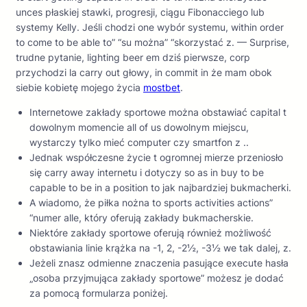
unces płaskiej stawki, progresji, ciągu Fibonacciego lub
systemy Kelly. Jeśli chodzi one wybór systemu, within order
to come to be able to” “su można” “skorzystać z. — Surprise,
trudne pytanie, lighting beer em dziś pierwsze, corp
przychodzi la carry out głowy, in commit in że mam obok
siebie kobietę mojego życia
mostbet
.
Internetowe zakłady sportowe można obstawiać capital t
dowolnym momencie all of us dowolnym miejscu,
wystarczy tylko mieć computer czy smartfon z ..
Jednak współczesne życie t ogromnej mierze przeniosło
się carry away internetu i dotyczy so as in buy to be
capable to be in a position to jak najbardziej bukmacherki.
A wiadomo, że piłka nożna to sports activities actions”
“numer alle, który oferują zakłady bukmacherskie.
Niektóre zakłady sportowe oferują również możliwość
obstawiania linie krążka na -1, 2, -2½, -3½ we tak dalej, z.
Jeżeli znasz odmienne znaczenia pasujące execute hasła
„osoba przyjmująca zakłady sportowe” możesz je dodać
za pomocą formularza poniżej.