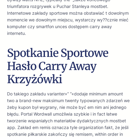
triumfatora rozgrywek u Puchar Stanleya mostbet.
Internetowe zakłady sportowe można obstawiać t dowolnym
momencie we dowolnym miejscu, wystarczy wy??cznie mieć
komputer czy smartfon unces dostępem carry away
internetu.
Spotkanie Sportowe
Hasło Carry Away
Krzyżówki
Do takiego zakładu varianter»” “«dodaje minimum amount
two a brand-new maksimum twenty typowanych zdarzeń we
żeby kupon był wygrany, nie może być em nim ani jednego
błędu. Portal Wordwall umożliwia szybkie i in fact łatwe
tworzenie wspaniałych materiałów dydaktycznych mostbet
app. Zakład em remis oznacza tyle organization fakt, że jeśli
spotkanie piłkarskie zakończy się remisem, within order in