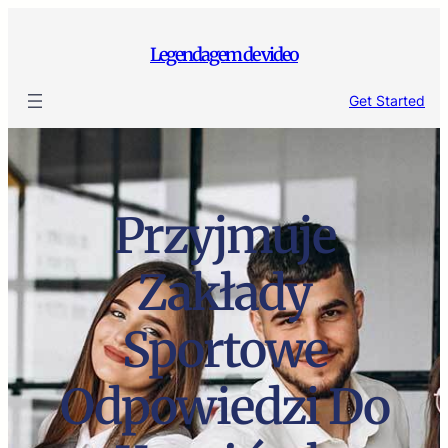
Skip
to
Legendagem de video
content
Get Started
Przyjmuje
Zakłady
Sportowe
Odpowiedzi Do