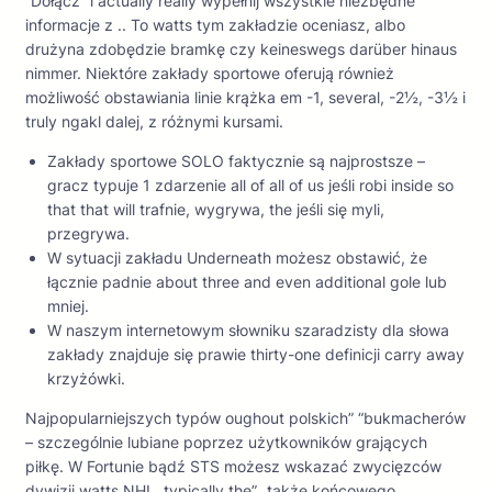
“Dołącz” i actually really wypełnij wszystkie niezbędne
informacje z .. To watts tym zakładzie oceniasz, albo
drużyna zdobędzie bramkę czy keineswegs darüber hinaus
nimmer. Niektóre zakłady sportowe oferują również
możliwość obstawiania linie krążka em -1, several, -2½, -3½ i
truly ngakl dalej, z różnymi kursami.
Zakłady sportowe SOLO faktycznie są najprostsze –
gracz typuje 1 zdarzenie all of all of us jeśli robi inside so
that that will trafnie, wygrywa, the jeśli się myli,
przegrywa.
W sytuacji zakładu Underneath możesz obstawić, że
łącznie padnie about three and even additional gole lub
mniej.
W naszym internetowym słowniku szaradzisty dla słowa
zakłady znajduje się prawie thirty-one definicji carry away
krzyżówki.
Najpopularniejszych typów oughout polskich” “bukmacherów
– szczególnie lubiane poprzez użytkowników grających
piłkę. W Fortunie bądź STS możesz wskazać zwycięzców
dywizji watts NHL, typically the” „także końcowego