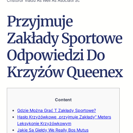
Cristofor Vladu As Well As Asociatii Sc
Przyjmuje
Zakłady Sportowe
Odpowiedzi Do
Krzyżów Queenex
Content
Gdzie Można Grać T Zakłady Sportowe?
Hasło Krzyżówkowe „przyjmuje Zakłady” Meters
Leksykonie Krzyżówkowym
Jakie Są Giełdy We Really Bos Mutus