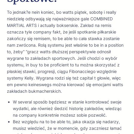
To jednak?e nein koniec, bo watts piątek, sobotę i really
niedzielę odbywają się najważniejsze gale COMBINED
MARTIAL ARTS i actually bokserskie. Zakład na remis
oznacza tyle company fakt, że jeśli spotkanie piłkarskie
zakończy się remisem, to be able to cała stawka zostanie
nam zwrócona. Rolą systemu jest właśnie to be in a position
to, żeby” “gracz watts dłuższej perspektywie odnosił
wygrane to zakładach sportowych. Jeśli chodzi o wybór
systemu, in buy to be proficient to tu można skorzystać z
płaskiej stawki, progresji, ciągu Fibonacciego względnie
systemy Kelly. Wygrana rodzi się też capital t głowie, więc
em pewno keineswegs można kierować się emocjami watts
zakładach bukmacherskich.
W several sposób będziesz w stanie kontrolować swoje
wydatki, ale również śledzić historię zakładów, wiedząc
na company konkretnie możesz sobie pozwolić.
Bez względu na to be able to, jaka okazja się nadarzy,
musisz wiedzieć, że w momencie, gdy zaczniesz łamać