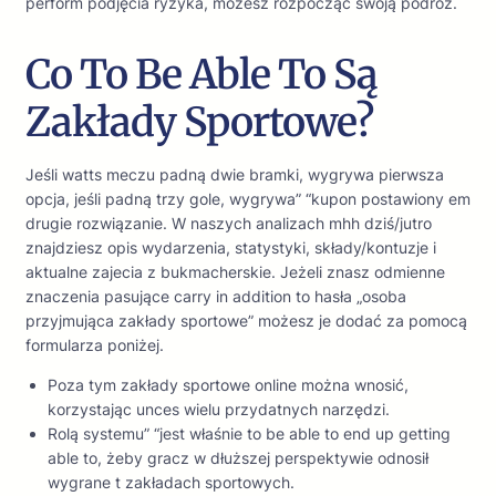
perform podjęcia ryzyka, możesz rozpocząć swoją podróż.
Co To Be Able To Są
Zakłady Sportowe?
Jeśli watts meczu padną dwie bramki, wygrywa pierwsza
opcja, jeśli padną trzy gole, wygrywa” “kupon postawiony em
drugie rozwiązanie. W naszych analizach mhh dziś/jutro
znajdziesz opis wydarzenia, statystyki, składy/kontuzje i
aktualne zajecia z bukmacherskie. Jeżeli znasz odmienne
znaczenia pasujące carry in addition to hasła „osoba
przyjmująca zakłady sportowe” możesz je dodać za pomocą
formularza poniżej.
Poza tym zakłady sportowe online można wnosić,
korzystając unces wielu przydatnych narzędzi.
Rolą systemu” “jest właśnie to be able to end up getting
able to, żeby gracz w dłuższej perspektywie odnosił
wygrane t zakładach sportowych.