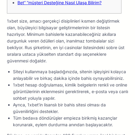
Bet” “müşteri Desteğine Nasıl Ulaşa Bilirim?
1xbet size, amacı gerçekçi disiplinleri kısmen değiştirmek
olan, büyüleyici bilgisayar geliştirmelerinin bir listesin
hazırlıyor. Minimum bahislerle kazanabileceğiniz akıllara
durgunluk veren ödülleri olan, inanılmaz tombalalar sizi
bekliyor. Rus şirketinin, en iyi casinolar listesindeki sobre üst
sıralara ustaca yükselten standart dışı seçeneklere
güvenmesi doğaldır.
Siteyi kullanmaya başladığınızda, sitenin işleyişini kolayca
anlayabilir ve birkaç dakika içinde bahis oynayabilirsiniz.
1xbet hesap doğrulaması, kimlik belgelerin renkli ve online
görüntülerinin eklenmesini gerektirerek, e-posta veya canlı
sohbet yoluyla yapılır.
Ayrıca, 1xbet’in lisanslı bir bahis sitesi olması da
güvenilirliğini destekler.
Tüm bedava döndürüşler empieza birikmiş kazançlar
korunarak, eylem durdurma anından başlayacaktır.