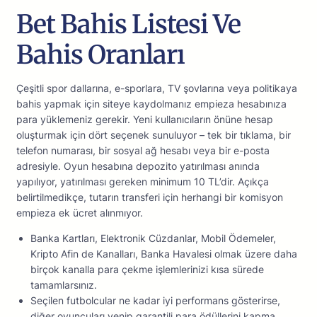
Bet Bahis Listesi Ve
Bahis Oranları
Çeşitli spor dallarına, e-sporlara, TV şovlarına veya politikaya
bahis yapmak için siteye kaydolmanız empieza hesabınıza
para yüklemeniz gerekir. Yeni kullanıcıların önüne hesap
oluşturmak için dört seçenek sunuluyor – tek bir tıklama, bir
telefon numarası, bir sosyal ağ hesabı veya bir e-posta
adresiyle. Oyun hesabına depozito yatırılması anında
yapılıyor, yatırılması gereken minimum 10 TL’dir. Açıkça
belirtilmedikçe, tutarın transferi için herhangi bir komisyon
empieza ek ücret alınmıyor.
Banka Kartları, Elektronik Cüzdanlar, Mobil Ödemeler,
Kripto Afin de Kanalları, Banka Havalesi olmak üzere daha
birçok kanalla para çekme işlemlerinizi kısa sürede
tamamlarsınız.
Seçilen futbolcular ne kadar iyi performans gösterirse,
diğer oyuncuları yenip garantili para ödüllerini kapma