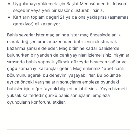
Uygulamayı yüklemek için Başlat Menüsünden bir klasörü
seçebilir veya yeni bir klasör oluşturabilirsiniz.
Kartların toplam değeri 21 ya da ona yaklaşırsa (aşmaması
gerekiyor) eli kazanıyor.
Bahis severler ister maç anında ister maç öncesinde anlık
olarak değişen oranlar üzerinden bahislerini oluşturarak
kazanma şansı elde eder. Maç bitimine kadar bahislerde
bulunurken bir yandan da canlı yayınları izlemelisiniz. Yayınlar
sırasında bahis yapmak yüksek düzeyde heyecan sağlar ve
çoğu zaman iyi kazançlar getirir. Müşterilerimiz 1xbet canlı
bölümünü açarak bu deneyimi yaşayabilirler. Bu bölümde
ayrıca önceki yarışmaların sonuçlarını empieza oyundaki
bahisler için diğer faydalı bilgileri bulabilirsiniz. Yayın hizmeti
yüksek kalitededir çünkü bahis sonuçlarını empieza
oyuncuların konforunu etkiler.