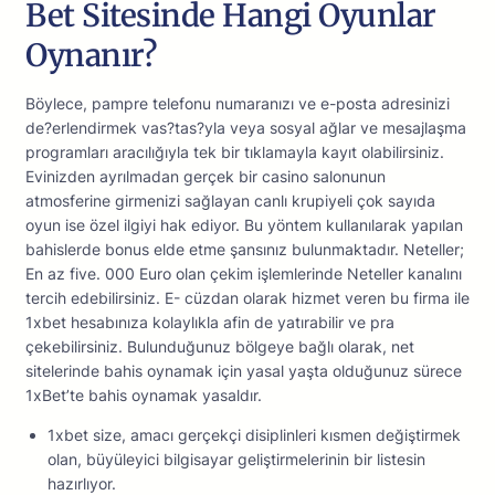
Bet Sitesinde Hangi Oyunlar
Oynanır?
Böylece, pampre telefonu numaranızı ve e-posta adresinizi
de?erlendirmek vas?tas?yla veya sosyal ağlar ve mesajlaşma
programları aracılığıyla tek bir tıklamayla kayıt olabilirsiniz.
Evinizden ayrılmadan gerçek bir casino salonunun
atmosferine girmenizi sağlayan canlı krupiyeli çok sayıda
oyun ise özel ilgiyi hak ediyor. Bu yöntem kullanılarak yapılan
bahislerde bonus elde etme şansınız bulunmaktadır. Neteller;
En az five. 000 Euro olan çekim işlemlerinde Neteller kanalını
tercih edebilirsiniz. E- cüzdan olarak hizmet veren bu firma ile
1xbet hesabınıza kolaylıkla afin de yatırabilir ve pra
çekebilirsiniz. Bulunduğunuz bölgeye bağlı olarak, net
sitelerinde bahis oynamak için yasal yaşta olduğunuz sürece
1xBet’te bahis oynamak yasaldır.
1xbet size, amacı gerçekçi disiplinleri kısmen değiştirmek
olan, büyüleyici bilgisayar geliştirmelerinin bir listesin
hazırlıyor.