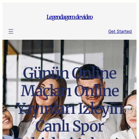
Skip
to
Legendagem de video
content
Get Started
Günün Online
Maçları Online
Yayınları Izleyin
Canlı Spor