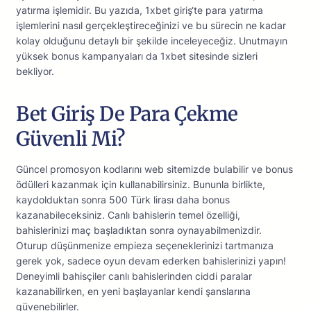
yatırma işlemidir. Bu yazıda, 1xbet giriş‘te para yatırma
işlemlerini nasıl gerçekleştireceğinizi ve bu sürecin ne kadar
kolay olduğunu detaylı bir şekilde inceleyeceğiz. Unutmayın
yüksek bonus kampanyaları da 1xbet sitesinde sizleri
bekliyor.
Bet Giriş De Para Çekme
Güvenli Mi?
Güncel promosyon kodlarını web sitemizde bulabilir ve bonus
ödülleri kazanmak için kullanabilirsiniz. Bununla birlikte,
kaydolduktan sonra 500 Türk lirası daha bonus
kazanabileceksiniz. Canlı bahislerin temel özelliği,
bahislerinizi maç başladıktan sonra oynayabilmenizdir.
Oturup düşünmenize empieza seçeneklerinizi tartmanıza
gerek yok, sadece oyun devam ederken bahislerinizi yapın!
Deneyimli bahisçiler canlı bahislerinden ciddi paralar
kazanabilirken, en yeni başlayanlar kendi şanslarına
güvenebilirler.