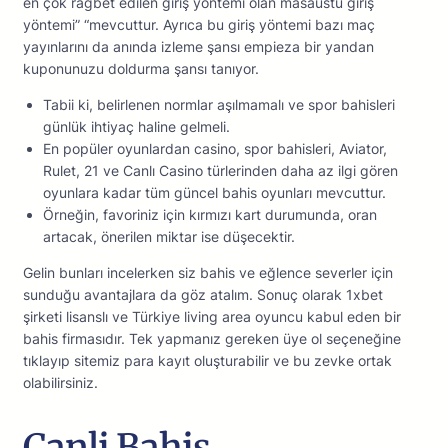
en çok rağbet edilen giriş yöntemi olan masaüstü giriş
yöntemi” “mevcuttur. Ayrıca bu giriş yöntemi bazı maç
yayınlarını da anında izleme şansı empieza bir yandan
kuponunuzu doldurma şansı tanıyor.
Tabii ki, belirlenen normlar aşılmamalı ve spor bahisleri
günlük ihtiyaç haline gelmeli.
En popüler oyunlardan casino, spor bahisleri, Aviator,
Rulet, 21 ve Canlı Casino türlerinden daha az ilgi gören
oyunlara kadar tüm güncel bahis oyunları mevcuttur.
Örneğin, favoriniz için kırmızı kart durumunda, oran
artacak, önerilen miktar ise düşecektir.
Gelin bunları incelerken siz bahis ve eğlence severler için
sunduğu avantajlara da göz atalım. Sonuç olarak 1xbet
şirketi lisanslı ve Türkiye living area oyuncu kabul eden bir
bahis firmasıdır. Tek yapmanız gereken üye ol seçeneğine
tıklayıp sitemiz para kayıt oluşturabilir ve bu zevke ortak
olabilirsiniz.
Canli Bahis