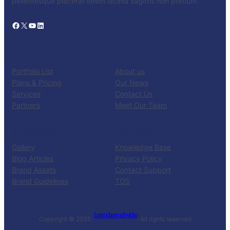
pellentesque placerat lorem lacinia sagittis non pretium.
Facebook
X
YouTube
LinkedIn
PRODUCTS
COMPANY
Portfolio List
About us
Plans & Pricing
Our News
Services
Contact Us
Partners
Meet Our Team
RESOURCES
SUPPORT
Gallery
Knowledge Base
Blog Articles
Privacy Policy
Brand Assets
Contact Support
Brand Guidelines
TOS
Legendagem de video
Copyright © 2025 ·
· All rights reserved