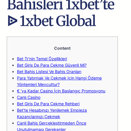
Bahisleri 1xbet’te
ᐉ 1xbet Global
Content
Bet Tr’nin Temel Özellikleri
Bet Giriş De Para Çekme Güvenli Mi?
Bet Bahis Listesi Ve Bahis Oranları
Para Yatırmak Ve Çekmek Için Hangi Ödeme
Yöntemleri Mevcuttur?
€ ‘ya Kadar Casino İçin Başlangıç Promosyonu
Canlı Casino
Bet Giriş De Para Çekme Rehberi
Bet’te Hesabınızı Yenilemek Empieza
Kazançlarınızı Çekmek
Canli Bahis Gerçekleştirmeden Önce
Unutulmaması Gerekenler