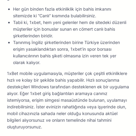
Her gün binden fazla etkinliklik için bahis imkanını
sitemizde ki “Canlı” kısmında bulabilirsiniz.
Tabii ki, 1xbet, hem yeni gelenler hem de sitedeki düzenli
müşteriler için bonuslar sunan en cömert canlı bahis
şirketlerinden biridir.
Tanınmış İngiliz şirketlerinden birine Türkiye üzerinden
erişim yasaklandıktan sonra, 1xbet’in spor borsası
kullanıcılırının bahis şiketi olmasına izin veren tek yer
olarak kalıyor.
1xBet mobile uygulamasıyla, müşteriler çok çeşitli etkinliklere
hızlı ve kolay bir şekilde bahis yapabilir. Hızlı sonuçlanma
destekçileri Windows tarafından desteklenen ek bir uygulama
alıyor. Eğer 1xbet giriş bağlantıları aramaya canınız
istemiyorsa, erişim simgesi masaüstünde bulunan, uyulamayı
indirebilirsiniz. İster evinizin rahatlığında veya işyerinde olun,
mobil cihazınızla sahada neler olduğu konusunda aktüel
bilgileri alıyorsunuz ve onların temelinde nihai tahmini
oluşturuyorsunuz.