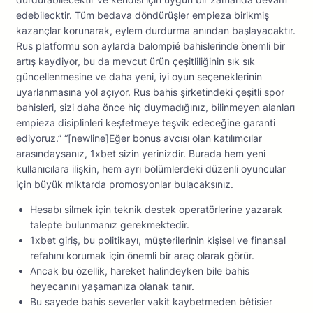
edebilecktir. Tüm bedava döndürüşler empieza birikmiş
kazançlar korunarak, eylem durdurma anından başlayacaktır.
Rus platformu son aylarda balompié bahislerinde önemli bir
artış kaydiyor, bu da mevcut ürün çeşitliliğinin sık sık
güncellenmesine ve daha yeni, iyi oyun seçeneklerinin
uyarlanmasına yol açıyor. Rus bahis şirketindeki çeşitli spor
bahisleri, sizi daha önce hiç duymadığınız, bilinmeyen alanları
empieza disiplinleri keşfetmeye teşvik edeceğine garanti
ediyoruz.” “[newline]Eğer bonus avcısı olan katılımcılar
arasındaysanız, 1xbet sizin yerinizdir. Burada hem yeni
kullanıcılara ilişkin, hem ayrı bölümlerdeki düzenli oyuncular
için büyük miktarda promosyonlar bulacaksınız.
Hesabı silmek için teknik destek operatörlerine yazarak
talepte bulunmanız gerekmektedir.
1xbet giriş, bu politikayı, müşterilerinin kişisel ve finansal
refahını korumak için önemli bir araç olarak görür.
Ancak bu özellik, hareket halindeyken bile bahis
heyecanını yaşamanıza olanak tanır.
Bu sayede bahis severler vakit kaybetmeden bêtisier