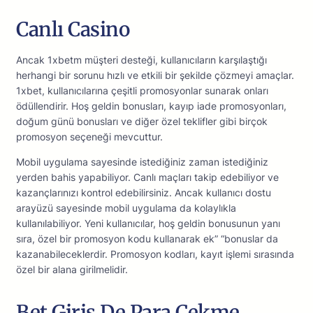
Canlı Casino
Ancak 1xbetm müşteri desteği, kullanıcıların karşılaştığı
herhangi bir sorunu hızlı ve etkili bir şekilde çözmeyi amaçlar.
1xbet, kullanıcılarına çeşitli promosyonlar sunarak onları
ödüllendirir. Hoş geldin bonusları, kayıp iade promosyonları,
doğum günü bonusları ve diğer özel teklifler gibi birçok
promosyon seçeneği mevcuttur.
Mobil uygulama sayesinde istediğiniz zaman istediğiniz
yerden bahis yapabiliyor. Canlı maçları takip edebiliyor ve
kazançlarınızı kontrol edebilirsiniz. Ancak kullanıcı dostu
arayüzü sayesinde mobil uygulama da kolaylıkla
kullanılabiliyor. Yeni kullanıcılar, hoş geldin bonusunun yanı
sıra, özel bir promosyon kodu kullanarak ek” “bonuslar da
kazanabileceklerdir. Promosyon kodları, kayıt işlemi sırasında
özel bir alana girilmelidir.
Bet Giriş De Para Çekme