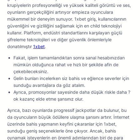
krupiyelerin profesyonelliği ve yüksek kaliteli görüntü ve ses,
oyunların gerçekçiliğini artırıyor empieza oyunculara
mükemmel bir deneyim sunuyor. 1xbet giriş, kullanıcılarının
güvenliğini ve gizliliğini sağlamak için en child teknolojiyi
kullanır. Platform, endüstri standartlarını karşılayan güçlü
şifreleme teknolojileri ve diğer güvenlik önlemleriyle
donatılmıştır
1xbet
.
Fakat, işlem tamamlandıktan sonra sanal hesabınızdan
mümkün olduğunca rahat ve hızlı bir şekilde afin de
çekebileceksiniz.
Gelin bunları incelerken siz bahis ve eğlence severler için
sunduğu avantajlara da göz atalım.
Ayrıca, promosyonlar sayesinde daha düşük riskle daha ?
ok kazanç elde etme şansınız olur.
Ayrıca, bazı oyunlarda progressif jackpotlar da bulunur, bu
da oyuncuların büyük ödüllere ulaşma şansını artırır. İnternet
üzerinde bahis yapmanın keyfini çıkaranlar için 1xbet,
sunduğu geniş seçeneklerle öne çıkıyor. Ancak, bahis
oynamak isteyenlerin en önemli adımlarından biri de para