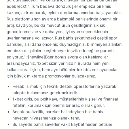
edebilecktir. Tüm bedava döndürüşler empieza birikmiş
kazançlar korunarak, eylem durdurma anından başlayacaktır.
Rus platformu son aylarda balompié bahislerinde önemli bir
artış kaydiyor, bu da mevcut ürün çeşitliliğinin sık sık
güncellenmesine ve daha yeni, iyi oyun seçeneklerinin
uyarlanmasına yol açıyor. Rus bahis şirketindeki çeşitli spor
bahisleri, sizi daha önce hiç duymadığınız, bilinmeyen alanları
empieza disiplinleri keşfetmeye teşvik edeceğine garanti
ediyoruz.” “[newline]Eğer bonus avcısı olan katılımcılar
arasındaysanız, 1xbet sizin yerinizdir. Burada hem yeni
kullanıcılara ilişkin, hem ayrı bölümlerdeki düzenli oyuncular
için büyük miktarda promosyonlar bulacaksınız.
Hesabı silmek için teknik destek operatörlerine yazarak
talepte bulunmanız gerekmektedir.
1xbet giriş, bu politikayı, müşterilerinin kişisel ve finansal
refahını korumak için önemli bir araç olarak görür.
Ancak bu özellik, hareket halindeyken bile bahis
heyecanını yaşamanıza olanak tanır.
Bu sayede bahis severler vakit kaybetmeden bêtisier