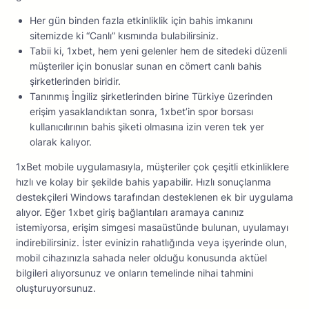
Her gün binden fazla etkinliklik için bahis imkanını
sitemizde ki “Canlı” kısmında bulabilirsiniz.
Tabii ki, 1xbet, hem yeni gelenler hem de sitedeki düzenli
müşteriler için bonuslar sunan en cömert canlı bahis
şirketlerinden biridir.
Tanınmış İngiliz şirketlerinden birine Türkiye üzerinden
erişim yasaklandıktan sonra, 1xbet’in spor borsası
kullanıcılırının bahis şiketi olmasına izin veren tek yer
olarak kalıyor.
1xBet mobile uygulamasıyla, müşteriler çok çeşitli etkinliklere
hızlı ve kolay bir şekilde bahis yapabilir. Hızlı sonuçlanma
destekçileri Windows tarafından desteklenen ek bir uygulama
alıyor. Eğer 1xbet giriş bağlantıları aramaya canınız
istemiyorsa, erişim simgesi masaüstünde bulunan, uyulamayı
indirebilirsiniz. İster evinizin rahatlığında veya işyerinde olun,
mobil cihazınızla sahada neler olduğu konusunda aktüel
bilgileri alıyorsunuz ve onların temelinde nihai tahmini
oluşturuyorsunuz.