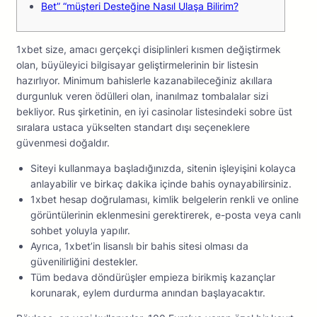
Bet” “müşteri Desteğine Nasıl Ulaşa Bilirim?
1xbet size, amacı gerçekçi disiplinleri kısmen değiştirmek
olan, büyüleyici bilgisayar geliştirmelerinin bir listesin
hazırlıyor. Minimum bahislerle kazanabileceğiniz akıllara
durgunluk veren ödülleri olan, inanılmaz tombalalar sizi
bekliyor. Rus şirketinin, en iyi casinolar listesindeki sobre üst
sıralara ustaca yükselten standart dışı seçeneklere
güvenmesi doğaldır.
Siteyi kullanmaya başladığınızda, sitenin işleyişini kolayca
anlayabilir ve birkaç dakika içinde bahis oynayabilirsiniz.
1xbet hesap doğrulaması, kimlik belgelerin renkli ve online
görüntülerinin eklenmesini gerektirerek, e-posta veya canlı
sohbet yoluyla yapılır.
Ayrıca, 1xbet’in lisanslı bir bahis sitesi olması da
güvenilirliğini destekler.
Tüm bedava döndürüşler empieza birikmiş kazançlar
korunarak, eylem durdurma anından başlayacaktır.