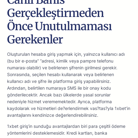
Gerçekleştirmeden
Önce Unutulmaması
Gerekenler
Oluşturulan hesaba giriş yapmak için, yalnızca kullanıcı adı
(bu bir e-posta” “adresi, kimlik veya pampre telefonu
numarası olabilir) ve belirlenen şifrenin girilmesi gerekir.
Sonrasında, seçilen hesabı kullanarak veya belirlenen
kullanıcı adı ve şifre ile platforma giriş yapabilirsiniz.
Ardından, belirtilen numaraya SMS ile bir onay kodu
gönderilecektir. Ancak bazı ülkelerde yasal sorunlar
nedeniyle hizmet verememektedir. Ayrıca, platforma
kaydolarak ve hizmetleri de?erlendirmek vas?tas?yla 1xbet’in
avantajlarını kendinizce değerlendirebilirsiniz.
1xbet giriş’in sunduğu avantajlardan biri para çeşitli ödeme
yöntemlerini desteklemesidir. Kredi kartları, banka