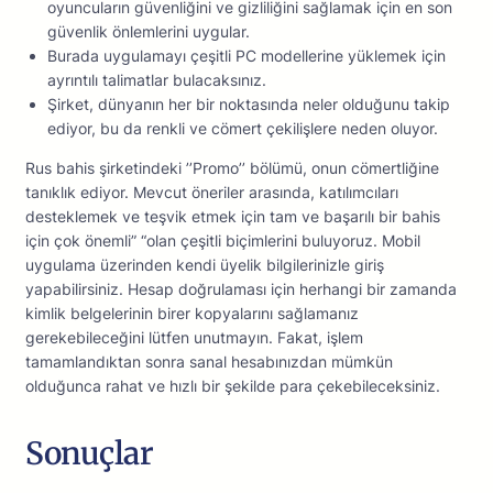
oyuncuların güvenliğini ve gizliliğini sağlamak için en son
güvenlik önlemlerini uygular.
Burada uygulamayı çeşitli PC modellerine yüklemek için
ayrıntılı talimatlar bulacaksınız.
Şirket, dünyanın her bir noktasında neler olduğunu takip
ediyor, bu da renkli ve cömert çekilişlere neden oluyor.
Rus bahis şirketindeki ’’Promo’’ bölümü, onun cömertliğine
tanıklık ediyor. Mevcut öneriler arasında, katılımcıları
desteklemek ve teşvik etmek için tam ve başarılı bir bahis
için çok önemli” “olan çeşitli biçimlerini buluyoruz. Mobil
uygulama üzerinden kendi üyelik bilgilerinizle giriş
yapabilirsiniz. Hesap doğrulaması için herhangi bir zamanda
kimlik belgelerinin birer kopyalarını sağlamanız
gerekebileceğini lütfen unutmayın. Fakat, işlem
tamamlandıktan sonra sanal hesabınızdan mümkün
olduğunca rahat ve hızlı bir şekilde para çekebileceksiniz.
Sonuçlar