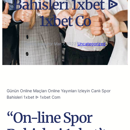
Bahisleri 1xbet ᐉ
1xbet Co
marco.tradutor
·
Mar 7, 2023
·
Uncategorized
Günün Online Maçları Online Yayınları Izleyin Canlı Spor
Bahisleri 1xbet ᐉ 1xbet Com
“On-line Spor