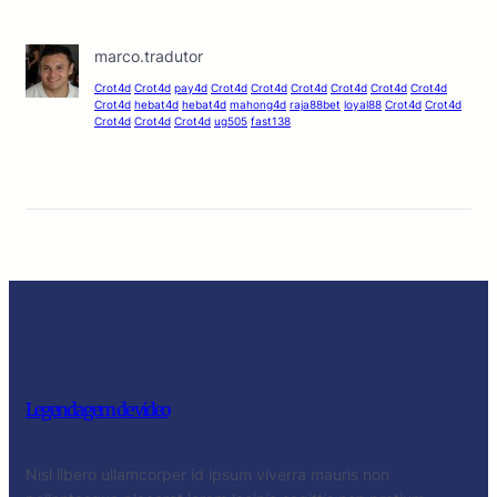
marco.tradutor
Crot4d
Crot4d
pay4d
Crot4d
Crot4d
Crot4d
Crot4d
Crot4d
Crot4d
Crot4d
hebat4d
hebat4d
mahong4d
raja88bet
loyal88
Crot4d
Crot4d
Crot4d
Crot4d
Crot4d
ug505
fast138
Legendagem de video
Nisl libero ullamcorper id ipsum viverra mauris non