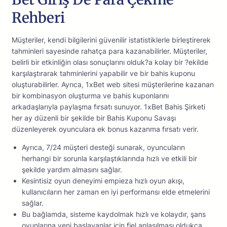
Rehberi
Müşteriler, kendi bilgilerini güvenilir istatistiklerle birleştirerek
tahminleri sayesinde rahatça para kazanabilirler. Müşteriler,
belirli bir etkinliğin olası sonuçlarını olduk?a kolay bir ?ekilde
karşılaştırarak tahminlerini yapabilir ve bir bahis kuponu
oluşturabilirler. Ayrıca, 1xBet web sitesi müşterilerine kazanan
bir kombinasyon oluşturma ve bahis kuponlarını
arkadaşlarıyla paylaşma fırsatı sunuyor. 1xBet Bahis Şirketi
her ay düzenli bir şekilde bir Bahis Kuponu Savaşı
düzenleyerek oyunculara ek bonus kazanma fırsatı verir.
Ayrıca, 7/24 müşteri desteği sunarak, oyuncuların
herhangi bir sorunla karşılaştıklarında hızlı ve etkili bir
şekilde yardım almasını sağlar.
Kesintisiz oyun deneyimi empieza hızlı oyun akışı,
kullanıcıların her zaman en iyi performansı elde etmelerini
sağlar.
Bu bağlamda, sisteme kaydolmak hızlı ve kolaydır, şans
oyunlarına yeni başlayanlar için fiel anlaşılması oldukça