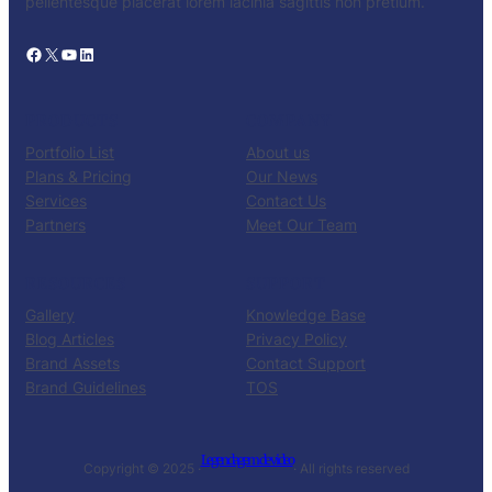
pellentesque placerat lorem lacinia sagittis non pretium.
Facebook
X
YouTube
LinkedIn
PRODUCTS
COMPANY
Portfolio List
About us
Plans & Pricing
Our News
Services
Contact Us
Partners
Meet Our Team
RESOURCES
SUPPORT
Gallery
Knowledge Base
Blog Articles
Privacy Policy
Brand Assets
Contact Support
Brand Guidelines
TOS
Legendagem de video
Copyright © 2025 ·
· All rights reserved