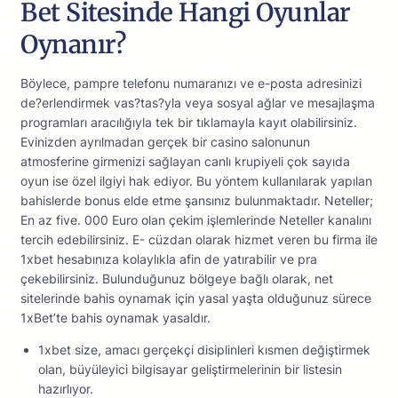
Bet Sitesinde Hangi Oyunlar
Oynanır?
Böylece, pampre telefonu numaranızı ve e-posta adresinizi
de?erlendirmek vas?tas?yla veya sosyal ağlar ve mesajlaşma
programları aracılığıyla tek bir tıklamayla kayıt olabilirsiniz.
Evinizden ayrılmadan gerçek bir casino salonunun
atmosferine girmenizi sağlayan canlı krupiyeli çok sayıda
oyun ise özel ilgiyi hak ediyor. Bu yöntem kullanılarak yapılan
bahislerde bonus elde etme şansınız bulunmaktadır. Neteller;
En az five. 000 Euro olan çekim işlemlerinde Neteller kanalını
tercih edebilirsiniz. E- cüzdan olarak hizmet veren bu firma ile
1xbet hesabınıza kolaylıkla afin de yatırabilir ve pra
çekebilirsiniz. Bulunduğunuz bölgeye bağlı olarak, net
sitelerinde bahis oynamak için yasal yaşta olduğunuz sürece
1xBet’te bahis oynamak yasaldır.
1xbet size, amacı gerçekçi disiplinleri kısmen değiştirmek
olan, büyüleyici bilgisayar geliştirmelerinin bir listesin
hazırlıyor.