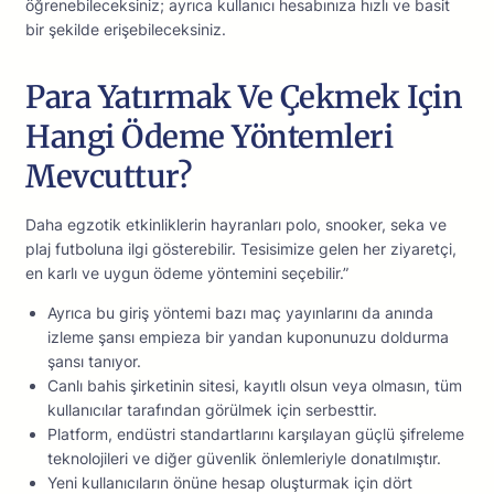
öğrenebileceksiniz; ayrıca kullanıcı hesabınıza hızlı ve basit
bir şekilde erişebileceksiniz.
Para Yatırmak Ve Çekmek Için
Hangi Ödeme Yöntemleri
Mevcuttur?
Daha egzotik etkinliklerin hayranları polo, snooker, seka ve
plaj futboluna ilgi gösterebilir. Tesisimize gelen her ziyaretçi,
en karlı ve uygun ödeme yöntemini seçebilir.”
Ayrıca bu giriş yöntemi bazı maç yayınlarını da anında
izleme şansı empieza bir yandan kuponunuzu doldurma
şansı tanıyor.
Canlı bahis şirketinin sitesi, kayıtlı olsun veya olmasın, tüm
kullanıcılar tarafından görülmek için serbesttir.
Platform, endüstri standartlarını karşılayan güçlü şifreleme
teknolojileri ve diğer güvenlik önlemleriyle donatılmıştır.
Yeni kullanıcıların önüne hesap oluşturmak için dört