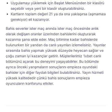
Uygulamayı yüklemek için Başlat Menüsünden bir klasörü
seçebilir veya yeni bir klasör oluşturabilirsiniz.
Kartların toplam değeri 21 ya da ona yaklaşırsa (aşmaması
gerekiyor) eli kazanıyor.
Bahis severler ister maç anında ister maç öncesinde anlık
olarak değişen oranlar üzerinden bahislerini oluşturarak
kazanma şansı elde eder. Maç bitimine kadar bahislerde
bulunurken bir yandan da canlı yayınları izlemelisiniz. Yayınlar
sırasında bahis yapmak yüksek düzeyde heyecan sağlar ve
çoğu zaman iyi kazançlar getirir. Müşterilerimiz 1xbet canlı
bölümünü açarak bu deneyimi yaşayabilirler. Bu bölümde
ayrıca önceki yarışmaların sonuçlarını empieza oyundaki
bahisler için diğer faydalı bilgileri bulabilirsiniz. Yayın hizmeti
yüksek kalitededir çünkü bahis sonuçlarını empieza
oyuncuların konforunu etkiler.