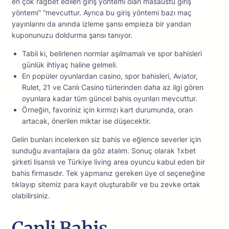
en çok rağbet edilen giriş yöntemi olan masaüstü giriş
yöntemi” “mevcuttur. Ayrıca bu giriş yöntemi bazı maç
yayınlarını da anında izleme şansı empieza bir yandan
kuponunuzu doldurma şansı tanıyor.
Tabii ki, belirlenen normlar aşılmamalı ve spor bahisleri
günlük ihtiyaç haline gelmeli.
En popüler oyunlardan casino, spor bahisleri, Aviator,
Rulet, 21 ve Canlı Casino türlerinden daha az ilgi gören
oyunlara kadar tüm güncel bahis oyunları mevcuttur.
Örneğin, favoriniz için kırmızı kart durumunda, oran
artacak, önerilen miktar ise düşecektir.
Gelin bunları incelerken siz bahis ve eğlence severler için
sunduğu avantajlara da göz atalım. Sonuç olarak 1xbet
şirketi lisanslı ve Türkiye living area oyuncu kabul eden bir
bahis firmasıdır. Tek yapmanız gereken üye ol seçeneğine
tıklayıp sitemiz para kayıt oluşturabilir ve bu zevke ortak
olabilirsiniz.
Canli Bahis