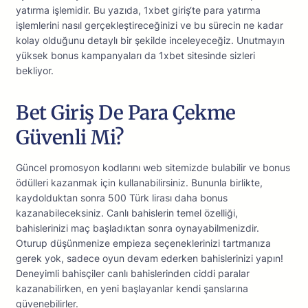
yatırma işlemidir. Bu yazıda, 1xbet giriş‘te para yatırma
işlemlerini nasıl gerçekleştireceğinizi ve bu sürecin ne kadar
kolay olduğunu detaylı bir şekilde inceleyeceğiz. Unutmayın
yüksek bonus kampanyaları da 1xbet sitesinde sizleri
bekliyor.
Bet Giriş De Para Çekme
Güvenli Mi?
Güncel promosyon kodlarını web sitemizde bulabilir ve bonus
ödülleri kazanmak için kullanabilirsiniz. Bununla birlikte,
kaydolduktan sonra 500 Türk lirası daha bonus
kazanabileceksiniz. Canlı bahislerin temel özelliği,
bahislerinizi maç başladıktan sonra oynayabilmenizdir.
Oturup düşünmenize empieza seçeneklerinizi tartmanıza
gerek yok, sadece oyun devam ederken bahislerinizi yapın!
Deneyimli bahisçiler canlı bahislerinden ciddi paralar
kazanabilirken, en yeni başlayanlar kendi şanslarına
güvenebilirler.