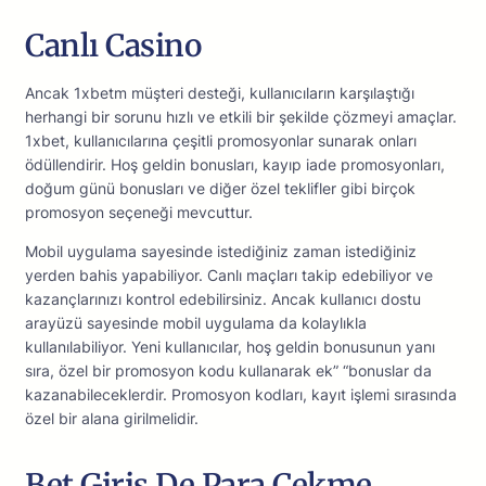
Canlı Casino
Ancak 1xbetm müşteri desteği, kullanıcıların karşılaştığı
herhangi bir sorunu hızlı ve etkili bir şekilde çözmeyi amaçlar.
1xbet, kullanıcılarına çeşitli promosyonlar sunarak onları
ödüllendirir. Hoş geldin bonusları, kayıp iade promosyonları,
doğum günü bonusları ve diğer özel teklifler gibi birçok
promosyon seçeneği mevcuttur.
Mobil uygulama sayesinde istediğiniz zaman istediğiniz
yerden bahis yapabiliyor. Canlı maçları takip edebiliyor ve
kazançlarınızı kontrol edebilirsiniz. Ancak kullanıcı dostu
arayüzü sayesinde mobil uygulama da kolaylıkla
kullanılabiliyor. Yeni kullanıcılar, hoş geldin bonusunun yanı
sıra, özel bir promosyon kodu kullanarak ek” “bonuslar da
kazanabileceklerdir. Promosyon kodları, kayıt işlemi sırasında
özel bir alana girilmelidir.
Bet Giriş De Para Çekme