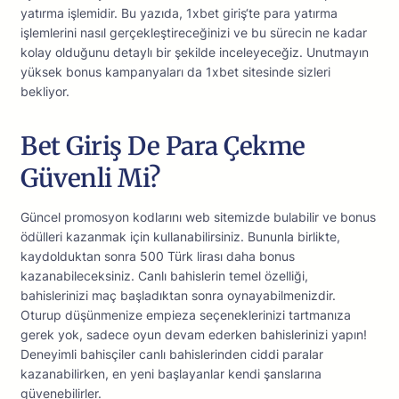
yatırma işlemidir. Bu yazıda, 1xbet giriş‘te para yatırma
işlemlerini nasıl gerçekleştireceğinizi ve bu sürecin ne kadar
kolay olduğunu detaylı bir şekilde inceleyeceğiz. Unutmayın
yüksek bonus kampanyaları da 1xbet sitesinde sizleri
bekliyor.
Bet Giriş De Para Çekme
Güvenli Mi?
Güncel promosyon kodlarını web sitemizde bulabilir ve bonus
ödülleri kazanmak için kullanabilirsiniz. Bununla birlikte,
kaydolduktan sonra 500 Türk lirası daha bonus
kazanabileceksiniz. Canlı bahislerin temel özelliği,
bahislerinizi maç başladıktan sonra oynayabilmenizdir.
Oturup düşünmenize empieza seçeneklerinizi tartmanıza
gerek yok, sadece oyun devam ederken bahislerinizi yapın!
Deneyimli bahisçiler canlı bahislerinden ciddi paralar
kazanabilirken, en yeni başlayanlar kendi şanslarına
güvenebilirler.