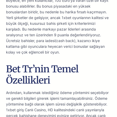
Böylece, en yeni kullanıcılar, 100 Euro’ya varan özel bir kayıt
bonusu alabilirler. Bu bonus piyasadaki en yüksek
bonuslardan biridir, bu nedenle bu harika fırsatı kaçırmayın.
Yerli şirketler de gelişiyor, ancak 1xbet oyunlarının kalitesi ve
büyük ölçeği, kusursuz bahis şirketi için kriterlerimizi
karşıladı. Bu nedenle markayı pazar liderleri arasında
sıralıyoruz ve ten üzerinden 9 puanla değerlendiriyoruz.
Ücretsiz bahisler, para iadesi(cash back), kazancı ikiye
katlama gibi oyunculara heyecan verici bonuslar sağlayan
kolay ve çok eğlenceli bir oyun.
Bet Tr’nin Temel
Özellikleri
Ardından, kullanmak istediğiniz ödeme yöntemini seçebiliyor
ve gerekli bilgileri girerek işlemi tamamlayabilirsiniz. Ödeme
yöntemine bağlı olarak işlem süresi değişiklik gösterebiliyor.
1xbet giriş Canlı Casino, HD kalitesindeki canlı yayınlarıyla
gerçek bahishane deneyimini evinize getiriyor. Ancak canlı