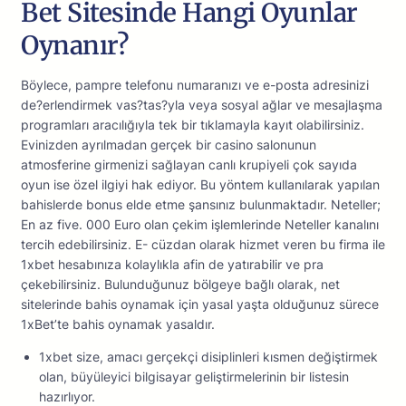
Bet Sitesinde Hangi Oyunlar
Oynanır?
Böylece, pampre telefonu numaranızı ve e-posta adresinizi
de?erlendirmek vas?tas?yla veya sosyal ağlar ve mesajlaşma
programları aracılığıyla tek bir tıklamayla kayıt olabilirsiniz.
Evinizden ayrılmadan gerçek bir casino salonunun
atmosferine girmenizi sağlayan canlı krupiyeli çok sayıda
oyun ise özel ilgiyi hak ediyor. Bu yöntem kullanılarak yapılan
bahislerde bonus elde etme şansınız bulunmaktadır. Neteller;
En az five. 000 Euro olan çekim işlemlerinde Neteller kanalını
tercih edebilirsiniz. E- cüzdan olarak hizmet veren bu firma ile
1xbet hesabınıza kolaylıkla afin de yatırabilir ve pra
çekebilirsiniz. Bulunduğunuz bölgeye bağlı olarak, net
sitelerinde bahis oynamak için yasal yaşta olduğunuz sürece
1xBet’te bahis oynamak yasaldır.
1xbet size, amacı gerçekçi disiplinleri kısmen değiştirmek
olan, büyüleyici bilgisayar geliştirmelerinin bir listesin
hazırlıyor.