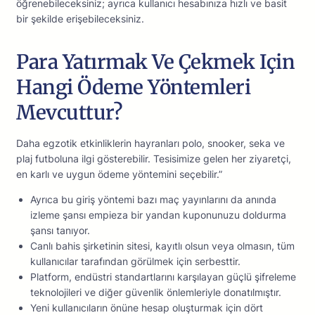
öğrenebileceksiniz; ayrıca kullanıcı hesabınıza hızlı ve basit
bir şekilde erişebileceksiniz.
Para Yatırmak Ve Çekmek Için
Hangi Ödeme Yöntemleri
Mevcuttur?
Daha egzotik etkinliklerin hayranları polo, snooker, seka ve
plaj futboluna ilgi gösterebilir. Tesisimize gelen her ziyaretçi,
en karlı ve uygun ödeme yöntemini seçebilir.”
Ayrıca bu giriş yöntemi bazı maç yayınlarını da anında
izleme şansı empieza bir yandan kuponunuzu doldurma
şansı tanıyor.
Canlı bahis şirketinin sitesi, kayıtlı olsun veya olmasın, tüm
kullanıcılar tarafından görülmek için serbesttir.
Platform, endüstri standartlarını karşılayan güçlü şifreleme
teknolojileri ve diğer güvenlik önlemleriyle donatılmıştır.
Yeni kullanıcıların önüne hesap oluşturmak için dört