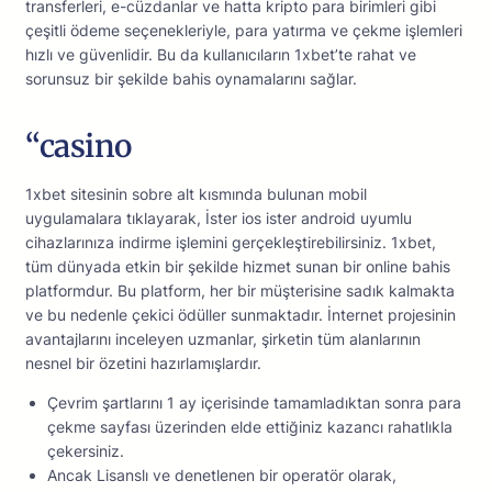
transferleri, e-cüzdanlar ve hatta kripto para birimleri gibi
çeşitli ödeme seçenekleriyle, para yatırma ve çekme işlemleri
hızlı ve güvenlidir. Bu da kullanıcıların 1xbet’te rahat ve
sorunsuz bir şekilde bahis oynamalarını sağlar.
“casino
1xbet sitesinin sobre alt kısmında bulunan mobil
uygulamalara tıklayarak, İster ios ister android uyumlu
cihazlarınıza indirme işlemini gerçekleştirebilirsiniz. 1xbet,
tüm dünyada etkin bir şekilde hizmet sunan bir online bahis
platformdur. Bu platform, her bir müşterisine sadık kalmakta
ve bu nedenle çekici ödüller sunmaktadır. İnternet projesinin
avantajlarını inceleyen uzmanlar, şirketin tüm alanlarının
nesnel bir özetini hazırlamışlardır.
Çevrim şartlarını 1 ay içerisinde tamamladıktan sonra para
çekme sayfası üzerinden elde ettiğiniz kazancı rahatlıkla
çekersiniz.
Ancak Lisanslı ve denetlenen bir operatör olarak,