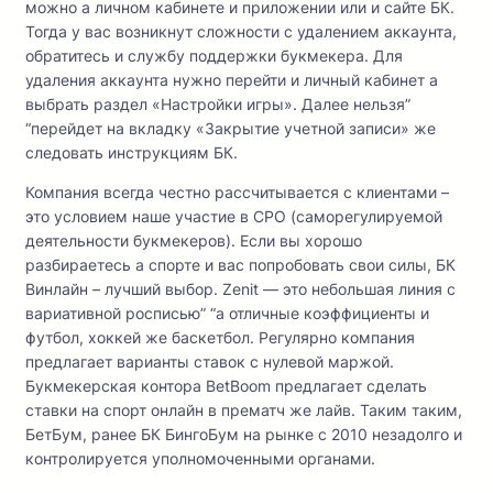
можно а личном кабинете и приложении или и сайте БК.
Тогда у вас возникнут сложности с удалением аккаунта,
обратитесь и службу поддержки букмекера. Для
удаления аккаунта нужно перейти и личный кабинет а
выбрать раздел «Настройки игры». Далее нельзя”
“перейдет на вкладку «Закрытие учетной записи» же
следовать инструкциям БК.
Компания всегда честно рассчитывается с клиентами –
это условием наше участие в СРО (саморегулируемой
деятельности букмекеров). Если вы хорошо
разбираетесь а спорте и вас попробовать свои силы, БК
Винлайн – лучший выбор. Zenit — это небольшая линия c
вариативной росписью” “а отличные коэффициенты и
футбол, хоккей же баскетбол. Регулярно компания
предлагает варианты ставок с нулевой маржой.
Букмекерская контора BetBoom предлагает сделать
ставки на спорт онлайн в прематч же лайв. Таким таким,
БетБум, ранее БК БингоБум на рынке с 2010 незадолго и
контролируется уполномоченными органами.