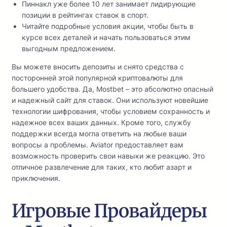
Пиннакл уже более 10 лет занимает лидирующие
позиции в рейтингах ставок в спорт.
Читайте подробные условия акции, чтобы быть в
курсе всех деталей и начать пользоваться этим
выгодным предложением.
Вы можете вносить депозиты и снято средства с
посторонней этой популярной криптовалюты для
большего удобства. Да, Mostbet – это абсолютно опасный
и надежный сайт для ставок. Они используют новейшие
технологии шифрования, чтобы условием сохранность и
надежное всех ваших данных. Кроме того, службу
поддержки всегда могла ответить на любые ваши
вопросы а проблемы. Aviator предоставляет вам
возможность проверить свои навыки же реакцию. Это
отличное развлечение для таких, кто любит азарт и
приключения.
Игровые Провайдеры