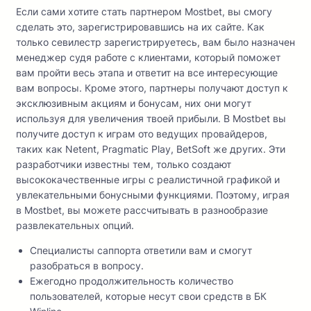
Если сами хотите стать партнером Mostbet, вы смогу
сделать это, зарегистрировавшись на их сайте. Как
только севилестр зарегистрируетесь, вам было назначен
менеджер судя работе с клиентами, который поможет
вам пройти весь этапа и ответит на все интересующие
вам вопросы. Кроме этого, партнеры получают доступ к
эксклюзивным акциям и бонусам, них они могут
используя для увеличения твоей прибыли. В Mostbet вы
получите доступ к играм ото ведущих провайдеров,
таких как Netent, Pragmatic Play, BetSoft же других. Эти
разработчики известны тем, только создают
высококачественные игры с реалистичной графикой и
увлекательными бонусными функциями. Поэтому, играя
в Mostbet, вы можете рассчитывать в разнообразие
развлекательных опций.
Специалисты саппорта ответили вам и смогут
разобраться в вопросу.
Ежегодно продолжительность количество
пользователей, которые несут свои средств в БК