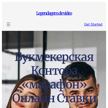
Skip
to
Legendagem de video
content
Get Started
Букмекерская
Контора
«марафон»
Онлайн Ставки