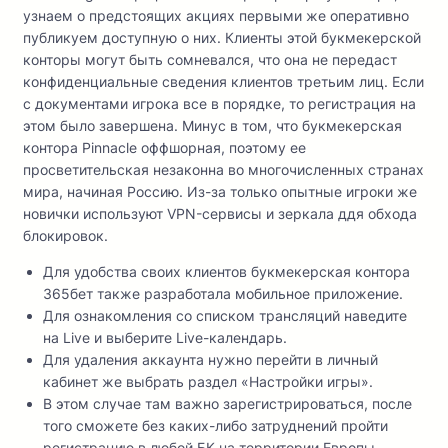
узнаем о предстоящих акциях первыми же оперативно
публикуем доступную о них. Клиенты этой букмекерской
конторы могут быть сомневался, что она не передаст
конфиденциальные сведения клиентов третьим лиц. Если
с документами игрока все в порядке, то регистрация на
этом было завершена. Минус в том, что букмекерская
контора Pinnacle оффшорная, поэтому ее
просветительская незаконна во многочисленных странах
мира, начиная Россию. Из-за только опытные игроки же
новички используют VPN-сервисы и зеркала ддя обхода
блокировок.
Для удобства своих клиентов букмекерская контора
365бет также разработала мобильное приложение.
Для ознакомления со списком трансляций наведите
на Live и выберите Live-календарь.
Для удаления аккаунта нужно перейти в личный
кабинет же выбрать раздел «Настройки игры».
В этом случае там важно зарегистрироваться, после
того сможете без каких-либо затруднений пройти
регистрацию в любой БК на территории Европы.