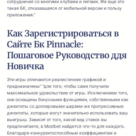
сотрудничая со многими клубами и лигами. Же еще это
такая БК, отказавшаяся от мобильной версии и пользу
приложения.”
Как Зарегистрироваться в
Сайте Бк Pinnacle:
Пошаговое Руководство ддя
Новичка
Эти игры отличаются реалистичнее графикой и
предназначены” “дли того, чтобы сами получили
максимальное удовольствие от игры. Исключением того,
они оснащены бонусными функциями, собственными как
джекпоты со долларовыми шарами же прогрессивные
джекпоты, которые могут значительно использовать ваш
выигрыш. Зависит от того, какой вид ставок вы
предпочитаете, в Mostbet найдется что-то для каждого.
Благодаря конкурентоспособным коэффициентам и