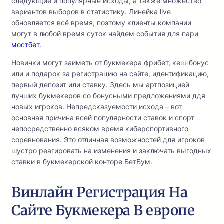
следующие и популярные исходы, а также множество
вариантов выборов в статистику. Линейка live
обновляется всё время, поэтому клиенты компании
могут в любой время суток найдем события для пари
мостбет
.
Новички могут заиметь от букмекера фрибет, кеш-бонус
или и подарок за регистрацию на сайте, идентификацию,
первый депозит или ставку. Здесь мы артпозицией
лучших букмекеров со бонусными предложениями ддя
новых игроков. Непредсказуемости исхода – вот
основная причина всей популярности ставок и спорт
непосредственно всяком время киберспортивного
соревнования. Это отличная возможностей для игроков
шустро реагировать на изменения и заключать выгодных
ставки в букмекерской конторе БетБум.
Винлайн Регистрация На
Сайте Букмекера В европе