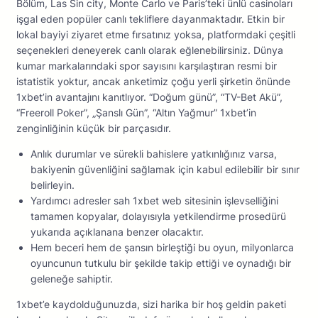
Bölüm, Las Sin city, Monte Carlo ve Paris’teki ünlü casinoları
işgal eden popüler canlı tekliflere dayanmaktadır. Etkin bir
lokal bayiyi ziyaret etme fırsatınız yoksa, platformdaki çeşitli
seçenekleri deneyerek canlı olarak eğlenebilirsiniz. Dünya
kumar markalarındaki spor sayısını karşılaştıran resmi bir
istatistik yoktur, ancak anketimiz çoğu yerli şirketin önünde
1xbet’in avantajını kanıtlıyor. “Doğum günü”, “TV-Bet Akü”,
“Freeroll Poker”, „Şanslı Gün”, “Altın Yağmur” 1xbet’in
zenginliğinin küçük bir parçasıdır.
Anlık durumlar ve sürekli bahislere yatkınlığınız varsa,
bakiyenin güvenliğini sağlamak için kabul edilebilir bir sınır
belirleyin.
Yardımcı adresler sah 1xbet web sitesinin işlevselliğini
tamamen kopyalar, dolayısıyla yetkilendirme prosedürü
yukarıda açıklanana benzer olacaktır.
Hem beceri hem de şansın birleştiği bu oyun, milyonlarca
oyuncunun tutkulu bir şekilde takip ettiği ve oynadığı bir
geleneğe sahiptir.
1xbet’e kaydolduğunuzda, sizi harika bir hoş geldin paketi