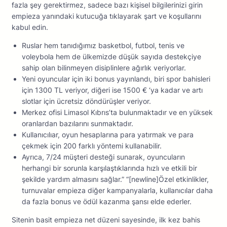
fazla şey gerektirmez, sadece bazı kişisel bilgilerinizi girin
empieza yanındaki kutucuğa tıklayarak şart ve koşullarını
kabul edin.
Ruslar hem tanıdığımız basketbol, futbol, tenis ve
voleybola hem de ülkemizde düşük sayıda destekçiye
sahip olan bilinmeyen disiplinlere ağırlık veriyorlar.
Yeni oyuncular için iki bonus yayınlandı, biri spor bahisleri
için 1300 TL veriyor, diğeri ise 1500 € ‘ya kadar ve artı
slotlar için ücretsiz döndürüşler veriyor.
Merkez ofisi Limasol Kıbrıs’ta bulunmaktadır ve en yüksek
oranlardan bazılarını sunmaktadır.
Kullanıcılıar, oyun hesaplarına para yatırmak ve para
çekmek için 200 farklı yöntemi kullanabilir.
Ayrıca, 7/24 müşteri desteği sunarak, oyuncuların
herhangi bir sorunla karşılaştıklarında hızlı ve etkili bir
şekilde yardım almasını sağlar.” “[newline]Özel etkinlikler,
turnuvalar empieza diğer kampanyalarla, kullanıcılar daha
da fazla bonus ve ödül kazanma şansı elde ederler.
Sitenin basit empieza net düzeni sayesinde, ilk kez bahis