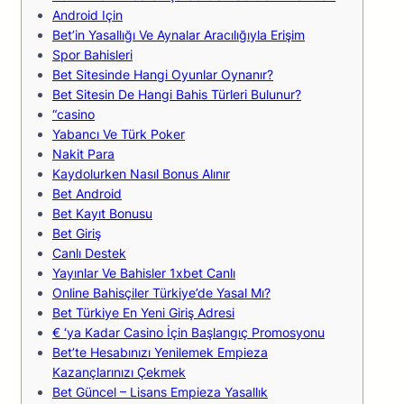
Android Için
Bet’in Yasallığı Ve Aynalar Aracılığıyla Erişim
Spor Bahisleri
Bet Sitesinde Hangi Oyunlar Oynanır?
Bet Sitesin De Hangi Bahis Türleri Bulunur?
“casino
Yabancı Ve Türk Poker
Nakit Para
Kaydolurken Nasıl Bonus Alınır
Bet Android
Bet Kayıt Bonusu
Bet Giriş
Canlı Destek
Yayınlar Ve Bahisler 1xbet Canlı
Online Bahisçiler Türkiye’de Yasal Mı?
Bet Türkiye En Yeni Giriş Adresi
€ ‘ya Kadar Casino İçin Başlangıç Promosyonu
Bet’te Hesabınızı Yenilemek Empieza
Kazançlarınızı Çekmek
Bet Güncel – Lisans Empieza Yasallık