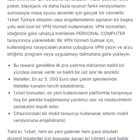
poker, blackjack ve daha fazla oyunun farklı versiyonlarını
sunmasıyla masa oyunu sevenler için gerçek bir cennettir.
1xbet Türkiye sitesinin olası engellemelerini aşmanın bir başka
yolu weil özel bir VPN hizmeti kullanmaktır. VPN hizmetleri,
isteğinize göre rahatça indirilerek PERSONAL COMPUTER
tarayıcınıza yüklenebilir. Bir VPN hizmeti bulmak için,
kullandığınız tarayıcıdaki arama çubuğuna VPN yazın ve arzu
ettiğiniz program veya uygulamayı talimatlara göre yükleyin.
Bu reward genellikle ilk pra yatırma miktarının belirli bir
yüzdesi olarak verilir ve belirli bir üst sınır ile sınırlıdır.
Neteller; En az 5. 000 Euro olan çekim işlemlerinde
Neteller kanalını tercih edebilirsiniz.
1xbet bonusları, en yeni kullanıcıların platformla tanışmaya
hoş bir şekilde başlamasına yardımcı olur ve müdavimlerin
sadakatini teşvik eder.
Cihazınızdaki bir mobil tarayıcıyı kullanarak sitenin mobil
versiyonuna erişebilirsiniz.
Tabii ki, 1xbet, hem en yeni gelenler hem para sitedeki
düzenli müşteriler için bonuslar sunan en cömert canlı bahis