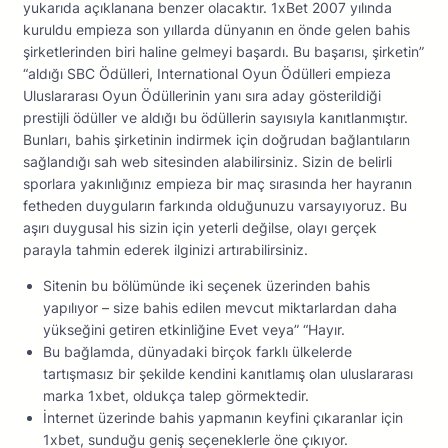
yukarıda açıklanana benzer olacaktır. 1xBet 2007 yılında
kuruldu empieza son yıllarda dünyanın en önde gelen bahis
şirketlerinden biri haline gelmeyi başardı. Bu başarısı, şirketin”
“aldığı SBC Ödülleri, International Oyun Ödülleri empieza
Uluslararası Oyun Ödüllerinin yanı sıra aday gösterildiği
prestijli ödüller ve aldığı bu ödüllerin sayısıyla kanıtlanmıştır.
Bunları, bahis şirketinin indirmek için doğrudan bağlantıların
sağlandığı sah web sitesinden alabilirsiniz. Sizin de belirli
sporlara yakınlığınız empieza bir maç sırasında her hayranın
fetheden duyguların farkında olduğunuzu varsayıyoruz. Bu
aşırı duygusal his sizin için yeterli değilse, olayı gerçek
parayla tahmin ederek ilginizi artırabilirsiniz.
Sitenin bu bölümünde iki seçenek üzerinden bahis
yapılıyor – size bahis edilen mevcut miktarlardan daha
yükseğini getiren etkinliğine Evet veya” “Hayır.
Bu bağlamda, dünyadaki birçok farklı ülkelerde
tartışmasız bir şekilde kendini kanıtlamış olan uluslararası
marka 1xbet, oldukça talep görmektedir.
İnternet üzerinde bahis yapmanın keyfini çıkaranlar için
1xbet, sunduğu geniş seçeneklerle öne çıkıyor.