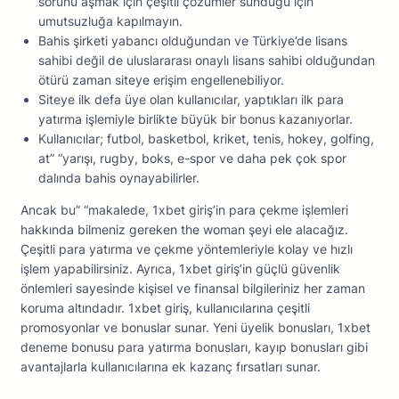
sorunu aşmak için çeşitli çözümler sunduğu için
umutsuzluğa kapılmayın.
Bahis şirketi yabancı olduğundan ve Türkiye’de lisans
sahibi değil de uluslararası onaylı lisans sahibi olduğundan
ötürü zaman siteye erişim engellenebiliyor.
Siteye ilk defa üye olan kullanıcılar, yaptıkları ilk para
yatırma işlemiyle birlikte büyük bir bonus kazanıyorlar.
Kullanıcılar; futbol, basketbol, kriket, tenis, hokey, golfing,
at” “yarışı, rugby, boks, e-spor ve daha pek çok spor
dalında bahis oynayabilirler.
Ancak bu” “makalede, 1xbet giriş’in para çekme işlemleri
hakkında bilmeniz gereken the woman şeyi ele alacağız.
Çeşitli para yatırma ve çekme yöntemleriyle kolay ve hızlı
işlem yapabilirsiniz. Ayrıca, 1xbet giriş’in güçlü güvenlik
önlemleri sayesinde kişisel ve finansal bilgileriniz her zaman
koruma altındadır. 1xbet giriş, kullanıcılarına çeşitli
promosyonlar ve bonuslar sunar. Yeni üyelik bonusları, 1xbet
deneme bonusu para yatırma bonusları, kayıp bonusları gibi
avantajlarla kullanıcılarına ek kazanç fırsatları sunar.