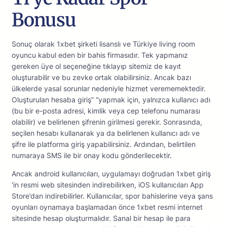
Bonusu
Sonuç olarak 1xbet şirketi lisanslı ve Türkiye living room
oyuncu kabul eden bir bahis firmasıdır. Tek yapmanız
gereken üye ol seçeneğine tıklayıp sitemiz de kayıt
oluşturabilir ve bu zevke ortak olabilirsiniz. Ancak bazı
ülkelerde yasal sorunlar nedeniyle hizmet verememektedir.
Oluşturulan hesaba giriş” “yapmak için, yalnızca kullanıcı adı
(bu bir e-posta adresi, kimlik veya cep telefonu numarası
olabilir) ve belirlenen şifrenin girilmesi gerekir. Sonrasında,
seçilen hesabı kullanarak ya da belirlenen kullanıcı adı ve
şifre ile platforma giriş yapabilirsiniz. Ardından, belirtilen
numaraya SMS ile bir onay kodu gönderilecektir.
Ancak android kullanıcıları, uygulamayı doğrudan 1xbet giriş
‘in resmi web sitesinden indirebilirken, iOS kullanıcıları App
Store’dan indirebilirler. Kullanıcılar, spor bahislerine veya şans
oyunları oynamaya başlamadan önce 1xbet resmi internet
sitesinde hesap oluşturmalıdır. Sanal bir hesap ile para