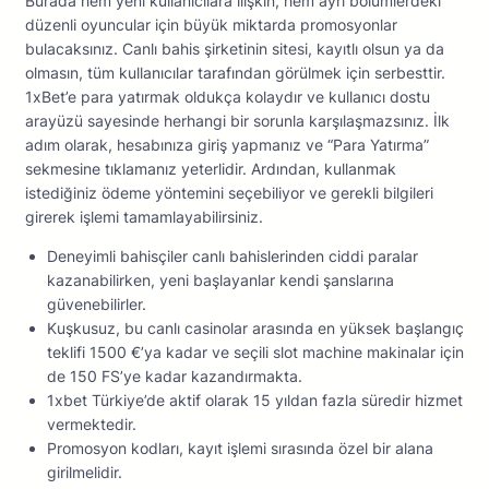
Burada hem yeni kullanıcılara ilişkin, hem ayrı bölümlerdeki
düzenli oyuncular için büyük miktarda promosyonlar
bulacaksınız. Canlı bahis şirketinin sitesi, kayıtlı olsun ya da
olmasın, tüm kullanıcılar tarafından görülmek için serbesttir.
1xBet’e para yatırmak oldukça kolaydır ve kullanıcı dostu
arayüzü sayesinde herhangi bir sorunla karşılaşmazsınız. İlk
adım olarak, hesabınıza giriş yapmanız ve “Para Yatırma”
sekmesine tıklamanız yeterlidir. Ardından, kullanmak
istediğiniz ödeme yöntemini seçebiliyor ve gerekli bilgileri
girerek işlemi tamamlayabilirsiniz.
Deneyimli bahisçiler canlı bahislerinden ciddi paralar
kazanabilirken, yeni başlayanlar kendi şanslarına
güvenebilirler.
Kuşkusuz, bu canlı casinolar arasında en yüksek başlangıç
teklifi 1500 €’ya kadar ve seçili slot machine makinalar için
de 150 FS’ye kadar kazandırmakta.
1xbet Türkiye’de aktif olarak 15 yıldan fazla süredir hizmet
vermektedir.
Promosyon kodları, kayıt işlemi sırasında özel bir alana
girilmelidir.