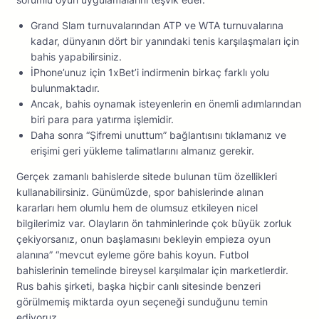
Grand Slam turnuvalarından ATP ve WTA turnuvalarına
kadar, dünyanın dört bir yanındaki tenis karşılaşmaları için
bahis yapabilirsiniz.
İPhone’unuz için 1xBet’i indirmenin birkaç farklı yolu
bulunmaktadır.
Ancak, bahis oynamak isteyenlerin en önemli adımlarından
biri para para yatırma işlemidir.
Daha sonra “Şifremi unuttum” bağlantısını tıklamanız ve
erişimi geri yükleme talimatlarını almanız gerekir.
Gerçek zamanlı bahislerde sitede bulunan tüm özellikleri
kullanabilirsiniz. Günümüzde, spor bahislerinde alınan
kararları hem olumlu hem de olumsuz etkileyen nicel
bilgilerimiz var. Olayların ön tahminlerinde çok büyük zorluk
çekiyorsanız, onun başlamasını bekleyin empieza oyun
alanına” “mevcut eyleme göre bahis koyun. Futbol
bahislerinin temelinde bireysel karşılmalar için marketlerdir.
Rus bahis şirketi, başka hiçbir canlı sitesinde benzeri
görülmemiş miktarda oyun seçeneği sunduğunu temin
ediyoruz.