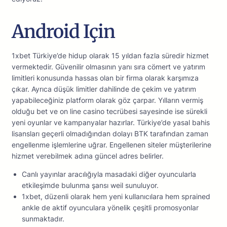
Android Için
1xbet Türkiye’de hidup olarak 15 yıldan fazla süredir hizmet
vermektedir. Güvenilir olmasının yanı sıra cömert ve yatırım
limitleri konusunda hassas olan bir firma olarak karşımıza
çıkar. Ayrıca düşük limitler dahilinde de çekim ve yatırım
yapabileceğiniz platform olarak göz çarpar. Yılların vermiş
olduğu bet ve on line casino tecrübesi sayesinde ise sürekli
yeni oyunlar ve kampanyalar hazırlar. Türkiye’de yasal bahis
lisansları geçerli olmadığından dolayı BTK tarafından zaman
engellenme işlemlerine uğrar. Engellenen siteler müşterilerine
hizmet verebilmek adına güncel adres belirler.
Canlı yayınlar aracılığıyla masadaki diğer oyuncularla
etkileşimde bulunma şansı weil sunuluyor.
1xbet, düzenli olarak hem yeni kullanıcılara hem sprained
ankle de aktif oyunculara yönelik çeşitli promosyonlar
sunmaktadır.