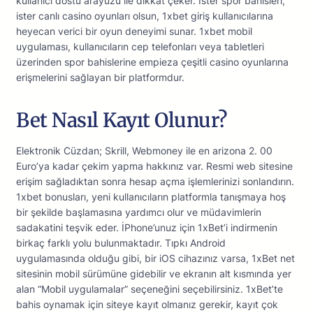
kullanıcı dostu arayüzü ile dikkat çeker. İster spor bahisleri,
ister canlı casino oyunları olsun, 1xbet giriş kullanıcılarına
heyecan verici bir oyun deneyimi sunar. 1xbet mobil
uygulaması, kullanıcıların cep telefonları veya tabletleri
üzerinden spor bahislerine empieza çeşitli casino oyunlarına
erişmelerini sağlayan bir platformdur.
Bet Nasıl Kayıt Olunur?
Elektronik Cüzdan; Skrill, Webmoney ile en arizona 2. 00
Euro’ya kadar çekim yapma hakkınız var. Resmi web sitesine
erişim sağladıktan sonra hesap açma işlemlerinizi sonlandırın.
1xbet bonusları, yeni kullanıcıların platformla tanışmaya hoş
bir şekilde başlamasına yardımcı olur ve müdavimlerin
sadakatini teşvik eder. İPhone’unuz için 1xBet’i indirmenin
birkaç farklı yolu bulunmaktadır. Tıpkı Android
uygulamasında olduğu gibi, bir iOS cihazınız varsa, 1xBet net
sitesinin mobil sürümüne gidebilir ve ekranın alt kısmında yer
alan “Mobil uygulamalar” seçeneğini seçebilirsiniz. 1xBet’te
bahis oynamak için siteye kayıt olmanız gerekir, kayıt çok