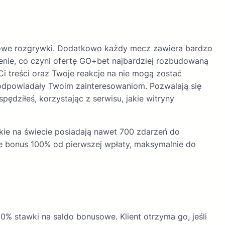
szowe rozgrywki. Dodatkowo każdy mecz zawiera bardzo
zenie, co czyni ofertę GO+bet najbardziej rozbudowaną
i treści oraz Twoje reakcje na nie mogą zostać
y odpowiadały Twoim zainteresowaniom. Pozwalają się
spędziłeś, korzystając z serwisu, jakie witryny
skie na świecie posiadają nawet 700 zdarzeń do
je bonus 100% od pierwszej wpłaty, maksymalnie do
0% stawki na saldo bonusowe. Klient otrzyma go, jeśli