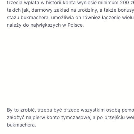
trzecia wpłata w historii konta wyniesie minimum 200 
takich jak, darmowy zakład na urodziny, a także bon
stażu bukmachera, umożliwia on również łączenie wiel
należy do największych w Polsce.
By to zrobić, trzeba być przede wszystkim osobą pełno
założyć najpierw konto tymczasowe, a po przejściu wery
bukmachera.