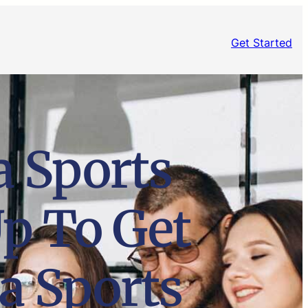
Get Started
 Sports
Up To Get
a Sports