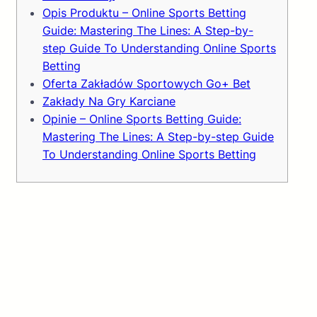
Opis Produktu – Online Sports Betting
Guide: Mastering The Lines: A Step-by-
step Guide To Understanding Online Sports
Betting
Oferta Zakładów Sportowych Go+ Bet
Zakłady Na Gry Karciane
Opinie – Online Sports Betting Guide:
Mastering The Lines: A Step-by-step Guide
To Understanding Online Sports Betting