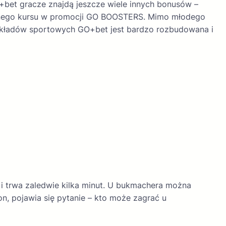
O+bet gracze znajdą jeszcze wiele innych bonusów –
sionego kursu w promocji GO BOOSTERS. Mimo młodego
zakładów sportowych GO+bet jest bardzo rozbudowana i
 i trwa zaledwie kilka minut. U bukmachera można
n, pojawia się pytanie – kto może zagrać u