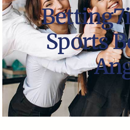
Betting7
Sports B
Ang