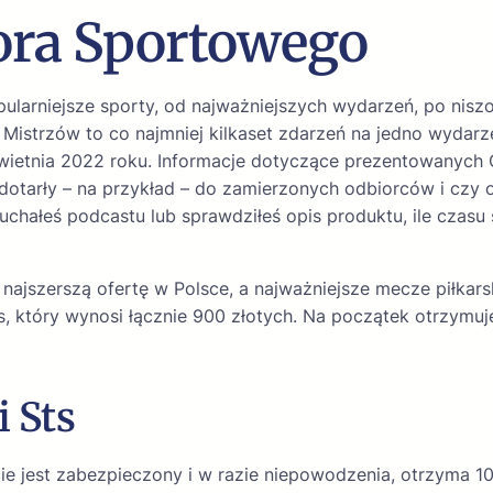
tora Sportowego
pularniejsze sporty, od najważniejszych wydarzeń, po ni
i Mistrzów to co najmniej kilkaset zdarzeń na jedno wydar
wietnia 2022 roku. Informacje dotyczące prezentowanych C
 dotarły – na przykład – do zamierzonych odbiorców i cz
łuchałeś podcastu lub sprawdziłeś opis produktu, ile czasu 
 najszerszą ofertę w Polsce, a najważniejsze mecze piłkar
, który wynosi łącznie 900 złotych. Na początek otrzymu
 Sts
ie jest zabezpieczony i w razie niepowodzenia, otrzyma 10