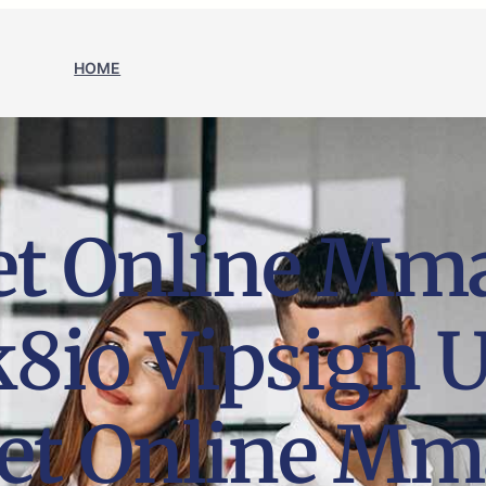
HOME
et Online Mma
️k8io Vipsign 
bet Online Mm