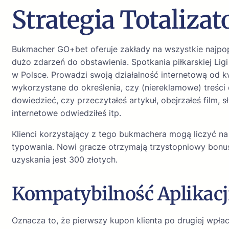
Strategia Totaliza
Bukmacher GO+bet oferuje zakłady na wszystkie najpo
dużo zdarzeń do obstawienia. Spotkania piłkarskiej Lig
w Polsce. Prowadzi swoją działalność internetową od k
wykorzystane do określenia, czy (niereklamowe) treści
dowiedzieć, czy przeczytałeś artykuł, obejrzałeś film, s
internetowe odwiedziłeś itp.
Klienci korzystający z tego bukmachera mogą liczyć na
typowania. Nowi gracze otrzymają trzystopniowy bonus
uzyskania jest 300 złotych.
Kompatybilność Aplikacji
Oznacza to, że pierwszy kupon klienta po drugiej wpłac