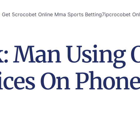
o Get 5️crocobet Online Mma Sports Betting7ipcrocobet On
k: Man Using 
ices On Phon