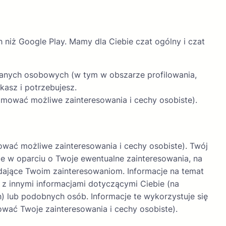
h niż Google Play. Mamy dla Ciebie czat ogólny i czat
danych osobowych (w tym w obszarze profilowania,
kasz i potrzebujesz.
ejmować możliwe zainteresowania i cechy osobiste).
mować możliwe zainteresowania i cechy osobiste). Twój
ie w oparciu o Twoje ewentualne zainteresowania, na
iadające Twoim zainteresowaniom. Informacje na temat
 z innymi informacjami dotyczącymi Ciebie (na
h) lub podobnych osób. Informacje te wykorzystuje się
ować Twoje zainteresowania i cechy osobiste).