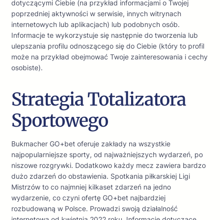
dotyczącymi Ciebie (na przykład informacjami o Twojej
poprzedniej aktywności w serwisie, innych witrynach
internetowych lub aplikacjach) lub podobnych osób.
Informacje te wykorzystuje się następnie do tworzenia lub
ulepszania profilu odnoszącego się do Ciebie (który to profil
może na przykład obejmować Twoje zainteresowania i cechy
osobiste).
Strategia Totalizatora
Sportowego
Bukmacher GO+bet oferuje zakłady na wszystkie
najpopularniejsze sporty, od najważniejszych wydarzeń, po
niszowe rozgrywki. Dodatkowo każdy mecz zawiera bardzo
dużo zdarzeń do obstawienia. Spotkania piłkarskiej Ligi
Mistrzów to co najmniej kilkaset zdarzeń na jedno
wydarzenie, co czyni ofertę GO+bet najbardziej
rozbudowaną w Polsce. Prowadzi swoją działalność
internetową od kwietnia 2022 roku. Informacje dotyczące