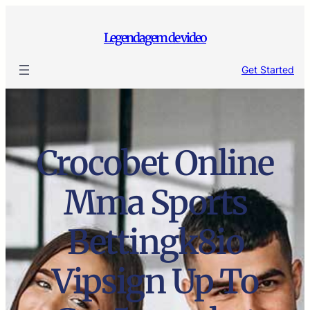
Skip
to
Legendagem de video
content
Get Started
Crocobet Online
Mma Sports
Betting️️k8io
Vipsign Up To