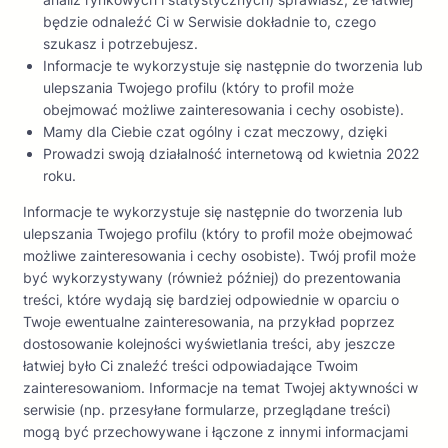
będzie odnaleźć Ci w Serwisie dokładnie to, czego
szukasz i potrzebujesz.
Informacje te wykorzystuje się następnie do tworzenia lub
ulepszania Twojego profilu (który to profil może
obejmować możliwe zainteresowania i cechy osobiste).
Mamy dla Ciebie czat ogólny i czat meczowy, dzięki
Prowadzi swoją działalność internetową od kwietnia 2022
roku.
Informacje te wykorzystuje się następnie do tworzenia lub
ulepszania Twojego profilu (który to profil może obejmować
możliwe zainteresowania i cechy osobiste). Twój profil może
być wykorzystywany (również później) do prezentowania
treści, które wydają się bardziej odpowiednie w oparciu o
Twoje ewentualne zainteresowania, na przykład poprzez
dostosowanie kolejności wyświetlania treści, aby jeszcze
łatwiej było Ci znaleźć treści odpowiadające Twoim
zainteresowaniom. Informacje na temat Twojej aktywności w
serwisie (np. przesyłane formularze, przeglądane treści)
mogą być przechowywane i łączone z innymi informacjami