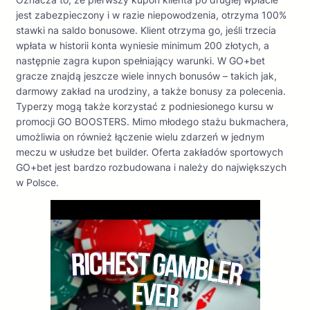
jest zabezpieczony i w razie niepowodzenia, otrzyma 100%
stawki na saldo bonusowe. Klient otrzyma go, jeśli trzecia
wpłata w historii konta wyniesie minimum 200 złotych, a
następnie zagra kupon spełniający warunki. W GO+bet
gracze znajdą jeszcze wiele innych bonusów – takich jak,
darmowy zakład na urodziny, a także bonusy za polecenia.
Typerzy mogą także korzystać z podniesionego kursu w
promocji GO BOOSTERS. Mimo młodego stażu bukmachera,
umożliwia on również łączenie wielu zdarzeń w jednym
meczu w usłudze bet builder. Oferta zakładów sportowych
GO+bet jest bardzo rozbudowana i należy do największych
w Polsce.