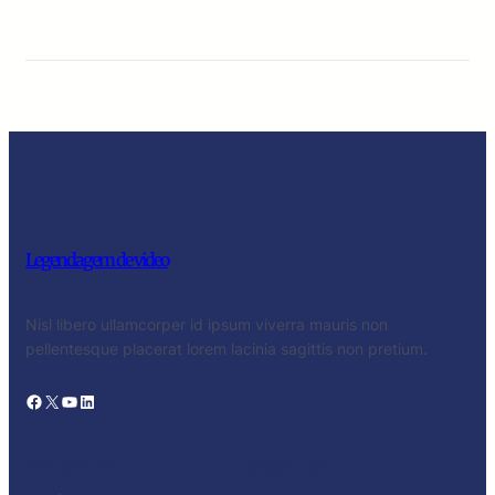
Legendagem de video
Nisl libero ullamcorper id ipsum viverra mauris non
pellentesque placerat lorem lacinia sagittis non pretium.
Facebook
X
YouTube
LinkedIn
PRODUCTS
COMPANY