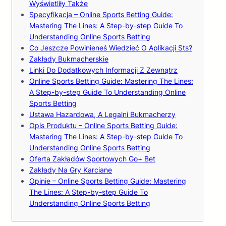
Wyświetliły Także
Specyfikacja – Online Sports Betting Guide:
Mastering The Lines: A Step-by-step Guide To
Understanding Online Sports Betting
Co Jeszcze Powinieneś Wiedzieć O Aplikacji Sts?
Zakłady Bukmacherskie
Linki Do Dodatkowych Informacji Z Zewnątrz
Online Sports Betting Guide: Mastering The Lines:
A Step-by-step Guide To Understanding Online
Sports Betting
Ustawa Hazardowa, A Legalni Bukmacherzy
Opis Produktu – Online Sports Betting Guide:
Mastering The Lines: A Step-by-step Guide To
Understanding Online Sports Betting
Oferta Zakładów Sportowych Go+ Bet
Zakłady Na Gry Karciane
Opinie – Online Sports Betting Guide: Mastering
The Lines: A Step-by-step Guide To
Understanding Online Sports Betting