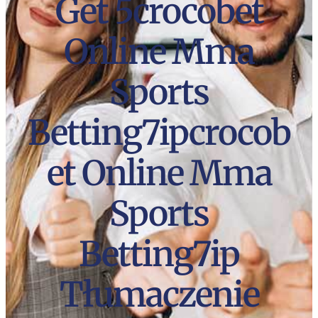
Get 5️crocobet
Online Mma
Sports
Betting7ipcrocob
et Online Mma
Sports
Betting7ip
Tłumaczenie