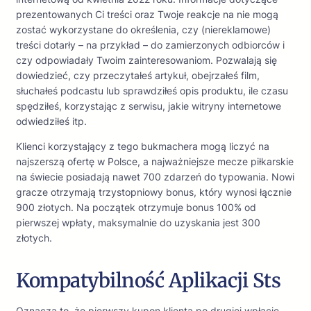
prezentowanych Ci treści oraz Twoje reakcje na nie mogą
zostać wykorzystane do określenia, czy (niereklamowe)
treści dotarły – na przykład – do zamierzonych odbiorców i
czy odpowiadały Twoim zainteresowaniom. Pozwalają się
dowiedzieć, czy przeczytałeś artykuł, obejrzałeś film,
słuchałeś podcastu lub sprawdziłeś opis produktu, ile czasu
spędziłeś, korzystając z serwisu, jakie witryny internetowe
odwiedziłeś itp.
Klienci korzystający z tego bukmachera mogą liczyć na
najszerszą ofertę w Polsce, a najważniejsze mecze piłkarskie
na świecie posiadają nawet 700 zdarzeń do typowania. Nowi
gracze otrzymają trzystopniowy bonus, który wynosi łącznie
900 złotych. Na początek otrzymuje bonus 100% od
pierwszej wpłaty, maksymalnie do uzyskania jest 300
złotych.
Kompatybilność Aplikacji Sts
Oznacza to, że pierwszy kupon klienta po drugiej wpłacie