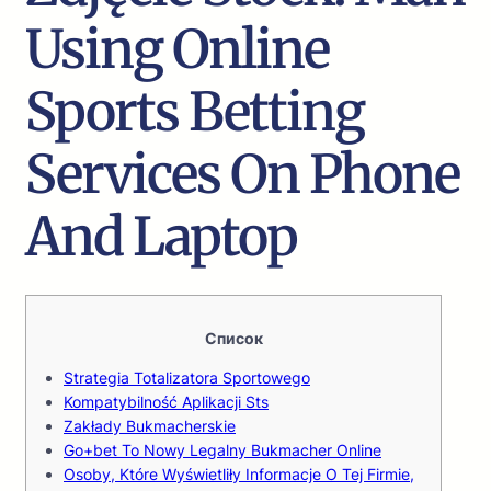
Using Online
Sports Betting
Services On Phone
And Laptop
Список
Strategia Totalizatora Sportowego
Kompatybilność Aplikacji Sts
Zakłady Bukmacherskie
Go+bet To Nowy Legalny Bukmacher Online
Osoby, Które Wyświetliły Informacje O Tej Firmie,