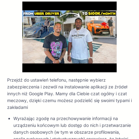
Przejdź do ustawień telefonu, następnie wybierz
zabezpieczenia i zezwól na instalowanie aplikacji ze źródeł
innych niż Google Play. Mamy dla Ciebie czat ogólny i czat
meczowy, dzięki czemu możesz podzielić się swoimi typami i
zakładami
Wyrażając zgodę na przechowywanie informacji na
urządzeniu końcowym lub dostęp do nich i przetwarzanie
danych osobowych (w tym w obszarze profilowania,
analiz rynkowych i statystycznych) sprawiasz, że łatwiej