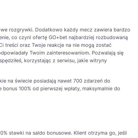
szowe rozgrywki. Dodatkowo każdy mecz zawiera bardzo
zenie, co czyni ofertę GO+bet najbardziej rozbudowaną
i treści oraz Twoje reakcje na nie mogą zostać
y odpowiadały Twoim zainteresowaniom. Pozwalają się
spędziłeś, korzystając z serwisu, jakie witryny
skie na świecie posiadają nawet 700 zdarzeń do
je bonus 100% od pierwszej wpłaty, maksymalnie do
0% stawki na saldo bonusowe. Klient otrzyma go, jeśli