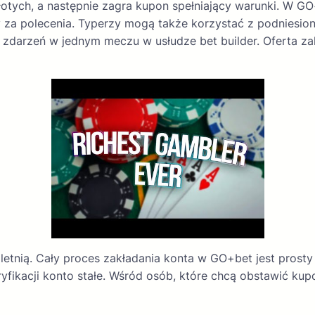
złotych, a następnie zagra kupon spełniający warunki. W G
usy za polecenia. Typerzy mogą także korzystać z podnie
u zdarzeń w jednym meczu w usłudze bet builder. Oferta 
letnią. Cały proces zakładania konta w GO+bet jest prosty
fikacji konto stałe. Wśród osób, które chcą obstawić kupo