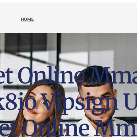
HOME
et Online Mma
️k8io Vipsign 
bet Online Mm