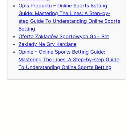
Opis Produktu – Online Sports Betting
Guide: Mastering The Lines: A Step-by-
step Guide To Understanding Online Sports
Betting
Oferta Zakładów Sportowych Go+ Bet
Zakłady Na Gry Karciane
Opinie – Online Sports Betting Guide:
Mastering The Lines: A Step-by-step Guide
To Understanding Online Sports Betting