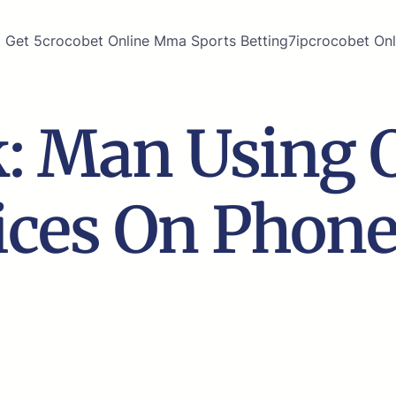
o Get 5️crocobet Online Mma Sports Betting7ipcrocobet On
k: Man Using 
ices On Phon