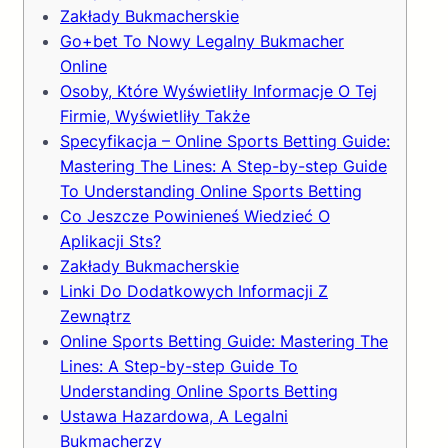
Zakłady Bukmacherskie
Go+bet To Nowy Legalny Bukmacher
Online
Osoby, Które Wyświetliły Informacje O Tej
Firmie, Wyświetliły Także
Specyfikacja – Online Sports Betting Guide:
Mastering The Lines: A Step-by-step Guide
To Understanding Online Sports Betting
Co Jeszcze Powinieneś Wiedzieć O
Aplikacji Sts?
Zakłady Bukmacherskie
Linki Do Dodatkowych Informacji Z
Zewnątrz
Online Sports Betting Guide: Mastering The
Lines: A Step-by-step Guide To
Understanding Online Sports Betting
Ustawa Hazardowa, A Legalni
Bukmacherzy