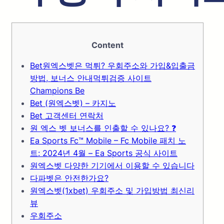
Content
Bet원엑스벳은 먹튀? 우회주소와 가입&입출금
방법, 보너스 안내먹튀검증 사이트
Champions Be
Bet (원엑스벳) – 카지노
Bet 고객센터 연락처
원 엑스 벳 보너스를 인출할 수 있나요? ❓
Ea Sports Fc™ Mobile – Fc Mobile 패치 노
트: 2024년 4월 – Ea Sports 공식 사이트
원엑스벳 다양한 기기에서 이용할 수 있습니다
다파벳은 안전한가요?
원엑스벳(1xbet) 우회주소 및 가입방법 최신리
뷰
우회주소