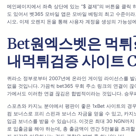
메인페이지에서 좌측 상단에 있는 ‘’$ 결제’’의 버튼을 클
도 있어서 벳365 모바일 앱은 모바일 베팅의 최고 수준이라
시오. 이제 오렌지 돈을 통해 사용자 계정을 생성의 가능성에
Bet원엑스벳은 먹튀
내먹튀검증 사이트 Ch
퀴라소 정부로부터 2007년에 온라인 게이밍 라이선스를 발급받아 A
없을 것입니다. 가끔씩 bet365 우회 주소 링크의 연결이 끊
가에서도 이러한 연결 끊김은 합법적이라는 것입니다. 승무
스포츠와 카지노 분야에서 평판이 좋은 1xBet 사이트의 경우,
컴 보너스로 프리 스핀과 보너스 자금을 얻을 수 있고, 카지노
입금 보너스를 받을 수 있습니다. 이것은 최대 30 NGN까지 30
로 입출금을 해야 하는데, 총 출금액이 연간 5만불을 초과