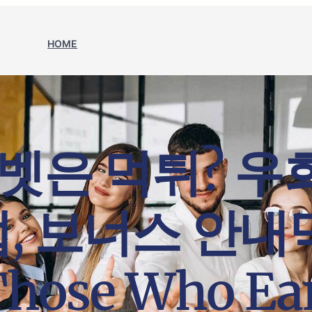
HOME
스벳은 먹튀? 
, 보너스 안
hose Who Ea