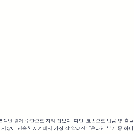
적인 결제 수단으로 자리 잡았다. 다만, 코인으로 입금 및 출
 시장에 진출한 세계에서 가장 잘 알려진” “온라인 부키 중 하