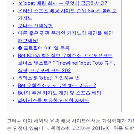
🥇1xbet 베팅 회사 — 무엇이 궁금하세요?
온라인 스포츠 베팅 사이트 순위 Six 위 롤레토
카지노
보너스 선택유형
다른 좋은 평판 온라인 카지노의 제안을 확인
해보세요!
❸ 프로필에 이메일 등록
Bet Korea 최신정보 우회주소, 프로모션코드,
보너스 벳스토리” “[newline]1xbet Toto 규칙,
잭팟, 프로모션 코드 202
원엑스벳(1xbet) 가입하는 법
Bet 우회주소로 로그인 하는 이유는?
Bet의 추천 카지노 게임 및 스포츠 베팅
라이선스를 보유한 안전한 사이트
그러나 이미 해외의 유력 배팅 사이트에서는 가상화폐가 기본
는 단점이 있습니다. 원엑스벳 코리아는 2011년에 처음 도박