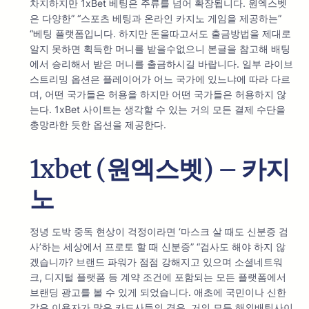
차지하지만 1xBet 베팅은 주류를 넘어 확장됩니다. 원엑스벳
은 다양한” “스포츠 베팅과 온라인 카지노 게임을 제공하는”
“베팅 플랫폼입니다. 하지만 돈을따고서도 출금방법을 제대로
알지 못하면 획득한 머니를 받을수없으니 본글을 참고해 배팅
에서 승리해서 받은 머니를 출금하시길 바랍니다. 일부 라이브
스트리밍 옵션은 플레이어가 어느 국가에 있느냐에 따라 다르
며, 어떤 국가들은 허용을 하지만 어떤 국가들은 허용하지 않
는다. 1xBet 사이트는 생각할 수 있는 거의 모든 결제 수단을
총망라한 듯한 옵션을 제공한다.
1xbet (원엑스벳) – 카지
노
정녕 도박 중독 현상이 걱정이라면 ‘마스크 살 때도 신분증 검
사’하는 세상에서 프로토 할 때 신분증” “검사도 해야 하지 않
겠습니까? 브랜드 파워가 점점 강해지고 있으며 소셜네트워
크, 디지털 플랫폼 등 계약 조건에 포함되는 모든 플랫폼에서
브랜딩 광고를 볼 수 있게 되었습니다. 애초에 국민이나 신한
같은 이용자가 많은 카드사들의 경우, 거의 모든 해외배팅사이