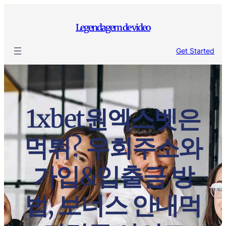
Skip
to
Legendagem de video
content
Get Started
1xbet원엑스벳은
먹튀? 우회주소와
가입&입출금 방
법, 보너스 안내먹