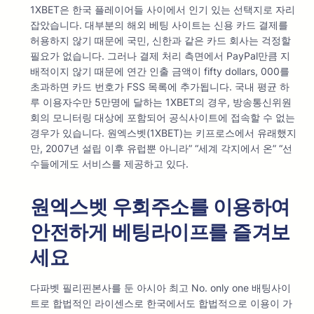
1XBET은 한국 플레이어들 사이에서 인기 있는 선택지로 자리
잡았습니다. 대부분의 해외 베팅 사이트는 신용 카드 결제를
허용하지 않기 때문에 국민, 신한과 같은 카드 회사는 걱정할
필요가 없습니다. 그러나 결제 처리 측면에서 PayPal만큼 지
배적이지 않기 때문에 연간 인출 금액이 fifty dollars, 000를
초과하면 카드 번호가 FSS 목록에 추가됩니다. 국내 평균 하
루 이용자수만 5만명에 달하는 1XBET의 경우, 방송통신위원
회의 모니터링 대상에 포함되어 공식사이트에 접속할 수 없는
경우가 있습니다. 원엑스벳(1XBET)는 키프로스에서 유래했지
만, 2007년 설립 이후 유럽뿐 아니라” “세계 각지에서 온” “선
수들에게도 서비스를 제공하고 있다.
원엑스벳 우회주소를 이용하여
안전하게 베팅라이프를 즐겨보
세요
다파벳 필리핀본사를 둔 아시아 최고 No. only one 배팅사이
트로 합법적인 라이센스로 한국에서도 합법적으로 이용이 가