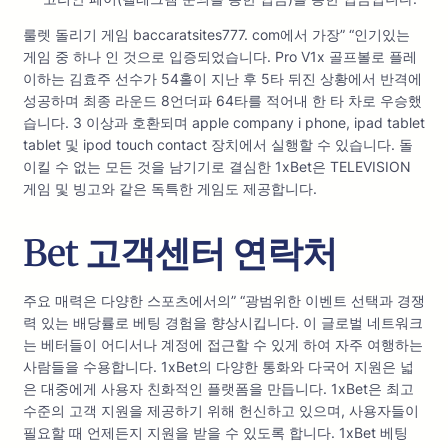
룰렛 돌리기 게임 baccaratsites777. com에서 가장” “인기있는
게임 중 하나 인 것으로 입증되었습니다. Pro V1x 골프볼로 플레
이하는 김효주 선수가 54홀이 지난 후 5타 뒤진 상황에서 반격에
성공하며 최종 라운드 8언더파 64타를 적어내 한 타 차로 우승했
습니다. 3 이상과 호환되며 apple company i phone, ipad tablet
tablet 및 ipod touch contact 장치에서 실행할 수 있습니다. 돌
이킬 수 없는 모든 것을 남기기로 결심한 1xBet은 TELEVISION
게임 및 빙고와 같은 독특한 게임도 제공합니다.
Bet 고객센터 연락처
주요 매력은 다양한 스포츠에서의” “광범위한 이벤트 선택과 경쟁
력 있는 배당률로 베팅 경험을 향상시킵니다. 이 글로벌 네트워크
는 베터들이 어디서나 계정에 접근할 수 있게 하여 자주 여행하는
사람들을 수용합니다. 1xBet의 다양한 통화와 다국어 지원은 넓
은 대중에게 사용자 친화적인 플랫폼을 만듭니다. 1xBet은 최고
수준의 고객 지원을 제공하기 위해 헌신하고 있으며, 사용자들이
필요할 때 언제든지 지원을 받을 수 있도록 합니다. 1xBet 베팅