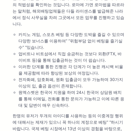
의 적법성을 확인하는 것입니다. 로마에 가면 로마법을 따르라
는 말처럼, 해외배팅업체들은 다들 라이센스를 발급해준 나라
에서 정식 사무실을 차려 그곳에서 모든 업무를 진행하고 있습
니다.
카지노 게임, 스포츠 베팅 등 다양한 도박을 즐길 수 있으며
다양한 보너스를 이용하여” “위험부담 없이 베팅을 즐기실
수” “있습니다.
업비트나 비트섬에서 직접 송금하는 것보다 외환(FTX, 바
이비트 등)을 통해 입출금하는 것이 더 쉽습니다.
이러한 단계를 통한 진행은 각 단계가 더 높은 캐시백 비율
을 제공함에 따라 향상된 보상의 여정입니다.
전자화폐, 암호화폐, 원화 입출금이 모두 가능하며 30가지
이상의 입, 출금 옵션이 존재합니다.
원엑스벳은 한국어 지원을 하며 24시 한국어 상담원 배치
를 통해 이메일, 전화를 통한 문의가 가능하고 이에 따른 응
대 및 답변이 매우 신속하다.
한명의 유저가 두개의 아이디를 사용하는 등의 이중계정 행위
에 대해서는 제재가 있으니 꼭 하나의 계정으로 베팅” “하시기
바랍니다. 국제 베팅 시장에서 13년 이상의 경험을 바탕으로,