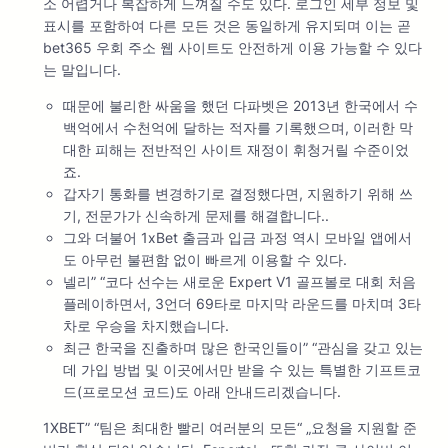
소 어렵거나 복잡하게 느껴질 수도 있다. 로그인 세부 정보 및
표시를 포함하여 다른 모든 것은 동일하게 유지되며 이는 곧
bet365 우회 주소 웹 사이트도 안전하게 이용 가능할 수 있다
는 말입니다.
때문에 불리한 싸움을 했던 다파벳은 2013년 한국에서 수
백억에서 수천억에 달하는 적자를 기록했으며, 이러한 막
대한 피해는 전반적인 사이트 재정이 휘청거릴 수준이었
죠.
갑자기 통화를 변경하기로 결정했다면, 지원하기 위해 쓰
기, 전문가가 신속하게 문제를 해결합니다..
그와 더불어 1xBet 출금과 입금 과정 역시 모바일 앱에서
도 아무런 불편함 없이 빠르게 이용할 수 있다.
넬리” “코다 선수는 새로운 Expert V1 골프볼로 대회 처음
플레이하면서, 3언더 69타로 마지막 라운드를 마치며 3타
차로 우승을 차지했습니다.
최근 한국을 진출하며 많은 한국인들이” “관심을 갖고 있는
데 가입 방법 및 이곳에서만 받을 수 있는 특별한 기프트코
드(프로모션 코드)도 아래 안내드리겠습니다.
1XBET” “팀은 최대한 빨리 여러분의 모든“ „요청을 지원할 준