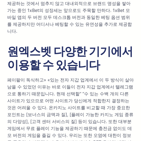
제공하는 것에서 멈추지 않고 대내외적으로 브랜드 명성을 쌓아
가는 중인 1xBet의 성장세는 앞으로도 주목할 만하다. 1xBet 모
바일 앱의 두 버전 모두 데스크톱 버전과 동일한 베팅 옵션 범위
를 제공하지만 어디서나 베팅할 수 있는 유연성을 추가로 제공합
니다.
원엑스벳 다양한 기기에서
이용할 수 있습니다
페이팔이 독식하고» «있는 전자 지갑 업계에서 이 두 방식이 살아
남을 수 있었던 이유는 바로 이들이 전자 지갑 업계에서 텔레그램
으로 통하기 때문입니다. 현재 선택할” “수 있는 수백 개의 다른
사이트가 있으므로 어떤 사이트가 당신에게 적합한지 결정하는
것은 어려울 수 있다. 온카지노 사이트를 비교할 때 가장 중요한
포인트는 [보너스의 금액과 질], [플레이 가능한 카지노 게임 종류
의 다양성], [고객 센터 서비스의 질] 등이 있습니다. 또한 대부분
게임에서 무료 플레이 기능을 제공하기 때문에 충전금 없이도 데
모 버전의 게임을 즐길 수 있다. 우리는 또한 오염에 대한이 정보