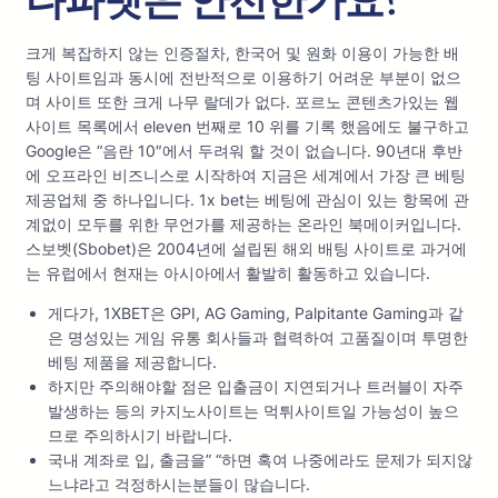
다파벳은 안전한가요?
크게 복잡하지 않는 인증절차, 한국어 및 원화 이용이 가능한 배
팅 사이트임과 동시에 전반적으로 이용하기 어려운 부분이 없으
며 사이트 또한 크게 나무 랄데가 없다. 포르노 콘텐츠가있는 웹
사이트 목록에서 eleven 번째로 10 위를 기록 했음에도 불구하고
Google은 “음란 10″에서 두려워 할 것이 없습니다. 90년대 후반
에 오프라인 비즈니스로 시작하여 지금은 세계에서 가장 큰 베팅
제공업체 중 하나입니다. 1x bet는 베팅에 관심이 있는 항목에 관
계없이 모두를 위한 무언가를 제공하는 온라인 북메이커입니다.
스보벳(Sbobet)은 2004년에 설립된 해외 배팅 사이트로 과거에
는 유럽에서 현재는 아시아에서 활발히 활동하고 있습니다.
게다가, 1XBET은 GPI, AG Gaming, Palpitante Gaming과 같
은 명성있는 게임 유통 회사들과 협력하여 고품질이며 투명한
베팅 제품을 제공합니다.
하지만 주의해야할 점은 입출금이 지연되거나 트러블이 자주
발생하는 등의 카지노사이트는 먹튀사이트일 가능성이 높으
므로 주의하시기 바랍니다.
국내 계좌로 입, 출금을” “하면 혹여 나중에라도 문제가 되지않
느냐라고 걱정하시는분들이 많습니다.