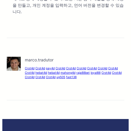
을 만들고, 개인 계정을 입력하고, 언어 버전을 변경할 수 있습
니다.
marco.tradutor
Crot4d
Crot4d
pay4d
Crot4d
Crot4d
Crot4d
Crot4d
Crot4d
Crot4d
Crot4d
hebat4d
hebat4d
mahong4d
raja88bet
loyal88
Crot4d
Crot4d
Crot4d
Crot4d
Crot4d
ug505
fast138