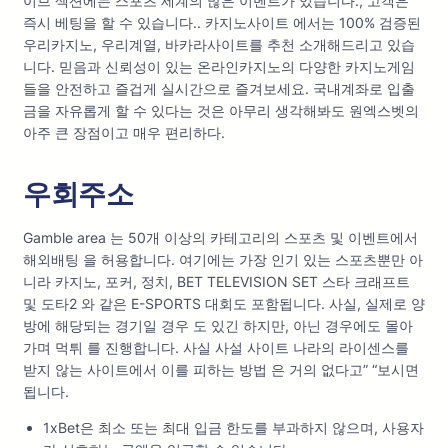
이브 섹션에는 스포츠 세계의 많은 이벤트가 있습니다., 고객은
즉시 베팅을 할 수 있습니다.. 카지노사이트 에서는 100% 검증된
우리카지노, 우리계열, 바카라사이트를 추천 소개해드리고 있습
니다. 믿음과 신뢰성이 있는 온라인카지노의 다양한 카지노게임
들을 안전하고 즐겁게 실시간으로 즐겨보세요. 국내계좌로 입출
금을 자유롭게 할 수 있다는 것은 아무리 생각해봐도 원엑스벳의
아주 큰 장점이고 매우 편리하다.
우회주소
Gamble area 는 50개 이상의 카테고리의 스포츠 및 이벤트에서
해외배팅 을 허용합니다. 여기에는 가장 인기 있는 스포츠뿐만 아
니라 카지노, 포커, 정치, BET TELEVISION SET 스타 크래프트
및 도타2 와 같은 E-SPORTS 대회도 포함됩니다. 사실, 실제로 양
방에 해당되는 경기일 경우 도 있긴 하지만, 아닌 경우에도 몰아
가며 먹튀 를 진행합니다. 사실 사설 사이트 나라의 라이센스를
받지 않는 사이트에서 이를 피하는 방법 은 거의 없다고” “보시면
됩니다.
1xBet은 최소 또는 최대 입금 한도를 부과하지 않으며, 사용자