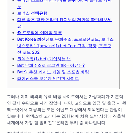
노
보너스 선택유형
다른 좋은 평판 온라인 카지노의 제안을 확인해보세
요!
❸ 프로필에 이메일 등록
Bet Korea 최신정보 우회주소, 프로모션코드, 보너스
벳스토리” “[newline]1xbet Toto 규칙, 잭팟, 프로모
션 코드 202
원엑스벳(1xbet) 가입하는 법
Bet 우회주소로 로그인 하는 이유는?
Bet의 추천 카지노 게임 및 스포츠 베팅
라이선스를 보유한 안전한 사이트
그러나 이미 해외의 유력 배팅 사이트에서는 가상화폐가 기본적
인 결제 수단으로 자리 잡았다. 다만, 코인으로 입금 및 출금 시 원
엑스벳에서 제공되는 모든 이벤트 대상에서 제외된다는 단점이
있습니다. 원엑스벳 코리아는 2011년에 처음 도박 시장에 진출한
세계에서 가장 잘 알려진” “온라인 부키 중 하나입니다.