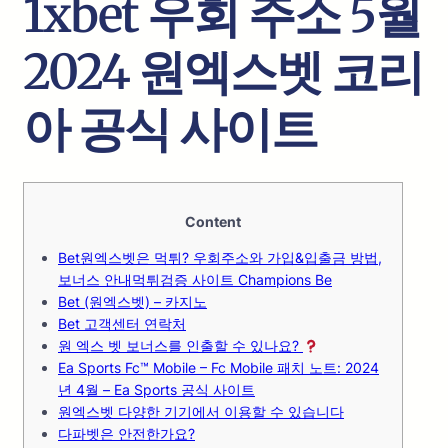
1xbet 우회 주소 5월
2024 원엑스벳 코리
아 공식 사이트
Content
Bet원엑스벳은 먹튀? 우회주소와 가입&입출금 방법,
보너스 안내먹튀검증 사이트 Champions Be
Bet (원엑스벳) – 카지노
Bet 고객센터 연락처
원 엑스 벳 보너스를 인출할 수 있나요?
Ea Sports Fc™ Mobile – Fc Mobile 패치 노트: 2024
년 4월 – Ea Sports 공식 사이트
원엑스벳 다양한 기기에서 이용할 수 있습니다
다파벳은 안전한가요?