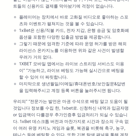
트들의 신용카드 결제를 막아놨기에 걱정이 없습니다.
플레이어는 장치에서 바로 고화질 비디오로 좋아하는 스포
츠와 이벤트가 펼쳐지는 것을 볼 수 있습니다.
1xBet은 신용/직불 카드, 전자 지갑, 은행 송금 및 암호화폐
옵션을 포함한 다양한 입출금 방법을 제공합니다.
그렇기 때문에 엄격한 기준에 따라 운영 허가를 받은 해외
라이선스 온카지노를 이용하면 위와 같은 사건이 발생할
우려가 거의 없다.
1XBET 모바일 앱에서는 라이브 스트리밍 서비스도 이용
이” “가능하고, 라이브 베팅도 가능해 실시간으로 베팅을
할 수 있어 더 짜릿합니다.
마지막으로 생년월일/이메일/휴대폰번호/보안질문&답변
을 입력해주시고 계정 등록 버튼을 눌러주시면 됩니다.
우리의” “전문가는 발언은 마권 수석으로 배팅 알고 도움이 될
것입니다 정보를 수집 한, 1xbet로. 신청하신 내역과 입금자명
or 입금액이 다를경우 추가인증후 입금처리가 되실 수 있습니
다. 1xBet 데스크톱 버전과 마찬가지로 시간과 장소의 구속 없
이 여러 유명 카지노 게임과 슬롯, 복권을 비롯해 축구, 농구,
테니스 등에 베팅할 수 있다. 또한 기본 탐색 패널을 통해 계정