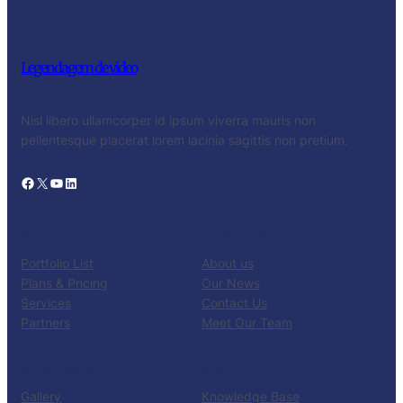
Legendagem de video
Nisl libero ullamcorper id ipsum viverra mauris non
pellentesque placerat lorem lacinia sagittis non pretium.
Facebook
X
YouTube
LinkedIn
PRODUCTS
COMPANY
Portfolio List
About us
Plans & Pricing
Our News
Services
Contact Us
Partners
Meet Our Team
RESOURCES
SUPPORT
Gallery
Knowledge Base