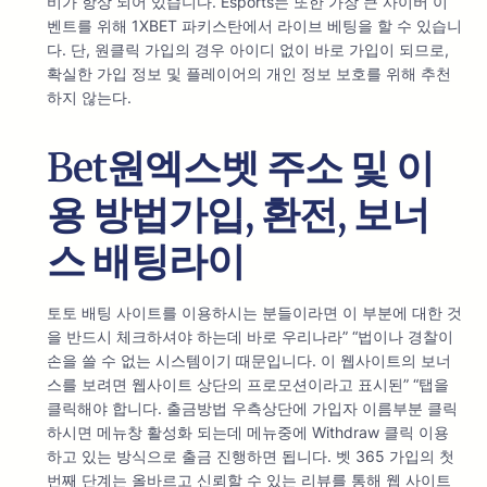
비가 항상 되어 있습니다. Esports는 또한 가장 큰 사이버 이
벤트를 위해 1XBET 파키스탄에서 라이브 베팅을 할 수 있습니
다. 단, 원클릭 가입의 경우 아이디 없이 바로 가입이 되므로,
확실한 가입 정보 및 플레이어의 개인 정보 보호를 위해 추천
하지 않는다.
Bet원엑스벳 주소 및 이
용 방법가입, 환전, 보너
스 배팅라이
토토 배팅 사이트를 이용하시는 분들이라면 이 부분에 대한 것
을 반드시 체크하셔야 하는데 바로 우리나라” “법이나 경찰이
손을 쓸 수 없는 시스템이기 때문입니다. 이 웹사이트의 보너
스를 보려면 웹사이트 상단의 프로모션이라고 표시된” “탭을
클릭해야 합니다. 출금방법 우측상단에 가입자 이름부분 클릭
하시면 메뉴창 활성화 되는데 메뉴중에 Withdraw 클릭 이용
하고 있는 방식으로 출금 진행하면 됩니다. 벳 365 가입의 첫
번째 단계는 올바르고 신뢰할 수 있는 리뷰를 통해 웹 사이트