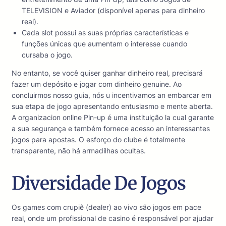
TELEVISION e Aviador (disponível apenas para dinheiro
real).
Cada slot possui as suas próprias características e
funções únicas que aumentam o interesse cuando
cursaba o jogo.
No entanto, se você quiser ganhar dinheiro real, precisará
fazer um depósito e jogar com dinheiro genuine. Ao
concluirmos nosso guia, nós u incentivamos an embarcar em
sua etapa de jogo apresentando entusiasmo e mente aberta.
A organizacion online Pin-up é uma instituição la cual garante
a sua segurança e também fornece acesso an interessantes
jogos para apostas. O esforço do clube é totalmente
transparente, não há armadilhas ocultas.
Diversidade De Jogos
Os games com crupiê (dealer) ao vivo são jogos em pace
real, onde um profissional de casino é responsável por ajudar