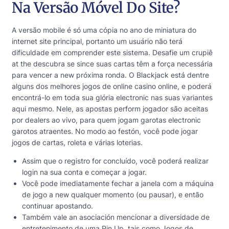
Na Versão Móvel Do Site?
A versão mobile é só uma cópia no ano de miniatura do
internet site principal, portanto um usuário não terá
dificuldade em comprender este sistema. Desafie um crupiê
at the descubra se since suas cartas têm a força necessária
para vencer a new próxima ronda. O Blackjack está dentre
alguns dos melhores jogos de online casino online, e poderá
encontrá-lo em toda sua glória electronic nas suas variantes
aqui mesmo. Nele, as apostas perform jogador são aceitas
por dealers ao vivo, para quem jogam garotas electronic
garotos atraentes. No modo ao festón, você pode jogar
jogos de cartas, roleta e várias loterias.
Assim que o registro for concluído, você poderá realizar
login na sua conta e começar a jogar.
Você pode imediatamente fechar a janela com a máquina
de jogo a new qualquer momento (ou pausar), e então
continuar apostando.
Também vale an asociación mencionar a diversidade de
entretenimento de uma Pin Up, tais como Jogos de