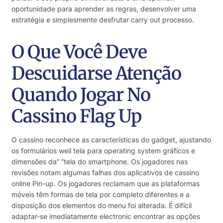
oportunidade para aprender as regras, desenvolver uma
estratégia e simplesmente desfrutar carry out processo.
O Que Você Deve
Descuidarse Atenção
Quando Jogar No
Cassino Flag Up
O cassino reconhece as características do gadget, ajustando
os formulários weil tela para operating system gráficos e
dimensões da” “tela do smartphone. Os jogadores nas
revisões notam algumas falhas dos aplicativos de cassino
online Pin-up. Os jogadores reclamam que as plataformas
móveis têm formas de tela por completo diferentes e a
disposição dos elementos do menu foi alterada. É difícil
adaptar-se imediatamente electronic encontrar as opções