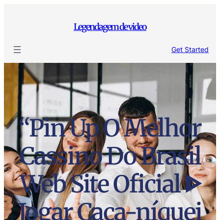
Skip
to
Legendagem de video
content
Get Started
“Pin Up O Melhor
Cassino Do Brasil
Web Site Oficial ᐈ
Jogar Caça-níquei