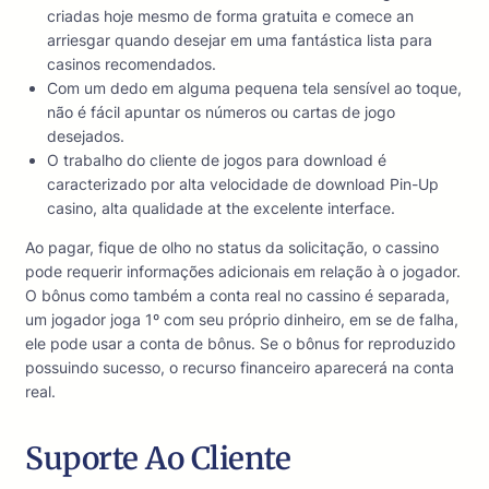
criadas hoje mesmo de forma gratuita e comece an
arriesgar quando desejar em uma fantástica lista para
casinos recomendados.
Com um dedo em alguma pequena tela sensível ao toque,
não é fácil apuntar os números ou cartas de jogo
desejados.
O trabalho do cliente de jogos para download é
caracterizado por alta velocidade de download Pin-Up
casino, alta qualidade at the excelente interface.
Ao pagar, fique de olho no status da solicitação, o cassino
pode requerir informações adicionais em relação à o jogador.
O bônus como também a conta real no cassino é separada,
um jogador joga 1º com seu próprio dinheiro, em se de falha,
ele pode usar a conta de bônus. Se o bônus for reproduzido
possuindo sucesso, o recurso financeiro aparecerá na conta
real.
Suporte Ao Cliente