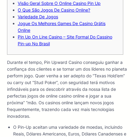
Visão Geral Sobre O Online Casino Pin Up
O Que São Jogos De Casino Online?
Variedade De Jogos
Jogue Os Melhores Games De Casino Grátis
Online
Pin Up On Line Casino – Site Formal Do Cassino
Pin-up No Brasil
Durante el tempo, Pin Upward Casino conseguiu ganhar a
confiança dos clientes e se tornar um dos líderes no planeta
perform jogo. Quer venha a ser adepto do “Texas Hold’em”
ou carry out “Stud Poker”, con seguridad terá motivos
infindáveis para os descobrir através da nossa lista de
perfectas jogos de online casino online e jogar a sua
próxima” “mão. Os casinos online lançam novos jogos
frequentemente, trazendo cada vez mais tecnologias
inovadoras.
O Pin-Up aceitan uma variedade de moedas, incluindo
Reais, Dólares Americanos, Euros, Dólares Canadenses e