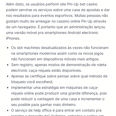
Além disto, os usuários perform site Pin-Up bet casino
podem servirse os serviços sobre uma casa de apostas e dar
nos resultados para eventos esportivos. Muitas pessoas não
gostam muito de arriesgar no cassino online Pin Up através
de um navegador. É portanto que an administração lançou
uma versão móvel pra smartphones Android electronic
iPhones.
Os slot machines desatualizados às vezes não funcionam
na smartphones modernos assim como os novos jogos
não funcionam em dispositivos móveis mais antigos.
Sem registro, apenas modos de demonstração de roleta
electronic caça-níqueis estão disponíveis.
Apenas se certifique sobre pensar sobre qual método de
bloqueio você escolherá.
Implementar uma estratégia em máquinas de caça-
níqueis online pode produzir uma grande diferença, pois
pode reduzir a vantagem de uma casa e incrementar o
seu posible para ganhar mais dinheiro.
O serviço de help office é para entrar em contato pra
registro e deposito de” “prêmios, entradas e saídas em