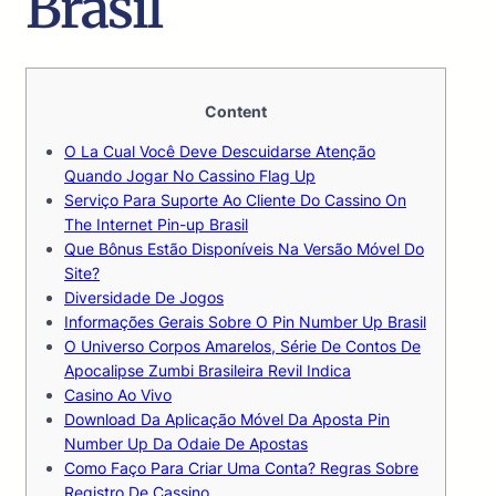
Brasil
Content
O La Cual Você Deve Descuidarse Atenção
Quando Jogar No Cassino Flag Up
Serviço Para Suporte Ao Cliente Do Cassino On
The Internet Pin-up Brasil
Que Bônus Estão Disponíveis Na Versão Móvel Do
Site?
Diversidade De Jogos
Informações Gerais Sobre O Pin Number Up Brasil
O Universo Corpos Amarelos, Série De Contos De
Apocalipse Zumbi Brasileira Revil Indica
Casino Ao Vivo
Download Da Aplicação Móvel Da Aposta Pin
Number Up Da Odaie De Apostas
Como Faço Para Criar Uma Conta? Regras Sobre
Registro De Cassino