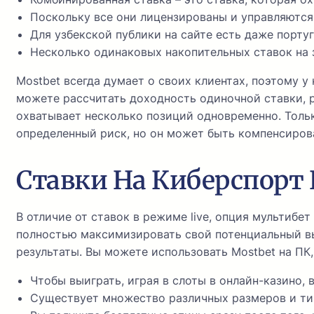
Поскольку все они лицензированы и управляютс
Для узбекской публики на сайте есть даже португ
Несколько одинаковых накопительных ставок на 
Mostbet всегда думает о своих клиентах, поэтому у
можете рассчитать доходность одиночной ставки, р
охватывает несколько позиций одновременно. Только
определенный риск, но он может быть компенсирова
Ставки На Киберспорт 
В отличие от ставок в режиме live, опция мультибе
полностью максимизировать свой потенциальный выи
результаты. Вы можете использовать Mostbet на ПК
Чтобы выиграть, играя в слоты в онлайн-казино,
Существует множество различных размеров и ти