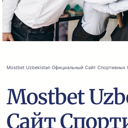
Mostbet Uzbekistan Официальный Сайт Спортивных 
Mostbet Uz
Сайт Спорт