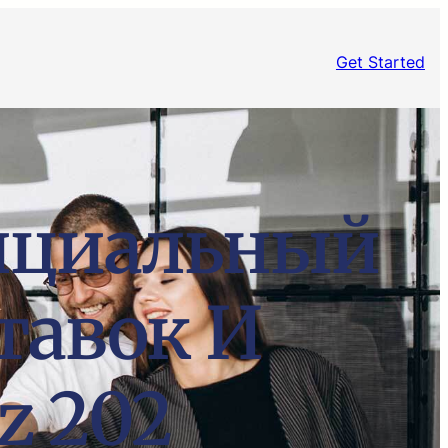
Get Started
фициальный
тавок И
z 202