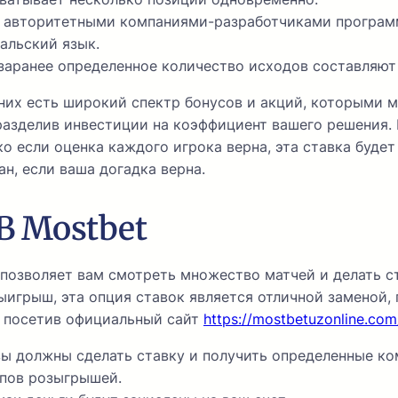
я авторитетными компаниями-разработчиками программ
альский язык.
заранее определенное количество исходов составляют
 них есть широкий спектр бонусов и акций, которыми м
азделив инвестиции на коэффициент вашего решения. К
 если оценка каждого игрока верна, эта ставка будет 
н, если ваша догадка верна.
В Mostbet
т позволяет вам смотреть множество матчей и делать с
грыш, эта опция ставок является отличной заменой, 
, посетив официальный сайт
https://mostbetuzonline.com
 вы должны сделать ставку и получить определенные к
пов розыгрышей.