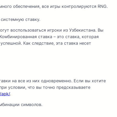
ного обеспечения, все игры контролируются RNG.
 системную ставку.
огут воспользоваться игроки из Узбекистана. Вы
омбинированная ставка – это ставка, которая
успешной. Как следствие, эта ставка несет
тавки на все из них одновременно. Если вы хотите
при условии, что вы точно предсказываете
/apk/
.
омбинации символов.