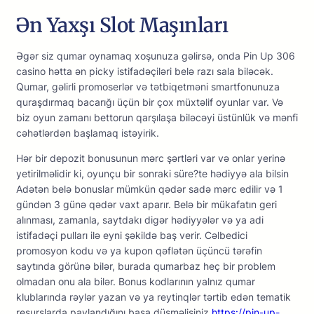
Ən Yaxşı Slot Maşınları
Əgər siz qumar oynamaq xoşunuza gəlirsə, onda Pin Up 306
casino hətta ən picky istifadəçiləri belə razı sala biləcək.
Qumar, gəlirli promoserlər və tətbiqetməni smartfonunuza
quraşdırmaq bacarığı üçün bir çox müxtəlif oyunlar var. Və
biz oyun zamanı bettorun qarşılaşa biləcəyi üstünlük və mənfi
cəhətlərdən başlamaq istəyirik.
Hər bir depozit bonusunun mərc şərtləri var və onlar yerinə
yetirilməlidir ki, oyunçu bir sonraki süre?te hədiyyə ala bilsin
Adətən belə bonuslar mümkün qədər sadə mərc edilir və 1
gündən 3 günə qədər vaxt aparır. Belə bir mükafatın geri
alınması, zamanla, saytdakı digər hədiyyələr və ya adi
istifadəçi pulları ilə eyni şəkildə baş verir. Cəlbedici
promosyon kodu və ya kupon qəflətən üçüncü tərəfin
saytında görünə bilər, burada qumarbaz heç bir problem
olmadan onu ala bilər. Bonus kodlarının yalnız qumar
klublarında rəylər yazan və ya reytinqlər tərtib edən tematik
resurslarda paylandığını başa düşməlisiniz
https://pin-up-