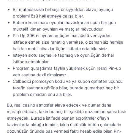
Bir mütəxəssislə birbaşa ünsiyyətdən əlavə, oyunçu
problemi özü həll etməyə çalışa bilər.
Bütün idman mərc oyunları həvəskarları üçün hər gün
müxtəlif idman oyunları və matçlar mövcuddur.
Pin Up 306 nı oynamaq üçün masaüstü versiyadan
istifadə etmək sizə rahatlıq vermirsə, o zaman siz həmişə
həlldən mobil cihazlar üçün istifadə edə bilərsiniz.
İstəyən slotu seçmə ilə tapmaq və oyun üçün dərhal
istifadə etmək olar.
Proqram quraşdırma faylını yükləmək üçün rəsmi Pin-up
veb saytına daxil olmalısınız.
Cəlbedici promosyon kodu və ya kupon qəflətən üçüncü
tərəfin saytında görünə bilər, burada qumarbaz heç bir
problem olmadan onu ala bilər.
Bu, real casino atmosfer əlavə edəcək və qumar daha
maraqlı edəcək, lakin bu heç bir şəkildə qazanmaq şansı təsir
etməyəcək. Burada istifadə olunan alqoritmlər oflayn
kazinolarda olduğu kimidir, lakin üstünlük bütün çəkmələrin
gözünüzün önündə baş verməsi faktı hesab edilə bilər. Pin-