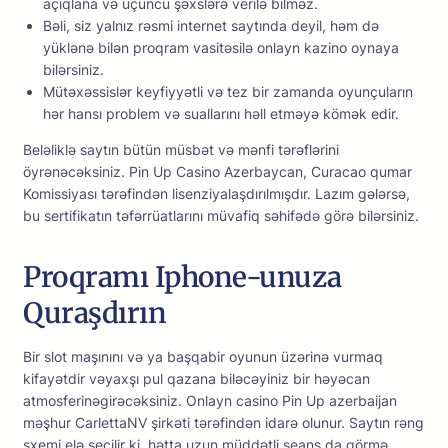
açıqlana və üçüncü şəxslərə verilə bilməz.
Bəli, siz yalnız rəsmi internet saytında deyil, həm də
yüklənə bilən proqram vasitəsilə onlayn kazino oynaya
bilərsiniz.
Mütəxəssislər keyfiyyətli və tez bir zamanda oyunçuların
hər hansı problem və suallarını həll etməyə kömək edir.
Beləliklə saytın bütün müsbət və mənfi tərəflərini
öyrənəcəksiniz. Pin Up Casino Azerbaycan, Curacao qumar
Komissiyası tərəfindən lisenziyalaşdırılmışdır. Lazım gələrsə,
bu sertifikatın təfərrüatlarını müvafiq səhifədə görə bilərsiniz.
Proqramı Iphone-unuza
Quraşdırın
Bir slot maşınını və ya başqabir oyunun üzərinə vurmaq
kifayətdir vəyaxşı pul qazana biləcəyiniz bir həyəcan
atmosferinəgirəcəksiniz. Onlayn casino Pin Up azerbaijan
məşhur CarlettaNV şirkəti tərəfindən idarə olunur. Saytın rəng
sxemi elə seçilir ki, hətta uzun müddətli seans da görmə