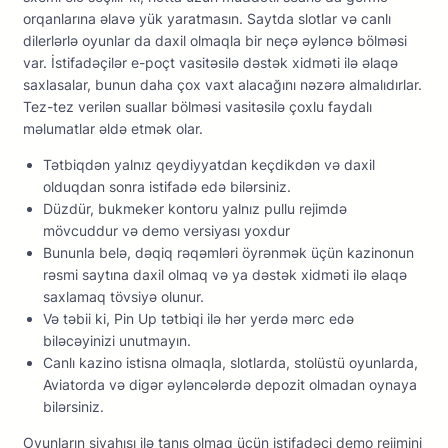
orqanlarına əlavə yük yaratmasın. Saytda slotlar və canlı
dilerlərlə oyunlar da daxil olmaqla bir neçə əyləncə bölməsi
var. İstifadəçilər e-poçt vasitəsilə dəstək xidməti ilə əlaqə
saxlasalar, bunun daha çox vaxt alacağını nəzərə almalıdırlar.
Tez-tez verilən suallar bölməsi vasitəsilə çoxlu faydalı
məlumatlar əldə etmək olar.
Tətbiqdən yalnız qeydiyyatdan keçdikdən və daxil
olduqdan sonra istifadə edə bilərsiniz.
Düzdür, bukmeker kontoru yalnız pullu rejimdə
mövcuddur və demo versiyası yoxdur
Bununla belə, dəqiq rəqəmləri öyrənmək üçün kazinonun
rəsmi saytına daxil olmaq və ya dəstək xidməti ilə əlaqə
saxlamaq tövsiyə olunur.
Və təbii ki, Pin Up tətbiqi ilə hər yerdə mərc edə
biləcəyinizi unutmayın.
Canlı kazino istisna olmaqla, slotlarda, stolüstü oyunlarda,
Aviatorda və digər əyləncələrdə depozit olmadan oynaya
bilərsiniz.
Oyunların siyahısı ilə tanış olmaq üçün istifadəçi demo rejimini