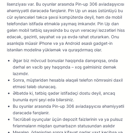
lisenziyası var. Bu oyunlar arasında Pin-up 306 aviadaşıyıcısı
əhəmiyyətli dərəcədə fərqlənir. Pin Up un əsas üstünlüyü bu
cür əyləncələri təkcə şəxsi kompüterdə deyil, həm də mobil
telefondan istifadə etməklə yaymaq imkanıdır. Pin Up dan
gələn mobil tətbiq sayəsində bu oyun verəcəyi ləzzətləri hiss
edəcək, gəzinti, səyahət və ya evdə rahat oturarkən. Onu
asanlıqla müasir iPhone və ya Android əsaslı gadget-in
istənilən modelinə yükləmək və quraşdırmaq olar.
Əgər biz mövcud bonuslar haqqında danışırıqsa, onda
dərhal ən vacib şey haqqında – xoş gəlmisiniz demək
lazımdır.
Sonra, müştəridən hesabla əlaqəli telefon nömrəsini daxil
etməsi tələb olunacaq.
Əlbətdə ki, tətbiq qədər istifadəçi dostu deyil, ancaq
bununla eyni şeyi edə bilərsiniz.
Bu oyunlar arasında Pin-up 306 aviadaşıyıcısı əhəmiyyətli
dərəcədə fərqlənir.
Təcrübəli oyunçular üçün depozit faizlərinin və ya pulsuz
fırlanmaların miqdarı qumarbazın statusundan asılıdır
Məsələn, ödənişdən sonra kifayət qədər vaxt keçibsə və