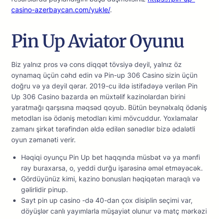
casino-azerbaycan.com/yukle/
.
Pin Up Aviator Oyunu
Biz yalnız pros və cons diqqət tövsiyə deyil, yalnız öz
oynamaq üçün cəhd edin və Pin-up 306 Casino sizin üçün
doğru və ya deyil qərar. 2019-cu ildə istifadəyə verilən Pin
Up 306 Casino bazarda ən müxtəlif kazinolardan birini
yaratmağı qarşısına məqsəd qoyub. Bütün beynəlxalq ödəniş
metodları isə ödəniş metodları kimi mövcuddur. Yoxlamalar
zamanı şirkət tərəfindən əldə edilən sənədlər bizə ədalətli
oyun zəmanəti verir.
Həqiqi oyunçu Pin Up bet haqqında müsbət və ya mənfi
rəy buraxarsa, o, yeddi durğu işarəsinə əməl etməyəcək.
Gördüyünüz kimi, kazino bonusları həqiqətən maraqlı və
gəlirlidir pinup.
Sayt pin up casino -də 40-dan çox disiplin seçimi var,
döyüşlər canlı yayımlarla müşayiət olunur və matç mərkəzi