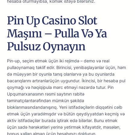
hesaba oturmayıbsa, kömək istəyə bilərsiniz.
Pin Up Casino Slot
Maşını – Pulla Və Ya
Pulsuz Oynayın
Pin-up, seçim etmək üçün iki rejimdə – demo və real
pullaoynamaq təklif edir. Birincisi, yenibaşlayanlar üçün, həm
də müəyyən bir oyunla tanış olanlarvə ya bu oyunlarda
bacarıqlarını artıranlarüçün uygundur. İkincisi, bir hesaba pul
qoymağı və həqiqipula mərc etməyi nəzərdə tutur. Pin
Upqumarxanasının rəsmi saytının rabitə
təminatçılarıtərəfindən mümkün şəkildə
bloklanmasındandanışırıq. Yeni istifadəçilərin diqqətini cəlb
etmək üçün yaradılmışdır və bütün qeydiyyatdan keçmiş və
aktiv istifadəçilər burada iştirak edə bilərlər. Bunu etmək
üçün sadə hərəkətləri yerinə yetirmək kifayətdir, məsələn,
bonus xalları almaq üçün hesabınızı doldurun.