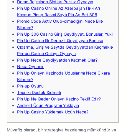
Demo Rejimində Slotları Pulsuz Oynayın
Pin Up Casino Online Az Azerbaijan Пин Ап
Казино Pinup Rəsmi Saytı Pin Ap Bet 306
Promo Code Aktiv Olub-olmadığını Necə Bilə
Bilərəm?
Pin Up 306 Casino Giriş Qeydiyyat, Bonuslar, Yukl
Pin Up Casino Ilk Depozit Qeydiyyatı Bonusu
Çıxarma, Giriş Və Saytda Qeydiyyatdan Keçməklə
Pin-up Casino Onlayn Oynayın
Pin Up Necə Qeydiyyatdan Keçmək Olar?
Necə Oynanır
Pin Up Onlayn Kazinoda Uduşlarımı Necə Çıxara
Bilərəm?
Pin-up Oyunu
Texniki Dəstək Xidməti
Pin Up Nə Qədər Onlayn Kazino Təklif Edir?
Android Üçün Proqramı Yükləyin
Pin Up Casino Yükləmək Üçün Necə?
Müvafiq olaraq, bir strategiya hazırlamaq mümkündür və