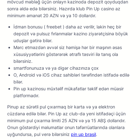
mövcud məbləğ üçün onlayn kazinoda depozit qoyduqdan
sonra əldə edə bilərsiniz. Hazırda klub Pin Up casino az
minimum əmanət 20 AZN və ya 10 dollardır.
İdman bonusu ( freebet ) daha az verilir, lakin heç bir
depozit və pulsuz fırlanmalar kazino ziyarətçisinə böyük
uduşlar gətirə bilər.
Mərc etməzdən əvvəl siz həmişə hər bir maşının əsas
xüsusiyyətlərini göstərərək ətraflı təsviri ilə tanış ola
bilərsiniz.
smartfonunuza və ya digər cihazınıza çox
O, Android və iOS cihaz sahibləri tərəfindən istifadə edilə
bilər.
Pin up kazinosu müxtəlif mükafatlar təklif edən müasir
platformadır.
Pinup az sürətli pul çıxarmaq bir karta və ya elektron
cüzdana edilə bilər. Pin Up az club-da yeni istifadəçi üçün
minimum pul çıxarma limiti 25 AZN və ya 15 ABŞ dollarıdır.
Onun göstərdiyi məlumatlar onun təfərrüatlarında olanlara
uyğundursa, pul verə bilərsiniz
pin up brasil
.