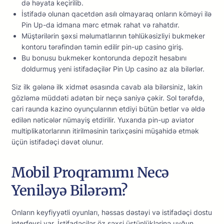
də həyata keçirilib.
İstifadə olunan qacetdən asılı olmayaraq onların köməyi ilə
Pin Up-da idmana mərc etmək rahat və rahatdır.
Müştərilərin şəxsi məlumatlarının təhlükəsizliyi bukmeker
kontoru tərəfindən təmin edilir pin-up casino giriş.
Bu bonusu bukmeker kontorunda depozit hesabını
doldurmuş yeni istifadəçilər Pin Up casino az ala bilərlər.
Siz ilk gələnə ilk xidmət əsasında cavab ala bilərsiniz, lakin
gözləmə müddəti adətən bir neçə saniyə çəkir. Sol tərəfdə,
cari raunda kazino oyunçularının etdiyi bütün betlər və əldə
edilən nəticələr nümayiş etdirilir. Yuxarıda pin-up aviator
multiplikatorlarının itirilməsinin tarixçəsini müşahidə etmək
üçün istifadəçi dəvət olunur.
Mobil Proqramımı Necə
Yeniləyə Bilərəm?
Onların keyfiyyətli oyunları, həssas dəstəyi və istifadəçi dostu
interfeysi var. İstifadəçilər öz şəxsi üstünlüklərinə uyğun