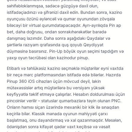
səhifəbloklanmışsa, sadəcə güzgüyə daxil olun,
istifadəçiadınızı və şifrənizi daxil edin. Bundan sonra, kazino
oyunçusu özünü əyləncəli və qumar oyunundan zövqala
biləcəyi bir virtual qurumdatapacaqdır. Ayrı-ayrılıqda Pin ap
bet, daha doğrusu, ondan sonrakıhərəkətlər barədə
danışmaq lazımdır. Daha sonra aşağıdakı Qaydalar və
şərtlərlə razıyam qrafasında quş qoyub Qeydiyyat
düyməsinə basırsınız. Pin-Up böyük oyun seçimi tapdığım və
yaxşı oyun təcrübəsi olan kazinodur pinup.
Etibarlı və təhlükəsiz kazino seçməklə müştərilər eyni vaxtda
bir neçə mərc platformasından istifadə edə bilərlər. Hazırda
Pinup 360 iOS cihazları üçün mövcud deyil, lakin
mütəxəssislər artıq müştərilərə bu versiyanı yüksək
keyfiyyətlə təklif etməyə çalışırlar. Hesabın doldurulması üçün
pincoinlər verilir – statuslar qumarbazlara təyin olunan PNC.
Onların hamısı siçan üzərində mexaniki bir klik ilə sınaqdan
keçirilə bilər. Klassik mənada oyunun mahiyyəti çarxı
başlatmaq, onu dayandırmaq və xal qazanmaqdır. Məsələn,
ödənişdən sonra kifayət qədər vaxt keçibsə və vəsait