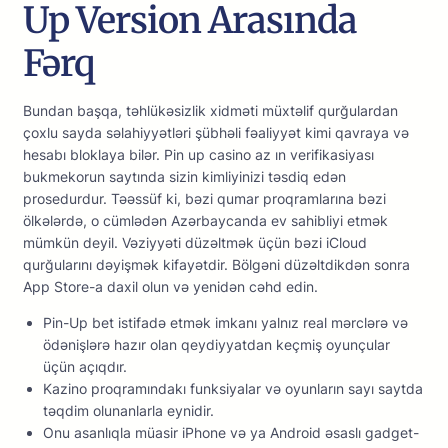
Up Version Arasında
Fərq
Bundan başqa, təhlükəsizlik xidməti müxtəlif qurğulardan
çoxlu sayda səlahiyyətləri şübhəli fəaliyyət kimi qavraya və
hesabı bloklaya bilər. Pin up casino az ın verifikasiyası
bukmekorun saytında sizin kimliyinizi təsdiq edən
prosedurdur. Təəssüf ki, bəzi qumar proqramlarına bəzi
ölkələrdə, o cümlədən Azərbaycanda ev sahibliyi etmək
mümkün deyil. Vəziyyəti düzəltmək üçün bəzi iCloud
qurğularını dəyişmək kifayətdir. Bölgəni düzəltdikdən sonra
App Store-a daxil olun və yenidən cəhd edin.
Pin-Up bet istifadə etmək imkanı yalnız real mərclərə və
ödənişlərə hazır olan qeydiyyatdan keçmiş oyunçular
üçün açıqdır.
Kazino proqramındakı funksiyalar və oyunların sayı saytda
təqdim olunanlarla eynidir.
Onu asanlıqla müasir iPhone və ya Android əsaslı gadget-