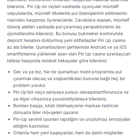
bilərsiniz. Pin Up-ün rəyləri vasitəsilə oyunçular müxtəlif
valyutalarda, müxtəlif ölkələrdə pul ödənişlərinin edilməsinin
nüansları haqqında öyrənəcəklər. Cavablara əsasən, müxtəlif
ödəniş alətləri vasitəsilə pul çıxarmaq perspektivlərini də
qiymətləndirə bilərsiniz. Bu bonusu bukmeker kontorunda
depozit hesabını doldurmuş yeni istifadəçilər Pin Up casino
az ala bilərlər. Qumarbazların şərhlərində Android və ya iOS
smartfonlarına yükləmək asan olan Pin Up casino azerbaycan
tətbiqi haqqında müsbət hekayələr görə bilərsiniz.
Gec və ya tez, hər bir qumarbaz mobil proqramda pul
çıxarmalı olacaq və xoşbəxtlikdən bununla bağlı heç bir
problem yoxdur.
Pin Up’ıbir neçə saniyəyə pulsuz olaraqsmartfonunuza və
ya digər cihazınıza çoxsürətliyükləyə bilərsiniz.
Bundan başqa, kitab istehsalçısının markası tədricən
dünyada lider mövqeləri qazanır.
Pin-Up sevimli oyunları tapdığım və unudulmaz emosiyalar
aldığım kazinodur.
Onlarda həm yeni başlayanlar, həm də daimi müştərilər