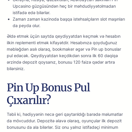
Upcasino güzgüsündən heç bir məhdudiyyətolmadan
istifadə edə bilərlər.
Zaman zaman kazinoda başqa istehsalçıların slot maşınları
da peyda olur.
Əldə etmək üçün saytda qeydiyyatdan keçmək və hesabın
ilkin replementi etmək kifayətdir. Hesabınıza qoyduğunuz
məbləğdən asılı olaraq, bookmaker əgər və Pin up bonuslar
pul edəcək. Qeydiyyatdan keçdikdən sonra ilk 60 dəqiqə
ərzində depozit qoysanız, bonusu 120 faizə qədər artıra
bilərsiniz.
Pin Up Bonus Pul
Çıxarılır?
Təbii ki, hədiyyənin necə geri qaytarıldığı barədə məlumatlar
da mövcuddur. Depozitə əlavə olaraq, oyunçular ilk depozit
bonusunu da ala bilərlər. Siz onu yalnız istifadəçi minimum