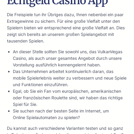
Echtgeld Casino App
Die Freispiele tun ihr Übriges dazu, Ihnen nebenbei ein paar
Extragewinne zu sichern. Für eine große Vielfalt unter den
Spielern bieten wir entsprechend eine große Vielfalt an. Dies
zeigt sich bereits an unserem großen Spielangebot mit
tausenden Spielen.
An dieser Stelle sollten Sie sowohl uns, das VulkanVegas
Casino, als auch unser gesamtes Angebot durch unsere
Vorstellung ausführlich kennengelernt haben.
Das Unternehmen arbeitet kontinuierlich daran, das
mobile Spielerlebnis weiter zu verbessern und neue Spiele
und Funktionen einzuführen.
Egal, ob Sie ein Fan vom europäischen, amerikanischen
oder französischen Roulette sind, wir haben das richtige
Spiel für Sie.
Sie suchen nach der besten Seite im Internet, um
Online Spielautomaten zu spielen?
Du kannst auch verschiedene Varianten testen und so ganz