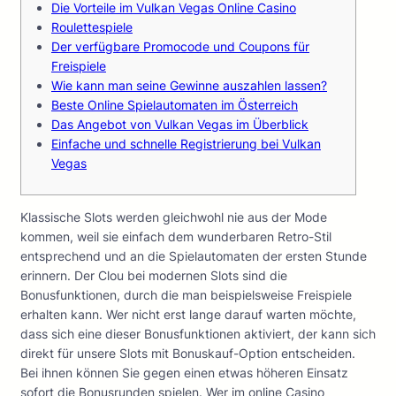
Die Vorteile im Vulkan Vegas Online Casino
Roulettespiele
Der verfügbare Promocode und Coupons für
Freispiele
Wie kann man seine Gewinne auszahlen lassen?
Beste Online Spielautomaten im Österreich
Das Angebot von Vulkan Vegas im Überblick
Einfache und schnelle Registrierung bei Vulkan
Vegas
Klassische Slots werden gleichwohl nie aus der Mode
kommen, weil sie einfach dem wunderbaren Retro-Stil
entsprechend und an die Spielautomaten der ersten Stunde
erinnern. Der Clou bei modernen Slots sind die
Bonusfunktionen, durch die man beispielsweise Freispiele
erhalten kann. Wer nicht erst lange darauf warten möchte,
dass sich eine dieser Bonusfunktionen aktiviert, der kann sich
direkt für unsere Slots mit Bonuskauf-Option entscheiden.
Bei ihnen können Sie gegen einen etwas höheren Einsatz
sofort die Bonusrunden spielen. Wer im online Casino