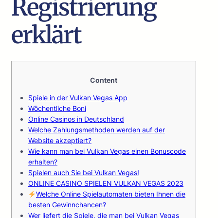
Registrierung
erklärt
Content
Spiele in der Vulkan Vegas App
Wöchentliche Boni
Online Casinos in Deutschland
Welche Zahlungsmethoden werden auf der
Website akzeptiert?
Wie kann man bei Vulkan Vegas einen Bonuscode
erhalten?
Spielen auch Sie bei Vulkan Vegas!
ONLINE CASINO SPIELEN VULKAN VEGAS 2023
Welche Online Spielautomaten bieten Ihnen die
besten Gewinnchancen?
Wer liefert die Spiele, die man bei Vulkan Vegas