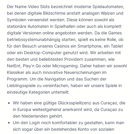
Der Name Video Slots bezeichnet moderne Spielautomaten,
bei denen digitale Bildschirme anstatt analogen Walzen und
Symbolen verwendet werden. Diese können sowohl als
stationäre Automaten in Spielhallen oder auch als komplett
digitale Versionen online angeboten werden. Da die Games
betriebssystemunabhängig starten, spielt es keine Rolle, ob
für den Besuch unseres Casinos ein Smartphone, ein Tablet
oder ein Desktop-Computer genutzt wird. Wir arbeiten mit
den besten und beliebtesten Providern zusammen, wie
NetEnt, Play’n Go oder Microgaming. Daher haben wir sowohl
Klassiker als auch innovative Neuerscheinungen im
Programm. Um die Navigation und das Suchen der
Lieblingsspiele zu vereinfachen, haben wir unsere Spiele in
eindeutige Kategorien unterteilt.
Wir haben eine gültige Glücksspiellizenz aus Curaçao, die
in Europa weitestgehend anerkannt wird, da Curaçao zu
den Niederlanden gehört.
Um den Login noch komfortabler zu gestalten, kann man
sich sogar über ein bestehendes Konto von sozialen