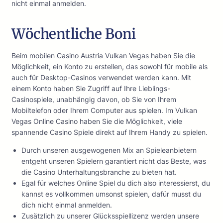
nicht einmal anmelden.
Wöchentliche Boni
Beim mobilen Casino Austria Vulkan Vegas haben Sie die
Möglichkeit, ein Konto zu erstellen, das sowohl für mobile als
auch für Desktop-Casinos verwendet werden kann. Mit
einem Konto haben Sie Zugriff auf Ihre Lieblings-
Casinospiele, unabhängig davon, ob Sie von Ihrem
Mobiltelefon oder Ihrem Computer aus spielen. Im Vulkan
Vegas Online Casino haben Sie die Möglichkeit, viele
spannende Casino Spiele direkt auf Ihrem Handy zu spielen.
Durch unseren ausgewogenen Mix an Spieleanbietern
entgeht unseren Spielern garantiert nicht das Beste, was
die Casino Unterhaltungsbranche zu bieten hat.
Egal für welches Online Spiel du dich also interessierst, du
kannst es vollkommen umsonst spielen, dafür musst du
dich nicht einmal anmelden.
Zusätzlich zu unserer Glücksspiellizenz werden unsere