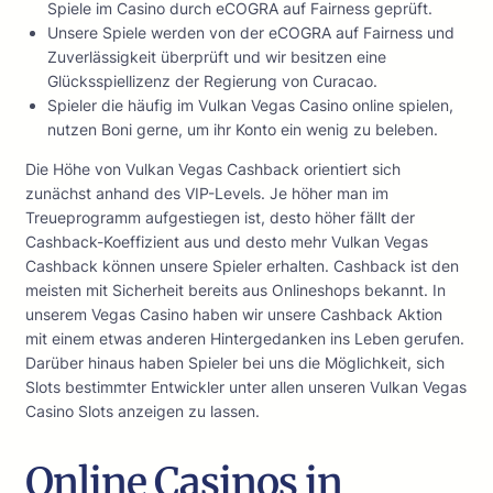
Spiele im Casino durch eCOGRA auf Fairness geprüft.
Unsere Spiele werden von der eCOGRA auf Fairness und
Zuverlässigkeit überprüft und wir besitzen eine
Glücksspiellizenz der Regierung von Curacao.
Spieler die häufig im Vulkan Vegas Casino online spielen,
nutzen Boni gerne, um ihr Konto ein wenig zu beleben.
Die Höhe von Vulkan Vegas Cashback orientiert sich
zunächst anhand des VIP-Levels. Je höher man im
Treueprogramm aufgestiegen ist, desto höher fällt der
Cashback-Koeffizient aus und desto mehr Vulkan Vegas
Cashback können unsere Spieler erhalten. Cashback ist den
meisten mit Sicherheit bereits aus Onlineshops bekannt. In
unserem Vegas Casino haben wir unsere Cashback Aktion
mit einem etwas anderen Hintergedanken ins Leben gerufen.
Darüber hinaus haben Spieler bei uns die Möglichkeit, sich
Slots bestimmter Entwickler unter allen unseren Vulkan Vegas
Casino Slots anzeigen zu lassen.
Online Casinos in