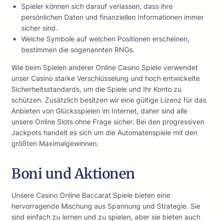
Spieler können sich darauf verlassen, dass ihre
persönlichen Daten und finanziellen Informationen immer
sicher sind.
Welche Symbole auf welchen Positionen erscheinen,
bestimmen die sogenannten RNGs.
Wie beim Spielen anderer Online Casino Spiele verwendet
unser Casino starke Verschlüsselung und hoch entwickelte
Sicherheitsstandards, um die Spiele und Ihr Konto zu
schützen. Zusätzlich besitzen wir eine gültige Lizenz für das
Anbieten von Glücksspielen im Internet, daher sind alle
unsere Online Slots ohne Frage sicher. Bei den progressiven
Jackpots handelt es sich um die Automatenspiele mit den
größten Maximalgewinnen.
Boni und Aktionen
Unsere Casino Online Baccarat Spiele bieten eine
hervorragende Mischung aus Spannung und Strategie. Sie
sind einfach zu lernen und zu spielen, aber sie bieten auch