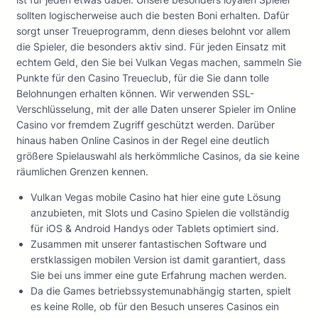
sollten logischerweise auch die besten Boni erhalten. Dafür
sorgt unser Treueprogramm, denn dieses belohnt vor allem
die Spieler, die besonders aktiv sind. Für jeden Einsatz mit
echtem Geld, den Sie bei Vulkan Vegas machen, sammeln Sie
Punkte für den Casino Treueclub, für die Sie dann tolle
Belohnungen erhalten können. Wir verwenden SSL-
Verschlüsselung, mit der alle Daten unserer Spieler im Online
Casino vor fremdem Zugriff geschützt werden. Darüber
hinaus haben Online Casinos in der Regel eine deutlich
größere Spielauswahl als herkömmliche Casinos, da sie keine
räumlichen Grenzen kennen.
Vulkan Vegas mobile Casino hat hier eine gute Lösung
anzubieten, mit Slots und Casino Spielen die vollständig
für iOS & Android Handys oder Tablets optimiert sind.
Zusammen mit unserer fantastischen Software und
erstklassigen mobilen Version ist damit garantiert, dass
Sie bei uns immer eine gute Erfahrung machen werden.
Da die Games betriebssystemunabhängig starten, spielt
es keine Rolle, ob für den Besuch unseres Casinos ein