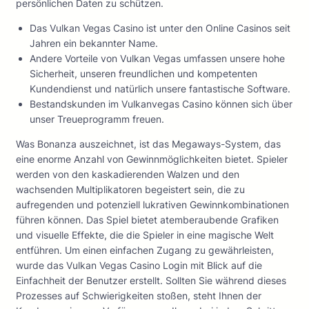
persönlichen Daten zu schützen.
Das Vulkan Vegas Casino ist unter den Online Casinos seit
Jahren ein bekannter Name.
Andere Vorteile von Vulkan Vegas umfassen unsere hohe
Sicherheit, unseren freundlichen und kompetenten
Kundendienst und natürlich unsere fantastische Software.
Bestandskunden im Vulkanvegas Casino können sich über
unser Treueprogramm freuen.
Was Bonanza auszeichnet, ist das Megaways-System, das
eine enorme Anzahl von Gewinnmöglichkeiten bietet. Spieler
werden von den kaskadierenden Walzen und den
wachsenden Multiplikatoren begeistert sein, die zu
aufregenden und potenziell lukrativen Gewinnkombinationen
führen können. Das Spiel bietet atemberaubende Grafiken
und visuelle Effekte, die die Spieler in eine magische Welt
entführen. Um einen einfachen Zugang zu gewährleisten,
wurde das Vulkan Vegas Casino Login mit Blick auf die
Einfachheit der Benutzer erstellt. Sollten Sie während dieses
Prozesses auf Schwierigkeiten stoßen, steht Ihnen der