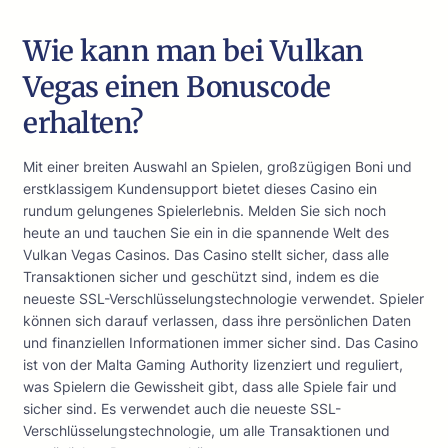
Wie kann man bei Vulkan
Vegas einen Bonuscode
erhalten?
Mit einer breiten Auswahl an Spielen, großzügigen Boni und
erstklassigem Kundensupport bietet dieses Casino ein
rundum gelungenes Spielerlebnis. Melden Sie sich noch
heute an und tauchen Sie ein in die spannende Welt des
Vulkan Vegas Casinos. Das Casino stellt sicher, dass alle
Transaktionen sicher und geschützt sind, indem es die
neueste SSL-Verschlüsselungstechnologie verwendet. Spieler
können sich darauf verlassen, dass ihre persönlichen Daten
und finanziellen Informationen immer sicher sind. Das Casino
ist von der Malta Gaming Authority lizenziert und reguliert,
was Spielern die Gewissheit gibt, dass alle Spiele fair und
sicher sind. Es verwendet auch die neueste SSL-
Verschlüsselungstechnologie, um alle Transaktionen und