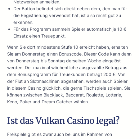
Netzwerken anmelden.
Der Button befindet sich direkt neben dem, den man für
die Registrierung verwendet hat, ist also recht gut zu
erkennen.
Für das Programm sammeln Spieler automatisch je 10 €
Einsatz einen Treuepunkt.
Wenn Sie dort mindestens Stufe 10 erreicht haben, erhalten
Sie am Donnerstag einen Bonuscode. Dieser Code kann dann
von Donnerstag bis Sonntag derselben Woche eingelöst
werden. Der maximal wöchentliche ausgezahlte Betrag aus
dem Bonusprogramm für Treuekunden beträgt 200 €. Von
der Flut an Slotmaschinen abgesehen, werden auch Spieler
in diesem Casino glücklich, die gerne Tischspiele spielen. Sie
können zwischen Blackjack, Baccarat, Roulette, Lotterie,
Keno, Poker und Dream Catcher wählen.
Ist das Vulkan Casino legal?
Freispiele gibt es zwar auch bei uns im Rahmen von