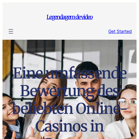
Skip
to
Legendagem de video
content
Get Started
Eine umfassende
Bewertung des
beliebten Online-
Casinos in