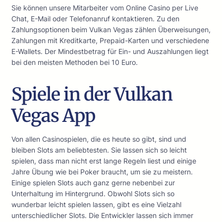
Sie können unsere Mitarbeiter vom Online Casino per Live
Chat, E-Mail oder Telefonanruf kontaktieren. Zu den
Zahlungsoptionen beim Vulkan Vegas zählen Überweisungen,
Zahlungen mit Kreditkarte, Prepaid-Karten und verschiedene
E-Wallets. Der Mindestbetrag für Ein- und Auszahlungen liegt
bei den meisten Methoden bei 10 Euro.
Spiele in der Vulkan
Vegas App
Von allen Casinospielen, die es heute so gibt, sind und
bleiben Slots am beliebtesten. Sie lassen sich so leicht
spielen, dass man nicht erst lange Regeln liest und einige
Jahre Übung wie bei Poker braucht, um sie zu meistern.
Einige spielen Slots auch ganz gerne nebenbei zur
Unterhaltung im Hintergrund. Obwohl Slots sich so
wunderbar leicht spielen lassen, gibt es eine Vielzahl
unterschiedlicher Slots. Die Entwickler lassen sich immer