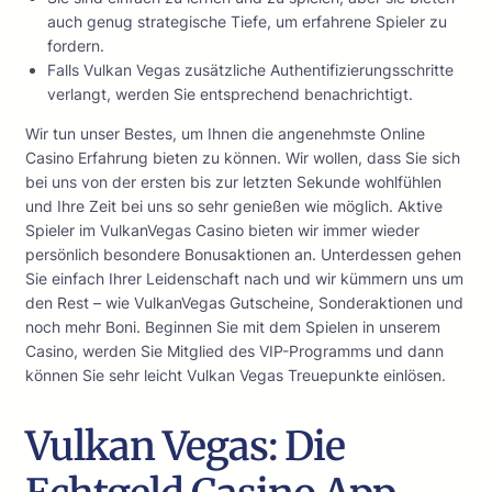
auch genug strategische Tiefe, um erfahrene Spieler zu
fordern.
Falls Vulkan Vegas zusätzliche Authentifizierungsschritte
verlangt, werden Sie entsprechend benachrichtigt.
Wir tun unser Bestes, um Ihnen die angenehmste Online
Casino Erfahrung bieten zu können. Wir wollen, dass Sie sich
bei uns von der ersten bis zur letzten Sekunde wohlfühlen
und Ihre Zeit bei uns so sehr genießen wie möglich. Aktive
Spieler im VulkanVegas Casino bieten wir immer wieder
persönlich besondere Bonusaktionen an. Unterdessen gehen
Sie einfach Ihrer Leidenschaft nach und wir kümmern uns um
den Rest – wie VulkanVegas Gutscheine, Sonderaktionen und
noch mehr Boni. Beginnen Sie mit dem Spielen in unserem
Casino, werden Sie Mitglied des VIP-Programms und dann
können Sie sehr leicht Vulkan Vegas Treuepunkte einlösen.
Vulkan Vegas: Die