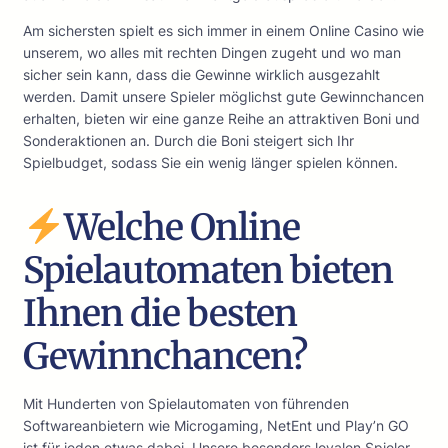
Am sichersten spielt es sich immer in einem Online Casino wie
unserem, wo alles mit rechten Dingen zugeht und wo man
sicher sein kann, dass die Gewinne wirklich ausgezahlt
werden. Damit unsere Spieler möglichst gute Gewinnchancen
erhalten, bieten wir eine ganze Reihe an attraktiven Boni und
Sonderaktionen an. Durch die Boni steigert sich Ihr
Spielbudget, sodass Sie ein wenig länger spielen können.
Welche Online
Spielautomaten bieten
Ihnen die besten
Gewinnchancen?
Mit Hunderten von Spielautomaten von führenden
Softwareanbietern wie Microgaming, NetEnt und Play’n GO
ist für jeden etwas dabei. Unsere besonders loyalen Spieler