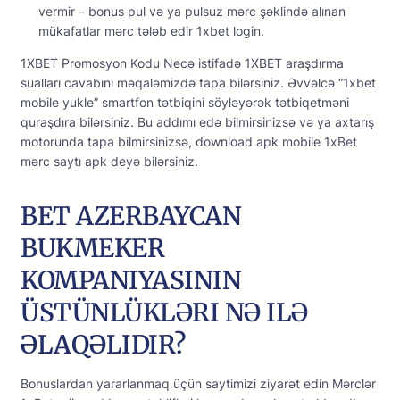
vermir – bonus pul və ya pulsuz mərc şəklində alınan
mükafatlar mərc tələb edir 1xbet login.
1XBET Promosyon Kodu Necə istifadə 1XBET araşdırma
sualları cavabını məqaləmizdə tapa bilərsiniz. Əvvəlcə “1xbet
mobile yukle” smartfon tətbiqini söyləyərək tətbiqetməni
quraşdıra bilərsiniz. Bu addımı edə bilmirsinizsə və ya axtarış
motorunda tapa bilmirsinizsə, download apk mobile 1xBet
mərc saytı apk deyə bilərsiniz.
BET AZERBAYCAN
BUKMEKER
KOMPANIYASININ
ÜSTÜNLÜKLƏRI NƏ ILƏ
ƏLAQƏLIDIR?
Bonuslardan yararlanmaq üçün saytimizi ziyarət edin Mərclər