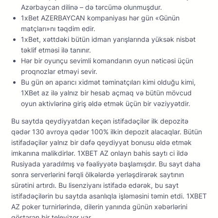
Azərbaycan dilinə – də tərcümə olunmuşdur.
1xBet AZERBAYCAN kompaniyası hər gün «Günün
matçları»nı təqdim edir.
1xBet, xəttdəki bütün idman yarışlarında yüksək nisbət
təklif etməsi ilə tanınır.
Hər bir oyunçu sevimli komandanın oyun nəticəsi üçün
proqnozlar etməyi sevir.
Bu gün ən aparıcı xidmət təminatçıları kimi olduğu kimi,
1XBet az ilə yalnız bir hesab açmaq və bütün mövcud
oyun aktivlərinə giriş əldə etmək üçün bir vəziyyətdir.
Bu saytda qeydiyyatdan keçən istifadəçilər ilk depozitə
qədər 130 avroya qədər 100% ilkin depozit alacaqlar. Bütün
istifadəçilər yalnız bir dəfə qeydiyyat bonusu əldə etmək
imkanına malikdirlər. 1XBET AZ onlayn bahis saytı ci ildə
Rusiyada yaradılmış və fəaliyyətə başlamışdır. Bu sayt daha
sonra serverlərini fərqli ölkələrdə yerləşdirərək saytının
sürətini artırdı. Bu lisenziyanı istifadə edərək, bu sayt
istifadəçilərin bu saytda asanlıqla işləməsini təmin etdi. 1XBET
AZ poker turnirlərində, dilerin yanında günün xəbərlərini
göstərən bir televizor var.