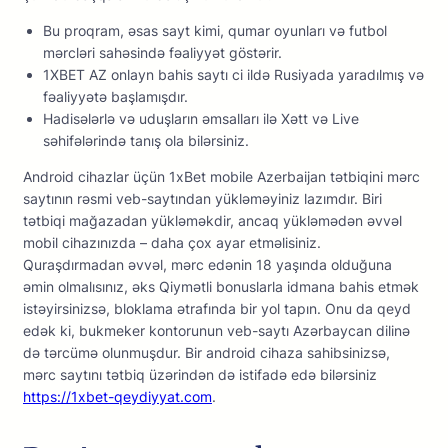
Bu proqram, əsas sayt kimi, qumar oyunları və futbol
mərcləri sahəsində fəaliyyət göstərir.
1XBET AZ onlayn bahis saytı ci ildə Rusiyada yaradılmış və
fəaliyyətə başlamışdır.
Hadisələrlə və uduşların əmsalları ilə Xətt və Live
səhifələrində tanış ola bilərsiniz.
Android cihazlar üçün 1xBet mobile Azerbaijan tətbiqini mərc
saytının rəsmi veb-saytından yükləməyiniz lazımdır. Biri
tətbiqi mağazadan yükləməkdir, ancaq yükləmədən əvvəl
mobil cihazınızda – daha çox ayar etməlisiniz.
Quraşdırmadan əvvəl, mərc edənin 18 yaşında olduğuna
əmin olmalısınız, əks Qiymətli bonuslarla idmana bahis etmək
istəyirsinizsə, bloklama ətrafında bir yol tapın. Onu da qeyd
edək ki, bukmeker kontorunun veb-saytı Azərbaycan dilinə
də tərcümə olunmuşdur. Bir android cihaza sahibsinizsə,
mərc saytını tətbiq üzərindən də istifadə edə bilərsiniz
https://1xbet-qeydiyyat.com
.