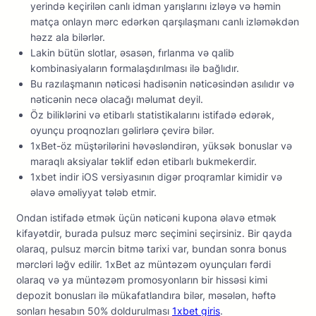
yerində keçirilən canlı idman yarışlarını izləyə və həmin
matça onlayn mərc edərkən qarşılaşmanı canlı izləməkdən
həzz ala bilərlər.
Lakin bütün slotlar, əsasən, fırlanma və qalib
kombinasiyaların formalaşdırılması ilə bağlıdır.
Bu razılaşmanın nəticəsi hadisənin nəticəsindən asılıdır və
nəticənin necə olacağı məlumat deyil.
Öz biliklərini və etibarlı statistikalarını istifadə edərək,
oyunçu proqnozları gəlirlərə çevirə bilər.
1xBet-öz müştərilərini həvəsləndirən, yüksək bonuslar və
maraqlı aksiyalar təklif edən etibarlı bukmekerdir.
1xbet indir iOS versiyasının digər proqramlar kimidir və
əlavə əməliyyat tələb etmir.
Ondan istifadə etmək üçün nəticəni kupona əlavə etmək
kifayətdir, burada pulsuz mərc seçimini seçirsiniz. Bir qayda
olaraq, pulsuz mərcin bitmə tarixi var, bundan sonra bonus
mərcləri ləğv edilir. 1xBet az müntəzəm oyunçuları fərdi
olaraq və ya müntəzəm promosyonların bir hissəsi kimi
depozit bonusları ilə mükafatlandıra bilər, məsələn, həftə
sonları hesabın 50% doldurulması
1xbet giris
.