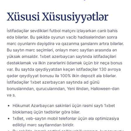
Xüsusi Xüsusiyyətlər
İstifadəçilər sevdikləri futbol matçını izləyərkən canlı bahis
edə bilərlər. Bu şəkildə oyunun vacib hadisələrindən sonra
mərc oyunlarını dəyişdirə və qazanma şanslarını artıra bilərlər.
Bu saytın mərc seçimləri, onlayn mərc saytları arasında ən
yüksək əmsaldır. 1xbet azerbaycan saytında istifadəçiləri
dəstəkləmək və ilkin zərərlərini ödəmək üçün bir neçə bonus
var. Bu saytda qeydiyyatdan keçən istifadəçilər 130 avroya
qədər qeydiyyat bonusu ilə 100% ilkin depozit ala bilərlər.
İstifadəçilər 1xbet azerbaycan saytında ad günü
bonuslarından, qurucularından, Yeni ilindən, Halloween-dən
və s.
Hökumət Azərbaycan sakinləri üçün rəsmi saytı 1xbet
bloklamaq üçün tədbirlər görə bilər.
1xBet, veb-saytın mobil telefonlar üçün əla optimizasiya
edildiyi mərc saytlarından biridir.