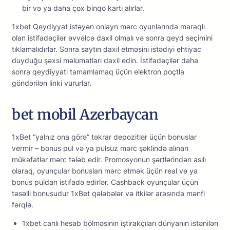
bir və ya daha çox binqo kartı alırlar.
1xbet Qeydiyyat istəyən onlayn mərc oyunlarında maraqlı
olan istifadəçilər əvvəlcə daxil olmalı və sonra qeyd seçimini
tıklamalıdırlar. Sonra saytın daxil etməsini istədiyi ehtiyac
duyduğu şəxsi məlumatları daxil edin. İstifadəçilər daha
sonra qeydiyyatı tamamlamaq üçün elektron poçtla
göndərilən linki vururlar.
bet mobil Azerbaycan
1xBet “yalnız ona görə” təkrar depozitlər üçün bonuslar
vermir – bonus pul və ya pulsuz mərc şəklində alınan
mükafatlar mərc tələb edir. Promosyonun şərtlərindən asılı
olaraq, oyunçular bonusları mərc etmək üçün real və ya
bonus puldan istifadə edirlər. Cashback oyunçular üçün
təsəlli bonusudur 1xBet qələbələr və itkilər arasında mənfi
fərqlə.
1xbet canlı hesab bölməsinin iştirakçıları dünyanın istənilən