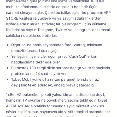
mənbələrdən quraşdırılmasına icazə verməlidirlər. IPHONE
mobil telefonlarından istifadə edənlər 1xbet indir üçün
narahat olmayacaqlar. Çünki bu istifadəçilər bu proqramı APP
STORE vasitəsi ilə yükləyə və ya saytımızdakı linklərdən
istifadə edə bilərlər. İstifadəçilər bu proqram üçün yükləmə
linklərini bu saytın Telegram, Twitter və Instagram-dakı rəsmi
səhifələrində əldə edə bilərlər.
Digər online bahis saytlarından fərqli olaraq, minimum
depozit dərəcəsi çox aşağı.
Yerləşdirilmiş mərclər üçün şirkət “Cash Out” erkən
nağdlaşdırma təklif edə bilər.
Bu dəstək 130 fərqli dildə sərbəst danışır və istifadəçilərin
problemlərinə 24 saat cavab verir.
1xbet Mobil yukle cihazınızın parametrlərində bir az
dəyişiklik tələb ediləcək, ancaq oraya çatacağıq.
1xBet AZ bukmeker şirkəti yalnız idman hadisələrinə deyil,
həmçinin TV oyunlarına böyük mərc seçimi təklif edir. 1xBet
AZERBAYCAN şirkətinin forumunda aylıq müxtəlif konkurs
növləri təklif olunur, saytımızın aktiv istifadəçiləri arasında hər