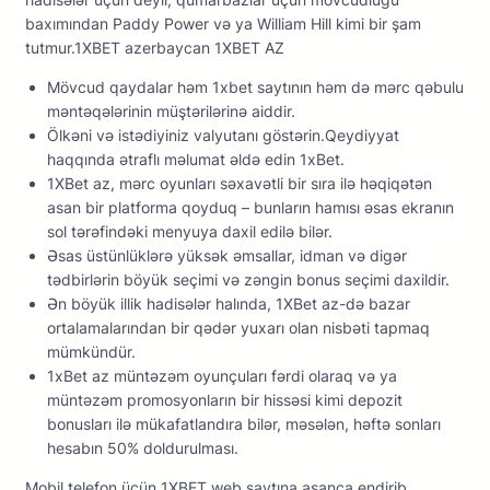
baxımından Paddy Power və ya William Hill kimi bir şam
tutmur.1XBET azerbaycan 1XBET AZ
Mövcud qaydalar həm 1xbet saytının həm də mərc qəbulu
məntəqələrinin müştərilərinə aiddir.
Ölkəni və istədiyiniz valyutanı göstərin.Qeydiyyat
haqqında ətraflı məlumat əldə edin 1xBet.
1XBet az, mərc oyunları səxavətli bir sıra ilə həqiqətən
asan bir platforma qoyduq – bunların hamısı əsas ekranın
sol tərəfindəki menyuya daxil edilə bilər.
Əsas üstünlüklərə yüksək əmsallar, idman və digər
tədbirlərin böyük seçimi və zəngin bonus seçimi daxildir.
Ən böyük illik hadisələr halında, 1XBet az-də bazar
ortalamalarından bir qədər yuxarı olan nisbəti tapmaq
mümkündür.
1xBet az müntəzəm oyunçuları fərdi olaraq və ya
müntəzəm promosyonların bir hissəsi kimi depozit
bonusları ilə mükafatlandıra bilər, məsələn, həftə sonları
hesabın 50% doldurulması.
Mobil telefon üçün 1XBET web saytına asanca endirib