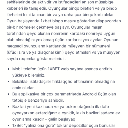
səhifələrində də aktivdir və istifadəçiləri ən son müsabiqə
xəbərləri ilə tanış edir. Oyunçular binqo biletləri və ya binqo
lövhələri kimi tanınan bir və ya daha çox binqo kartı alırlar.
Oyun başlayanda 1xbet bingo maşını göstərilən diapazondan
bir-bir nömrələr çəkməyə başlayır. Oyunçular maşın
tərəfindən qeyd olunan nömrənin kartdakı nömrəyə uyğun
olub olmadığını yoxlamaq üçün kartlarını yoxlayırlar. Oyunun
məqsədi oyunçuların kartlarında müəyyən bir nümunəni
(üfüqi sıra və ya diaqonal kimi) qeyd etmələri və ya müəyyən
sayda rəqəmlər göstərmələridir.
Mobil telefon üçün 1XBET web saytına asanca endirib
yükləyə bilərsiniz.
Beləliklə, istifadəçilər fırıldaqçılıq ehtimalının olmadığına
əmin olurlar.
Bu applikasiya bir çox parametrlərdə Android üçün olan
tətbiqlə bənzərliyə sahibdir.
Bəziləri yeni kazinoda və ya poker otağında ilk dəfə
oynayarkən axtardığınızla eynidir, lakin bəziləri sadəcə ev
oyunlarına xasdır – gəlin başlayaq!
1xBet “yalnız ona görə” təkrar depozitlər üçün bonuslar