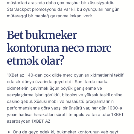
müştəriləri arasında daha çox məşhur bir xüsusiyyətdir.
StarJackpot promosyonu da var ki, bu oyunçuları hər gün
mütərəqqi bir məbləğ qazanma imkanı verir.
Bet bukmeker
kontoruna necə mərc
etmək olar?
1XBet az , 40-dan çox dildə mərc oyunları xidmətlərini təklif
edərək dünya üzərində qeyd etdi. Son illərdə marka
xidmətlərini çevirmək üçün böyük genişlənmə və
yaxşılaşdırma işləri görüldü, bitcoins və yüksək təsirli online
casino qəbul. Xüsusi mobil və masaüstü proqramlarının
performanslarına görə yaxşı bir ünsürü var, hər gün 1000-ə
yaxın hadisə, hərəkətləri sürətli tempolu və təzə tutur.1XBET
azerbaycan 1XBET AZ
Onu da qeyd edək ki, bukmeker kontorunun veb-saytı