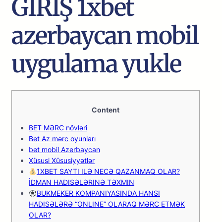
GİRİŞ 1xbet
azerbaycan mobil
uygulama yukle
Content
BET MƏRC növləri
Bet Az mərc oyunları
bet mobil Azerbaycan
Xüsusi Xüsusiyyətlər
1XBET SAYTI ILƏ NECƏ QAZANMAQ OLAR?
İDMAN HADISƏLƏRINƏ TƏXMIN
BUKMEKER KOMPANIYASINDA HANSI
HADISƏLƏRƏ “ONLINE” OLARAQ MƏRC ETMƏK
OLAR?