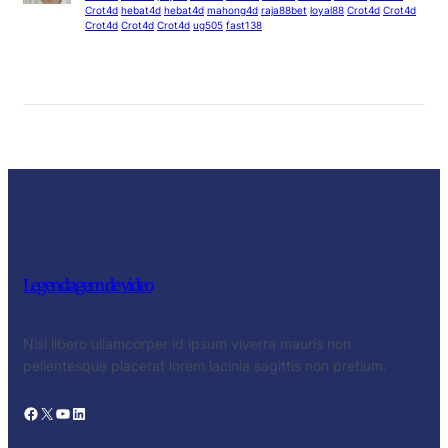
Crot4d
hebat4d
hebat4d
mahong4d
raja88bet
loyal88
Crot4d
Crot4d
Crot4d
Crot4d
Crot4d
ug505
fast138
Legendagem de video
Nisl libero ullamcorper id ipsum viverra mauris non
pellentesque placerat lorem lacinia sagittis non pretium.
Facebook
X
YouTube
LinkedIn