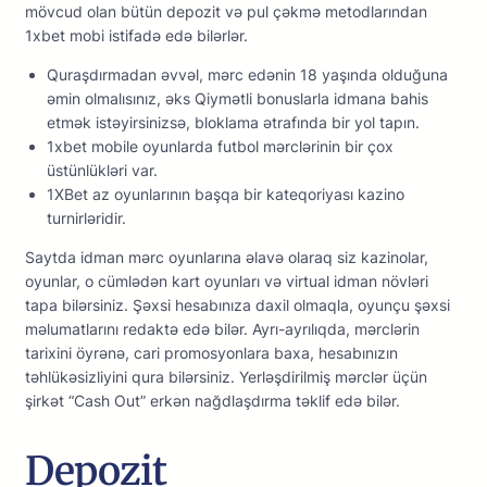
mövcud olan bütün depozit və pul çəkmə metodlarından
1xbet mobi istifadə edə bilərlər.
Quraşdırmadan əvvəl, mərc edənin 18 yaşında olduğuna
əmin olmalısınız, əks Qiymətli bonuslarla idmana bahis
etmək istəyirsinizsə, bloklama ətrafında bir yol tapın.
1xbet mobile oyunlarda futbol mərclərinin bir çox
üstünlükləri var.
1XBet az oyunlarının başqa bir kateqoriyası kazino
turnirləridir.
Saytda idman mərc oyunlarına əlavə olaraq siz kazinolar,
oyunlar, o cümlədən kart oyunları və virtual idman növləri
tapa bilərsiniz. Şəxsi hesabınıza daxil olmaqla, oyunçu şəxsi
məlumatlarını redaktə edə bilər. Ayrı-ayrılıqda, mərclərin
tarixini öyrənə, cari promosyonlara baxa, hesabınızın
təhlükəsizliyini qura bilərsiniz. Yerləşdirilmiş mərclər üçün
şirkət “Cash Out” erkən nağdlaşdırma təklif edə bilər.
Depozit