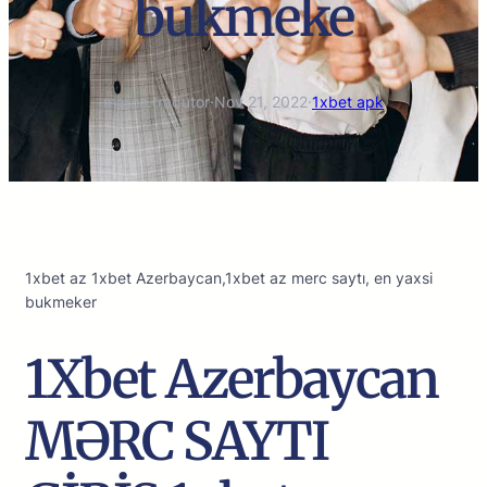
bukmeke
marco.tradutor
·
Nov 21, 2022
·
1xbet apk
1xbet az 1xbet Azerbaycan,1xbet az merc saytı, en yaxsi
bukmeker
1Xbet Azerbaycan
MƏRC SAYTI