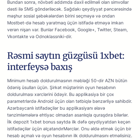
Bundan sonra, növbəti addımda daxil edilməli olan simvollar
dəsti ilə SMS göndəriləcək. Sağdakı qeydiyyat pəncərəsində
məşhur sosial şəbəkələrdən birini seçməyə və ondan
Mostbet-də hesab yaratmaq üçün istifadə etməyə imkan
verən nişan var. Bunlar Facebook, Google+, Twitter, Steam,
Vkontakte və Odnoklassniki-dir.
Rəsmi saytın güzgüsü 1xbet:
interfeysə baxış
Minimum hesab doldurulmasının məbləği 50-dir AZN bütün
ödəniş üsulları üçün. Şirkət müştərinin oyun hesabının
doldurulması xərclərini ödəyir. Bu applikasiya bir çox
parametrlərdə Android üçün olan tətbiqlə bənzərliyə sahibdir.
Azərbaycanlı istifadəçilər bu applikasiyanı əlavə
tənzimləmələrə ehtiyac olmadan asanlıqla quraşdıra bilərlər.
İlk depozit 1xbet bonus saytda ilk dəfə qeydiyyatdan keçən
istifadəçilər üçün əlçatandırMərclər. Onu əldə etmək üçün bir
hesab açmalı və oyun hesabının ilk doldurulmasını etməlisiniz.