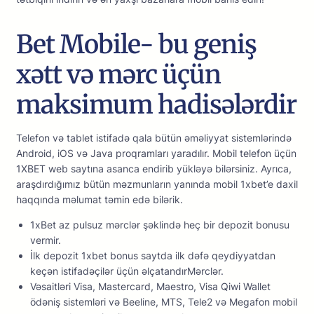
Bet Mobile- bu geniş
xətt və mərc üçün
maksimum hadisələrdir
Telefon və tablet istifadə qala bütün əməliyyat sistemlərində
Android, iOS və Java proqramları yaradılır. Mobil telefon üçün
1XBET web saytına asanca endirib yükləyə bilərsiniz. Ayrıca,
araşdırdığımız bütün məzmunların yanında mobil 1xbet’e daxil
haqqında məlumat təmin edə bilərik.
1xBet az pulsuz mərclər şəklində heç bir depozit bonusu
vermir.
İlk depozit 1xbet bonus saytda ilk dəfə qeydiyyatdan
keçən istifadəçilər üçün əlçatandırMərclər.
Vəsaitləri Visa, Mastercard, Maestro, Visa Qiwi Wallet
ödəniş sistemləri və Beeline, MTS, Tele2 və Megafon mobil