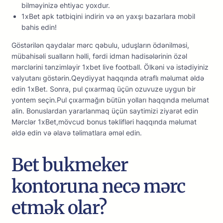
bilməyinizə ehtiyac yoxdur.
1xBet apk tətbiqini indirin və ən yaxşı bazarlara mobil
bahis edin!
Göstərilən qaydalar mərc qəbulu, uduşların ödənilməsi,
mübahisəli sualların həlli, fərdi idman hadisələrinin özəl
mərclərini tənzimləyir 1xbet live football. Ölkəni və istədiyiniz
valyutanı göstərin.Qeydiyyat haqqında ətraflı məlumat əldə
edin 1xBet. Sonra, pul çıxarmaq üçün ozuvuze uygun bir
yontem seçin.Pul çıxarmağın bütün yolları haqqında melumat
alin. Bonuslardan yararlanmaq üçün saytimizi ziyarət edin
Mərclər 1xBet,mövcud bonus təklifləri haqqında məlumat
əldə edin və əlavə təlimatlara əməl edin.
Bet bukmeker
kontoruna necə mərc
etmək olar?