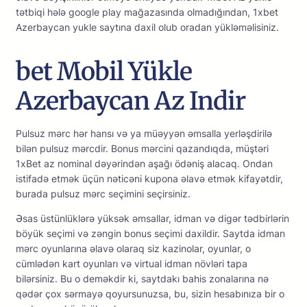
tətbiqi hələ google play mağazasında olmadığından, 1xbet
Azerbaycan yukle saytına daxil olub oradan yükləməlisiniz.
bet Mobil Yükle
Azerbaycan Az Indir
Pulsuz mərc hər hansı və ya müəyyən əmsalla yerləşdirilə
bilən pulsuz mərcdir. Bonus mərcini qazandıqda, müştəri
1xBet az nominal dəyərindən aşağı ödəniş alacaq. Ondan
istifadə etmək üçün nəticəni kupona əlavə etmək kifayətdir,
burada pulsuz mərc seçimini seçirsiniz.
Əsas üstünlüklərə yüksək əmsallar, idman və digər tədbirlərin
böyük seçimi və zəngin bonus seçimi daxildir. Saytda idman
mərc oyunlarına əlavə olaraq siz kazinolar, oyunlar, o
cümlədən kart oyunları və virtual idman növləri tapa
bilərsiniz. Bu o deməkdir ki, saytdakı bahis zonalarına nə
qədər çox sərmayə qoyursunuzsa, bu, sizin hesabınıza bir o