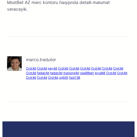
MostBet AZ mərc kontoru haqqında detallı məlumat
verəcəyik.
marco.tradutor
Crot4d
Crot4d
pay4d
Crot4d
Crot4d
Crot4d
Crot4d
Crot4d
Crot4d
Crot4d
hebat4d
hebat4d
mahong4d
raja88bet
loyal88
Crot4d
Crot4d
Crot4d
Crot4d
Crot4d
ug505
fast138