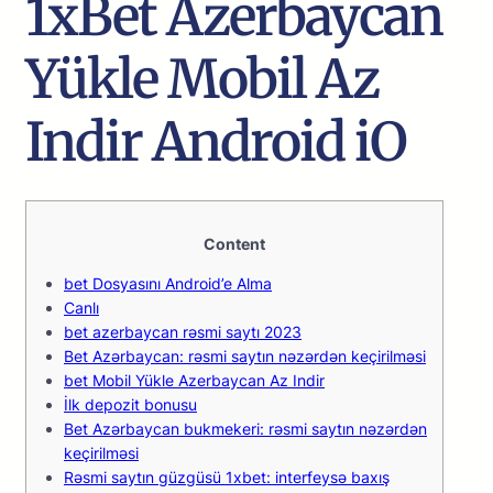
1xBet Azerbaycan
Yükle Mobil Az
Indir Android iO
Content
bet Dosyasını Android’e Alma
Canlı
bet azerbaycan rəsmi saytı 2023
Bet Azərbaycan: rəsmi saytın nəzərdən keçirilməsi
bet Mobil Yükle Azerbaycan Az Indir
İlk depozit bonusu
Bet Azərbaycan bukmekeri: rəsmi saytın nəzərdən
keçirilməsi
Rəsmi saytın güzgüsü 1xbet: interfeysə baxış