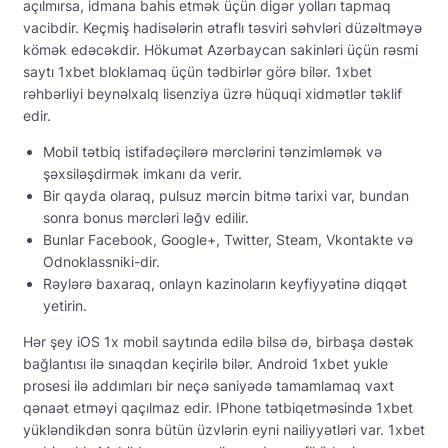
açılmırsa, idmana bahis etmək üçün digər yolları tapmaq
vacibdir. Keçmiş hadisələrin ətraflı təsviri səhvləri düzəltməyə
kömək edəcəkdir. Hökumət Azərbaycan sakinləri üçün rəsmi
saytı 1xbet bloklamaq üçün tədbirlər görə bilər. 1xbet
rəhbərliyi beynəlxalq lisenziya üzrə hüquqi xidmətlər təklif
edir.
Mobil tətbiq istifadəçilərə mərclərini tənzimləmək və
şəxsiləşdirmək imkanı da verir.
Bir qayda olaraq, pulsuz mərcin bitmə tarixi var, bundan
sonra bonus mərcləri ləğv edilir.
Bunlar Facebook, Google+, Twitter, Steam, Vkontakte və
Odnoklassniki-dir.
Rəylərə baxaraq, onlayn kazinoların keyfiyyətinə diqqət
yetirin.
Hər şey iOS 1x mobil saytında edilə bilsə də, birbaşa dəstək
bağlantısı ilə sınaqdan keçirilə bilər. Android 1xbet yukle
prosesi ilə addımları bir neçə saniyədə tamamlamaq vaxt
qənaət etməyi qaçılmaz edir. IPhone tətbiqetməsində 1xbet
yükləndikdən sonra bütün üzvlərin eyni nailiyyətləri var. 1xbet