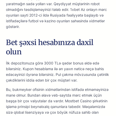
yaratmağın sadə yolları var. Qeydiyyat müştərinin robot
olmadığını təsdiqləməyinizi tələb edir. 1xbet Az onlayn mərc
oyunları sayti 2012-ci ildə Rusiyada fəaliyyətə başlayıb və
istifadəçilərə futbol və kazino oyunları sahəsində xidmətlər
göstərir.
Bet şəxsi hesabınıza daxil
olun
İlk depozitonuza görə 3000 TLə qədər bonus əldə edə
bilərsiniz. Kupon hesablama ilə ən yaxın nəticə neçə bahis
edəcəyinizi öyrənə bilərsiniz. Pul çəkmə mövzusunda çətinlik
çəkdiklərini iddia edən bir çox müştəri var.
Bu, bukmeyker ofisinin xidmətlərindən istifadə etməməyinizə
mane olmur. Bundan əlavə veb-saytda mərc etmək üçün
başqa bir çox valyutalar da vardır. Mostbet Casino şirkətinin
işləmə prinsipi beynəlxalq qanunlara tabedir. Məqaləmizdə
sizə qlobal lisenziyaya və çox böyük nüfuza sahib olan