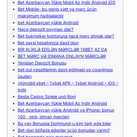
Bet Azerbaycan Yükle Mobil Az Indir Android iOS
Bet Mobile- bu geniş xətt və mərc üçün
maksimum hadisələrdir
bet Azerbaycan yükle Android
Necə depozit qoymaq olar?
Bet bukmeker kontoruna necə mərc etmək olar?
Bet şəxsi hesabınıza daxil olun
BİR KLİKLƏ EDİLƏN MƏRCLƏR 1XBET AZ DA
BET MƏRC VƏ İDMANA ONLAYN MƏRCLƏR
Yenidən Depozit Bonusu
bet pul vəsaitlərinin daxil edilməsi və çıxarılması
üsulları
vtomobil xbet – 1xbet APK – 1xbet Android – iOS –
indir
Beste Casino Spiele und Boni
Bet Azerbaycan Yükle Mobil Az Indir Android
Bet Azərbaycan yükle Android və iPhone: bonus
100 , giriş, idman mərcləri
Bu yay Borussia Dortmund-u kim tərk edə bilər
Bet-dən istifadə edənlər üçün bonuslar varmı?
Bet haqqında qısa məlumat