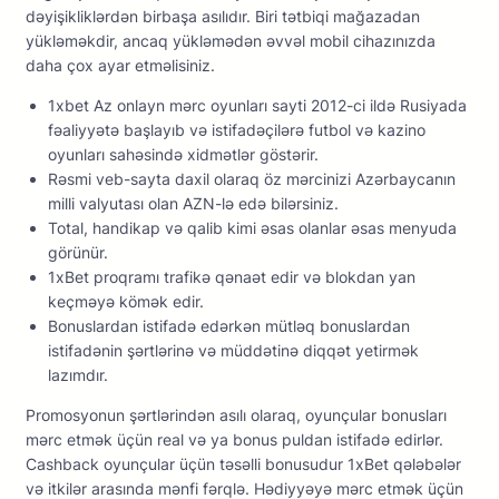
dəyişikliklərdən birbaşa asılıdır. Biri tətbiqi mağazadan
yükləməkdir, ancaq yükləmədən əvvəl mobil cihazınızda
daha çox ayar etməlisiniz.
1xbet Az onlayn mərc oyunları sayti 2012-ci ildə Rusiyada
fəaliyyətə başlayıb və istifadəçilərə futbol və kazino
oyunları sahəsində xidmətlər göstərir.
Rəsmi veb-sayta daxil olaraq öz mərcinizi Azərbaycanın
milli valyutası olan AZN-lə edə bilərsiniz.
Total, handikap və qalib kimi əsas olanlar əsas menyuda
görünür.
1xBet proqramı trafikə qənaət edir və blokdan yan
keçməyə kömək edir.
Bonuslardan istifadə edərkən mütləq bonuslardan
istifadənin şərtlərinə və müddətinə diqqət yetirmək
lazımdır.
Promosyonun şərtlərindən asılı olaraq, oyunçular bonusları
mərc etmək üçün real və ya bonus puldan istifadə edirlər.
Cashback oyunçular üçün təsəlli bonusudur 1xBet qələbələr
və itkilər arasında mənfi fərqlə. Hədiyyəyə mərc etmək üçün