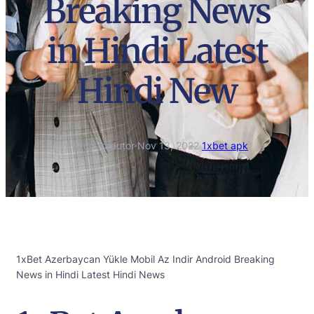
Breaking News
in Hindi Latest
Hindi New
marco.tradutor
·
Nov 13, 2022
·
1xbet apk
1xBet Azerbaycan Yükle Mobil Az Indir Android Breaking
News in Hindi Latest Hindi News