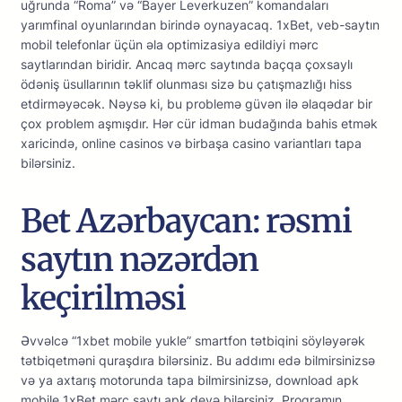
uğrunda “Roma” və “Bayer Leverkuzen” komandaları
yarımfinal oyunlarından birində oynayacaq. 1xBet, veb-saytın
mobil telefonlar üçün əla optimizasiya edildiyi mərc
saytlarından biridir. Ancaq mərc saytında baçqa çoxsaylı
ödəniş üsullarının təklif olunması sizə bu çatışmazlığı hiss
etdirməyəcək. Nəysə ki, bu problemə güvən ilə əlaqədar bir
çox problem aşmışdır. Hər cür idman budağında bahis etmək
xaricində, online casinos və birbaşa casino variantları tapa
bilərsiniz.
Bet Azərbaycan: rəsmi
saytın nəzərdən
keçirilməsi
Əvvəlcə “1xbet mobile yukle” smartfon tətbiqini söyləyərək
tətbiqetməni quraşdıra bilərsiniz. Bu addımı edə bilmirsinizsə
və ya axtarış motorunda tapa bilmirsinizsə, download apk
mobile 1xBet mərc saytı apk deyə bilərsiniz. Proqramın