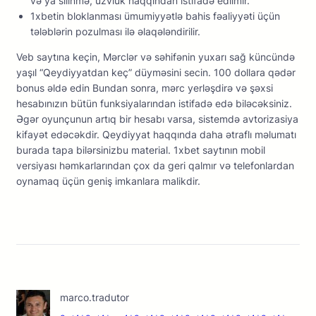
və ya silinmə, üzvlük haqqından istifadə edilmir.
1xbetin bloklanması ümumiyyətlə bahis fəaliyyəti üçün
tələblərin pozulması ilə əlaqələndirilir.
Veb saytına keçin, Mərclər və səhifənin yuxarı sağ küncündə
yaşıl “Qeydiyyatdan keç” düyməsini secin. 100 dollara qədər
bonus əldə edin Bundan sonra, mərc yerləşdirə və şəxsi
hesabınızın bütün funksiyalarından istifadə edə biləcəksiniz.
Əgər oyunçunun artıq bir hesabı varsa, sistemdə avtorizasiya
kifayət edəcəkdir. Qeydiyyat haqqında daha ətraflı məlumatı
burada tapa bilərsinizbu material. 1xbet saytının mobil
versiyası həmkarlarından çox da geri qalmır və telefonlardan
oynamaq üçün geniş imkanlara malikdir.
marco.tradutor