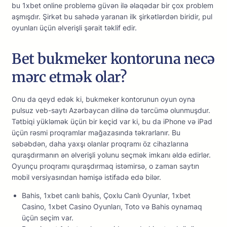
bu 1xbet online problemə güvən ilə əlaqədar bir çox problem
aşmışdır. Şirkət bu sahədə yaranan ilk şirkətlərdən biridir, pul
oyunları üçün əlverişli şərait təklif edir.
Bet bukmeker kontoruna necə
mərc etmək olar?
Onu da qeyd edək ki, bukmeker kontorunun oyun oyna
pulsuz veb-saytı Azərbaycan dilinə də tərcümə olunmuşdur.
Tətbiqi yükləmək üçün bir keçid var ki, bu da iPhone və iPad
üçün rəsmi proqramlar mağazasında təkrarlanır. Bu
səbəbdən, daha yaxşı olanlar proqramı öz cihazlarına
quraşdırmanın ən əlverişli yolunu seçmək imkanı əldə edirlər.
Oyunçu proqramı quraşdırmaq istəmirsə, o zaman saytın
mobil versiyasından həmişə istifadə edə bilər.
Bahis, 1xbet canlı bahis, Çoxlu Canlı Oyunlar, 1xbet
Casino, 1xbet Casino Oyunları, Toto və Bahis oynamaq
üçün seçim var.