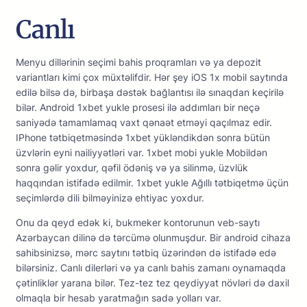
Canlı
Menyu dillərinin seçimi bahis proqramları və ya depozit
variantları kimi çox müxtəlifdir. Hər şey iOS 1x mobil saytında
edilə bilsə də, birbaşa dəstək bağlantısı ilə sınaqdan keçirilə
bilər. Android 1xbet yukle prosesi ilə addımları bir neçə
saniyədə tamamlamaq vaxt qənaət etməyi qaçılmaz edir.
IPhone tətbiqetməsində 1xbet yükləndikdən sonra bütün
üzvlərin eyni nailiyyətləri var. 1xbet mobi yukle Mobildən
sonra gəlir yoxdur, qəfil ödəniş və ya silinmə, üzvlük
haqqından istifadə edilmir. 1xbet yukle Ağıllı tətbiqetmə üçün
seçimlərdə dili bilməyinizə ehtiyac yoxdur.
Onu da qeyd edək ki, bukmeker kontorunun veb-saytı
Azərbaycan dilinə də tərcümə olunmuşdur. Bir android cihaza
sahibsinizsə, mərc saytını tətbiq üzərindən də istifadə edə
bilərsiniz. Canlı dilerləri və ya canlı bahis zamanı oynamaqda
çətinliklər yarana bilər. Tez-tez tez qeydiyyat növləri də daxil
olmaqla bir hesab yaratmağın sadə yolları var.