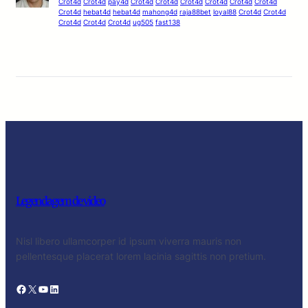
Crot4d
Crot4d
pay4d
Crot4d
Crot4d
Crot4d
Crot4d
Crot4d
Crot4d
Crot4d
hebat4d
hebat4d
mahong4d
raja88bet
loyal88
Crot4d
Crot4d
Crot4d
Crot4d
Crot4d
ug505
fast138
Legendagem de video
Nisl libero ullamcorper id ipsum viverra mauris non
pellentesque placerat lorem lacinia sagittis non pretium.
Facebook
X
YouTube
LinkedIn