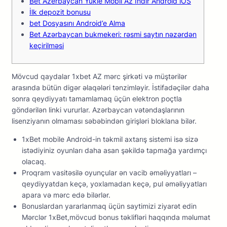
Bet Azerbaycan Yükle Mobil Az Indir Android iOS
İlk depozit bonusu
bet Dosyasını Android’e Alma
Bet Azərbaycan bukmekeri: rəsmi saytın nəzərdən
keçirilməsi
Mövcud qaydalar 1xbet AZ mərc şirkəti və müştərilər
arasında bütün digər əlaqələri tənzimləyir. İstifadəçilər daha
sonra qeydiyyatı tamamlamaq üçün elektron poçtla
göndərilən linki vururlar. Azərbaycan vətəndaşlarının
lisenziyanın olmaması səbəbindən girişləri bloklana bilər.
1xBet mobile Android-in təkmil axtarış sistemi isə sizə
istədiyiniz oyunları daha asan şəkildə tapmağa yardımçı
olacaq.
Proqram vasitəsilə oyunçular ən vacib əməliyyatları –
qeydiyyatdan keçə, yoxlamadan keçə, pul əməliyyatları
apara və mərc edə bilərlər.
Bonuslardan yararlanmaq üçün saytimizi ziyarət edin
Mərclər 1xBet,mövcud bonus təklifləri haqqında məlumat