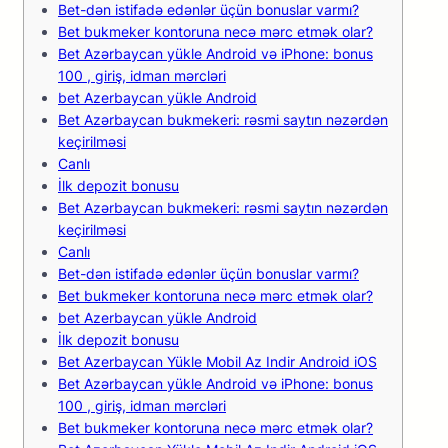
Bet-dən istifadə edənlər üçün bonuslar varmı?
Bet bukmeker kontoruna necə mərc etmək olar?
Bet Azərbaycan yükle Android və iPhone: bonus
100 , giriş, idman mərcləri
bet Azerbaycan yükle Android
Bet Azərbaycan bukmekeri: rəsmi saytın nəzərdən
keçirilməsi
Canlı
İlk depozit bonusu
Bet Azərbaycan bukmekeri: rəsmi saytın nəzərdən
keçirilməsi
Canlı
Bet-dən istifadə edənlər üçün bonuslar varmı?
Bet bukmeker kontoruna necə mərc etmək olar?
bet Azerbaycan yükle Android
İlk depozit bonusu
Bet Azerbaycan Yükle Mobil Az Indir Android iOS
Bet Azərbaycan yükle Android və iPhone: bonus
100 , giriş, idman mərcləri
Bet bukmeker kontoruna necə mərc etmək olar?