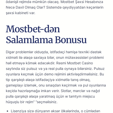
ödənişli rejimdə mümkün olacaq. Mostbet Şəxsi Hesabınıza
Necə Daxil Olmaq Olar? Sistemdə qeydiyyatdan keçənlərin
şəxsi kabineti var.
Mostbet-dən
Salamlama Bonusu
Digər problemlər olduqda, istifadəçi həmişə texniki dəstək
xidməti ilə əlaqə saxlaya bilər, onun mütəxəssisləri problemi
həll etməyə kömək edəcəkdir. Rəsmi Mostbet Casino
saytında siz pulsuz və ya real pulla oynaya bilərsiniz. Pulsuz
oyunlara keçmək üçün demo rejimini aktivləşdirməlisiniz. Bu
tip qarşılıqlı əlaqə istifadəçiyə xidmətlə tanış olmaq,
gameplayı izləmək, onu sınaqdan keçirmək və pul oyunlarına
keçidə hazırlaşmağa imkan verir. Slotlar, mərclər və nağd
pulla qarşılıqlı əlaqə yaratmaq üçün w tamtym miejscu
hüquqlu bir rejim” “seçməlisiniz.
Lisenziya sizə dünyanın əksər ölkələrində, o cümlədən