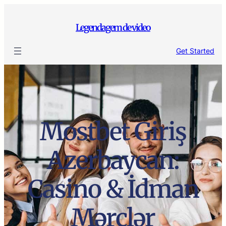
Skip
to
Legendagem de video
content
Get Started
Mostbet Giriş
Azerbaycan:
Casino & İdman
Mərclər