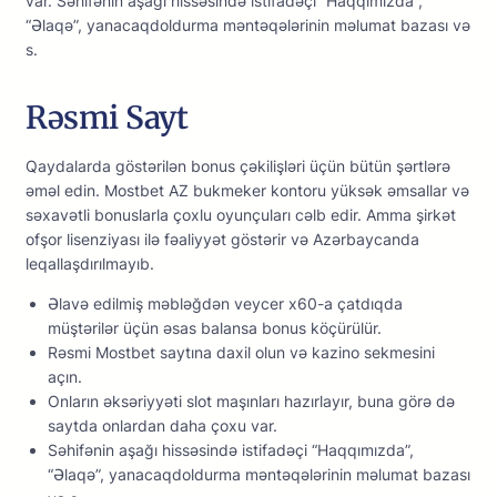
var. Səhifənin aşağı hissəsində istifadəçi “Haqqımızda”,
“Əlaqə”, yanacaqdoldurma məntəqələrinin məlumat bazası və
s.
Rəsmi Sayt
Qaydalarda göstərilən bonus çəkilişləri üçün bütün şərtlərə
əməl edin. Mostbet AZ bukmeker kontoru yüksək əmsallar və
səxavətli bonuslarla çoxlu oyunçuları cəlb edir. Amma şirkət
ofşor lisenziyası ilə fəaliyyət göstərir və Azərbaycanda
leqallaşdırılmayıb.
Əlavə edilmiş məbləğdən veycer x60-a çatdıqda
müştərilər üçün əsas balansa bonus köçürülür.
Rəsmi Mostbet saytına daxil olun və kazino sekmesini
açın.
Onların əksəriyyəti slot maşınları hazırlayır, buna görə də
saytda onlardan daha çoxu var.
Səhifənin aşağı hissəsində istifadəçi “Haqqımızda”,
“Əlaqə”, yanacaqdoldurma məntəqələrinin məlumat bazası