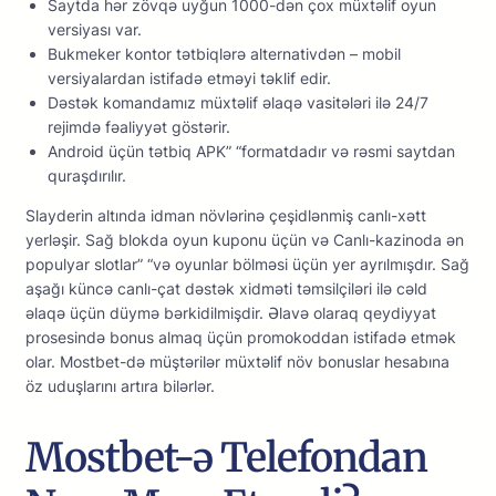
Saytda hər zövqə uyğun 1000-dən çox müxtəlif oyun
versiyası var.
Bukmeker kontor tətbiqlərə alternativdən – mobil
versiyalardan istifadə etməyi təklif edir.
Dəstək komandamız müxtəlif əlaqə vasitələri ilə 24/7
rejimdə fəaliyyət göstərir.
Android üçün tətbiq APK” “formatdadır və rəsmi saytdan
quraşdırılır.
Slayderin altında idman növlərinə çeşidlənmiş canlı-xətt
yerləşir. Sağ blokda oyun kuponu üçün və Canlı-kazinoda ən
populyar slotlar” “və oyunlar bölməsi üçün yer ayrılmışdır. Sağ
aşağı küncə canlı-çat dəstək xidməti təmsilçiləri ilə cəld
əlaqə üçün düymə bərkidilmişdir. Əlavə olaraq qeydiyyat
prosesində bonus almaq üçün promokoddan istifadə etmək
olar. Mostbet-də müştərilər müxtəlif növ bonuslar hesabına
öz uduşlarını artıra bilərlər.
Mostbet-ə Telefondan