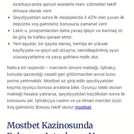
Azərbaycanda qanuni əsaslarla mərc xidmətləri təklif
etməyə olanak verir.
Qeydiyyatdan sonra ilk dəqiqələrdə 3 AZN-dən yuxarı ilk
depozitə xoş gəlmisiniz bonusuna zəmanət verir
Lakin u, proqramlardan daha yavaş işləyir və barmaq izi
ilə giriş ilə trafikə qənaət etmir.
Yeni əşyalar, bir qayda olaraq, həmişə ən yüksək
keyfiyyətə və qeyri-adi dizayna, təkmilləşdirilmiş oyun
xüsusiyyətlərinə və yaxşı gəlirlərə malik olur.
Nəticə bir rəqəmdir – mərclərin ümumi məbləği. İştirakçı
bonusla qazandığı vəsaiti geri götürməzdən əvvəl bunu
yerinə yetirməlidir. Mostbet az giriş edib qeydiyyatdan
keçmiş oyunçu bonusa arxalana bilər. Oyunçu tələb olunan
məbləği hesaba yatırarsa, qeydiyyatdan keçdikdən sonra ilk
bonusunu alır. İştirakçıya casino və ya idman mərcləri üçün
Xoş gəlmisiniz Bonusu təklif olunur
mostbet
.
Mostbet Kazinosunda