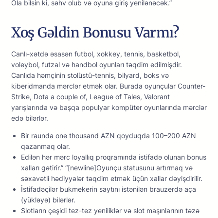
Ola bilsin ki, səhv olub və oyuna giriş yenilənəcək.”
Xoş Gəldin Bonusu Varmı?
Canlı-xətdə əsasən futbol, xokkey, tennis, basketbol,
voleybol, futzal və handbol oyunları təqdim edilmişdir.
Canlıda həmçinin stolüstü-tennis, bilyard, boks və
kiberidmanda mərclər etmək olar. Burada oyunçular Counter-
Strike, Dota a couple of, League of Tales, Valorant
yarışlarında və başqa populyar kompüter oyunlarında mərclər
edə bilərlər.
Bir raunda one thousand AZN qoyduqda 100–200 AZN
qazanmaq olar.
Edilən hər mərc loyallıq proqramında istifadə olunan bonus
xalları gətirir.” “[newline]Oyunçu statusunu artırmaq və
səxavətli hədiyyələr təqdim etmək üçün xallar dəyişdirilir.
İstifadəçilər bukmekerin saytını istənilən brauzerdə aça
(yükləyə) bilərlər.
Slotların çeşidi tez-tez yeniliklər və slot maşınlarının təzə