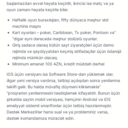
başlamazdan əvvəl həyata keçirilir, ikincisi isə matç və ya
oyun zamanı həyata keçirilə bilər.
Həftəlik oyun buraxılışları, fifty dünyaca məşhur slot
machine maşını
Kart oyunları – poker, Caribbean, Tx poker, Pontoon və”
“digər eyni dərəcədə məşhur stolüstü oyunlar.
Giriş sadəcə olaraq bütün sayt ziyarətçiləri üçün demo
rejimdə və qeydiyyatdan keçmiş istifadəçilər üçün ödənişli
rejimdə mümkün olacaq.
Minimum əmanət 100 AZN, kredit müddəti dərhal
IOS üçün versiyanı isə Software Store-dən yükləmək olar.
Əgər yeni versiya vardırsa, tətbiqi açdıqdan sonra yenilənmə
təklifi gəlir. Bu halda müvafiq düyməni klikləməklə”
“proqramın yenilənməsini təsdiqləmək kifayətdir. Bunun üçün
şirkətdə saytın mobil versiyası, həmçinin Android və iOS
əməliyyat sistemli smartfonlar üçün tətbiq hazırlanmışdır.
Dəstək MərkəziHər hansı sual və ya probleminiz varsa,
dəstək komandamıza müraciət edin.