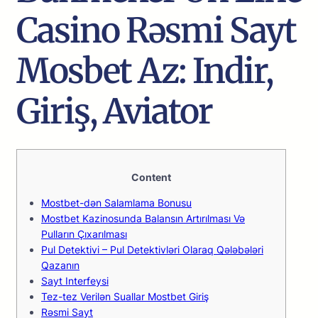
Casino Rəsmi Sayt
Мosbet Az: Indir,
Giriş, Aviator
Content
Mostbet-dən Salamlama Bonusu
Mostbet Kazinosunda Balansın Artırılması Və
Pulların Çıxarılması
Pul Detektivi – Pul Detektivləri Olaraq Qələbələri
Qazanın
Sayt Interfeysi
Tez-tez Verilən Suallar Mostbet Giriş
Rəsmi Sayt