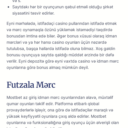
və s.
Saytdakı hər bir oyunçunun qəbul etməli olduğu şirkət
siyasətini təsvir edirlər.
Eyni mərhələdə, istifadəçi casino pullarından istifadə etmək
və mərc oynamaqla özünü yükləmək istəmədiyi təqdirdə
bonusdan imtina edə bilər. Əgər bonus xüsusi olaraq idman
mərcləri və ya hər hansı casino oyunları üçün nəzərdə
tutulubsa, başqa hallarda istifadə oluna bilməz. Xoş gəldin
bonusu oyunçuya saytda qaldığı müddət ərzində bir dəfə
verilir. Eyni depozitə görə eyni vaxtda casino və idman mərc
oyunlarına görə bonus almaq mümkün deyil.
Futzala Mərc
Mostbet az giriş idman mərc oyunlarından əlavə, müxtəlif
qumar oyunları təklif edir. Platforma etibarlı qlobal
provayderlərlə işləyir, ona görə də istifadəçilər maraqlı və
yüksək keyfiyyətli oyunlara çıxış əldə edirlər. Mostbet
oyunlarına və funksionallığına giriş oyunçu üçün əlverişli olan