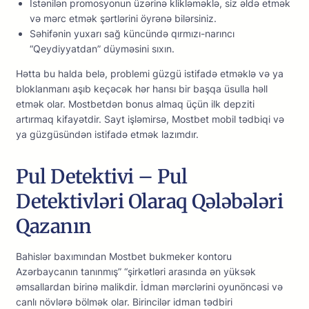
İstənilən promosyonun üzərinə klikləməklə, siz əldə etmək
və mərc etmək şərtlərini öyrənə bilərsiniz.
Səhifənin yuxarı sağ küncündə qırmızı-narıncı
“Qeydiyyatdan” düyməsini sıxın.
Hətta bu halda belə, problemi güzgü istifadə etməklə və ya
bloklanmanı aşıb keçəcək hər hansı bir başqa üsulla həll
etmək olar. Mostbetdən bonus almaq üçün ilk depziti
artırmaq kifayətdir. Sayt işləmirsə, Mostbet mobil tədbiqi və
ya güzgüsündən istifadə etmək lazımdır.
Pul Detektivi – Pul
Detektivləri Olaraq Qələbələri
Qazanın
Bahislər baxımından Mostbet bukmeker kontoru
Azərbaycanın tanınmış” “şirkətləri arasında ən yüksək
əmsallardan birinə malikdir. İdman mərclərini oyunöncəsi və
canlı növlərə bölmək olar. Birincilər idman tədbiri