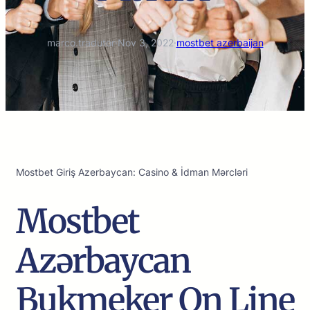
marco.tradutor
·
Nov 3, 2022
·
mostbet azerbaijan
Mostbet Giriş Azerbaycan: Casino & İdman Mərcləri
Mostbet
Azərbaycan
Bukmeker On Line