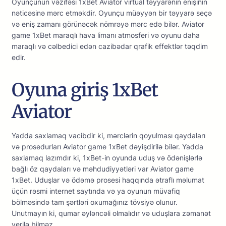
Oyunçunun vəzifəsi 1xBet Aviator virtual təyyarənin enişinin
nəticəsinə mərc etməkdir. Oyunçu müəyyən bir təyyarə seçə
və eniş zamanı görünəcək nömrəyə mərc edə bilər. Aviator
game 1xBet maraqlı hava limanı atmosferi və oyunu daha
maraqlı və cəlbedici edən cazibədar qrafik effektlər təqdim
edir.
Oyuna giriş 1xBet
Aviator
Yadda saxlamaq vacibdir ki, mərclərin qoyulması qaydaları
və prosedurları Aviator game 1xBet dəyişdirilə bilər. Yadda
saxlamaq lazımdır ki, 1xBet-in oyunda uduş və ödənişlərlə
bağlı öz qaydaları və məhdudiyyətləri var Aviator game
1xBet. Uduşlar və ödəmə prosesi haqqında ətraflı məlumat
üçün rəsmi internet saytında və ya oyunun müvafiq
bölməsində tam şərtləri oxumağınız tövsiyə olunur.
Unutmayın ki, qumar əyləncəli olmalıdır və uduşlara zəmanət
verilə bilməz.