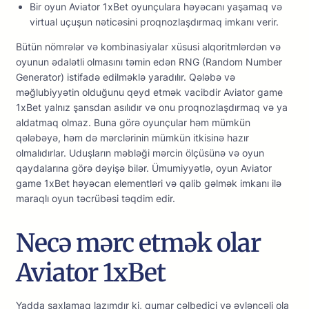
Bir oyun Aviator 1xBet oyunçulara həyəcanı yaşamaq və
virtual uçuşun nəticəsini proqnozlaşdırmaq imkanı verir.
Bütün nömrələr və kombinasiyalar xüsusi alqoritmlərdən və
oyunun ədalətli olmasını təmin edən RNG (Random Number
Generator) istifadə edilməklə yaradılır. Qələbə və
məğlubiyyətin olduğunu qeyd etmək vacibdir Aviator game
1xBet yalnız şansdan asılıdır və onu proqnozlaşdırmaq və ya
aldatmaq olmaz. Buna görə oyunçular həm mümkün
qələbəyə, həm də mərclərinin mümkün itkisinə hazır
olmalıdırlar. Uduşların məbləği mərcin ölçüsünə və oyun
qaydalarına görə dəyişə bilər. Ümumiyyətlə, oyun Aviator
game 1xBet həyəcan elementləri və qalib gəlmək imkanı ilə
maraqlı oyun təcrübəsi təqdim edir.
Necə mərc etmək olar
Aviator 1xBet
Yadda saxlamaq lazımdır ki, qumar cəlbedici və əyləncəli ola