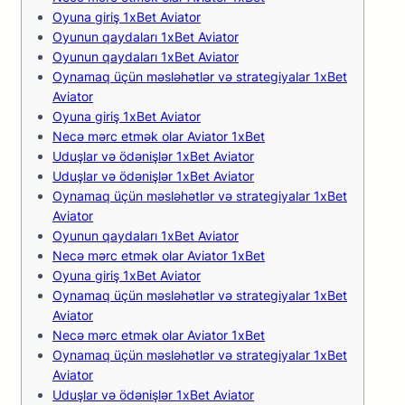
Oyuna giriş 1xBet Aviator
Oyunun qaydaları 1xBet Aviator
Oyunun qaydaları 1xBet Aviator
Oynamaq üçün məsləhətlər və strategiyalar 1xBet
Aviator
Oyuna giriş 1xBet Aviator
Necə mərc etmək olar Aviator 1xBet
Uduşlar və ödənişlər 1xBet Aviator
Uduşlar və ödənişlər 1xBet Aviator
Oynamaq üçün məsləhətlər və strategiyalar 1xBet
Aviator
Oyunun qaydaları 1xBet Aviator
Necə mərc etmək olar Aviator 1xBet
Oyuna giriş 1xBet Aviator
Oynamaq üçün məsləhətlər və strategiyalar 1xBet
Aviator
Necə mərc etmək olar Aviator 1xBet
Oynamaq üçün məsləhətlər və strategiyalar 1xBet
Aviator
Uduşlar və ödənişlər 1xBet Aviator