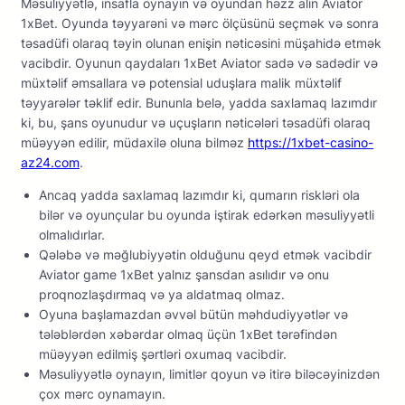
Məsuliyyətlə, insafla oynayın və oyundan həzz alın Aviator
1xBet. Oyunda təyyarəni və mərc ölçüsünü seçmək və sonra
təsadüfi olaraq təyin olunan enişin nəticəsini müşahidə etmək
vacibdir. Oyunun qaydaları 1xBet Aviator sadə və sadədir və
müxtəlif əmsallara və potensial uduşlara malik müxtəlif
təyyarələr təklif edir. Bununla belə, yadda saxlamaq lazımdır
ki, bu, şans oyunudur və uçuşların nəticələri təsadüfi olaraq
müəyyən edilir, müdaxilə oluna bilməz
https://1xbet-casino-
az24.com
.
Ancaq yadda saxlamaq lazımdır ki, qumarın riskləri ola
bilər və oyunçular bu oyunda iştirak edərkən məsuliyyətli
olmalıdırlar.
Qələbə və məğlubiyyətin olduğunu qeyd etmək vacibdir
Aviator game 1xBet yalnız şansdan asılıdır və onu
proqnozlaşdırmaq və ya aldatmaq olmaz.
Oyuna başlamazdan əvvəl bütün məhdudiyyətlər və
tələblərdən xəbərdar olmaq üçün 1xBet tərəfindən
müəyyən edilmiş şərtləri oxumaq vacibdir.
Məsuliyyətlə oynayın, limitlər qoyun və itirə biləcəyinizdən
çox mərc oynamayın.