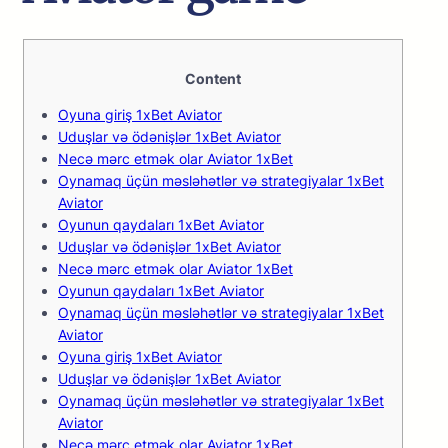
Content
Oyuna giriş 1xBet Aviator
Uduşlar və ödənişlər 1xBet Aviator
Necə mərc etmək olar Aviator 1xBet
Oynamaq üçün məsləhətlər və strategiyalar 1xBet
Aviator
Oyunun qaydaları 1xBet Aviator
Uduşlar və ödənişlər 1xBet Aviator
Necə mərc etmək olar Aviator 1xBet
Oyunun qaydaları 1xBet Aviator
Oynamaq üçün məsləhətlər və strategiyalar 1xBet
Aviator
Oyuna giriş 1xBet Aviator
Uduşlar və ödənişlər 1xBet Aviator
Oynamaq üçün məsləhətlər və strategiyalar 1xBet
Aviator
Necə mərc etmək olar Aviator 1xBet