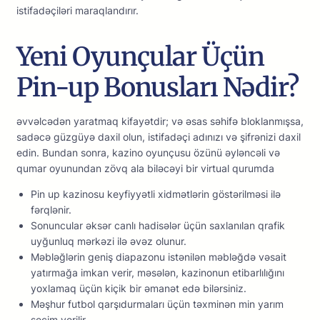
istifadəçiləri maraqlandırır.
Yeni Oyunçular Üçün
Pin-up Bonusları Nədir?
əvvəlcədən yaratmaq kifayətdir; və əsas səhifə bloklanmışsa,
sadəcə güzgüyə daxil olun, istifadəçi adınızı və şifrənizi daxil
edin. Bundan sonra, kazino oyunçusu özünü əyləncəli və
qumar oyunundan zövq ala biləcəyi bir virtual qurumda
Pin up kazinosu keyfiyyətli xidmətlərin göstərilməsi ilə
fərqlənir.
Sonuncular əksər canlı hadisələr üçün saxlanılan qrafik
uyğunluq mərkəzi ilə əvəz olunur.
Məbləğlərin geniş diapazonu istənilən məbləğdə vəsait
yatırmağa imkan verir, məsələn, kazinonun etibarlılığını
yoxlamaq üçün kiçik bir əmanət edə bilərsiniz.
Məşhur futbol qarşıdurmaları üçün təxminən min yarım
seçim verilir.