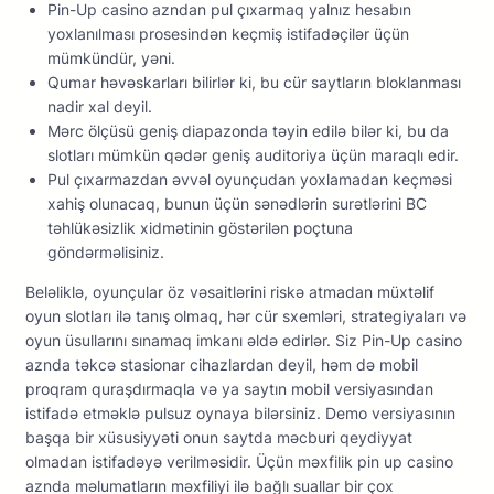
Pin-Up casino azndan pul çıxarmaq yalnız hesabın
yoxlanılması prosesindən keçmiş istifadəçilər üçün
mümkündür, yəni.
Qumar həvəskarları bilirlər ki, bu cür saytların bloklanması
nadir xal deyil.
Mərc ölçüsü geniş diapazonda təyin edilə bilər ki, bu da
slotları mümkün qədər geniş auditoriya üçün maraqlı edir.
Pul çıxarmazdan əvvəl oyunçudan yoxlamadan keçməsi
xahiş olunacaq, bunun üçün sənədlərin surətlərini BC
təhlükəsizlik xidmətinin göstərilən poçtuna
göndərməlisiniz.
Beləliklə, oyunçular öz vəsaitlərini riskə atmadan müxtəlif
oyun slotları ilə tanış olmaq, hər cür sxemləri, strategiyaları və
oyun üsullarını sınamaq imkanı əldə edirlər. Siz Pin-Up casino
aznda təkcə stasionar cihazlardan deyil, həm də mobil
proqram quraşdırmaqla və ya saytın mobil versiyasından
istifadə etməklə pulsuz oynaya bilərsiniz. Demo versiyasının
başqa bir xüsusiyyəti onun saytda məcburi qeydiyyat
olmadan istifadəyə verilməsidir. Üçün məxfilik pin up casino
aznda məlumatların məxfiliyi ilə bağlı suallar bir çox