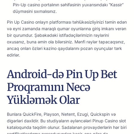
Pin-Up casino portalının səhifəsinin yuxarısındakı “Kassir”
düyməsini sıxmalısınız.
Pin Up Casino onlayn platforması təhlükəsizliyinizi təmin edən
və eyni zamanda maraqlı qumar oyunlarına giriş imkanı verən
bir qurumdur. Şəbəkədəki istifadəçilərimizin rəylərini
oxusanız, buna əmin ola bilərsiniz. Mənfi rəylər tapacaqsınız,
ancaq onları özləri kazino qaydalarını pozan oyunçular tərk
edirlər.
Android-də Pin Up Bet
Proqramını Necə
Yükləmək Olar
Bunlara QuickFire, Playson, Netent, Ezugi, Quickspin və
digərləri daxildir. Bu studiyaların əyləncələri Pinup Casino slot
kataloqunda təqdim olunur. Sadalanan provayderlərin hər biri
sertifikatlaşdırma prosedurundan keçir, ona görə də