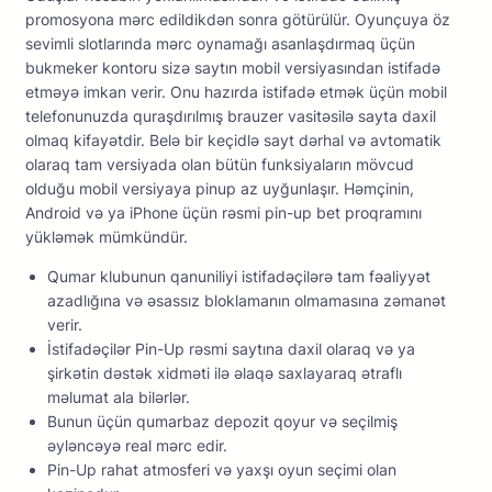
promosyona mərc edildikdən sonra götürülür. Oyunçuya öz
sevimli slotlarında mərc oynamağı asanlaşdırmaq üçün
bukmeker kontoru sizə saytın mobil versiyasından istifadə
etməyə imkan verir. Onu hazırda istifadə etmək üçün mobil
telefonunuzda quraşdırılmış brauzer vasitəsilə sayta daxil
olmaq kifayətdir. Belə bir keçidlə sayt dərhal və avtomatik
olaraq tam versiyada olan bütün funksiyaların mövcud
olduğu mobil versiyaya pinup az uyğunlaşır. Həmçinin,
Android və ya iPhone üçün rəsmi pin-up bet proqramını
yükləmək mümkündür.
Qumar klubunun qanuniliyi istifadəçilərə tam fəaliyyət
azadlığına və əsassız bloklamanın olmamasına zəmanət
verir.
İstifadəçilər Pin-Up rəsmi saytına daxil olaraq və ya
şirkətin dəstək xidməti ilə əlaqə saxlayaraq ətraflı
məlumat ala bilərlər.
Bunun üçün qumarbaz depozit qoyur və seçilmiş
əyləncəyə real mərc edir.
Pin-Up rahat atmosferi və yaxşı oyun seçimi olan