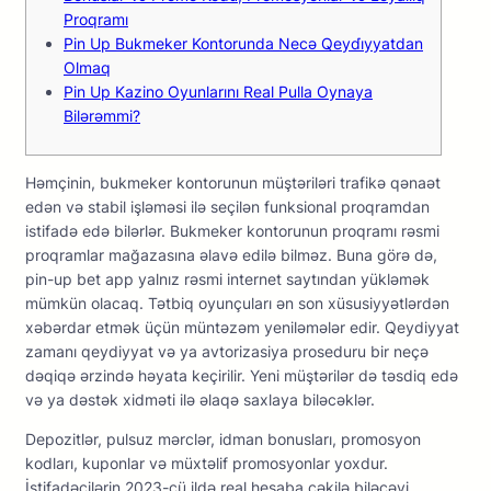
Proqramı
Pin Up Bukmeker Kontorunda Necə Qeydi̇yyatdan
Olmaq
Pin Up Kazino Oyunlarını Real Pulla Oynaya
Bilərəmmi?
Həmçinin, bukmeker kontorunun müştəriləri trafikə qənaət
edən və stabil işləməsi ilə seçilən funksional proqramdan
istifadə edə bilərlər. Bukmeker kontorunun proqramı rəsmi
proqramlar mağazasına əlavə edilə bilməz. Buna görə də,
pin-up bet app yalnız rəsmi internet saytından yükləmək
mümkün olacaq. Tətbiq oyunçuları ən son xüsusiyyətlərdən
xəbərdar etmək üçün müntəzəm yeniləmələr edir. Qeydiyyat
zamanı qeydiyyat və ya avtorizasiya proseduru bir neçə
dəqiqə ərzində həyata keçirilir. Yeni müştərilər də təsdiq edə
və ya dəstək xidməti ilə əlaqə saxlaya biləcəklər.
Depozitlər, pulsuz mərclər, idman bonusları, promosyon
kodları, kuponlar və müxtəlif promosyonlar yoxdur.
İstifadəçilərin 2023-cü ildə real hesaba çəkilə biləcəyi