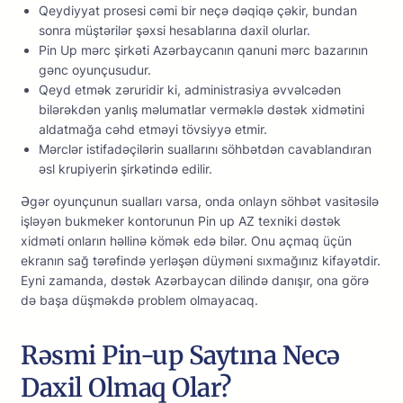
Qeydiyyat prosesi cəmi bir neçə dəqiqə çəkir, bundan
sonra müştərilər şəxsi hesablarına daxil olurlar.
Pin Up mərc şirkəti Azərbaycanın qanuni mərc bazarının
gənc oyunçusudur.
Qeyd etmək zəruridir ki, administrasiya əvvəlcədən
bilərəkdən yanlış məlumatlar verməklə dəstək xidmətini
aldatmağa cəhd etməyi tövsiyyə etmir.
Mərclər istifadəçilərin suallarını söhbətdən cavablandıran
əsl krupiyerin şirkətində edilir.
Əgər oyunçunun sualları varsa, onda onlayn söhbət vasitəsilə
işləyən bukmeker kontorunun Pin up AZ texniki dəstək
xidməti onların həllinə kömək edə bilər. Onu açmaq üçün
ekranın sağ tərəfində yerləşən düyməni sıxmağınız kifayətdir.
Eyni zamanda, dəstək Azərbaycan dilində danışır, ona görə
də başa düşməkdə problem olmayacaq.
Rəsmi Pin-up Saytına Necə
Daxil Olmaq Olar?