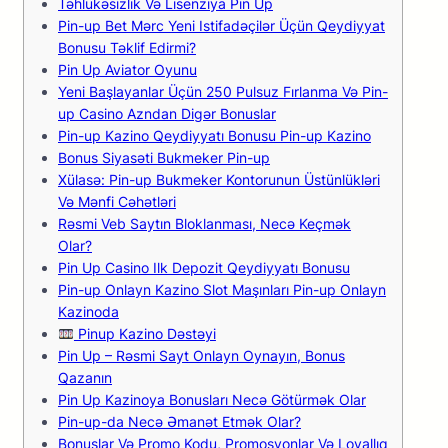
Təhlükəsizlik Və Lisenziya Pin Up
Pin-up Bet Mərc Yeni Istifadəçilər Üçün Qeydiyyat
Bonusu Təklif Edirmi?
Pin Up Aviator Oyunu
Yeni Başlayanlar Üçün 250 Pulsuz Fırlanma Və Pin-
up Casino Azndan Digər Bonuslar
Pin-up Kazino Qeydiyyatı Bonusu Pin-up Kazino
Bonus Siyasəti Bukmeker Pin-up
Xülasə: Pin-up Bukmeker Kontorunun Üstünlükləri
Və Mənfi Cəhətləri
Rəsmi Veb Saytın Bloklanması, Necə Keçmək
Olar?
Pin Up Casino Ilk Depozit Qeydiyyatı Bonusu
Pin-up Onlayn Kazino Slot Maşınları Pin-up Onlayn
Kazinoda
Pinup Kazino Dəstəyi
Pin Up – Rəsmi Sayt Onlayn Oynayın, Bonus
Qazanın
Pin Up Kazinoya Bonusları Necə Götürmək Olar
Pin-up-da Necə Əmanət Etmək Olar?
Bonuslar Və Promo Kodu, Promosyonlar Və Loyallıq