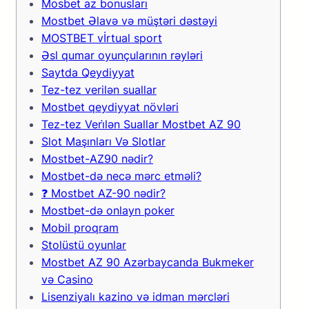
Mosbet az bonusları
Mostbet Əlavə və müştəri dəstəyi
MOSTBET vİrtual sport
Əsl qumar oyunçularının rəyləri
Saytda Qeydiyyat
Tez-tez verilən suallar
Mostbet qeydiyyat növləri
Tez-tez Veri̇lən Suallar Mostbet AZ 90
Slot Maşınları Və Slotlar
Mostbet-AZ90 nədir?
Mostbet-də necə mərc etməli?
❓ Mostbet AZ-90 nədir?
Mostbet-də onlayn poker
Mobil proqram
Stolüstü oyunlar
Mostbet AZ 90 Azərbaycanda Bukmeker
və Casino
Lisenziyalı kazino və idman mərcləri