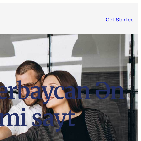
Get Started
erbaycan Ən
mi sayt