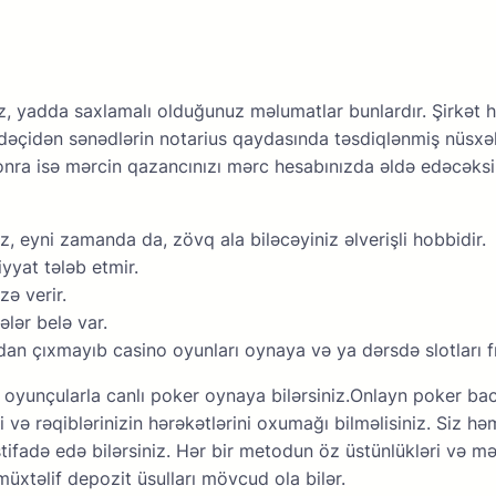
z, yadda saxlamalı olduğunuz məlumatlar bunlardır. Şirkət
ifadəçidən sənədlərin notarius qaydasında təsdiqlənmiş nüsx
onra isə mərcin qazancınızı mərc hesabınızda əldə edəcəksi
, eyni zamanda da, zövq ala biləcəyiniz əlverişli hobbidir.
yat tələb etmir.
ə verir.
lər belə var.
an çıxmayıb casino oyunları oynaya və ya dərsdə slotları fır
r oyunçularla canlı poker oynaya bilərsiniz.Onlayn poker ba
yi və rəqiblərinizin hərəkətlərini oxumağı bilməlisiniz. Siz 
ifadə edə bilərsiniz. Hər bir metodun öz üstünlükləri və mə
 müxtəlif depozit üsulları mövcud ola bilər.