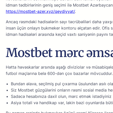
idman tədbirlərinin geniş seçimi ilə Mostbet Azərbaycan d
https://mostbet-azer.xyz/qeydiyyat/
.
Ancaq rəsmdəki hadisələrin sayı təcrübəliləri daha yaxş
insan üçün onlayn bukmeker kontoru əlçatan edir. Ofis s
idman hadisələri arasında keçid vaxtı saniyənin payını təş
Mostbet mərc əmsa
Hətta həvəskarlar arsında aşağı diviziolar və müsabiqələr 
futbol maçlarına belə 600-dən çox bazarlar mövcuddur.
Bundan əlavə, seçilmiş pul çıxarma üsulundan asılı ol
Siz Mostbet güzgülərini onların rəsmi sosial media he
Sadəcə hesabınıza daxil olun, mərc etmək istədiyiniz 
Asiya totali və handikap var, lakin bəzi oyunlarda bütö
Bu zaman ərzində bukmeyker özünü rəsmi Kürasao lisenziy