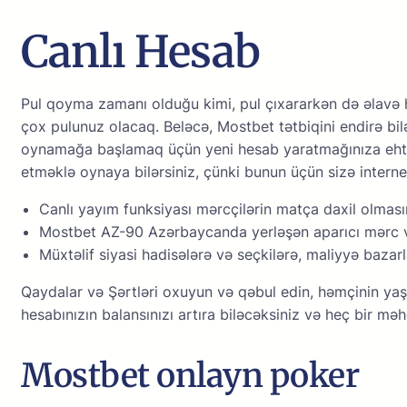
Canlı Hesab
Pul qoyma zamanı olduğu kimi, pul çıxararkən də əlavə
çox pulunuz olacaq. Beləcə, Mostbet tətbiqini endirə bi
oynamağa başlamaq üçün yeni hesab yaratmağınıza ehtiyac
etməklə oynaya bilərsiniz, çünki bunun üçün sizə interne
Canlı yayım funksiyası mərcçilərin matça daxil olmasına
Mostbet AZ-90 Azərbaycanda yerləşən aparıcı mərc və
Müxtəlif siyasi hadisələrə və seçkilərə, maliyyə bazarl
Qaydalar və Şərtləri oxuyun və qəbul edin, həmçinin yaşı
hesabınızın balansınızı artıra biləcəksiniz və heç bir m
Mostbet onlayn poker