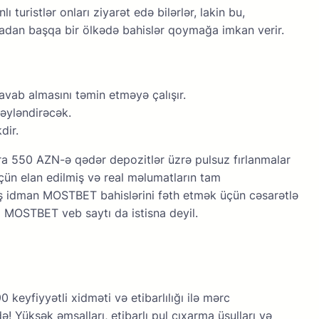
uristlər onları ziyarət edə bilərlər, lakin bu,
adan başqa bir ölkədə bahislər qoymağa imkan verir.
cavab almasını təmin etməyə çalışır.
 əyləndirəcək.
dir.
ara 550 AZN-ə qədər depozitlər üzrə pulsuz fırlanmalar
üçün elan edilmiş və real məlumatların tam
iş idman MOSTBET bahislərini fəth etmək üçün cəsarətlə
i MOSTBET veb saytı da istisna deyil.
keyfiyyətli xidməti və etibarlılığı ilə mərc
 Yüksək əmsalları, etibarlı pul çıxarma üsulları və