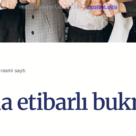
marco.tradutor
·
Oct 22, 2022
·
mostbet giriş
rəsmi saytı
a etibarlı bu