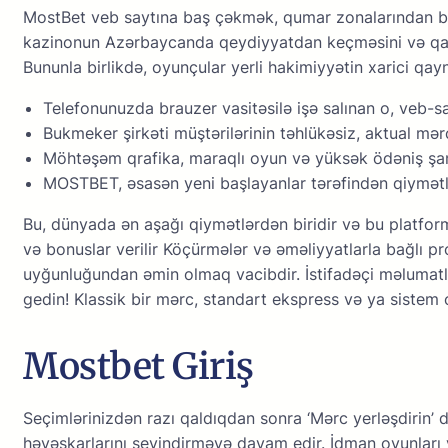
MostBet veb saytına baş çəkmək, qumar zonalarından birin
kazinonun Azərbaycanda qeydiyyatdan keçməsini və qanu
Bununla birlikdə, oyunçular yerli hakimiyyətin xarici qay
Telefonunuzda brauzer vasitəsilə işə salınan o, veb-say
Bukmeker şirkəti müştərilərinin təhlükəsiz, aktual mərc
Möhtəşəm qrafika, maraqlı oyun və yüksək ödəniş şans
MOSTBET, əsasən yeni başlayanlar tərəfindən qiymətlən
Bu, dünyada ən aşağı qiymətlərdən biridir və bu platfor
və bonuslar verilir Köçürmələr və əməliyyatlarla bağlı p
uyğunluğundan əmin olmaq vacibdir. İstifadəçi məlumatl
gedin! Klassik bir mərc, standart ekspress və ya sistem
Mostbet Giriş
Seçimlərinizdən razı qaldıqdan sonra ‘Mərc yerləşdirin’ d
həvəskarlarını sevindirməyə davam edir. İdman oyunları v