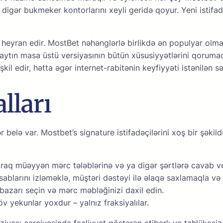
igər bukmeker kontorlarını xeyli geridə qoyur. Yeni istifadə
ı heyran edir. MostBet nəhənglərlə birlikdə ən populyar olm
aytın masa üstü versiyasının bütün xüsusiyyətlərini qorumaq
kil edir, hətta əgər internet-rabitənin keyfiyyəti istənilən s
lları
belə var. Mostbet’s signature istifadəçilərini xoş bir şəkild
araq müəyyən mərc tələblərinə və ya digər şərtlərə cavab ver
sablarını izləməklə, müştəri dəstəyi ilə əlaqə saxlamaqla və
bazarı seçin və mərc məbləğinizi daxil edin.
v yekunlar yoxdur – yalnız fraksiyalılar.
ası çərçivəsində fəaliyyət göstərən etibarlı və təhlükəsiz