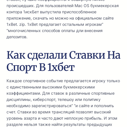
происшедших. Для пользователей Mac OS букмекерская
контора 1искБет выпустила приспособленное
приложение, скачать но можно на официальном сайте
1xBet. zip. 1xBet предлагает остальным игрокам”
“многочисленных способов оплаты дли внесения
депозитов.
Как сделали Ставки На
Спорт В 1хбет
Каждое спортивное событие предлагается игроку только
с единственными высокими букмекерскими
коэффициентами. Для ставок в различные спортивные
дисциплины, киберспорт, телешоу или политику
необходимо зарегистрироваться” “и сайте и пополнить
счет. Ставки во время трансляций позволят высокий
уровень азарта и часто дают неплохую прибыль. И этом
разделе нельзя также найти результаты предыдущих