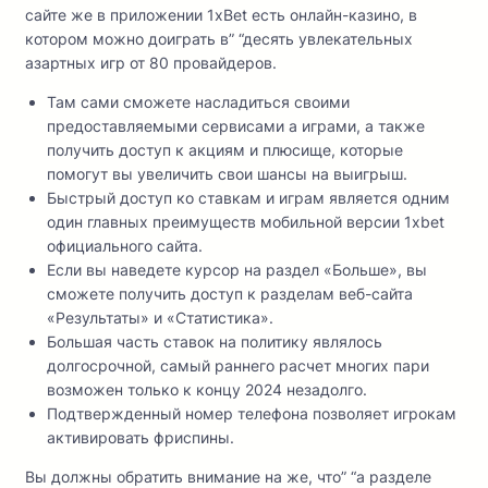
сайте же в приложении 1xBet есть онлайн-казино, в
котором можно доиграть в” “десять увлекательных
азартных игр от 80 провайдеров.
Там сами сможете насладиться своими
предоставляемыми сервисами а играми, а также
получить доступ к акциям и плюсище, которые
помогут вы увеличить свои шансы на выигрыш.
Быстрый доступ ко ставкам и играм является одним
один главных преимуществ мобильной версии 1xbet
официального сайта.
Если вы наведете курсор на раздел «Больше», вы
сможете получить доступ к разделам веб-сайта
«Результаты» и «Статистика».
Большая часть ставок на политику являлось
долгосрочной, самый раннего расчет многих пари
возможен только к концу 2024 незадолго.
Подтвержденный номер телефона позволяет игрокам
активировать фриспины.
Вы должны обратить внимание на же, что” “а разделе