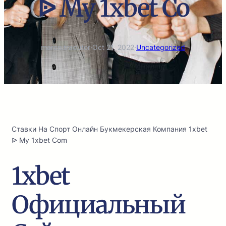
ᐉ My 1xbet Co
marco.tradutor
·
Oct 21, 2022
·
Uncategorized
Ставки На Спорт Онлайн Букмекерская Компания 1xbet
ᐉ My 1xbet Com
1xbet
Официальный