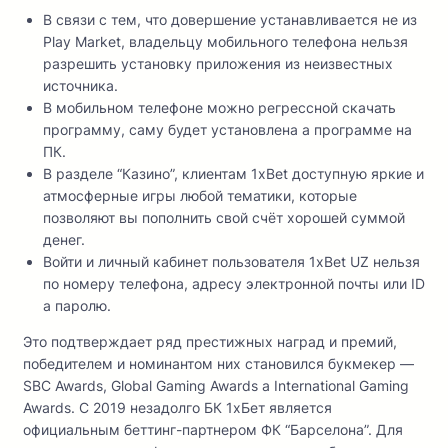
В связи с тем, что довершение устанавливается не из
Play Market, владельцу мобильного телефона нельзя
разрешить установку приложения из неизвестных
источника.
В мобильном телефоне можно регрессной скачать
программу, саму будет установлена а программе на
ПК.
В разделе “Казино”, клиентам 1xBet доступную яркие и
атмосферные игры любой тематики, которые
позволяют вы пополнить свой счёт хорошей суммой
денег.
Войти и личный кабинет пользователя 1xBet UZ нельзя
по номеру телефона, адресу электронной почты или ID
а паролю.
Это подтверждает ряд престижных наград и премий,
победителем и номинантом них становился букмекер —
SBC Awards, Global Gaming Awards а International Gaming
Awards. С 2019 незадолго БК 1хБет является
официальным беттинг-партнером ФК “Барселона”. Для