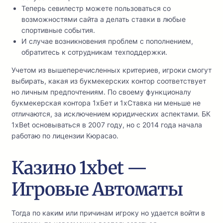
Теперь севилестр можете пользоваться со
возможностями сайта а делать ставки в любые
спортивные события.
И случае возникновения проблем с пополнением,
обратитесь к сотрудникам техподдержки.
Учетом из вышеперечисленных критериев, игроки смогут
выбирать, какая из букмекерских контор соответствует
но личным предпочтениям. По своему функционалу
букмекерская контора 1хБет и 1хСтавка ни меньше не
отличаются, за исключением юридических аспектами. БК
1xBet основываться в 2007 году, но с 2014 года начала
работаю по лицензии Кюрасао.
Казино 1хbet —
Игровые Автоматы
Тогда по каким или причинам игроку но удается войти в