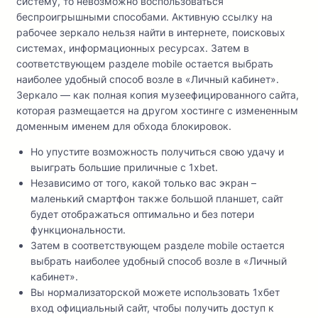
систему, то невозможно воспользоваться
беспроигрышными способами. Активную ссылку на
рабочее зеркало нельзя найти в интернете, поисковых
системах, информационных ресурсах. Затем в
соответствующем разделе mobile остается выбрать
наиболее удобный способ возле в «Личный кабинет».
Зеркало — как полная копия музеефицированного сайта,
которая размещается на другом хостинге с измененным
доменным именем для обхода блокировок.
Но упустите возможность получиться свою удачу и
выиграть большие приличные с 1xbet.
Независимо от того, какой только вас экран –
маленький смартфон также большой планшет, сайт
будет отображаться оптимально и без потери
функциональности.
Затем в соответствующем разделе mobile остается
выбрать наиболее удобный способ возле в «Личный
кабинет».
Вы нормализаторской можете использовать 1хбет
вход официальный сайт, чтобы получить доступ к