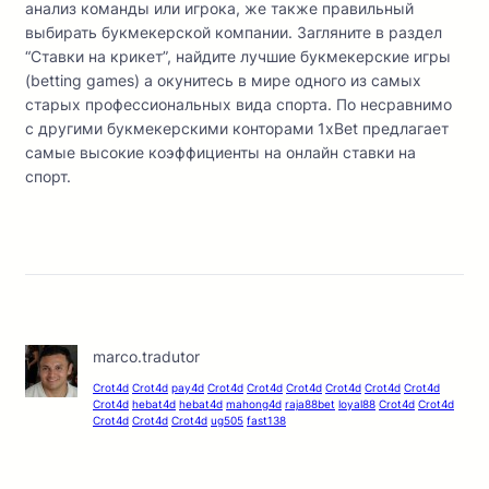
анализ команды или игрока, же также правильный
выбирать букмекерской компании. Загляните в раздел
“Ставки на крикет”, найдите лучшие букмекерские игры
(betting games) а окунитесь в мире одного из самых
старых профессиональных вида спорта. По несравнимо
с другими букмекерскими конторами 1xBet предлагает
самые высокие коэффициенты на онлайн ставки на
спорт.
marco.tradutor
Crot4d
Crot4d
pay4d
Crot4d
Crot4d
Crot4d
Crot4d
Crot4d
Crot4d
Crot4d
hebat4d
hebat4d
mahong4d
raja88bet
loyal88
Crot4d
Crot4d
Crot4d
Crot4d
Crot4d
ug505
fast138