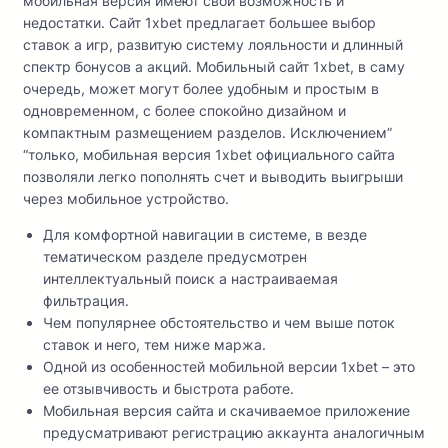
мобильная версия имеют свои возможность и
недостатки. Сайт 1xbet предлагает большее выбор
ставок а игр, развитую систему лояльности и длинный
спектр бонусов а акций. Мобильный сайт 1xbet, в саму
очередь, может могут более удобным и простым в
одновременном, с более спокойно дизайном и
компактным размещением разделов. Исключением”
“только, мобильная версия 1xbet официального сайта
позволяли легко пополнять счет и выводить выигрыши
через мобильное устройство.
Для комфортной навигации в системе, в везде
тематическом разделе предусмотрен
интеллектуальный поиск а настраиваемая
фильтрация.
Чем популярнее обстоятельство и чем выше поток
ставок и него, тем ниже маржа.
Одной из особенностей мобильной версии 1xbet – это
ее отзывчивость и быстрота работе.
Мобильная версия сайта и скачиваемое приложение
предусматривают регистрацию аккаунта аналогичным