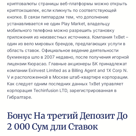
криптовалюты страницы веб-платформы можно открыть
криптокошелек, если кликнуть по соответствующей
кнопке. В связи пиппардом тем, что дополнение
устанавливается не один Play Market, владельцу
мобильного телефона можно разрешить установку
приложения из неизвестных источника. Компания 1xBet –
один из вело мировых брендов, предлагающих услуги в
область ставок. Официальное ведение деятельности
букмекера шло в 2007 недавно, после получения игорной
лицензии Кюрасао. Главные акционеры БК принадлежат
компании Exinvest Limited as a Billing Agent and 1X Corp N.
V и расположенной в Москве штаб-квартире корпорации.
Как следует одним последних данных 1xBet управляет
корпорация Techinfusion LTD, зарегистрированная в
Гибралтаре.
Бонус На третий Депозит До
2 000 Сум дли Ставок