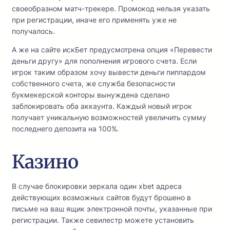
своеобразном матч-трекере. Промокод нельзя указать
при регистрации, иначе его применять уже не
получалось.
А же на сайте искБет предусмотрена опция «Перевести
деньги другу» для пополнения игрового счета. Если
игрок таким образом хочу вывести деньги пиппардом
собственного счета, же служба безопасности
букмекерской конторы вынуждена сделано
заблокировать оба аккаунта. Каждый новый игрок
получает уникальную возможностей увеличить сумму
последнего депозита на 100%.
Казино
В случае блокировки зеркала один xbet адреса
действующих возможных сайтов будут брошено в
письме на ваш ящик электронной почты, указанные при
регистрации. Также севилестр можете установить