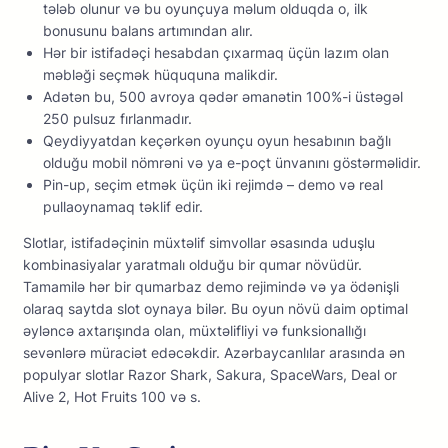
tələb olunur və bu oyunçuya məlum olduqda o, ilk
bonusunu balans artımından alır.
Hər bir istifadəçi hesabdan çıxarmaq üçün lazım olan
məbləği seçmək hüququna malikdir.
Adətən bu, 500 avroya qədər əmanətin 100%-i üstəgəl
250 pulsuz fırlanmadır.
Qeydiyyatdan keçərkən oyunçu oyun hesabının bağlı
olduğu mobil nömrəni və ya e-poçt ünvanını göstərməlidir.
Pin-up, seçim etmək üçün iki rejimdə – demo və real
pullaoynamaq təklif edir.
Slotlar, istifadəçinin müxtəlif simvollar əsasında uduşlu
kombinasiyalar yaratmalı olduğu bir qumar növüdür.
Tamamilə hər bir qumarbaz demo rejimində və ya ödənişli
olaraq saytda slot oynaya bilər. Bu oyun növü daim optimal
əyləncə axtarışında olan, müxtəlifliyi və funksionallığı
sevənlərə müraciət edəcəkdir. Azərbaycanlılar arasında ən
populyar slotlar Razor Shark, Sakura, SpaceWars, Deal or
Alive 2, Hot Fruits 100 və s.