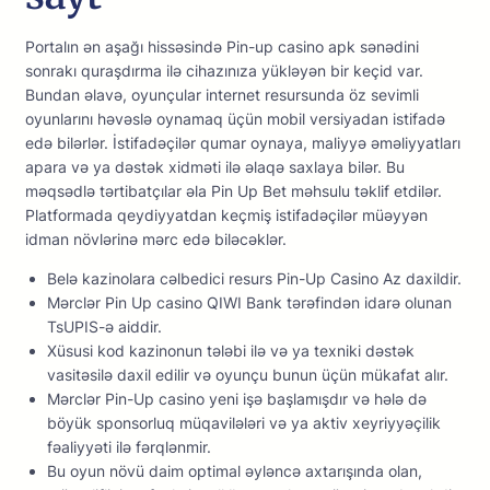
Portalın ən aşağı hissəsində Pin-up casino apk sənədini
sonrakı quraşdırma ilə cihazınıza yükləyən bir keçid var.
Bundan əlavə, oyunçular internet resursunda öz sevimli
oyunlarını həvəslə oynamaq üçün mobil versiyadan istifadə
edə bilərlər. İstifadəçilər qumar oynaya, maliyyə əməliyyatları
apara və ya dəstək xidməti ilə əlaqə saxlaya bilər. Bu
məqsədlə tərtibatçılar əla Pin Up Bet məhsulu təklif etdilər.
Platformada qeydiyyatdan keçmiş istifadəçilər müəyyən
idman növlərinə mərc edə biləcəklər.
Belə kazinolara cəlbedici resurs Pin-Up Casino Az daxildir.
Mərclər Pin Up casino QIWI Bank tərəfindən idarə olunan
TsUPIS-ə aiddir.
Xüsusi kod kazinonun tələbi ilə və ya texniki dəstək
vasitəsilə daxil edilir və oyunçu bunun üçün mükafat alır.
Mərclər Pin-Up casino yeni işə başlamışdır və hələ də
böyük sponsorluq müqavilələri və ya aktiv xeyriyyəçilik
fəaliyyəti ilə fərqlənmir.
Bu oyun növü daim optimal əyləncə axtarışında olan,