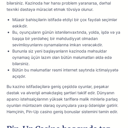
bilərsiniz. Kazinoda hər hansı problem yaranarsa, dərhal
texniki dəstəyə müraciət etmək tövsiyə olunur.
Müasir bahisçilərin istifadə etdiyi bir çox faydalı seçimlər
əskikdir.
Bu, oyunçuların günün istənilənvaxtında, yolda, işdə və ya
başqa bir yerdəheç bir məhdudiyyət olmadan
sevimlioyunlarını oynamalarına imkan verəcəkdir.
Bununla siz yeni başlayanların kazinoda məhsuldar
oynamaq üçün lazım olan bütün məlumatları əldə edə
bilərsiniz.
Bütün bu məlumatlar rəsmi internet saytında ictimaiyyətə
açıqdır.
Bu kazino istifadəçilərə geniş çeşiddə oyunlar, peşəkar
dəstək və əlverişli əməkdaşlıq şərtləri təklif edir. Dünyanın
aparıcı istehsalçılarının yüksək tariflərə malik minlərlə parlaq
oyunları müntəzəm olaraq oyunçulara yaxşı ödənişlər gətirir.
Həmçinin, Pin-Up casino geniş bonuslar sistemini təmin edir.