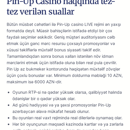
Pin-Up Casino haqqında tez-
tez verilən suallar
Bütün müsbət cəhətləri ilə Pin-Up casino LIVE rejimi ən yaxşı
formatda deyil. Müasir bahisçilərin istifadə etdiyi bir çox
faydalı seçimlər əskikdir. Geniş müştəri auditoriyasını cəlb
etmək üçün gənc mərc resursu çoxsaylı promosyonlar və
xüsusi təkliflərlə müxtəlif bonus siyasəti təklif edir.
Tamamlandıqdan sonra bonus xalları istənilən növ idman
mərclərini etmək üçün istifadə oluna bilən real pula çevrilir.
Pin Up az bukmeker kontorunda həqiqətən müxtəlif zövqlər
üçün çoxlu bonuslar var. Minimum doldurma məbləği 10 AZN,
maksimum isə 6000 AZN-dir.
Oyunun RTP-si nə qədər yüksək olarsa, qalibiyyət halında
ödənişlər bir o qədər yüksək olar.
Ad günü hədiyyəsi və ya şəxsi promosyonlar Pin-Up
azerbaycan əlavə mükafat hesab olunur.
Bu oyunları real vaxt rejimində real dilerlərlə oynamaq olar.
Hər bir oyunçunun məqsədi kazinoda kartlar və ya zərlarla