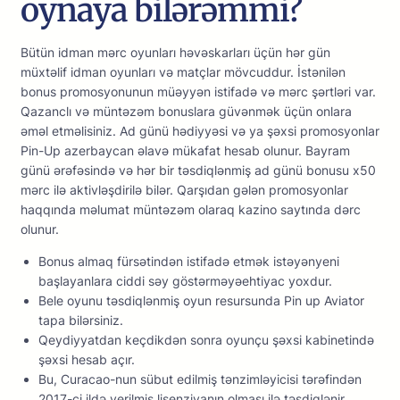
oynaya bilərəmmi?
Bütün idman mərc oyunları həvəskarları üçün hər gün
müxtəlif idman oyunları və matçlar mövcuddur. İstənilən
bonus promosyonunun müəyyən istifadə və mərc şərtləri var.
Qazanclı və müntəzəm bonuslara güvənmək üçün onlara
əməl etməlisiniz. Ad günü hədiyyəsi və ya şəxsi promosyonlar
Pin-Up azerbaycan əlavə mükafat hesab olunur. Bayram
günü ərəfəsində və hər bir təsdiqlənmiş ad günü bonusu x50
mərc ilə aktivləşdirilə bilər. Qarşıdan gələn promosyonlar
haqqında məlumat müntəzəm olaraq kazino saytında dərc
olunur.
Bonus almaq fürsətindən istifadə etmək istəyənyeni
başlayanlara ciddi səy göstərməyəehtiyac yoxdur.
Bele oyunu təsdiqlənmiş oyun resursunda Pin up Aviator
tapa bilərsiniz.
Qeydiyyatdan keçdikdən sonra oyunçu şəxsi kabinetində
şəxsi hesab açır.
Bu, Curacao-nun sübut edilmiş tənzimləyicisi tərəfindən
2017-ci ildə verilmiş lisenziyanın olması ilə təsdiqlənir.