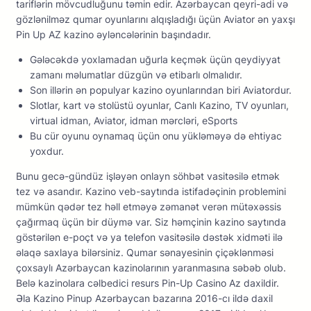
tariflərin mövcudluğunu təmin edir. Azərbaycan qeyri-adi və
gözlənilməz qumar oyunlarını alqışladığı üçün Aviator ən yaxşı
Pin Up AZ kazino əyləncələrinin başındadır.
Gələcəkdə yoxlamadan uğurla keçmək üçün qeydiyyat
zamanı məlumatlar düzgün və etibarlı olmalıdır.
Son illərin ən populyar kazino oyunlarından biri Aviatordur.
Slotlar, kart və stolüstü oyunlar, Canlı Kazino, TV oyunları,
virtual idman, Aviator, idman mərcləri, eSports
Bu cür oyunu oynamaq üçün onu yükləməyə də ehtiyac
yoxdur.
Bunu gecə-gündüz işləyən onlayn söhbət vasitəsilə etmək
tez və asandır. Kazino veb-saytında istifadəçinin problemini
mümkün qədər tez həll etməyə zəmanət verən mütəxəssis
çağırmaq üçün bir düymə var. Siz həmçinin kazino saytında
göstərilən e-poçt və ya telefon vasitəsilə dəstək xidməti ilə
əlaqə saxlaya bilərsiniz. Qumar sənayesinin çiçəklənməsi
çoxsaylı Azərbaycan kazinolarının yaranmasına səbəb olub.
Belə kazinolara cəlbedici resurs Pin-Up Casino Az daxildir.
Əla Kazino Pinup Azərbaycan bazarına 2016-cı ildə daxil