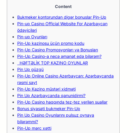
Content
Bukmeker kontorundan digər bonuslar Pin-Up
Pin-up Casino Official Website For Azərbaycan
ödəyiciləri
Pin-up Oyunları
Pin-Up kazinosu üçün promo kodu
Pin-Up Casino Promosyonları və Bonusları
Pin-Up Casino-a necə əmanət edə bilərəm?
​ ​ HƏFTƏLİK TOP KAZINO OYUNLAR​
Pin Up güzgü
Pin-Up Online Casino Azerbaycan: Azərbaycanda
rəsmi sayt
Pin-Up Kazino müştəri xidməti
Pin Up Azərbaycanda qanunidirmi?
Pin-Up Casino haqqında tez-tez verilən suallar
Bonus siyasəti bukmeker Pin-Up
Pin Up Casino Oyunlarını pulsuz oynaya
bilərəmmi?
Pin-Up mərc xətti