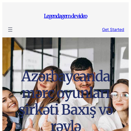
Skip
to
Legendagem de video
content
Get Started
Azərbaycanda
mərc oyunları
şirkəti Baxış və
rəylə