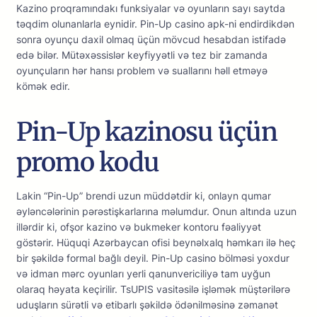
Kazino proqramındakı funksiyalar və oyunların sayı saytda
təqdim olunanlarla eynidir. Pin-Up casino apk-ni endirdikdən
sonra oyunçu daxil olmaq üçün mövcud hesabdan istifadə
edə bilər. Mütəxəssislər keyfiyyətli və tez bir zamanda
oyunçuların hər hansı problem və suallarını həll etməyə
kömək edir.
Pin-Up kazinosu üçün
promo kodu
Lakin “Pin-Up” brendi uzun müddətdir ki, onlayn qumar
əyləncələrinin pərəstişkarlarına məlumdur. Onun altında uzun
illərdir ki, ofşor kazino və bukmeker kontoru fəaliyyət
göstərir. Hüquqi Azərbaycan ofisi beynəlxalq həmkarı ilə heç
bir şəkildə formal bağlı deyil. Pin-Up casino bölməsi yoxdur
və idman mərc oyunları yerli qanunvericiliyə tam uyğun
olaraq həyata keçirilir. TsUPIS vasitəsilə işləmək müştərilərə
uduşların sürətli və etibarlı şəkildə ödənilməsinə zəmanət