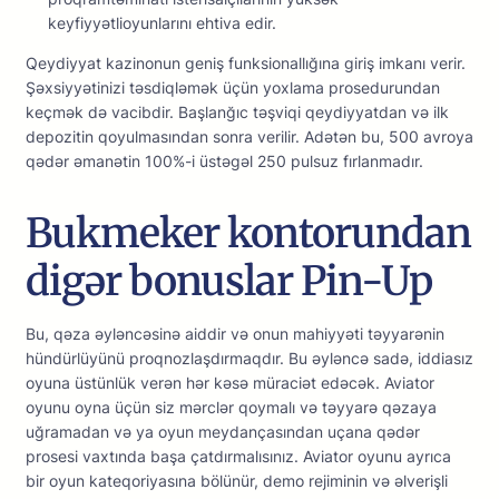
keyfiyyətlioyunlarını ehtiva edir.
Qeydiyyat kazinonun geniş funksionallığına giriş imkanı verir.
Şəxsiyyətinizi təsdiqləmək üçün yoxlama prosedurundan
keçmək də vacibdir. Başlanğıc təşviqi qeydiyyatdan və ilk
depozitin qoyulmasından sonra verilir. Adətən bu, 500 avroya
qədər əmanətin 100%-i üstəgəl 250 pulsuz fırlanmadır.
Bukmeker kontorundan
digər bonuslar Pin-Up
Bu, qəza əyləncəsinə aiddir və onun mahiyyəti təyyarənin
hündürlüyünü proqnozlaşdırmaqdır. Bu əyləncə sadə, iddiasız
oyuna üstünlük verən hər kəsə müraciət edəcək. Aviator
oyunu oyna üçün siz mərclər qoymalı və təyyarə qəzaya
uğramadan və ya oyun meydançasından uçana qədər
prosesi vaxtında başa çatdırmalısınız. Aviator oyunu ayrıca
bir oyun kateqoriyasına bölünür, demo rejiminin və əlverişli