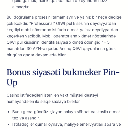
qalib gəlmək, nəinki qələbə, həm də oyundan həzz
almaqdır.
Bu, doğrulama prosesini tamamlayır və yalnız bir neçə dəqiqə
çəkəcəkdir. “Professional” QIWI pul kisəsinin qeydiyyatdan
keçdiyi mobil nömrədən istifadə etmək yalnız qeydiyyatdan
keçərkən vacibdir. Mobil operatorların xidmət nöqtələrində
QIWI pul kisəsinin identifikasiyası xidməti ödənişlidir – 5
manatdan 30 AZN-ə qədər. Ancaq QIWI qaydalarına görə,
bir günə qədər davam edə bilər.
Bonus siyasəti bukmeker Pin-
Up
Casino istifadəçiləri istənilən vaxt müştəri dəstəyi
nümayəndələri ilə əlaqə saxlaya bilərlər.
Bunu gecə-gündüz işləyən onlayn söhbət vasitəsilə etmək
tez və asandır.
İstifadəçilər qumar oynaya, maliyyə əməliyyatları apara və