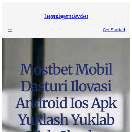
Skip
to
Legendagem de video
content
Get Started
Mostbet Mobil
Dasturi Ilovasi
Android Ios Apk
Yuklash Yuklab