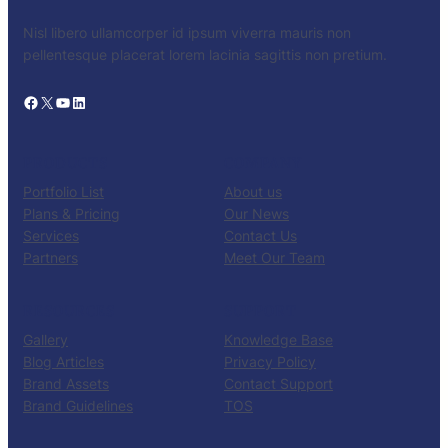
Nisl libero ullamcorper id ipsum viverra mauris non
pellentesque placerat lorem lacinia sagittis non pretium.
Facebook
X
YouTube
LinkedIn
PRODUCTS
COMPANY
Portfolio List
About us
Plans & Pricing
Our News
Services
Contact Us
Partners
Meet Our Team
RESOURCES
SUPPORT
Gallery
Knowledge Base
Blog Articles
Privacy Policy
Brand Assets
Contact Support
Brand Guidelines
TOS