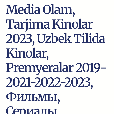
Media Olam,
Tarjima Kinolar
2023, Uzbek Tilida
Kinolar,
Premyeralar 2019-
2021-2022-2023,
Фильмы,
Сериалы,