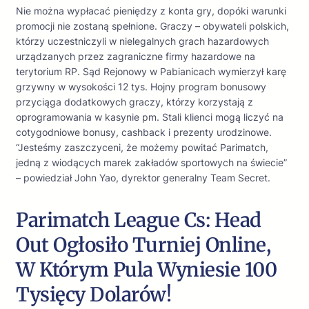
Nie można wypłacać pieniędzy z konta gry, dopóki warunki
promocji nie zostaną spełnione. Graczy – obywateli polskich,
którzy uczestniczyli w nielegalnych grach hazardowych
urządzanych przez zagraniczne firmy hazardowe na
terytorium RP. Sąd Rejonowy w Pabianicach wymierzył karę
grzywny w wysokości 12 tys. Hojny program bonusowy
przyciąga dodatkowych graczy, którzy korzystają z
oprogramowania w kasynie pm. Stali klienci mogą liczyć na
cotygodniowe bonusy, cashback i prezenty urodzinowe.
“Jesteśmy zaszczyceni, że możemy powitać Parimatch,
jedną z wiodących marek zakładów sportowych na świecie”
– powiedział John Yao, dyrektor generalny Team Secret.
Parimatch League Cs: Head
Out Ogłosiło Turniej Online,
W Którym Pula Wyniesie 100
Tysięcy Dolarów!