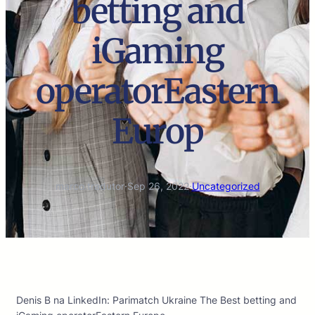
betting and
iGaming
operatorEastern
Europ
marco.tradutor
·
Sep 26, 2022
·
Uncategorized
Denis B na LinkedIn: Parimatch Ukraine The Best betting and