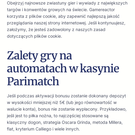
Obejrzyj najnowsze zwiastuny gier i wywiady z największych
targów i konwentów growych na świecie. Gamereactor
korzysta z plików cookie, aby zapewnić najlepszą jakość
przeglądania naszej strony internetowej. Jeśli kontynuujesz,
założymy, że jesteś zadowolony z naszych zasad
dotyczących plików cookie.
Zalety gry na
automatach w kasynie
Parimatch
Jeśli podczas aktywacji bonusu zostanie dokonany depozyt
w wysokości mniejszej niż 5€ (lub jego równowartość w
walucie konta), bonus nie zostanie wypłacony. Przykładowo,
jeśli jest to piłka nożna, to najczęściej stosowane są
klasyczny dogon, strategia Oscara Grinda, metoda Millera,
flat, kryterium Calliego i wiele innych.