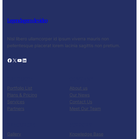
Legendagem de video
Nisl libero ullamcorper id ipsum viverra mauris non
pellentesque placerat lorem lacinia sagittis non pretium.
Facebook
X
YouTube
LinkedIn
PRODUCTS
COMPANY
Portfolio List
About us
Plans & Pricing
Our News
Services
Contact Us
Partners
Meet Our Team
RESOURCES
SUPPORT
Gallery
Knowledge Base