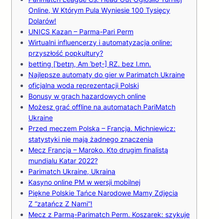
Online, W Którym Pula Wyniesie 100 Tysięcy
Dolarów!
UNICS Kazan – Parma-Pari Perm
Wirtualni influencerzy i automatyzacja online:
przyszłość popkultury?
betting [ˈbetɪŋ, Am ˈbet̬-] RZ. bez l.mn.
Najlepsze automaty do gier w Parimatch Ukraine
oficjalna woda reprezentacji Polski
Bonusy w grach hazardowych online
Możesz grać offline na automatach PariMatch
Ukraine
Przed meczem Polska – Francja. Michniewicz:
statystyki nie mają żadnego znaczenia
Mecz Francja – Maroko. Kto drugim finalistą
mundialu Katar 2022?
Parimatch Ukraine, Ukraina
Kasyno online PM w wersji mobilnej
Piękne Polskie Tańce Narodowe Mamy Zdjęcia
Z “zatańcz Z Nami”!
Mecz z Parmą-Parimatch Perm. Koszarek: szykuje