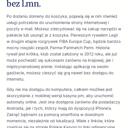
bez l.mn.
Po dodaniu domeny do koszyka, pojawią się w nim również
usługi potrzebne do uruchomienia strony internetowej i
poczty e-mail. Możesz zdecydować się na zakup narzędzi w
pakiecie lub usunąć je z koszyka. Pierwszym rywalem Legii
w drugim etapie rozgrywek FIBA Europe Cup, będzie bardzo
mocny rosyjski zespół, Parma-Parimatch Perm. Historia
rywali jest krótka, klub został założony w 2012 roku, ale już
może pochwalić się sukcesami zarówno na krajowej, jak i
międzynarodowej arenie. Instalując aplikację na swoim
gadżecie, możesz cieszyć się grą nawet bez dostępu do
Internetu.
Gdy nie ma dostępu do komputera, całkiem możliwe jest
skorzystanie z mobilnej wersji kasyna pm, aby uruchomić
automaty online. Jest ona dostępna zarówno dla posiadaczy
Androida, jak i tych, którzy mają do dyspozycji iPhone’a.
Zakręć bębnami za pomocą smartfona w dowolnym
momencie, niezależnie od lokalizacji. Wiele z linków, które
znajdują się na stronie Polskie Kasyno to linki referencyjne,