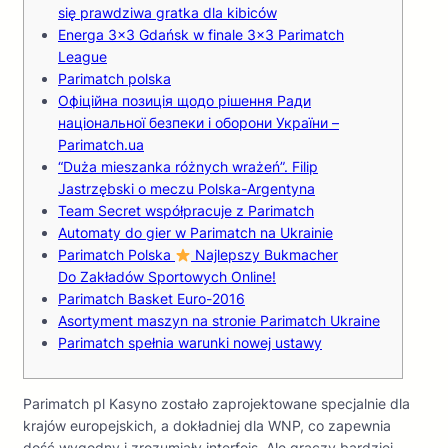
się prawdziwa gratka dla kibiców
Energa 3×3 Gdańsk w finale 3×3 Parimatch
League
Parimatch polska
Офіційна позиція щодо рішення Ради
національної безпеки і оборони України –
Parimatch.ua
“Duża mieszanka różnych wrażeń”. Filip
Jastrzębski o meczu Polska-Argentyna
Team Secret współpracuje z Parimatch
Automaty do gier w Parimatch na Ukrainie
Parimatch Polska
Najlepszy Bukmacher
Do Zakładów Sportowych Online!
Parimatch Basket Euro-2016
Asortyment maszyn na stronie Parimatch Ukraine
Parimatch spełnia warunki nowej ustawy
Parimatch pl Kasyno zostało zaprojektowane specjalnie dla
krajów europejskich, a dokładniej dla WNP, co zapewnia
dość wygodny i zrozumiały interfejs. Ale graczy bardziej