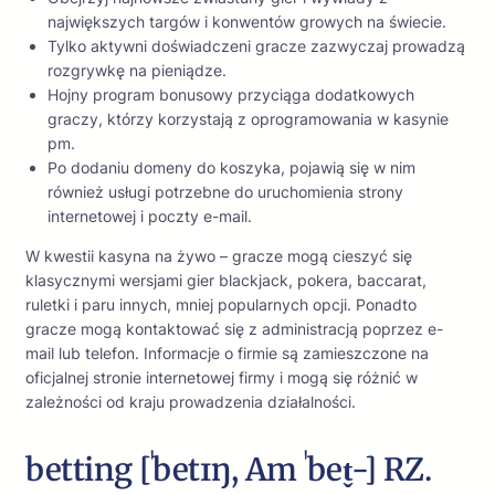
największych targów i konwentów growych na świecie.
Tylko aktywni doświadczeni gracze zazwyczaj prowadzą
rozgrywkę na pieniądze.
Hojny program bonusowy przyciąga dodatkowych
graczy, którzy korzystają z oprogramowania w kasynie
pm.
Po dodaniu domeny do koszyka, pojawią się w nim
również usługi potrzebne do uruchomienia strony
internetowej i poczty e-mail.
W kwestii kasyna na żywo – gracze mogą cieszyć się
klasycznymi wersjami gier blackjack, pokera, baccarat,
ruletki i paru innych, mniej popularnych opcji. Ponadto
gracze mogą kontaktować się z administracją poprzez e-
mail lub telefon. Informacje o firmie są zamieszczone na
oficjalnej stronie internetowej firmy i mogą się różnić w
zależności od kraju prowadzenia działalności.
betting [ˈbetɪŋ, Am ˈbet̬-] RZ.