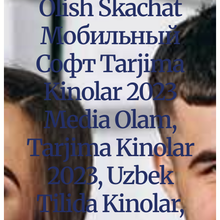
Olish Skachat
Мобильный
Софт Tarjima
Kinolar 2023
Media Olam,
Tarjima Kinolar
2023, Uzbek
Tilida Kinolar,