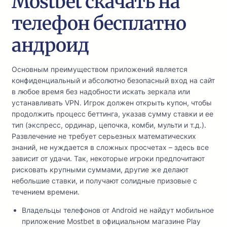
Mostbet скачать на
телефон бесплатно
андроид
Основным преимуществом приложений является
конфиденциальный и абсолютно безопасный вход на сайт
в любое время без надобности искать зеркала или
устанавливать VPN. Игрок должен открыть купон, чтобы
продолжить процесс беттинга, указав сумму ставки и ее
тип (экспресс, ординар, цепочка, комби, мульти и т.д.).
Развлечение не требует серьезных математических
знаний, не нуждается в сложных просчетах – здесь все
зависит от удачи. Так, некоторые игроки предпочитают
рисковать крупными суммами, другие же делают
небольшие ставки, и получают солидные призовые с
течением времени.
Владельцы телефонов от Android не найдут мобильное
приложение Mostbet в официальном магазине Play