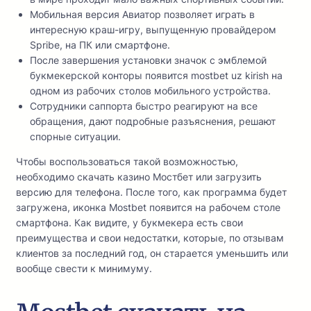
Мобильная версия Авиатор позволяет играть в
интересную краш-игру, выпущенную провайдером
Spribe, на ПК или смартфоне.
После завершения установки значок с эмблемой
букмекерской конторы появится mostbet uz kirish на
одном из рабочих столов мобильного устройства.
Сотрудники саппорта быстро реагируют на все
обращения, дают подробные разъяснения, решают
спорные ситуации.
Чтобы воспользоваться такой возможностью,
необходимо скачать казино Мостбет или загрузить
версию для телефона. После того, как программа будет
загружена, иконка Mostbet появится на рабочем столе
смартфона. Как видите, у букмекера есть свои
преимущества и свои недостатки, которые, по отзывам
клиентов за последний год, он старается уменьшить или
вообще свести к минимуму.