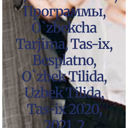
Программы,
O`zbekcha
Tarjima, Tas-ix,
Besplatno,
O`zbek Tilida,
Uzbek Tilida,
Tas-ix 2020,
2021, 2