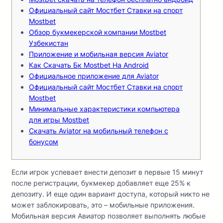
Официальный сайт Мостбет Ставки на спорт
Mostbet
Обзор букмекерской компании Mostbet
Узбекистан
Приложение и мобильная версия Aviator
Как Скачать Бк Mostbet На Android
Официальное приложение для Aviator
Официальный сайт Мостбет Ставки на спорт
Mostbet
Минимальные характеристики компьютера
для игры Mostbet
Скачать Aviator на мобильный телефон с
бонусом
Если игрок успевает внести депозит в первые 15 минут
после регистрации, букмекер добавляет еще 25% к
депозиту. И еще один вариант доступа, который никто не
может заблокировать, это – мобильные приложения.
Мобильная версия Авиатор позволяет выполнять любые