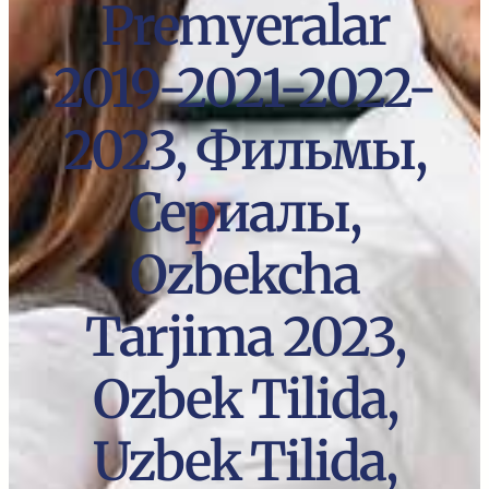
Premyeralar
2019-2021-2022-
2023, Фильмы,
Сериалы,
Ozbekcha
Tarjima 2023,
Ozbek Tilida,
Uzbek Tilida,