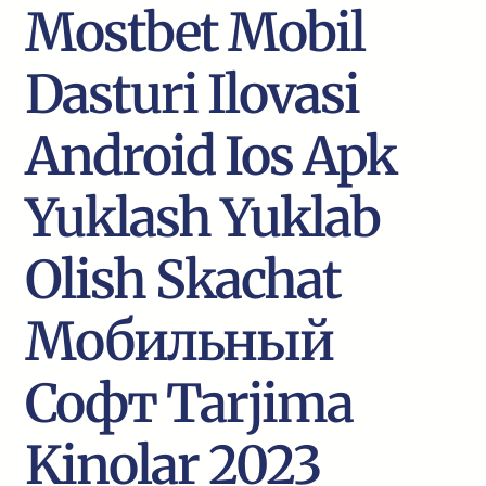
Mostbet Mobil
Dasturi Ilovasi
Android Ios Apk
Yuklash Yuklab
Olish Skachat
Мобильный
Софт Tarjima
Kinolar 2023