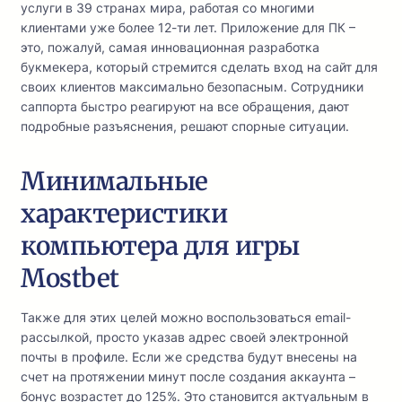
услуги в 39 странах мира, работая со многими
клиентами уже более 12-ти лет. Приложение для ПК –
это, пожалуй, самая инновационная разработка
букмекера, который стремится сделать вход на сайт для
своих клиентов максимально безопасным. Сотрудники
саппорта быстро реагируют на все обращения, дают
подробные разъяснения, решают спорные ситуации.
Минимальные
характеристики
компьютера для игры
Mostbet
Также для этих целей можно воспользоваться email-
рассылкой, просто указав адрес своей электронной
почты в профиле. Если же средства будут внесены на
счет на протяжении минут после создания аккаунта –
бонус возрастет до 125%. Это становится актуальным в