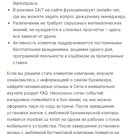
Marketplace.
В режиме 24/7 на сайте функционирует онлайн-чат,
где вы можете задать вопрос дежурному менеджеру.
Развлечение не требует серьезных математических
знаний, не нуждается в сложных просчетах – здесь
все зависит от удачи.
Активность клиентов поддерживается постоянными
бесплатными вращениями, акциями одного дня,
программой лояльности и кэшбэком за проигранные
ставки.
Если вы решили стать клиентом компании, вначале
ознакомьтесь с информацией о самом букмекере,
найдите независимые отзывы в Сети и внимательно
изучите раздел FAQ. Несколько сотен событий
ежедневно появляются в live-линии, на них можно
оформить пари по ходу встречи. После завершения
установки значок с эмблемой букмекерской конторы
появится mostbet uz kirish на одном из рабочих столов
мобильного устройства. После завершения установки
ярлык с эмблемой беттинговой компании появится на