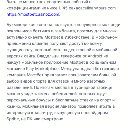
быть не менее трех спортивных событий с
коэффициентами не ниже 1, 45 oaxacaculinarytours.com
https://mostbetcasinoz.com
.
Букмекерская контора пользуется популярностью среди
поклонников беттинга и гемблинга, поэтому для многих
актуально скачать Mostbet в Узбекистане. В мобильном
приложении клиенты получают доступ ко всему
функционалу, который есть на десктопной и мобильной
версиях сайта. Владельцы телефонов от Android не
найдут мобильное приложение Mostbet в официальном
магазине Play Marketplace. Международная беттинговая
компания Мостбет предлагает пользователям большой
выбор видов спорта для ставок и много азартных
развлечений. По итогам месяца в турнирной таблице
можно увидеть имена победителей, которых ждут
персональные бонусы и бесплатные ставки на спорт и
казино. Мобильная версия Авиатор позволяет играть в
интересную краш-игру, выпущенную провайдером
Spribe, на ПК или смартфоне.