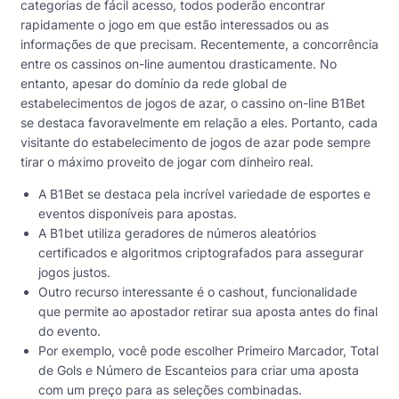
categorias de fácil acesso, todos poderão encontrar
rapidamente o jogo em que estão interessados ou as
informações de que precisam. Recentemente, a concorrência
entre os cassinos on-line aumentou drasticamente. No
entanto, apesar do domínio da rede global de
estabelecimentos de jogos de azar, o cassino on-line B1Bet
se destaca favoravelmente em relação a eles. Portanto, cada
visitante do estabelecimento de jogos de azar pode sempre
tirar o máximo proveito de jogar com dinheiro real.
A B1Bet se destaca pela incrível variedade de esportes e
eventos disponíveis para apostas.
A B1bet utiliza geradores de números aleatórios
certificados e algoritmos criptografados para assegurar
jogos justos.
Outro recurso interessante é o cashout, funcionalidade
que permite ao apostador retirar sua aposta antes do final
do evento.
Por exemplo, você pode escolher Primeiro Marcador, Total
de Gols e Número de Escanteios para criar uma aposta
com um preço para as seleções combinadas.