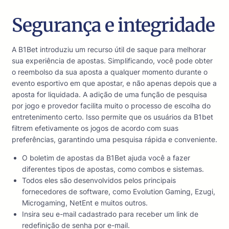
Segurança e integridade
A B1Bet introduziu um recurso útil de saque para melhorar
sua experiência de apostas. Simplificando, você pode obter
o reembolso da sua aposta a qualquer momento durante o
evento esportivo em que apostar, e não apenas depois que a
aposta for liquidada. A adição de uma função de pesquisa
por jogo e provedor facilita muito o processo de escolha do
entretenimento certo. Isso permite que os usuários da B1bet
filtrem efetivamente os jogos de acordo com suas
preferências, garantindo uma pesquisa rápida e conveniente.
O boletim de apostas da B1Bet ajuda você a fazer
diferentes tipos de apostas, como combos e sistemas.
Todos eles são desenvolvidos pelos principais
fornecedores de software, como Evolution Gaming, Ezugi,
Microgaming, NetEnt e muitos outros.
Insira seu e-mail cadastrado para receber um link de
redefinição de senha por e-mail.