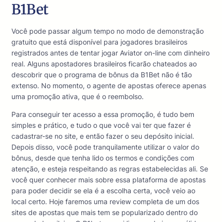
B1Bet
Você pode passar algum tempo no modo de demonstração
gratuito que está disponível para jogadores brasileiros
registrados antes de tentar jogar Aviator on-line com dinheiro
real. Alguns apostadores brasileiros ficarão chateados ao
descobrir que o programa de bônus da B1Bet não é tão
extenso. No momento, o agente de apostas oferece apenas
uma promoção ativa, que é o reembolso.
Para conseguir ter acesso a essa promoção, é tudo bem
simples e prático, e tudo o que você vai ter que fazer é
cadastrar-se no site, e então fazer o seu depósito inicial.
Depois disso, você pode tranquilamente utilizar o valor do
bônus, desde que tenha lido os termos e condições com
atenção, e esteja respeitando as regras estabelecidas ali. Se
você quer conhecer mais sobre essa plataforma de apostas
para poder decidir se ela é a escolha certa, você veio ao
local certo. Hoje faremos uma review completa de um dos
sites de apostas que mais tem se popularizado dentro do