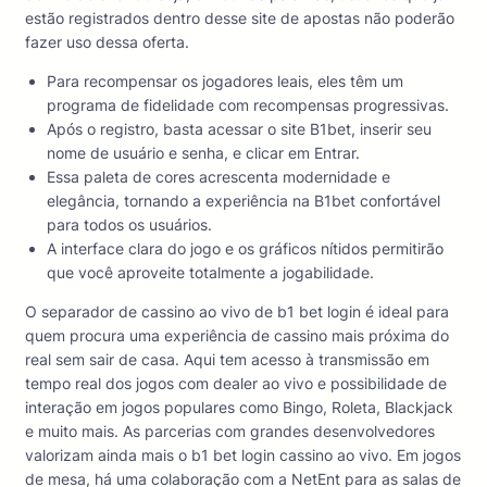
estão registrados dentro desse site de apostas não poderão
fazer uso dessa oferta.
Para recompensar os jogadores leais, eles têm um
programa de fidelidade com recompensas progressivas.
Após o registro, basta acessar o site B1bet, inserir seu
nome de usuário e senha, e clicar em Entrar.
Essa paleta de cores acrescenta modernidade e
elegância, tornando a experiência na B1bet confortável
para todos os usuários.
A interface clara do jogo e os gráficos nítidos permitirão
que você aproveite totalmente a jogabilidade.
O separador de cassino ao vivo de b1 bet login é ideal para
quem procura uma experiência de cassino mais próxima do
real sem sair de casa. Aqui tem acesso à transmissão em
tempo real dos jogos com dealer ao vivo e possibilidade de
interação em jogos populares como Bingo, Roleta, Blackjack
e muito mais. As parcerias com grandes desenvolvedores
valorizam ainda mais o b1 bet login cassino ao vivo. Em jogos
de mesa, há uma colaboração com a NetEnt para as salas de