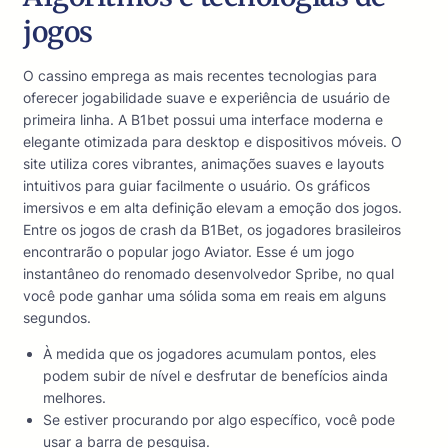
jogos
O cassino emprega as mais recentes tecnologias para
oferecer jogabilidade suave e experiência de usuário de
primeira linha. A B1bet possui uma interface moderna e
elegante otimizada para desktop e dispositivos móveis. O
site utiliza cores vibrantes, animações suaves e layouts
intuitivos para guiar facilmente o usuário. Os gráficos
imersivos e em alta definição elevam a emoção dos jogos.
Entre os jogos de crash da B1Bet, os jogadores brasileiros
encontrarão o popular jogo Aviator. Esse é um jogo
instantâneo do renomado desenvolvedor Spribe, no qual
você pode ganhar uma sólida soma em reais em alguns
segundos.
À medida que os jogadores acumulam pontos, eles
podem subir de nível e desfrutar de benefícios ainda
melhores.
Se estiver procurando por algo específico, você pode
usar a barra de pesquisa.