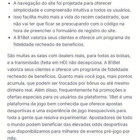
A navegação do site foi projetada para oferecer
simplicidade e compreensão intuitiva a todos os usuários.
Isso facilita muito mais a vida do recém cadastrado, que
não vai ter que ficar se preocupando com o código na
hora de preencher o formulário de registro do site.
A B1Bet valoriza seus clientes e oferece um programa de
fidelidade recheado de benefícios.
São muitas as salas com dealers reais, para todas as bolsas,
e a transmissão (feita em HD) não decepciona. A B1Bet
valoriza seus clientes e oferece um programa de fidelidade
recheado de benefícios. Quanto mais você joga, mais pontos
acumula, que podem ser trocados por bônus ou até mesmo
dinheiro real. Além disso, frequentemente há promoções e
ofertas especiais para os usuários da plataforma. 1Bet é uma
plataforma de jogo bem conhecida que oferece apostas
desportivas e uma experiência de jogo inesquecíveis para
toda a gente que resolva experimentar. Apostadores de todo
o mundo podem beneficiar das elevadas odds desportivas
que disponibilizamos para milhares de eventos pré-jogo por
mês.