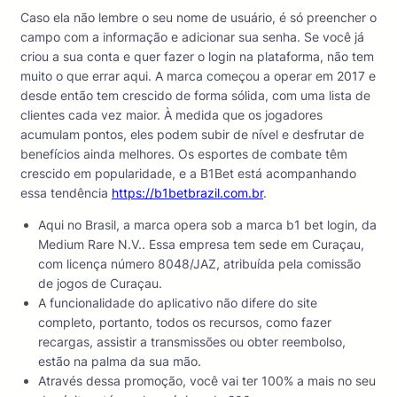
Caso ela não lembre o seu nome de usuário, é só preencher o
campo com a informação e adicionar sua senha. Se você já
criou a sua conta e quer fazer o login na plataforma, não tem
muito o que errar aqui. A marca começou a operar em 2017 e
desde então tem crescido de forma sólida, com uma lista de
clientes cada vez maior. À medida que os jogadores
acumulam pontos, eles podem subir de nível e desfrutar de
benefícios ainda melhores. Os esportes de combate têm
crescido em popularidade, e a B1Bet está acompanhando
essa tendência
https://b1betbrazil.com.br
.
Aqui no Brasil, a marca opera sob a marca b1 bet login, da
Medium Rare N.V.. Essa empresa tem sede em Curaçau,
com licença número 8048/JAZ, atribuída pela comissão
de jogos de Curaçau.
A funcionalidade do aplicativo não difere do site
completo, portanto, todos os recursos, como fazer
recargas, assistir a transmissões ou obter reembolso,
estão na palma da sua mão.
Através dessa promoção, você vai ter 100% a mais no seu