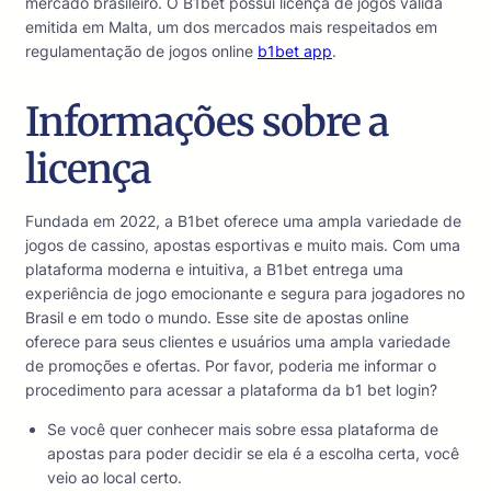
mercado brasileiro. O B1bet possui licença de jogos válida
emitida em Malta, um dos mercados mais respeitados em
regulamentação de jogos online
b1bet app
.
Informações sobre a
licença
Fundada em 2022, a B1bet oferece uma ampla variedade de
jogos de cassino, apostas esportivas e muito mais. Com uma
plataforma moderna e intuitiva, a B1bet entrega uma
experiência de jogo emocionante e segura para jogadores no
Brasil e em todo o mundo. Esse site de apostas online
oferece para seus clientes e usuários uma ampla variedade
de promoções e ofertas. Por favor, poderia me informar o
procedimento para acessar a plataforma da b1 bet login?
Se você quer conhecer mais sobre essa plataforma de
apostas para poder decidir se ela é a escolha certa, você
veio ao local certo.