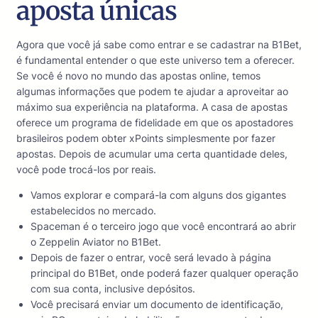
aposta únicas
Agora que você já sabe como entrar e se cadastrar na B1Bet,
é fundamental entender o que este universo tem a oferecer.
Se você é novo no mundo das apostas online, temos
algumas informações que podem te ajudar a aproveitar ao
máximo sua experiência na plataforma. A casa de apostas
oferece um programa de fidelidade em que os apostadores
brasileiros podem obter xPoints simplesmente por fazer
apostas. Depois de acumular uma certa quantidade deles,
você pode trocá-los por reais.
Vamos explorar e compará-la com alguns dos gigantes
estabelecidos no mercado.
Spaceman é o terceiro jogo que você encontrará ao abrir
o Zeppelin Aviator no B1Bet.
Depois de fazer o entrar, você será levado à página
principal do B1Bet, onde poderá fazer qualquer operação
com sua conta, inclusive depósitos.
Você precisará enviar um documento de identificação,