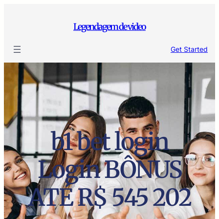
Skip
to
Legendagem de video
content
Get Started
b1 bet login
Login BÔNUS
ATÉ R$ 545 202