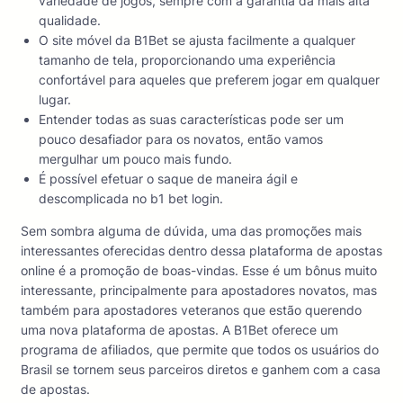
variedade de jogos, sempre com a garantia da mais alta
qualidade.
O site móvel da B1Bet se ajusta facilmente a qualquer
tamanho de tela, proporcionando uma experiência
confortável para aqueles que preferem jogar em qualquer
lugar.
Entender todas as suas características pode ser um
pouco desafiador para os novatos, então vamos
mergulhar um pouco mais fundo.
É possível efetuar o saque de maneira ágil e
descomplicada no b1 bet login.
Sem sombra alguma de dúvida, uma das promoções mais
interessantes oferecidas dentro dessa plataforma de apostas
online é a promoção de boas-vindas. Esse é um bônus muito
interessante, principalmente para apostadores novatos, mas
também para apostadores veteranos que estão querendo
uma nova plataforma de apostas. A B1Bet oferece um
programa de afiliados, que permite que todos os usuários do
Brasil se tornem seus parceiros diretos e ganhem com a casa
de apostas.