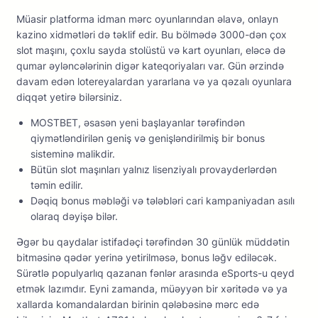
Müasir platforma idman mərc oyunlarından əlavə, onlayn
kazino xidmətləri də təklif edir. Bu bölmədə 3000-dən çox
slot maşını, çoxlu sayda stolüstü və kart oyunları, eləcə də
qumar əyləncələrinin digər kateqoriyaları var. Gün ərzində
davam edən lotereyalardan yararlana və ya qəzalı oyunlara
diqqət yetirə bilərsiniz.
MOSTBET, əsasən yeni başlayanlar tərəfindən
qiymətləndirilən geniş və genişləndirilmiş bir bonus
sisteminə malikdir.
Bütün slot maşınları yalnız lisenziyalı provayderlərdən
təmin edilir.
Dəqiq bonus məbləği və tələbləri cari kampaniyadan asılı
olaraq dəyişə bilər.
Əgər bu qaydalar istifadəçi tərəfindən 30 günlük müddətin
bitməsinə qədər yerinə yetirilməsə, bonus ləğv ediləcək.
Sürətlə populyarlıq qazanan fənlər arasında eSports-u qeyd
etmək lazımdır. Eyni zamanda, müəyyən bir xəritədə və ya
xallarda komandalardan birinin qələbəsinə mərc edə