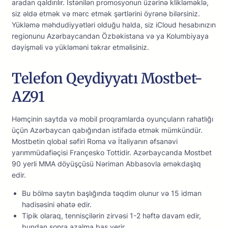
aradan qaldırılır. İstənilən promosyonun üzərinə klikləməklə,
siz əldə etmək və mərc etmək şərtlərini öyrənə bilərsiniz.
Yükləmə məhdudiyyətləri olduğu halda, siz iCloud hesabınızın
regionunu Azərbaycandan Özbəkistana və ya Kolumbiyaya
dəyişməli və yükləməni təkrar etməlisiniz.
Telefon Qeydiyyatı Mostbet-
AZ91
Həmçinin saytda və mobil proqramlarda oyunçuların rahatlığı
üçün Azərbaycan qabığından istifadə etmək mümkündür.
Mostbetin qlobal səfiri Roma və İtaliyanın əfsanəvi
yarımmüdafiəçisi Françesko Tottidir. Azərbaycanda Mostbet
90 yerli MMA döyüşçüsü Nəriman Abbasovla əməkdaşlıq
edir.
Bu bölmə saytın başlığında təqdim olunur və 15 idman
hadisəsini əhatə edir.
Tipik olaraq, tennisçilərin zirvəsi 1-2 həftə davam edir,
bundan sonra azalma baş verir.