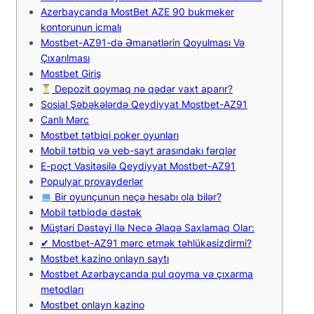
Azerbaycanda MostBet AZE 90 bukmeker
kontorunun icmalı
Mostbet-AZ91-də Əmanətlərin Qoyulması Və
Çıxarılması
Mostbet Giriş
Depozit qoymaq nə qədər vaxt aparır?
Sosial Şəbəkələrdə Qeydiyyat Mostbet-AZ91
Canlı Mərc
Mostbet tətbiqi poker oyunları
Mobil tətbiq və veb-sayt arasındakı fərqlər
E-poçt Vasitəsilə Qeydiyyat Mostbet-AZ91
Populyar provayderlər
Bir oyunçunun neçə hesabı ola bilər?
Mobil tətbiqdə dəstək
Müştəri Dəstəyi Ilə Necə Əlaqə Saxlamaq Olar:
✔ Mostbet-AZ91 mərc etmək təhlükəsizdirmi?
Mostbet kazino onlayn saytı
Mostbet Azərbaycanda pul qoyma və çıxarma
metodları
Mostbet onlayn kazino