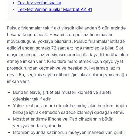
Tez-tez verilən suallar
Tez-tez Verilən Suallar Mostbet AZ 91
Pulsuz fırlanmalar təklif aktivləşdirildiyi andan 5 gün ərzində
hesaba köçürüləcək. Hesabınızda pulsuz fırlanmaların
mövcudluğunu yoxlaya bilərsiniz. Pulsuz fırlanmalar istifadə
edildiyi andan sonrakı 72 saat ərzində mərc edilə bilər. Slot
maşınlarının pulsuz versiyası mərcdən ilk dəyərli təcrübə əldə
etməyə imkan verir. Kreditlərə mərc etmək üçün qeydiyyat
prosedurundan keçmək və ya hesaba pul yatırmaq lazım
deyil. Bu, seçilmiş saytın etibarlılığını əlavə olaraq yoxlamağa
imkan verir.
Bundan əlavə, şirkət əla müştəri xidməti və sürətli
ödənişlər təklif edir.
Yalnız real pulla mərc etmək lazımdır, lakin heç kim tirajda
birbaşa iştirak etmədən sadəcə izləməyi qadağan etmir.
Mostbet endirmə iPhone və iPad cihazlarının bütün
versiyalarında əlçatandır.
İstənilən oyunda kazinonun müəyyən maneəsi var, çünki