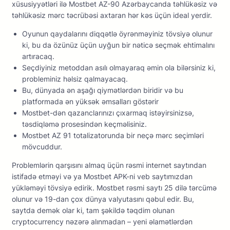
xüsusiyyətləri ilə Mostbet AZ-90 Azərbaycanda təhlükəsiz və
təhlükəsiz mərc təcrübəsi axtaran hər kəs üçün ideal yerdir.
Oyunun qaydalarını diqqətlə öyrənməyiniz tövsiyə olunur
ki, bu da özünüz üçün uyğun bir nəticə seçmək ehtimalını
artıracaq.
Seçdiyiniz metoddan asılı olmayaraq əmin ola bilərsiniz ki,
probleminiz həlsiz qalmayacaq.
Bu, dünyada ən aşağı qiymətlərdən biridir və bu
platformada ən yüksək əmsalları göstərir
Mostbet-dən qazanclarınızı çıxarmaq istəyirsinizsə,
təsdiqləmə prosesindən keçməlisiniz.
Mostbet AZ 91 totalizatorunda bir neçə mərc seçimləri
mövcuddur.
Problemlərin qarşısını almaq üçün rəsmi internet saytından
istifadə etməyi və ya Mostbet APK-ni veb saytımızdan
yükləməyi tövsiyə edirik. Mostbet rəsmi saytı 25 dilə tərcümə
olunur və 19-dan çox dünya valyutasını qəbul edir. Bu,
saytda demək olar ki, tam şəkildə təqdim olunan
cryptocurrency nəzərə alınmadan – yeni əlamətlərdən