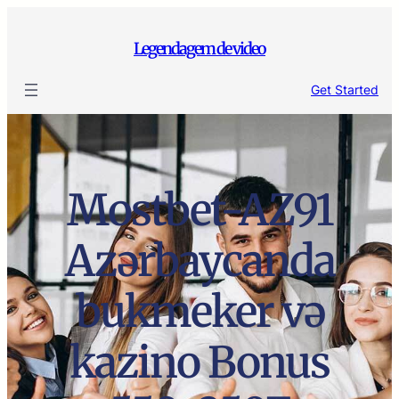
Skip
to
Legendagem de video
content
Get Started
Mostbet-AZ91
Azərbaycanda
bukmeker və
kazino Bonus