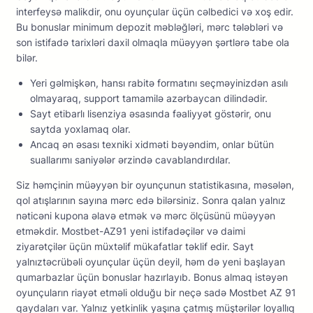
interfeysə malikdir, onu oyunçular üçün cəlbedici və xoş edir.
Bu bonuslar minimum depozit məbləğləri, mərc tələbləri və
son istifadə tarixləri daxil olmaqla müəyyən şərtlərə tabe ola
bilər.
Yeri gəlmişkən, hansı rabitə formatını seçməyinizdən asılı
olmayaraq, support tamamilə azərbaycan dilindədir.
Sayt etibarlı lisenziya əsasında fəaliyyət göstərir, onu
saytda yoxlamaq olar.
Ancaq ən əsası texniki xidməti bəyəndim, onlar bütün
suallarımı saniyələr ərzində cavablandırdılar.
Siz həmçinin müəyyən bir oyunçunun statistikasına, məsələn,
qol atışlarının sayına mərc edə bilərsiniz. Sonra qalan yalnız
nəticəni kupona əlavə etmək və mərc ölçüsünü müəyyən
etməkdir. Mostbet-AZ91 yeni istifadəçilər və daimi
ziyarətçilər üçün müxtəlif mükafatlar təklif edir. Sayt
yalnıztəcrübəli oyunçular üçün deyil, həm də yeni başlayan
qumarbazlar üçün bonuslar hazırlayıb. Bonus almaq istəyən
oyunçuların riayət etməli olduğu bir neçə sadə Mostbet AZ 91
qaydaları var. Yalnız yetkinlik yaşına çatmış müştərilər loyallıq