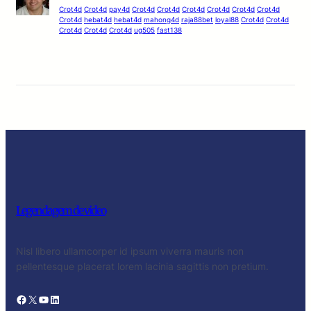
Crot4d
Crot4d
pay4d
Crot4d
Crot4d
Crot4d
Crot4d
Crot4d
Crot4d
Crot4d
hebat4d
hebat4d
mahong4d
raja88bet
loyal88
Crot4d
Crot4d
Crot4d
Crot4d
Crot4d
ug505
fast138
Legendagem de video
Nisl libero ullamcorper id ipsum viverra mauris non
pellentesque placerat lorem lacinia sagittis non pretium.
Facebook
X
YouTube
LinkedIn