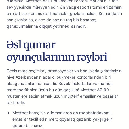
bilərsiniz. Mostbet-AZ91 bukmeker kontoru marjanı 6-7 faiz
səviyyəsində müəyyən edir. Ən yaxşı esports turnirləri zamanı
bir xətt üzrə ən müxtəlif nəticələr gözlənilməlidir. Komandanın
son çıxışlarına, eləcə də hazırkı rəqiblə başabaş
qarşıdurmalarına diqqət yetirmək lazımdır.
Əsl qumar
oyunçularının rəyləri
Geniş mərc seçimləri, promosyonlar və bonuslarla şirkətimizin
niyə Azərbaycanın aparıcı bukmeker kontorlarından biri
olduğunu anlamaq asandır. Böyük mükafatlar və maraqlı
mərc təcrübələri üçün bu gün qoşulun! Mostbet AZ-90
müştərilərə seçim etmək üçün müxtəlif əmsallar və bazarlar
təklif edir.
Mostbet həmçinin e-idmanlarda da rəqabətədavamlı
əmsallar təklif edir, mərc qoyaraq qazanıb yaxşı gəlir
götürə bilərsiniz.