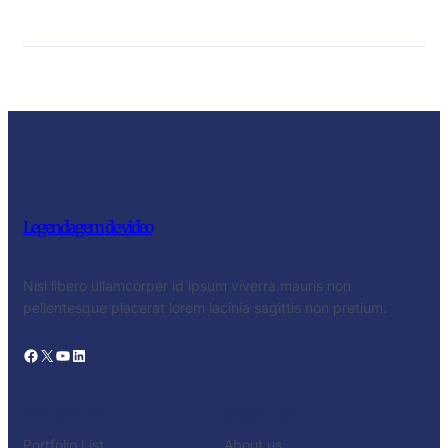
Legendagem de video
Nisl libero ullamcorper id ipsum viverra mauris non
pellentesque placerat lorem lacinia sagittis non pretium.
Facebook
X
YouTube
LinkedIn
PRODUCTS
COMPANY
Portfolio List
About us