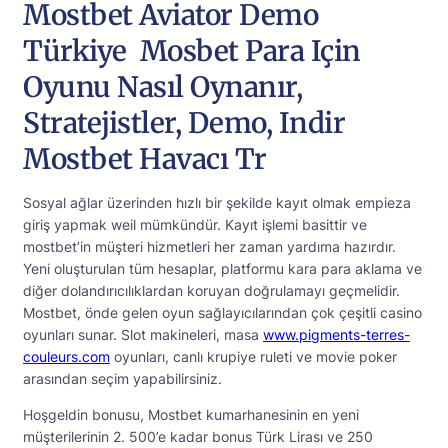
Mostbet Aviator Demo
Türkiye ️ Mosbet Para Için
Oyunu Nasıl Oynanır,
Stratejistler, Demo, Indir
Mostbet Havacı Tr
Sosyal ağlar üzerinden hızlı bir şekilde kayıt olmak empieza
giriş yapmak weil mümkündür. Kayıt işlemi basittir ve
mostbet’in müşteri hizmetleri her zaman yardıma hazırdır.
Yeni oluşturulan tüm hesaplar, platformu kara para aklama ve
diğer dolandırıcılıklardan koruyan doğrulamayı geçmelidir.
Mostbet, önde gelen oyun sağlayıcılarından çok çeşitli casino
oyunları sunar. Slot makineleri, masa
www.pigments-terres-
couleurs.com
oyunları, canlı krupiye ruleti ve movie poker
arasından seçim yapabilirsiniz.
Hoşgeldin bonusu, Mostbet kumarhanesinin en yeni
müşterilerinin 2. 500’e kadar bonus Türk Lirası ve 250