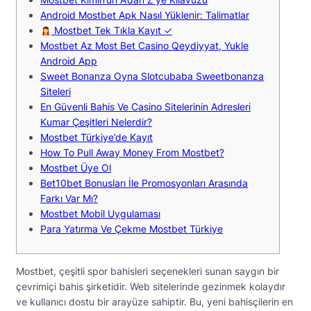
Android Mostbet Apk Nasıl Yüklenir: Talimatlar
Mostbet Tek Tıkla Kayıt ✓
Mostbet Az Most Bet Casino Qeydiyyat, Yukle
Android App
Sweet Bonanza Oyna Slotcubaba Sweetbonanza
Siteleri
En Güvenli Bahis Ve Casino Sitelerinin Adresleri
Kumar Çeşitleri Nelerdir?
Mostbet Türkiye’de Kayıt
How To Pull Away Money From Mostbet?
Mostbet Üye Ol
Bet10bet Bonusları İle Promosyonları Arasında
Farkı Var Mı?
Mostbet Mobil Uygulaması
Para Yatırma Ve Çekme Mostbet Türkiye
Mostbet, çeşitli spor bahisleri seçenekleri sunan saygın bir
çevrimiçi bahis şirketidir. Web sitelerinde gezinmek kolaydır
ve kullanıcı dostu bir arayüze sahiptir. Bu, yeni bahisçilerin en