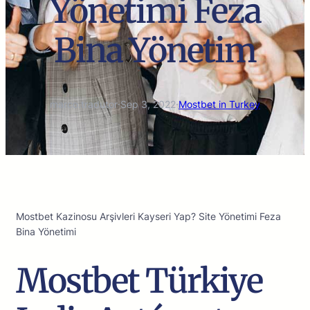
Yönetimi Feza
Bina Yönetim
marco.tradutor
·
Sep 3, 2022
·
Mostbet in Turkey
Mostbet Kazinosu Arşivleri Kayseri Yap? Site Yönetimi Feza
Bina Yönetimi
Mostbet Türkiye