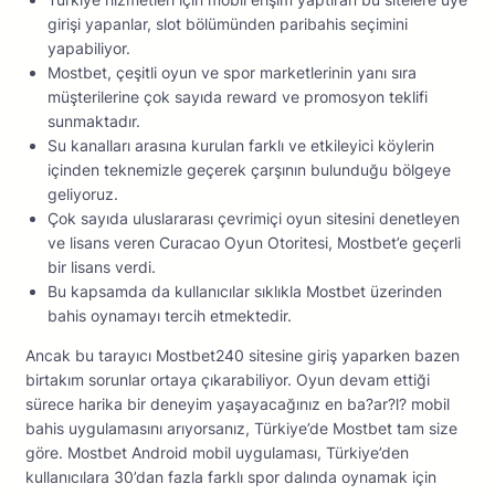
girişi yapanlar, slot bölümünden paribahis seçimini
yapabiliyor.
Mostbet, çeşitli oyun ve spor marketlerinin yanı sıra
müşterilerine çok sayıda reward ve promosyon teklifi
sunmaktadır.
Su kanalları arasına kurulan farklı ve etkileyici köylerin
içinden teknemizle geçerek çarşının bulunduğu bölgeye
geliyoruz.
Çok sayıda uluslararası çevrimiçi oyun sitesini denetleyen
ve lisans veren Curacao Oyun Otoritesi, Mostbet’e geçerli
bir lisans verdi.
Bu kapsamda da kullanıcılar sıklıkla Mostbet üzerinden
bahis oynamayı tercih etmektedir.
Ancak bu tarayıcı Mostbet240 sitesine giriş yaparken bazen
birtakım sorunlar ortaya çıkarabiliyor. Oyun devam ettiği
sürece harika bir deneyim yaşayacağınız en ba?ar?l? mobil
bahis uygulamasını arıyorsanız, Türkiye’de Mostbet tam size
göre. Mostbet Android mobil uygulaması, Türkiye’den
kullanıcılara 30’dan fazla farklı spor dalında oynamak için