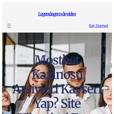
Skip
to
Legendagem de video
content
Get Started
Mostbet
Kazinosu
Arşivleri Kayseri
Yap? Site