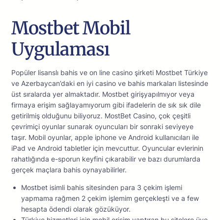
Mostbet Mobil
Uygulaması
Popüler lisanslı bahis ve on line casino şirketi Mostbet Türkiye
ve Azerbaycan’daki en iyi casino ve bahis markaları listesinde
üst sıralarda yer almaktadır. Mostbet girişyapılmıyor veya
firmaya erişim sağlayamıyorum gibi ifadelerin de sık sık dile
getirilmiş olduğunu biliyoruz. MostBet Casino, çok çeşitli
çevrimiçi oyunlar sunarak oyuncuları bir sonraki seviyeye
taşır. Mobil oyunlar, apple iphone ve Android kullanıcıları ile
iPad ve Android tabletler için mevcuttur. Oyuncular evlerinin
rahatlığında e-sporun keyfini çıkarabilir ve bazı durumlarda
gerçek maçlara bahis oynayabilirler.
Mostbet isimli bahis sitesinden para 3 çekim işlemi
yapmama rağmen 2 çekim işlemim gerçekleşti ve a few
hesapta ödendi olarak gözüküyor.
Türkiye hizmetleri için mobil erişim yaptıran bu sitelere üye