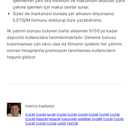
işlemlerinin yanı sıra minimum ve maksimum Mostbet para
çekme işlemleri için makul sınırlar sunar.
Sizler de markanızın burada yer almasını istiyorsanız
İLETİŞİM formunu doldurup bize yazabilirsiniz.
İlk yatırım bonusu bulunan bahis sitesinde %150’ye kadar
depozito kullanıcılara tanımlanmaktadır. Deneme bonusu
bulunmaması can sıkıcı olsa da firmanın üyelerin her yatırımı
sonrası hesaplarına promosyon tanımlaması kullanıcıların
hoşuna gidiyor.
marco.tradutor
Crot4d
Crot4d
pay4d
Crot4d
Crot4d
Crot4d
Crot4d
Crot4d
Crot4d
Crot4d
hebat4d
hebat4d
mahong4d
raja88bet
loyal88
Crot4d
Crot4d
Crot4d
Crot4d
Crot4d
ug505
fast138