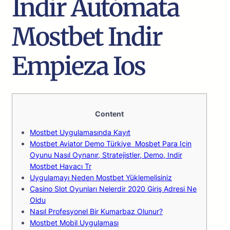
Indir Autómata
Mostbet Indir
Empieza Ios
Content
Mostbet Uygulamasında Kayıt
Mostbet Aviator Demo Türkiye ️ Mosbet Para Için
Oyunu Nasıl Oynanır, Stratejistler, Demo, Indir
Mostbet Havacı Tr
Uygulamayı Neden Mostbet Yüklemelisiniz
Casino Slot Oyunları Nelerdir 2020 Giriş Adresi Ne
Oldu
Nasıl Profesyonel Bir Kumarbaz Olunur?
Mostbet Mobil Uygulaması