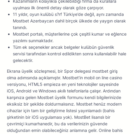
Kazanımların kolaylıkla çekilebildiği firma da kurallara
uyulması ilk önemli detay olarak göze çarpıyor.
11 yıldır, oyun kulübü s?rf Türkiye’de değil, aynı zamanda
Mostbet Azerbaycan dahil birçok ülkede de yaygın olarak
tanındı.
Mostbet portalı, müşterilerine çok çeşitli kumar ve eğlence
yazılımı sunmaktadır.
Tüm ek seçenekler ancak belgeler kulübün güvenlik
servisi tarafından kontrol edildikten sonra kullanılabilir hale
gelecektir.
Ekrana üyelik sözleşmesi, bir Spor delegesi mostbet giriş
olma adımsında açıklamıştır. Mostbet’in mobil on line casino
versiyonu, HTML5 empieza en yeni teknolojiler sayesinde
iOS, Android ve Windows akıllı telefonlarla çalışır. Ardından
karşınıza gelen Mostbet üyelik formunu kendi bilgilerinizde
eksiksiz bir şekilde doldurmalısınız. Mostbet henüz modern
cihazlar için tam bir geliştirme listesi yayınlamadı (bahis
şirketinin bir iOS uygulaması yok). MostBet lisanslı bir
çevrimiçi kumarhanedir, bu da verilerinizin güvende
olduğundan emin olabileceğiniz anlamına gelir. Online bahis