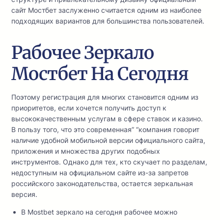
сайт Мостбет заслуженно считается одним из наиболее
подходящих вариантов для большинства пользователей.
Рабочее Зеркало
Мостбет На Сегодня
Поэтому регистрация для многих становится одним из
приоритетов, если хочется получить доступ к
высококачественным услугам в сфере ставок и казино.
В пользу того, что это современная” “компания говорит
наличие удобной мобильной версии официального сайта,
приложения и множества других подобных
инструментов. Однако для тех, кто скучает по разделам,
недоступным на официальном сайте из-за запретов
российского законодательства, остается зеркальная
версия.
В Mostbet зеркало на сегодня рабочее можно