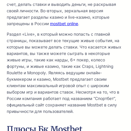
счет, делать ставки и выводить деньги, не раскрывая
своей личности. Во-вторых, зеркальная версия
предлагает разделы казино и live-казино, которые
запрещены в России
mostbet online
.
Раздел «Live», в который можно попасть с главной
страницы, показывает все текущие живые события, на
которые вы можете делать ставки. Что касается живых
вариантов, вы также можете сыграть в некоторые
живые игры, такие как нарды, 6+ покер, колесо
фортуны, и живые казино, такие как Craps, Lightning
Roulette и Monopoly. Являясь ведущим онлайн-
букмекером и казино, Mostbet предлагает своим
клиентам максимальный игровой опыт с широким
выбором игр и вариантов ставок. Несмотря на то, что в
России компания работает под названием “Спортбет”,
официальный сайт сохраняет название Mostbet в силу
привычности для пользователей.
Плюсы Бк Mostbet