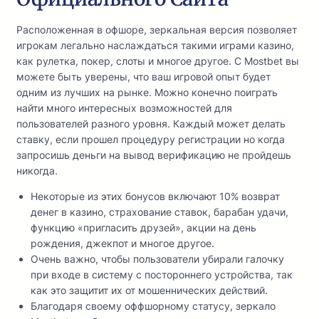
Расположенная в офшоре, зеркальная версия позволяет
игрокам легально наслаждаться такими играми казино,
как рулетка, покер, слоты и многое другое. С Mostbet вы
можете быть уверены, что ваш игровой опыт будет
одним из лучших на рынке. Можно конечно поиграть
найти много интересных возможностей для
пользователей разного уровня. Каждый может делать
ставку, если прошел процедуру регистрации но когда
запросишь деньги на вывод верификацию не пройдешь
никогда.
Некоторые из этих бонусов включают 10% возврат
денег в казино, страхование ставок, барабан удачи,
функцию «пригласить друзей», акции на день
рождения, джекпот и многое другое.
Очень важно, чтобы пользователи убирали галочку
при входе в систему с постороннего устройства, так
как это защитит их от мошеннических действий.
Благодаря своему оффшорному статусу, зеркало