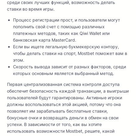
среди своих лучших функций, возможность делать
ставки во время игры.
Процесс регистрации прост, и пользователи могут
пополнить свой счет с помощью различных
платежных методов, таких как Qiwi Wallet или
банковская карта MasterCard.
Если вы ищете легальную букмекерскую контору,
чтобы делать ставки на спорт, Mostbet поможет вам в
этом.
Скорость вывода зависит от разных факторов, среди
которых основным является выбранный метод.
Первая централизованная система контроля доступа
обеспечит безопасность каждой транзакции, а выигрыши
пользователей будут гарантированы. Активные игроки
должны воспользоваться этой акцией, потому что она
позволяет им зарабатывать бесплатные ставки,
бонусные очки и возвращать деньги в обмен на свои
успехи. В зависимости от того, как вы хотите
использовать возможности Mostbet, решите, какой