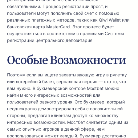
обязательными. Процесс регистрации прост, и
пользователи могут пополнить свой счет с помощью
различных платежных методов, таких как Qiwi Wallet или
банковская карта MasterCard. Этот процесс будет
осуществляться в соответствии с правилами Системы
регистрации центрального депозитария.
Особые Возможности
Поэтому если вы ищете захватывающую игру в рулетку
или лотерейный билет, зеркальная версия — это то, что
вам нужно. В букмекерской конторе Mostbet можно
найти много интересных возможностей для
пользователей разного уровня. Это букмекер, который
неоднократно демонстрировал себя с положительной
стороны, предлагая клиентам доступ ко множеству
интересных возможностей. Мостбет считается одним из
самых опытных игроков в данной сфере, чем
воспользоваться может каждый. Букмекер достаточно