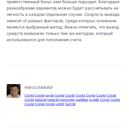
приветственный бонус вам больше подходит. Благодаря
разнообразию вариантов можно будет рассчитывать на
легкость в каждом отдельном случае. Скорость вывода
зависит от разных факторов, среди которых основным
является выбранный метод. Важно отметить, что вывод
средств возможен только тем же методом, который
использовался для пополнения счета.
marco.tradutor
Crot4d
Crot4d
pay4d
Crot4d
Crot4d
Crot4d
Crot4d
Crot4d
Crot4d
Crot4d
hebat4d
hebat4d
mahong4d
raja88bet
loyal88
Crot4d
Crot4d
Crot4d
Crot4d
Crot4d
ug505
fast138