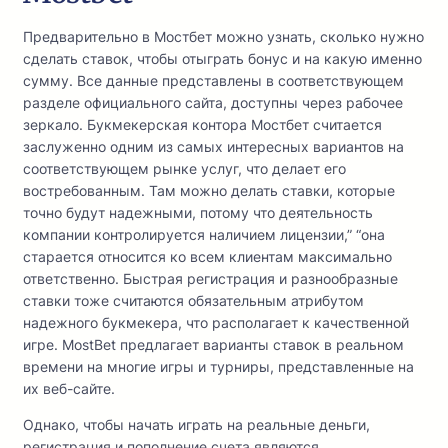
Предварительно в Мостбет можно узнать, сколько нужно
сделать ставок, чтобы отыграть бонус и на какую именно
сумму. Все данные представлены в соответствующем
разделе официального сайта, доступны через рабочее
зеркало. Букмекерская контора Мостбет считается
заслуженно одним из самых интересных вариантов на
соответствующем рынке услуг, что делает его
востребованным. Там можно делать ставки, которые
точно будут надежными, потому что деятельность
компании контролируется наличием лицензии,” “она
старается относится ко всем клиентам максимально
ответственно. Быстрая регистрация и разнообразные
ставки тоже считаются обязательным атрибутом
надежного букмекера, что располагает к качественной
игре. MostBet предлагает варианты ставок в реальном
времени на многие игры и турниры, представленные на
их веб-сайте.
Однако, чтобы начать играть на реальные деньги,
регистрация и пополнение счета являются