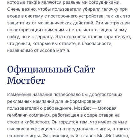
которые также являются реальными сотрудниками.
Очень важно, чтобы пользователи убирали галочку при
входе в систему с постороннего устройства, так как это
защитит их от мошеннических действий. Эти инструкции
по авторизации применимы не только к официальному
сайту, но и к зеркалу. Эта страховка ставок гарантирует,
что деньги, которые вы ставите, в безопасности,
независимо от исхода матча.
Официальный Сайт
Мостбет
Изменение названия потребовало бы дорогостоящих
рекламных кампаний для информирования
пользователей о ребрендинге. MostBet — молодая
гемблинг-компания, работающая в сфере ставок на
спорт и киберспорт. Он гордится тем, что имеет самые
высокие коэффициенты на предматчевые игры, а также
на живые игры. Фактически, сайт ставок MostBet имеет,