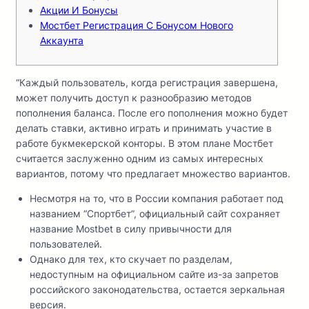
Акции И Бонусы
Мостбет Регистрация С Бонусом Нового
Аккаунта
“Каждый пользователь, когда регистрация завершена,
может получить доступ к разнообразию методов
пополнения баланса. После его пополнения можно будет
делать ставки, активно играть и принимать участие в
работе букмекерской конторы. В этом плане Мостбет
считается заслуженно одним из самых интересных
вариантов, потому что предлагает множество вариантов.
Несмотря на то, что в России компания работает под
названием “Спортбет”, официальный сайт сохраняет
название Mostbet в силу привычности для
пользователей.
Однако для тех, кто скучает по разделам,
недоступным на официальном сайте из-за запретов
российского законодательства, остается зеркальная
версия.