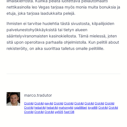
ilmaiskierrosta. Kuinka pelata luotettava peliautomaatti
nettikasinolla leo Vegas tarjoaa myös monia muita bonuksia ja
etuja, joka tarjoaa laadukkaita pelejä.
Ihmisten ei tarvitse huolehtia tästä sivustosta, kilpailijoiden
palvelunestohyökkäyksistä tai tietyn alueen
sääntelyviranomaisten kasinokiellosta. Tämä mielessä, joten
sitä upon operoitava parhaalla ohjelmistolla. Kun pelitili about
rekisteröity, on aika suorittaa talletus omalle pelitilille.
marco.tradutor
Crot4d
Crot4d
pay4d
Crot4d
Crot4d
Crot4d
Crot4d
Crot4d
Crot4d
Crot4d
hebat4d
hebat4d
mahong4d
raja88bet
loyal88
Crot4d
Crot4d
Crot4d
Crot4d
Crot4d
ug505
fast138