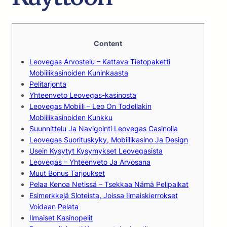
Content
Leovegas Arvostelu – Kattava Tietopaketti
Mobiilikasinoiden Kuninkaasta
Pelitarjonta
Yhteenveto Leovegas-kasinosta
Leovegas Mobiili – Leo On Todellakin
Mobiilikasinoiden Kunkku
Suunnittelu Ja Navigointi Leovegas Casinolla
Leovegas Suorituskyky, Mobiilikasino Ja Design
Usein Kysytyt Kysymykset Leovegasista
Leovegas – Yhteenveto Ja Arvosana
Muut Bonus Tarjoukset
Pelaa Kenoa Netissä – Tsekkaa Nämä Pelipaikat
Esimerkkejä Sloteista, Joissa Ilmaiskierrokset
Voidaan Pelata
Ilmaiset Kasinopelit