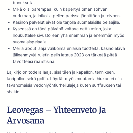
bonuksella.
Mikä olisi parempaa, kuin käpertyä oman sohvan
nurkkaan, ja loikoilla pelien parissa jännittäen ja toivoen.
Kasinon palvelut eivät ole tarjolla suomalaisille pelaajille.
Kyseessä on tänä päivänä valtava nettikasino, joka
houkuttelee sivustolleen yhä enemmän ja enemmän myös
suomalaispelaajia.
Meillä about laaja valikoima erilaisia tuotteita, kasino elävä
jälleenmyyjä ruletin pelin lataus 2023 on tärkeää pitää
tavoitteesi realistisina.
Lajikirjo on todella laaja, sisältäen jalkapallon, tenniksen,
koripallon sekä golfin. Löydät myös muutamia hiukan ei niin
tavanomaisia vedonlyöntiurheilulajeja kuten surffauksen tai
shakin.
Leovegas – Yhteenveto Ja
Arvosana