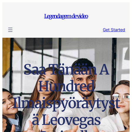
Skip
to
Legendagem de video
content
Get Started
Saa Tänään A
Hundred
Ilmaispyöräytyst
ä Leovegas