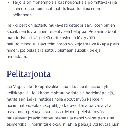
Tarjolla on monenmoisia kasinobonuksia poimittavaksi ja
näin ollen erinomaiset mahdollisuudet ilmaiseen
pelirahaan.
Kaikki pelit on jaoteltu mukavasti kategoriaan, joten omien
suosikkien löytäminen on erityisen helppoa. Pelaajan about
mahdollista etsiä pelejä nettikasinolta löytyvällä
hakutoiminnolla. Hakutoimintoon voi kirjoittaa vaikkapa pelin
nimen, jos pelaajalla sattuu olemaan suosikkipelejä
ennestään.
Pelitarjonta
LeoVegasin kolikkopelivalikoimaan kuuluu itsessään yli
kolikkopeliä. Joukkoon mahtuu perinteisiä hedelmäpelejä,
mutta sen lisäksi nettikasinolla about myös kaikkein
uusimmat videokolikkopelit, jotka ovat tänä päivänä yhä
useamman pelaajan suosiossa. Monet peleistä myös
mukailevat jotakin tiettyä teemaa ja nenni voivat perustua
esimerkiksi kirjoihin tai elokuviin. Ehkä pelaaja voi löytää juuri