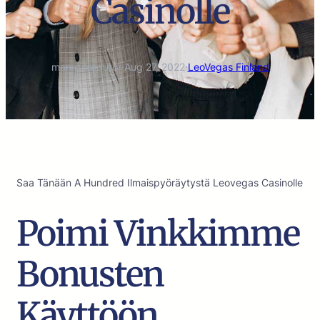
Casinolle
marco.tradutor
·
Aug 27, 2022
·
LeoVegas Finland
Saa Tänään A Hundred Ilmaispyöräytystä Leovegas Casinolle
Poimi Vinkkimme
Bonusten
Käyttöön