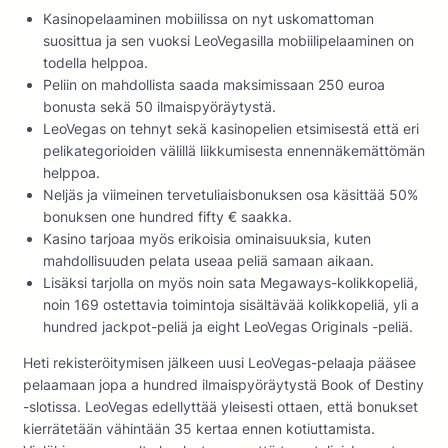
Kasinopelaaminen mobiilissa on nyt uskomattoman
suosittua ja sen vuoksi LeoVegasilla mobiilipelaaminen on
todella helppoa.
Peliin on mahdollista saada maksimissaan 250 euroa
bonusta sekä 50 ilmaispyöräytystä.
LeoVegas on tehnyt sekä kasinopelien etsimisestä että eri
pelikategorioiden välillä liikkumisesta ennennäkemättömän
helppoa.
Neljäs ja viimeinen tervetuliaisbonuksen osa käsittää 50%
bonuksen one hundred fifty € saakka.
Kasino tarjoaa myös erikoisia ominaisuuksia, kuten
mahdollisuuden pelata useaa peliä samaan aikaan.
Lisäksi tarjolla on myös noin sata Megaways-kolikkopeliä,
noin 169 ostettavia toimintoja sisältävää kolikkopeliä, yli a
hundred jackpot-peliä ja eight LeoVegas Originals -peliä.
Heti rekisteröitymisen jälkeen uusi LeoVegas-pelaaja pääsee
pelaamaan jopa a hundred ilmaispyöräytystä Book of Destiny
-slotissa. LeoVegas edellyttää yleisesti ottaen, että bonukset
kierrätetään vähintään 35 kertaa ennen kotiuttamista.