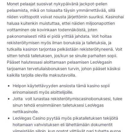
Monet pelaajat suosivat nykypäivänä jackpot-pelien
pelaamista, mikä on toisaalta täysin ymmärrettävää, sillä
niiden voittopotit voivat nousta järjettömin suuriksi. Kasinohai
haluaa kuitenkin muistuttaa, ettei näiden miljoonapottien
voittaminen ole kovinkaan todennäköistä, joten
pakonomaisesti niitä ei pidä yrittää jahdata. Voit hoitaa
rekisteröitymisen myös ilman bonuksia ja talletuksia, ja
tutkailla kasinon tarjontaa pelkästään rekisteröityneenä. Voit
sitten tehdä talletuksen, jos/kun se sinulle parhaiten sopii.
Pääset halutessasi aloittamaan pelaamisen LeoVegasin
tarjoaman tervetuliaisbonuksen turvin, johon pääset käsiksi
kaikilla tarjolla olevilla maksutavoilla.
Helpon käytettävyyden ansiosta tämä kasino sopii
erinomaisesti myös aloittelijoille.
Jotta voit lunastaa rekisteröitymiscasinobonuksesi, tulee
sinun tehdä ensimmäinen talletuksesi LeoVegas
nettikasinolle.
LeoVegas Casino pyytää myös pikatalletuksen tekijöitä
hoitamaan vahvistuksen eli lähettämään dokumentit
viimeistään silloin, kun nostot ylittävät pari tuhatta euroa.