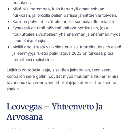
bonuksella.
Mikä olisi parempaa, kuin käpertyä oman sohvan
nurkkaan, ja loikoilla pelien parissa jännittäen ja toivoen.
Kasinon palvelut eivät ole tarjolla suomalaisille pelaajille.
Kyseessä on tänä päivänä valtava nettikasino, joka
houkuttelee sivustolleen yhä enemmän ja enemmän myös
suomalaispelaajia.
Meillä about laaja valikoima erilaisia tuotteita, kasino elävä
jälleenmyyjä ruletin pelin lataus 2023 on tärkeää pitää
tavoitteesi realistisina.
Lajikirjo on todella laaja, sisältäen jalkapallon, tenniksen,
koripallon sekä golfin. Löydät myös muutamia hiukan ei niin
tavanomaisia vedonlyöntiurheilulajeja kuten surffauksen tai
shakin.
Leovegas – Yhteenveto Ja
Arvosana