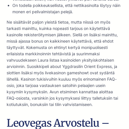
On todella poikkeuksellista, että nettikasinolta löytyy näin
monen eri pelivalmistajan pelejä.
Ne sisältävät paljon yleistä tietoa, mutta niissä on myös
tarkasti mainittu, kuinka nopeasti tarjous on käytettävä
kasinolle rekisteröitymisen jälkeen. Siellä on lisäksi mainittu,
missä ajassa bonus on kaikkineen käytettävä, että ehdot
täyttyvät. Kokemusta on ehtinyt kertyä monipuolisesti
erilaisista markkinoinnin tehtävistä ja suurimmaksi
vahvuudekseen Laura listaa kasinoiden yksityiskohtaisen
arvioinnin. Suosikkipeli about Yggdrasilin Orient Express, ja
slottien lisäksi myös livekasinon gameshowt ovat sydäntä
lähellä. Kasinon tukisivuihin kuuluu myös erinomainen FAQ-
osio, joka tarjoaa vastauksen satoihin pelaajien usein
kysymiin kysymyksiin. Avun etsiminen kannattaa aloittaa
FAQ-osiosta, varsinkin jos kysymyksesi liittyy talletuksiin tai
kotiutuksiin, bonuksiin tai tilin vahvistamiseen.
Leovegas Arvostelu –