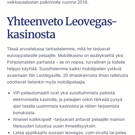
veikkausalustan palkinnolla vuonna 2018.
Yhteenveto Leovegas-
kasinosta
Tässä arvostelussa tarkastelemme, mitä he tarjoavat
eurooppalaisille pelaajille. Mobiilikasino on epäilyksettä yksi
Pohjoismaiden parhaista – se on nopea, turvallinen ja todella
helppo käyttää. Suosittelemme kaikki mobiilipelien ystäviä
avaamaan tilin LeoVegasille. 20 ilmaiskierrosta ilman talletusta
odottavat tietenkin myös mobiilipelaajia.
VIP-peliautomaatit ovat yksi suosituimmista peleistä
elektronisella kasinolla, ja pelaajien onkin tärkeää pysyä
ajan tasalla uusimmista kasinoista ja niiden tarjoamista
bonuksista.
Ilmaiset kolikkopelit -tarjoukset antavat pelaajille mainion
tilaisuuden tutustua uusiin ihmeellisyyksiin.
Lataa applikaatio suoraan leovegas. com-sivulta tai pelaa