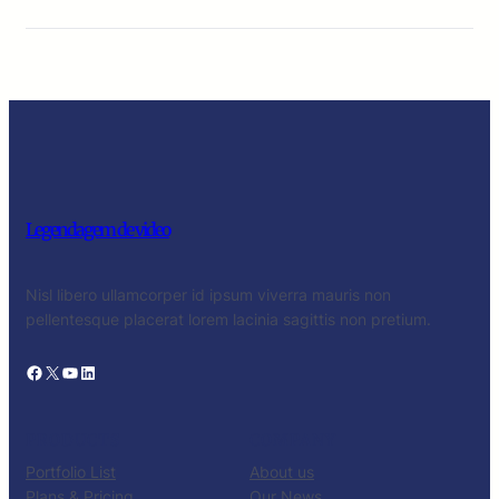
Legendagem de video
Nisl libero ullamcorper id ipsum viverra mauris non
pellentesque placerat lorem lacinia sagittis non pretium.
Facebook
X
YouTube
LinkedIn
PRODUCTS
COMPANY
Portfolio List
About us
Plans & Pricing
Our News