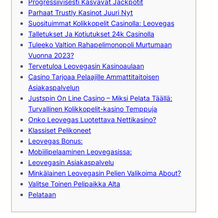
Progressiivisesti Kasvavat Jackpotit
Parhaat Trustly Kasinot Juuri Nyt
Suosituimmat Kolikkopelit Casinolla: Leovegas
Talletukset Ja Kotiutukset 24k Casinolla
Tuleeko Valtion Rahapelimonopoli Murtumaan
Vuonna 2023?
Tervetuloa Leovegasin Kasinoaulaan
Casino Tarjoaa Pelaajille Ammattitaitoisen
Asiakaspalvelun
Justspin On Line Casino – Miksi Pelata Täällä:
Turvallinen Kolikkopelit-kasino Temppuja
Onko Leovegas Luotettava Nettikasino?
Klassiset Pelikoneet
Leovegas Bonus:
Mobiilipelaaminen Leovegasissa:
Leovegasin Asiakaspalvelu
Minkälainen Leovegasin Pelien Valikoima About?
Valitse Toinen Pelipaikka Alta
Pelataan