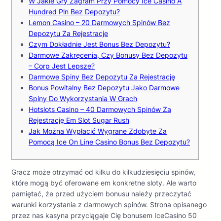
W Jakie Gry Zagram Przy Pomocy Ice Casino A
Hundred Pln Bez Depozytu?
Lemon Casino – 20 Darmowych Spinów Bez
Depozytu Za Rejestracje
Czym Dokładnie Jest Bonus Bez Depozytu?
Darmowe Zakręcenia, Czy Bonusy Bez Depozytu
– Corp Jest Lepsze?
Darmowe Spiny Bez Depozytu Za Rejestrację
Bonus Powitalny Bez Depozytu Jako Darmowe
Spiny Do Wykorzystania W Grach
Hotslots Casino – 40 Darmowych Spinów Za
Rejestrację Em Slot Sugar Rush
Jak Można Wypłacić Wygrane Zdobyte Za
Pomocą Ice On Line Casino Bonus Bez Depozytu?
Gracz może otrzymać od kilku do kilkudziesięciu spinów,
które mogą być oferowane em konkretne sloty. Ale warto
pamiętać, że przed użyciem bonusu należy przeczytać
warunki korzystania z darmowych spinów. Strona opisanego
przez nas kasyna przyciągaje Cię bonusem IceCasino 50