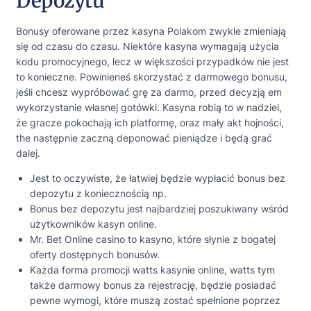
Depozytu
Bonusy oferowane przez kasyna Polakom zwykle zmieniają
się od czasu do czasu. Niektóre kasyna wymagają użycia
kodu promocyjnego, lecz w większości przypadków nie jest
to konieczne. Powinieneś skorzystać z darmowego bonusu,
jeśli chcesz wypróbować grę za darmo, przed decyzją em
wykorzystanie własnej gotówki. Kasyna robią to w nadziei,
że gracze pokochają ich platformę, oraz mały akt hojności,
the następnie zaczną deponować pieniądze i będą grać
dalej.
Jest to oczywiste, że łatwiej będzie wypłacić bonus bez
depozytu z koniecznością np.
Bonus bez depozytu jest najbardziej poszukiwany wśród
użytkowników kasyn online.
Mr. Bet Online casino to kasyno, które słynie z bogatej
oferty dostępnych bonusów.
Każda forma promocji watts kasynie online, watts tym
także darmowy bonus za rejestrację, będzie posiadać
pewne wymogi, które muszą zostać spełnione poprzez