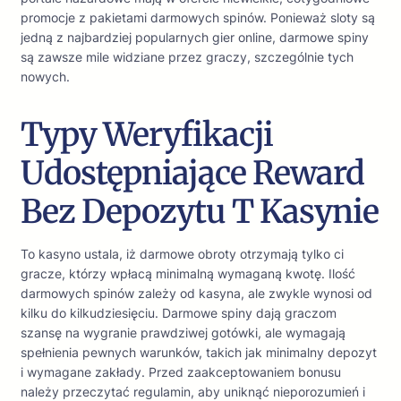
promocje z pakietami darmowych spinów. Ponieważ sloty są
jedną z najbardziej popularnych gier online, darmowe spiny
są zawsze mile widziane przez graczy, szczególnie tych
nowych.
Typy Weryfikacji
Udostępniające Reward
Bez Depozytu T Kasynie
To kasyno ustala, iż darmowe obroty otrzymają tylko ci
gracze, którzy wpłacą minimalną wymaganą kwotę. Ilość
darmowych spinów zależy od kasyna, ale zwykle wynosi od
kilku do kilkudziesięciu. Darmowe spiny dają graczom
szansę na wygranie prawdziwej gotówki, ale wymagają
spełnienia pewnych warunków, takich jak minimalny depozyt
i wymagane zakłady. Przed zaakceptowaniem bonusu
należy przeczytać regulamin, aby uniknąć nieporozumień i