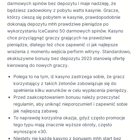
darmowych spinów bez depozytu i maje nadzieję, że
będziesz zadowolony z pobytu watts kasynie. Gracze,
którzy cieszą się pobytem w kasynie, prawdopodobnie
dokonają depozytu mhh prawdziwe pieniądze po
wykorzystaniu IceCasino 50 darmowych spinów. Kasyno
chce przyciągnąć graczy grających na prawdziwe
pieniądze, dlatego też chce zapewnić ci jak najlepsze
wrażenia z momentu wejścia perform witryny. Standardowo,
ekskluzywne bonusy bez depozytu 2023 stanowią ofertę
kierowaną do nowych graczy.
Polega to na tym, iż kasyno zastrzega sobie, że gracz
korzystający z takich żetonów zobowiązuje się do
spełnienia kilku warunków w celu wypłacenia pieniędzy.
Przed zaakceptowaniem bonusu należy przeczytać
regulamin, aby uniknąć nieporozumień i zapewnić sobie
jak najlepszą zabawę.
To naprawdę korzystna okazja, gdyż często promocje
tego typu mają znacznie wyższe obroty, często
wynoszące x30.
Niestety nie każde kasyno z bonusem mhh start bez