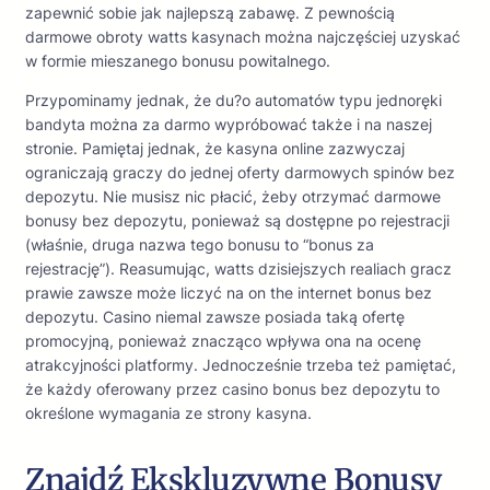
zapewnić sobie jak najlepszą zabawę. Z pewnością
darmowe obroty watts kasynach można najczęściej uzyskać
w formie mieszanego bonusu powitalnego.
Przypominamy jednak, że du?o automatów typu jednoręki
bandyta można za darmo wypróbować także i na naszej
stronie. Pamiętaj jednak, że kasyna online zazwyczaj
ograniczają graczy do jednej oferty darmowych spinów bez
depozytu. Nie musisz nic płacić, żeby otrzymać darmowe
bonusy bez depozytu, ponieważ są dostępne po rejestracji
(właśnie, druga nazwa tego bonusu to “bonus za
rejestrację”). Reasumując, watts dzisiejszych realiach gracz
prawie zawsze może liczyć na on the internet bonus bez
depozytu. Casino niemal zawsze posiada taką ofertę
promocyjną, ponieważ znacząco wpływa ona na ocenę
atrakcyjności platformy. Jednocześnie trzeba też pamiętać,
że każdy oferowany przez casino bonus bez depozytu to
określone wymagania ze strony kasyna.
Znajdź Ekskluzywne Bonusy