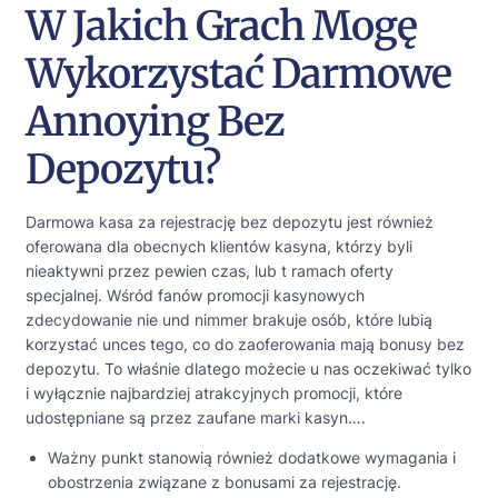
W Jakich Grach Mogę
Wykorzystać Darmowe
Annoying Bez
Depozytu?
Darmowa kasa za rejestrację bez depozytu jest również
oferowana dla obecnych klientów kasyna, którzy byli
nieaktywni przez pewien czas, lub t ramach oferty
specjalnej. Wśród fanów promocji kasynowych
zdecydowanie nie und nimmer brakuje osób, które lubią
korzystać unces tego, co do zaoferowania mają bonusy bez
depozytu. To właśnie dlatego możecie u nas oczekiwać tylko
i wyłącznie najbardziej atrakcyjnych promocji, które
udostępniane są przez zaufane marki kasyn….
Ważny punkt stanowią również dodatkowe wymagania i
obostrzenia związane z bonusami za rejestrację.