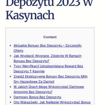
Depozytu 2023 W
Kasynach
Content
Aktualne Bonusy Bez Depozytu – Szczegóły
Oferty
Jak Wypłacić Wygrane, Zdobyte W Ramach
Bonusu Bez Depozytu?
Typy Weryfikacji Udostępniające Reward Bez
Depozytu T Kasynie
Znajdź Ekskluzywne Bonusy Bez Depozytu Mhh
Gry Hazardowe Za Darmo!
W Jakich Grach Mogę Wykorzystać Darmowe
Annoying Bez Depozytu?
Darmowy Bonus Bez Depozytu
Oto Wskazówki, Jak Najlepiej Wykorzystać Bonus