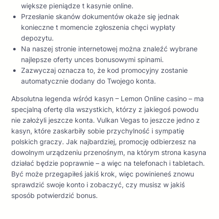
większe pieniądze t kasynie online.
Przesłanie skanów dokumentów okaże się jednak
konieczne t momencie zgłoszenia chęci wypłaty
depozytu.
Na naszej stronie internetowej można znaleźć wybrane
najlepsze oferty unces bonusowymi spinami.
Zazwyczaj oznacza to, że kod promocyjny zostanie
automatycznie dodany do Twojego konta.
Absolutna legenda wśród kasyn – Lemon Online casino – ma
specjalną ofertę dla wszystkich, którzy z jakiegoś powodu
nie założyli jeszcze konta. Vulkan Vegas to jeszcze jedno z
kasyn, które zaskarbiły sobie przychylność i sympatię
polskich graczy. Jak najbardziej, promocję odbierzesz na
dowolnym urządzeniu przenośnym, na którym strona kasyna
działać będzie poprawnie – a więc na telefonach i tabletach.
Być może przegapiłeś jakiś krok, więc powinieneś znowu
sprawdzić swoje konto i zobaczyć, czy musisz w jakiś
sposób potwierdzić bonus.