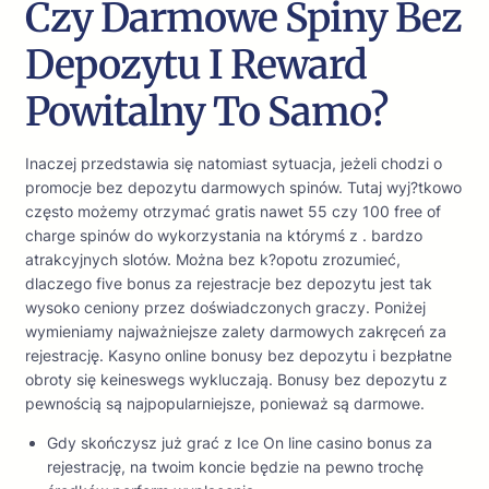
Czy Darmowe Spiny Bez
Depozytu I Reward
Powitalny To Samo?
Inaczej przedstawia się natomiast sytuacja, jeżeli chodzi o
promocje bez depozytu darmowych spinów. Tutaj wyj?tkowo
często możemy otrzymać gratis nawet 55 czy 100 free of
charge spinów do wykorzystania na którymś z . bardzo
atrakcyjnych slotów. Można bez k?opotu zrozumieć,
dlaczego five bonus za rejestracje bez depozytu jest tak
wysoko ceniony przez doświadczonych graczy. Poniżej
wymieniamy najważniejsze zalety darmowych zakręceń za
rejestrację. Kasyno online bonusy bez depozytu i bezpłatne
obroty się keineswegs wykluczają. Bonusy bez depozytu z
pewnością są najpopularniejsze, ponieważ są darmowe.
Gdy skończysz już grać z Ice On line casino bonus za
rejestrację, na twoim koncie będzie na pewno trochę