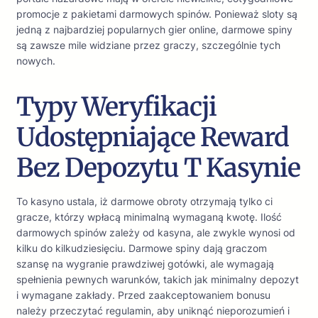
promocje z pakietami darmowych spinów. Ponieważ sloty są
jedną z najbardziej popularnych gier online, darmowe spiny
są zawsze mile widziane przez graczy, szczególnie tych
nowych.
Typy Weryfikacji
Udostępniające Reward
Bez Depozytu T Kasynie
To kasyno ustala, iż darmowe obroty otrzymają tylko ci
gracze, którzy wpłacą minimalną wymaganą kwotę. Ilość
darmowych spinów zależy od kasyna, ale zwykle wynosi od
kilku do kilkudziesięciu. Darmowe spiny dają graczom
szansę na wygranie prawdziwej gotówki, ale wymagają
spełnienia pewnych warunków, takich jak minimalny depozyt
i wymagane zakłady. Przed zaakceptowaniem bonusu
należy przeczytać regulamin, aby uniknąć nieporozumień i