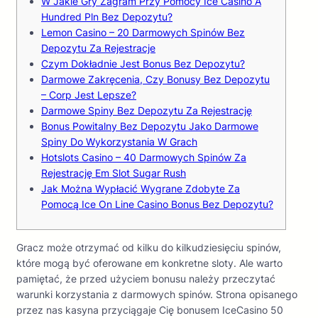
W Jakie Gry Zagram Przy Pomocy Ice Casino A
Hundred Pln Bez Depozytu?
Lemon Casino – 20 Darmowych Spinów Bez
Depozytu Za Rejestracje
Czym Dokładnie Jest Bonus Bez Depozytu?
Darmowe Zakręcenia, Czy Bonusy Bez Depozytu
– Corp Jest Lepsze?
Darmowe Spiny Bez Depozytu Za Rejestrację
Bonus Powitalny Bez Depozytu Jako Darmowe
Spiny Do Wykorzystania W Grach
Hotslots Casino – 40 Darmowych Spinów Za
Rejestrację Em Slot Sugar Rush
Jak Można Wypłacić Wygrane Zdobyte Za
Pomocą Ice On Line Casino Bonus Bez Depozytu?
Gracz może otrzymać od kilku do kilkudziesięciu spinów,
które mogą być oferowane em konkretne sloty. Ale warto
pamiętać, że przed użyciem bonusu należy przeczytać
warunki korzystania z darmowych spinów. Strona opisanego
przez nas kasyna przyciągaje Cię bonusem IceCasino 50