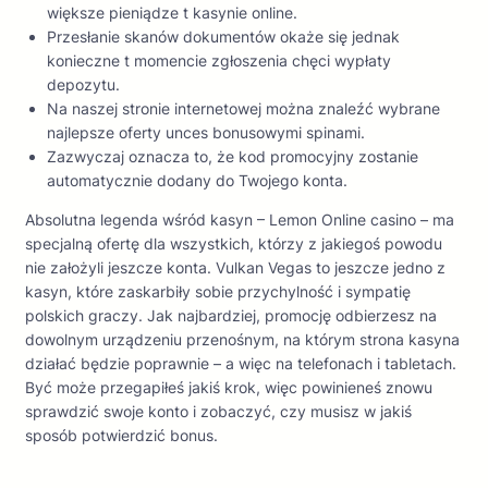
większe pieniądze t kasynie online.
Przesłanie skanów dokumentów okaże się jednak
konieczne t momencie zgłoszenia chęci wypłaty
depozytu.
Na naszej stronie internetowej można znaleźć wybrane
najlepsze oferty unces bonusowymi spinami.
Zazwyczaj oznacza to, że kod promocyjny zostanie
automatycznie dodany do Twojego konta.
Absolutna legenda wśród kasyn – Lemon Online casino – ma
specjalną ofertę dla wszystkich, którzy z jakiegoś powodu
nie założyli jeszcze konta. Vulkan Vegas to jeszcze jedno z
kasyn, które zaskarbiły sobie przychylność i sympatię
polskich graczy. Jak najbardziej, promocję odbierzesz na
dowolnym urządzeniu przenośnym, na którym strona kasyna
działać będzie poprawnie – a więc na telefonach i tabletach.
Być może przegapiłeś jakiś krok, więc powinieneś znowu
sprawdzić swoje konto i zobaczyć, czy musisz w jakiś
sposób potwierdzić bonus.