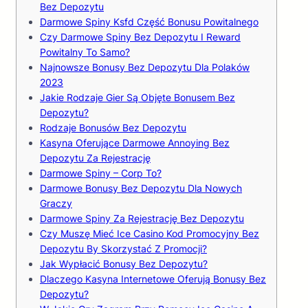
Bez Depozytu
Darmowe Spiny Ksfd Część Bonusu Powitalnego
Czy Darmowe Spiny Bez Depozytu I Reward
Powitalny To Samo?
Najnowsze Bonusy Bez Depozytu Dla Polaków
2023
Jakie Rodzaje Gier Są Objęte Bonusem Bez
Depozytu?
Rodzaje Bonusów Bez Depozytu
Kasyna Oferujące Darmowe Annoying Bez
Depozytu Za Rejestrację
Darmowe Spiny – Corp To?
Darmowe Bonusy Bez Depozytu Dla Nowych
Graczy
Darmowe Spiny Za Rejestrację Bez Depozytu
Czy Muszę Mieć Ice Casino Kod Promocyjny Bez
Depozytu By Skorzystać Z Promocji?
Jak Wypłacić Bonusy Bez Depozytu?
Dlaczego Kasyna Internetowe Oferują Bonusy Bez
Depozytu?