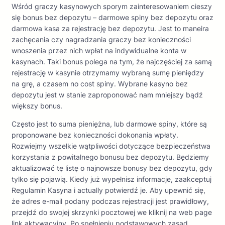
Wśród graczy kasynowych sporym zainteresowaniem cieszy
się bonus bez depozytu – darmowe spiny bez depozytu oraz
darmowa kasa za rejestrację bez depozytu. Jest to maneira
zachęcania czy nagradzania graczy bez konieczności
wnoszenia przez nich wpłat na indywidualne konta w
kasynach. Taki bonus polega na tym, że najczęściej za samą
rejestrację w kasynie otrzymamy wybraną sumę pieniędzy
na grę, a czasem no cost spiny. Wybrane kasyno bez
depozytu jest w stanie zaproponować nam mniejszy bądź
większy bonus.
Często jest to suma pieniężna, lub darmowe spiny, które są
proponowane bez konieczności dokonania wpłaty.
Rozwiejmy wszelkie wątpliwości dotyczące bezpieczeństwa
korzystania z powitalnego bonusu bez depozytu. Będziemy
aktualizować tę listę o najnowsze bonusy bez depozytu, gdy
tylko się pojawią. Kiedy już wypełnisz informacje, zaakceptuj
Regulamin Kasyna i actually potwierdź je. Aby upewnić się,
że adres e-mail podany podczas rejestracji jest prawidłowy,
przejdź do swojej skrzynki pocztowej we kliknij na web page
link aktywacyjny. Po spełnieniu podstawowych zasad