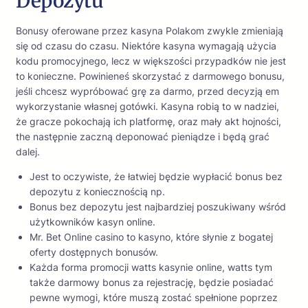
Depozytu
Bonusy oferowane przez kasyna Polakom zwykle zmieniają
się od czasu do czasu. Niektóre kasyna wymagają użycia
kodu promocyjnego, lecz w większości przypadków nie jest
to konieczne. Powinieneś skorzystać z darmowego bonusu,
jeśli chcesz wypróbować grę za darmo, przed decyzją em
wykorzystanie własnej gotówki. Kasyna robią to w nadziei,
że gracze pokochają ich platformę, oraz mały akt hojności,
the następnie zaczną deponować pieniądze i będą grać
dalej.
Jest to oczywiste, że łatwiej będzie wypłacić bonus bez
depozytu z koniecznością np.
Bonus bez depozytu jest najbardziej poszukiwany wśród
użytkowników kasyn online.
Mr. Bet Online casino to kasyno, które słynie z bogatej
oferty dostępnych bonusów.
Każda forma promocji watts kasynie online, watts tym
także darmowy bonus za rejestrację, będzie posiadać
pewne wymogi, które muszą zostać spełnione poprzez