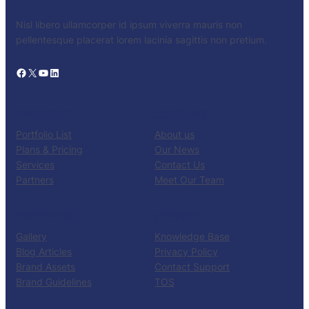
Nisl libero ullamcorper id ipsum viverra mauris non
pellentesque placerat lorem lacinia sagittis non pretium.
Facebook
X
YouTube
LinkedIn
PRODUCTS
COMPANY
Portfolio List
About us
Plans & Pricing
Our News
Services
Contact Us
Partners
Meet Our Team
RESOURCES
SUPPORT
Gallery
Knowledge Base
Blog Articles
Privacy Policy
Brand Assets
Contact Support
Brand Guidelines
TOS