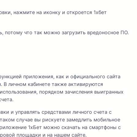
овки, нажмите на иконку и откроется 1хбет
ь, потому что так можно загрузить вредоносное ПО.
 функцией приложения, как и официального сайта
я. В личном кабинете также активируются
использования, порядком зачисления выигранных
счета.
вки и управлять средствами личного счета с
 таком случае вы рискуете замедлить мобильное
Приложение 1хБет можно скачать на смартфоны с
гровой площадки и на нашем сайте.