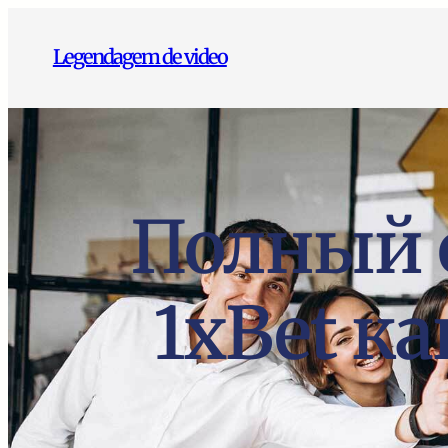
Skip
to
Legendagem de video
content
Полный 
1xBet ка