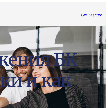
Get Started
жения БК
вки и как