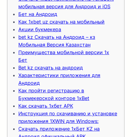
мобильная версия для Андроид и iOS
Бет на Андроид
Как 1xbet uz скачать на мобильный
Акции букмекера
bet kz Скачать на Андроид – кз
Мобильная Версия Казахстан
Преимущества мобильной версии 1х
Бет
Bet kz скачать на андроид
Характеристики приложения для
Андроид
Как пройти регистрацию в
Букмекерской конторе 1xBet
Как скачать 1хбет APK
Инструкция по скачиванию и установке
приложения 1XWIN для Windows:
Скачать приложение 1хБет KZ на
Андроид официальный APK