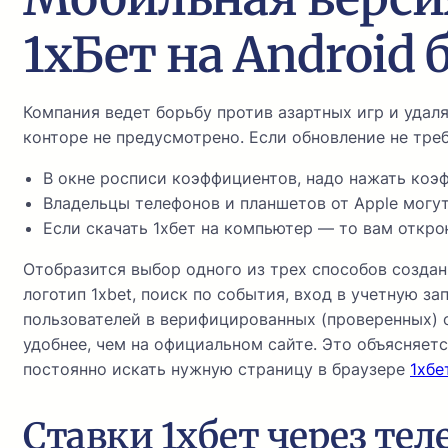
1хБет на Android 
Компания ведет борьбу против азартных игр и удал
конторе не предусмотрено. Если обновление не треб
В окне росписи коэффициентов, надо нажать коэ
Владельцы телефонов и планшетов от Apple могут
Если скачать 1хбет на компьютер — то вам откро
Отобразится выбор одного из трех способов создан
логотип 1xbet, поиск по события, вход в учетную з
пользователей в верифицированных (проверенных) о
удобнее, чем на официальном сайте. Это объясняе
постоянно искать нужную страницу в браузере
1хбе
Ставки 1хбет через те