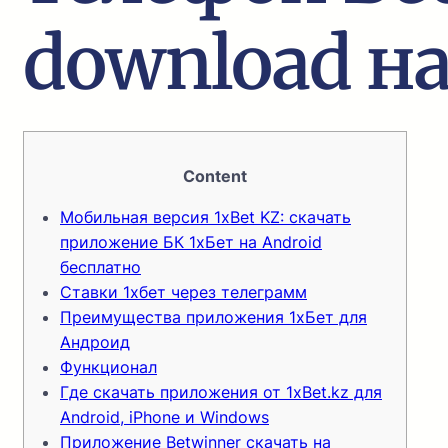
download н
Content
Мобильная версия 1xBet KZ: скачать
приложение БК 1хБет на Android
бесплатно
Ставки 1хбет через телеграмм
Преимущества приложения 1хБет для
Андроид
Функционал
Где скачать приложения от 1xBet.kz для
Android, iPhone и Windows
Приложение Betwinner скачать на