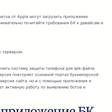
етов от Apple могут загрузить приложение
внимательно почитайте требования БК к девайсам и
с сервером.
ючить систему защиты телефона для apk-файла
версия повторяет основной портал букмекерской
 версии сайта, но и с помощью приложения и
ет активную работу по выявлению ботов и
ь приложение БК