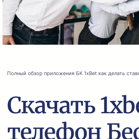
Полный обзор приложения БК 1xBet как делать став
Скачать 1xb
телефон Бес