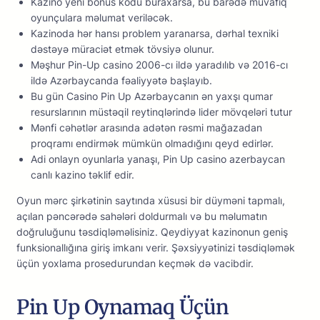
Kazino yeni bonus kodu buraxarsa, bu barədə müvafiq
oyunçulara məlumat veriləcək.
Kazinoda hər hansı problem yaranarsa, dərhal texniki
dəstəyə müraciət etmək tövsiyə olunur.
Məşhur Pin-Up casino 2006-cı ildə yaradılıb və 2016-cı
ildə Azərbaycanda fəaliyyətə başlayıb.
Bu gün Casino Pin Up Azərbaycanın ən yaxşı qumar
resurslarının müstəqil reytinqlərində lider mövqeləri tutur
Mənfi cəhətlər arasında adətən rəsmi mağazadan
proqramı endirmək mümkün olmadığını qeyd edirlər.
Adi onlayn oyunlarla yanaşı, Pin Up casino azerbaycan
canlı kazino təklif edir.
Oyun mərc şirkətinin saytında xüsusi bir düyməni tapmalı,
açılan pəncərədə sahələri doldurmalı və bu məlumatın
doğruluğunu təsdiqləməlisiniz. Qeydiyyat kazinonun geniş
funksionallığına giriş imkanı verir. Şəxsiyyətinizi təsdiqləmək
üçün yoxlama prosedurundan keçmək də vacibdir.
Pin Up Oynamaq Üçün