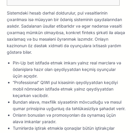
Sistemdəki hesab dərhal doldurulur, pul vəsaitlərinin
çıxarılması isə müəyyən bir ödəniş sisteminin qaydalarından
asılıdır. Sadalanan üsullar etibarlıdır və əgər nədənsə vəsaiti
çıxarmaq mümkün olmayıbsa, konkret finteks şirkəti ilə əlaqə
saxlamaq və bu məsələni öyrənmək lazımdır. Onlayn
kazinonun öz dəstək xidməti də oyunçulara ixtisaslı yardım
göstərə bilər.
Pin-Up bet istifadə etmək imkanı yalnız real mərclərə və
ödənişlərə hazır olan qeydiyyatdan keçmiş oyunçular
üçün açıqdır.
“Professional” QIWI pul kisəsinin qeydiyyatdan keçdiyi
mobil nömrədən istifadə etmək yalnız qeydiyyatdan
keçərkən vacibdir.
Bundan əlavə, məxfilik siyasətinin mövcudluğu və məsul
qumar prinsipinə uyğunluq da təhlükəsizliyə şəhadət verir.
Onların bonusları və promosyonları da oynamaq üçün
əlavə imkanlar yaradır.
Turnirlərdə iştirak etməklə qonaqlar bütün iştirakçılar