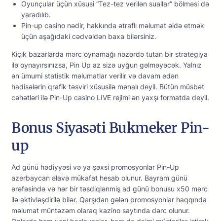
Oyunçular üçün xüsusi “Tez-tez verilən suallar” bölməsi də
yaradılıb.
Pin-up casino nədir, hakkında ətraflı məlumat əldə etmək
üçün aşağıdaki cədvəldən baxa bilərsiniz.
Kiçik bazarlarda mərc oynamağı nəzərdə tutan bir strategiya
ilə oynayırsınızsa, Pin Up az sizə uyğun gəlməyəcək. Yalnız
ən ümumi statistik məlumatlar verilir və davam edən
hadisələrin qrafik təsviri xüsusilə mənalı deyil. Bütün müsbət
cəhətləri ilə Pin-Up casino LIVE rejimi ən yaxşı formatda deyil.
Bonus Siyasəti Bukmeker Pin-
up
Ad günü hədiyyəsi və ya şəxsi promosyonlar Pin-Up
azerbaycan əlavə mükafat hesab olunur. Bayram günü
ərəfəsində və hər bir təsdiqlənmiş ad günü bonusu x50 mərc
ilə aktivləşdirilə bilər. Qarşıdan gələn promosyonlar haqqında
məlumat müntəzəm olaraq kazino saytında dərc olunur.