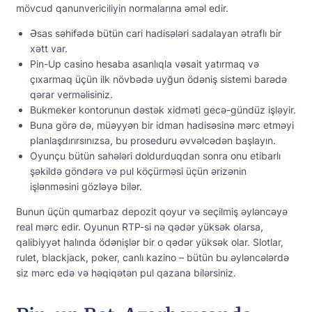
mövcud qanunvericiliyin normalarına əməl edir.
Əsas səhifədə bütün cari hadisələri sadalayan ətraflı bir
xətt var.
Pin-Up casino hesaba asanlıqla vəsait yatırmaq və
çıxarmaq üçün ilk növbədə uyğun ödəniş sistemi barədə
qərar verməlisiniz.
Bukmeker kontorunun dəstək xidməti gecə-gündüz işləyir.
Buna görə də, müəyyən bir idman hadisəsinə mərc etməyi
planlaşdırırsınızsa, bu proseduru əvvəlcədən başlayın.
Oyunçu bütün sahələri doldurduqdan sonra onu etibarlı
şəkildə göndərə və pul köçürməsi üçün ərizənin
işlənməsini gözləyə bilər.
Bunun üçün qumarbaz depozit qoyur və seçilmiş əyləncəyə
real mərc edir. Oyunun RTP-si nə qədər yüksək olarsa,
qalibiyyət halında ödənişlər bir o qədər yüksək olar. Slotlar,
rulet, blackjack, poker, canlı kazino – bütün bu əyləncələrdə
siz mərc edə və həqiqətən pul qazana bilərsiniz.