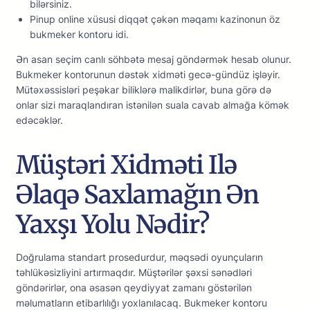
bilərsiniz.
Pinup online xüsusi diqqət çəkən məqamı kazinonun öz
bukmeker kontoru idi.
Ən asan seçim canlı söhbətə mesaj göndərmək hesab olunur.
Bukmeker kontorunun dəstək xidməti gecə-gündüz işləyir.
Mütəxəssisləri peşəkar biliklərə malikdirlər, buna görə də
onlar sizi maraqlandıran istənilən suala cavab almağa kömək
edəcəklər.
Müştəri Xidməti Ilə
Əlaqə Saxlamağın Ən
Yaxşı Yolu Nədir?
Doğrulama standart prosedurdur, məqsədi oyunçuların
təhlükəsizliyini artırmaqdır. Müştərilər şəxsi sənədləri
göndərirlər, ona əsasən qeydiyyat zamanı göstərilən
məlumatların etibarlılığı yoxlanılacaq. Bukmeker kontoru