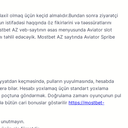
axil olmaq üçün keçid almalıdır.Bundan sonra ziyarətçi
stifadəsi haqqında öz fikirlərini və təəssüratlarını
ostbet AZ veb-saytının əsas menyusunda Aviator slot
ı təhlil edəcəyik. Mostbet AZ saytında Aviator Spribe
yyatdan keçməsində, pulların yuyulmasında, hesabda
 verə bilər. Hesabı yoxlamaq üçün standart yoxlama
ektron poçtuna göndərmək. Doğrulama zamanı oyunçunun pul
ə bütün cari bonuslar göstərilir
https://mostbet-
u unutmayın.