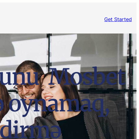
Get Started
unu ️ Mosbet
ə oynamaq,
ndirmə