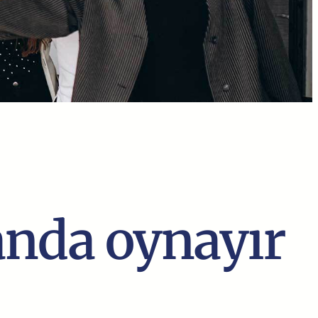
anda oynayır