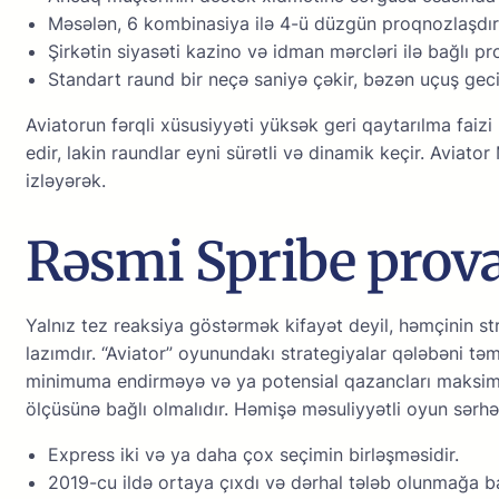
Məsələn, 6 kombinasiya ilə 4-ü düzgün proqnozlaşdırıl
Şirkətin siyasəti kazino və idman mərcləri ilə bağlı p
Standart raund bir neçə saniyə çəkir, bəzən uçuş gecik
Aviatorun fərqli xüsusiyyəti yüksək geri qaytarılma faizi 
edir, lakin raundlar eyni sürətli və dinamik keçir. Avia
izləyərək.
Rəsmi Spribe prova
Yalnız tez reaksiya göstərmək kifayət deyil, həmçinin
lazımdır. “Aviator” oyunundakı strategiyalar qələbəni təmi
minimuma endirməyə və ya potensial qazancları maksimum
ölçüsünə bağlı olmalıdır. Həmişə məsuliyyətli oyun sərh
Express iki və ya daha çox seçimin birləşməsidir.
2019-cu ildə ortaya çıxdı və dərhal tələb olunmağa ba