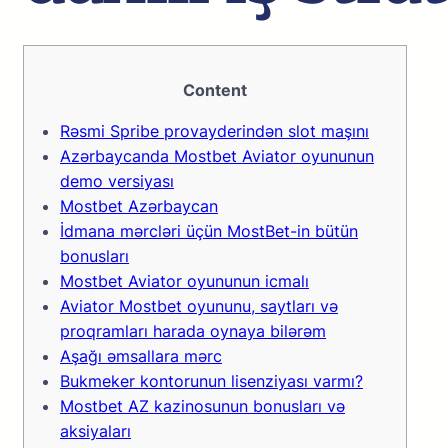
Content
Rəsmi Spribe provayderindən slot maşını
Azərbaycanda Mostbet Aviator oyununun
demo versiyası
Mostbet Azərbaycan
İdmana mərcləri üçün MostBet-in bütün
bonusları
Mostbet Aviator oyununun icmalı
Aviator Mostbet oyununu, saytları və
proqramları harada oynaya bilərəm
Aşağı əmsallara mərc
Bukmeker kontorunun lisenziyası varmı?
Mostbet AZ kazinosunun bonusları və
aksiyaları