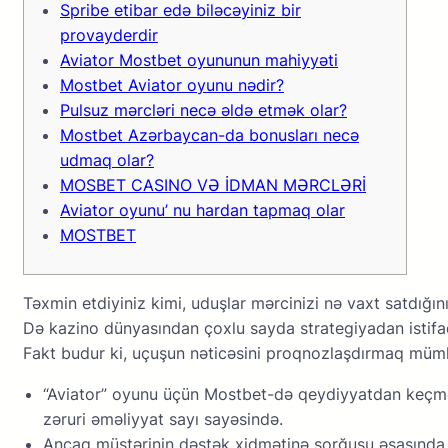
Spribe etibar edə biləcəyiniz bir
provayderdir
Aviator Mostbet oyununun mahiyyəti
Mostbet Aviator oyunu nədir?
Pulsuz mərcləri necə əldə etmək olar?
Mostbet Azərbaycan-da bonusları necə
udmaq olar?
MOSBET CASINO VƏ İDMAN MƏRCLƏRİ
Aviator oyunu’ nu hardan tapmaq olar
MOSTBET
Təxmin etdiyiniz kimi, uduşlar mərcinizi nə vaxt satdığı
Də kazino dünyasından çoxlu sayda strategiyadan istifa
Fakt budur ki, uçuşun nəticəsini proqnozlaşdırmaq mümk
“Aviator” oyunu üçün Mostbet-də qeydiyyatdan keçmə pro
zəruri əməliyyat sayı sayəsində.
Ancaq müştərinin dəstək xidmətinə sorğusu əsasında 