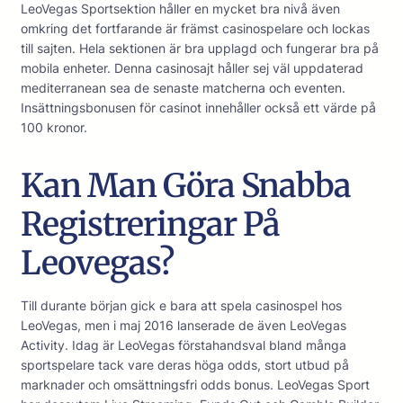
LeoVegas Sportsektion håller en mycket bra nivå även
omkring det fortfarande är främst casinospelare och lockas
till sajten. Hela sektionen är bra upplagd och fungerar bra på
mobila enheter. Denna casinosajt håller sej väl uppdaterad
mediterranean sea de senaste matcherna och eventen.
Insättningsbonusen för casinot innehåller också ett värde på
100 kronor.
Kan Man Göra Snabba
Registreringar På
Leovegas?
Till durante början gick e bara att spela casinospel hos
LeoVegas, men i maj 2016 lanserade de även LeoVegas
Activity. Idag är LeoVegas förstahandsval bland många
sportspelare tack vare deras höga odds, stort utbud på
marknader och omsättningsfri odds bonus. LeoVegas Sport