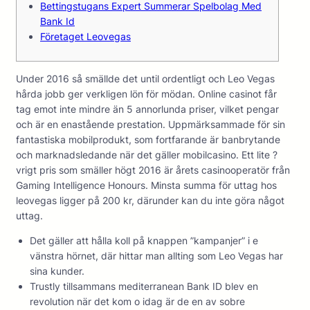
Bettingstugans Expert Summerar Spelbolag Med
Bank Id
Företaget Leovegas
Under 2016 så smällde det until ordentligt och Leo Vegas
hårda jobb ger verkligen lön för mödan. Online casinot får
tag emot inte mindre än 5 annorlunda priser, vilket pengar
och är en enastående prestation. Uppmärksammade för sin
fantastiska mobilprodukt, som fortfarande är banbrytande
och marknadsledande när det gäller mobilcasino. Ett lite ?
vrigt pris som smäller högt 2016 är årets casinooperatör från
Gaming Intelligence Honours. Minsta summa för uttag hos
leovegas ligger på 200 kr, därunder kan du inte göra något
uttag.
Det gäller att hålla koll på knappen ”kampanjer” i e
vänstra hörnet, där hittar man allting som Leo Vegas har
sina kunder.
Trustly tillsammans mediterranean Bank ID blev en
revolution när det kom o idag är de en av sobre