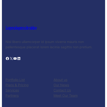
Legendagem de video
Nisl libero ullamcorper id ipsum viverra mauris non
pellentesque placerat lorem lacinia sagittis non pretium.
Facebook
X
YouTube
LinkedIn
PRODUCTS
COMPANY
Portfolio List
About us
Plans & Pricing
Our News
Services
Contact Us
Partners
Meet Our Team