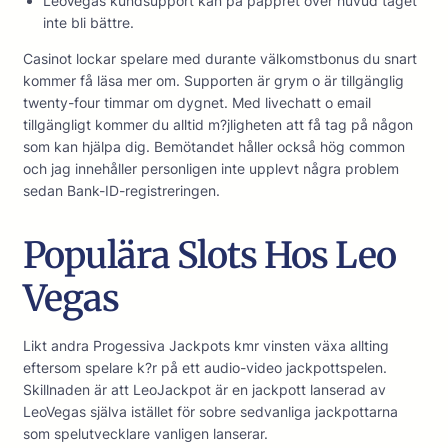
LeoVegas kundsupport kan på pappret över huvud taget
inte bli bättre.
Casinot lockar spelare med durante välkomstbonus du snart
kommer få läsa mer om. Supporten är grym o är tillgänglig
twenty-four timmar om dygnet. Med livechatt o email
tillgängligt kommer du alltid m?jligheten att få tag på någon
som kan hjälpa dig. Bemötandet håller också hög common
och jag innehåller personligen inte upplevt några problem
sedan Bank-ID-registreringen.
Populära Slots Hos Leo
Vegas
Likt andra Progessiva Jackpots kmr vinsten växa allting
eftersom spelare k?r på ett audio-video jackpottspelen.
Skillnaden är att LeoJackpot är en jackpott lanserad av
LeoVegas själva istället för sobre sedvanliga jackpottarna
som spelutvecklare vanligen lanserar.