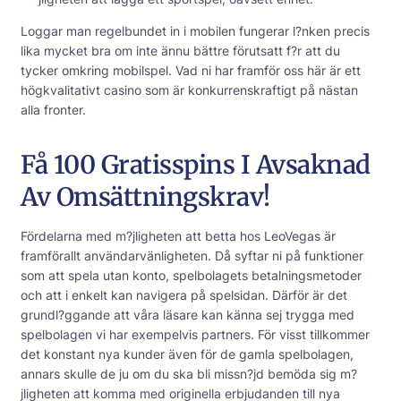
Loggar man regelbundet in i mobilen fungerar l?nken precis
lika mycket bra om inte ännu bättre förutsatt f?r att du
tycker omkring mobilspel. Vad ni har framför oss här är ett
högkvalitativt casino som är konkurrenskraftigt på nästan
alla fronter.
Få 100 Gratisspins I Avsaknad
Av Omsättningskrav!
Fördelarna med m?jligheten att betta hos LeoVegas är
framförallt användarvänligheten. Då syftar ni på funktioner
som att spela utan konto, spelbolagets betalningsmetoder
och att i enkelt kan navigera på spelsidan. Därför är det
grundl?ggande att våra läsare kan känna sej trygga med
spelbolagen vi har exempelvis partners. För visst tillkommer
det konstant nya kunder även för de gamla spelbolagen,
annars skulle de ju om du ska bli missn?jd bemöda sig m?
jligheten att komma med originella erbjudanden till nya