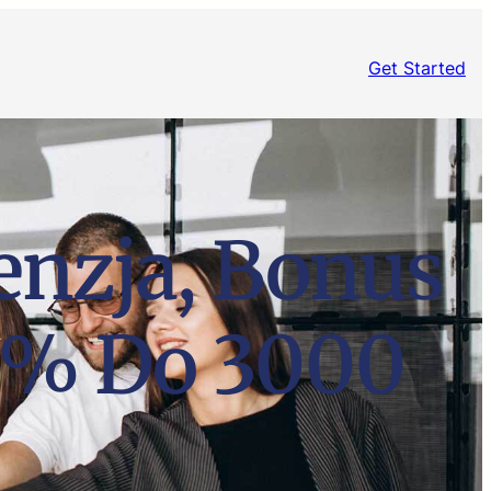
Get Started
enzja, Bonus
0% Do 3000