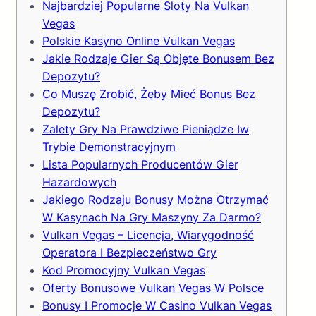
Najbardziej Popularne Sloty Na Vulkan
Vegas
Polskie Kasyno Online Vulkan Vegas
Jakie Rodzaje Gier Są Objęte Bonusem Bez
Depozytu?
Co Muszę Zrobić, Żeby Mieć Bonus Bez
Depozytu?
Zalety Gry Na Prawdziwe Pieniądze Iw
Trybie Demonstracyjnym
Lista Popularnych Producentów Gier
Hazardowych
Jakiego Rodzaju Bonusy Można Otrzymać
W Kasynach Na Gry Maszyny Za Darmo?
Vulkan Vegas – Licencja, Wiarygodność
Operatora I Bezpieczeństwo Gry
Kod Promocyjny Vulkan Vegas
Oferty Bonusowe Vulkan Vegas W Polsce
Bonusy I Promocje W Casino Vulkan Vegas