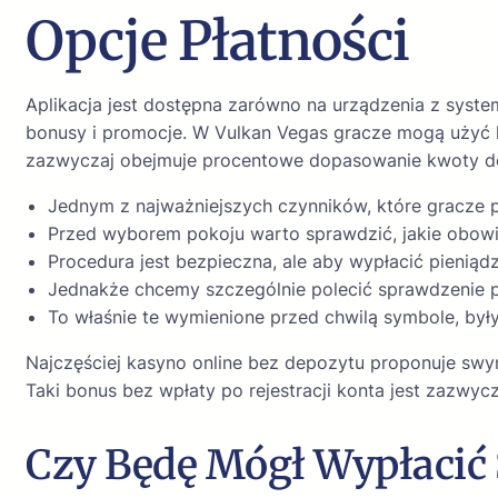
Opcje Płatności
Aplikacja jest dostępna zarówno na urządzenia z system
bonusy i promocje. W Vulkan Vegas gracze mogą użyć 
zazwyczaj obejmuje procentowe dopasowanie kwoty de
Jednym z najważniejszych czynników, które gracze p
Przed wyborem pokoju warto sprawdzić, jakie obowiąz
Procedura jest bezpieczna, ale aby wypłacić pieniąd
Jednakże chcemy szczególnie polecić sprawdzenie p
To właśnie te wymienione przed chwilą symbole, by
Najczęściej kasyno online bez depozytu proponuje sw
Taki bonus bez wpłaty po rejestracji konta jest zazwyc
Czy Będę Mógł Wypłacić 