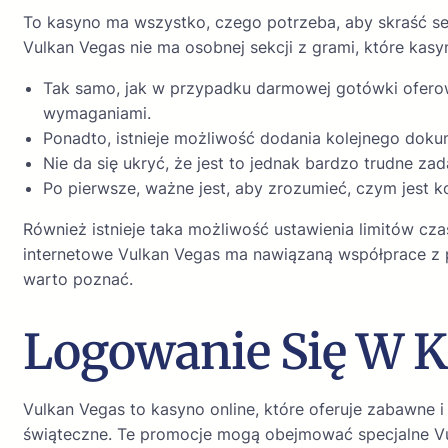
To kasyno ma wszystko, czego potrzeba, aby skraść se
Vulkan Vegas nie ma osobnej sekcji z grami, które kasy
Tak samo, jak w przypadku darmowej gotówki ofero
wymaganiami.
Ponadto, istnieje możliwość dodania kolejnego dokum
Nie da się ukryć, że jest to jednak bardzo trudne za
Po pierwsze, ważne jest, aby zrozumieć, czym jest 
Również istnieje taka możliwość ustawienia limitów c
internetowe Vulkan Vegas ma nawiązaną współprace z 
warto poznać.
Logowanie Się W K
Vulkan Vegas to kasyno online, które oferuje zabawne 
świąteczne. Te promocje mogą obejmować specjalne Vu