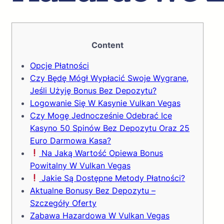
Content
Opcje Płatności
Czy Będę Mógł Wypłacić Swoje Wygrane,
Jeśli Użyję Bonus Bez Depozytu?
Logowanie Się W Kasynie Vulkan Vegas
Czy Mogę Jednocześnie Odebrać Ice
Kasyno 50 Spinów Bez Depozytu Oraz 25
Euro Darmowa Kasa?
Na Jaką Wartość Opiewa Bonus
Powitalny W Vulkan Vegas
Jakie Są Dostępne Metody Płatności?
Aktualne Bonusy Bez Depozytu –
Szczegóły Oferty
Zabawa Hazardowa W Vulkan Vegas