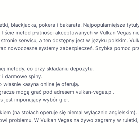
tki, blackjacka, pokera i bakarata. Najpopularniejsze tytuł
a liście metod płatności akceptowanych w Vulkan Vegas nie
 stronie serwisu, a ten dostępny jest w języku polskim. Vu
raz nowoczesne systemy zabezpieczeń. Szybka pomoc prz
ej metody, co przy składaniu depozytu.
 i darmowe spiny.
właśnie kasyna online je oferują.
gracze mogą grać pod adresem vulkan-vegas.pl.
jest imponujący wybór gier.
kiem (na stołach operuje się niemal wyłącznie angielskim).
owi problemu. W Vulkan Vegas na żywo zagramy w ruletki, p