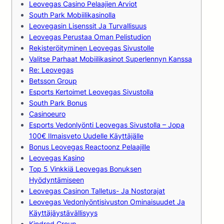
Leovegas Casino Pelaajien Arviot
South Park Mobiilikasinolla
Leovegasin Lisenssit Ja Turvallisuus
Leovegas Perustaa Oman Pelistudion
Rekisteröityminen Leovegas Sivustolle
Valitse Parhaat Mobiilikasinot Superlennyn Kanssa
Re: Leovegas
Betsson Group
Esports Kertoimet Leovegas Sivustolla
South Park Bonus
Casinoeuro
Esports Vedonlyönti Leovegas Sivustolla – Jopa
100€ Ilmaisveto Uudelle Käyttäjälle
Bonus Leovegas Reactoonz Pelaajille
Leovegas Kasino
Top 5 Vinkkiä Leovegas Bonuksen
Hyödyntämiseen
Leovegas Casinon Talletus- Ja Nostorajat
Leovegas Vedonlyöntisivuston Ominaisuudet Ja
Käyttäjäystävällisyys
Kindred Group