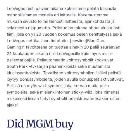
LeoVegas testi päivien aikana kokeilimme pelata kasinolla
mahdollisimman monella eri laitteella. Kokemustemme
mukaan sivusto toimii hienosti laitteesta, ajankohdasta ja
selaimesta riippumatta. Pelistudion takana about alusta asti
tiimi, jolla on yli 20 vuoden kokemus pelien kehittelyssä sekä
LeoVegas nettikasinon tietotaito. [newline]Blue Guru
Gamingin tavoitteena on tuottaa ainakin 20 peliä seuraavan
24 kuukauden aikana niin LeoVegasille kuin myös muille
pelientarjoajille. Peliautomaatin voittosymbolit koostuvat
South Park –tv-sarjan päähenkilöistä sekä muutamista
kirjainsymboleista. Tavallisten voittosymbolien lisäksi pelistä
löytyy bonussymboleita, joiden avulla bonuspelit aktivoituvat.
Pelissä on myös wild-symboli, joka korvaa muita pelin
symboleita, sekä mielenkiintoinen sticky-wild, joka nimensä
mukaisesti liimaa tietyt symbolit peli-ikkunaan lisäkierrosten
ajaksi.
Did MGM buy