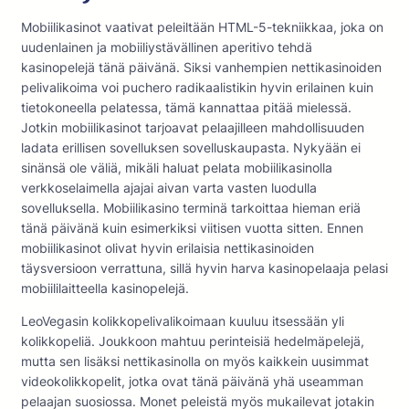
Mobiilikasinot vaativat peleiltään HTML-5-tekniikkaa, joka on
uudenlainen ja mobiiliystävällinen aperitivo tehdä
kasinopelejä tänä päivänä. Siksi vanhempien nettikasinoiden
pelivalikoima voi puchero radikaalistikin hyvin erilainen kuin
tietokoneella pelatessa, tämä kannattaa pitää mielessä.
Jotkin mobiilikasinot tarjoavat pelaajilleen mahdollisuuden
ladata erillisen sovelluksen sovelluskaupasta. Nykyään ei
sinänsä ole väliä, mikäli haluat pelata mobiilikasinolla
verkkoselaimella ajajai aivan varta vasten luodulla
sovelluksella. Mobiilikasino terminä tarkoittaa hieman eriä
tänä päivänä kuin esimerkiksi viitisen vuotta sitten. Ennen
mobiilikasinot olivat hyvin erilaisia nettikasinoiden
täysversioon verrattuna, sillä hyvin harva kasinopelaaja pelasi
mobiililaitteella kasinopelejä.
LeoVegasin kolikkopelivalikoimaan kuuluu itsessään yli
kolikkopeliä. Joukkoon mahtuu perinteisiä hedelmäpelejä,
mutta sen lisäksi nettikasinolla on myös kaikkein uusimmat
videokolikkopelit, jotka ovat tänä päivänä yhä useamman
pelaajan suosiossa. Monet peleistä myös mukailevat jotakin