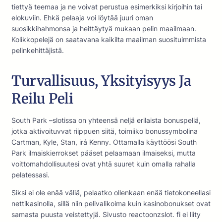
tiettyä teemaa ja ne voivat perustua esimerkiksi kirjoihin tai
elokuviin. Ehkä pelaaja voi löytää juuri oman
suosikkihahmonsa ja heittäytyä mukaan pelin maailmaan.
Kolikkopelejä on saatavana kaikilta maailman suosituimmista
pelinkehittäjistä.
Turvallisuus, Yksityisyys Ja
Reilu Peli
South Park –slotissa on yhteensä neljä erilaista bonuspeliä,
jotka aktivoituvvat riippuen siitä, toimiiko bonussymbolina
Cartman, Kyle, Stan, irá Kenny. Ottamalla käyttöösi South
Park ilmaiskierrokset pääset pelaamaan ilmaiseksi, mutta
voittomahdollisuutesi ovat yhtä suuret kuin omalla rahalla
pelatessasi.
Siksi ei ole enää väliä, pelaatko ollenkaan enää tietokoneellasi
nettikasinolla, sillä niin pelivalikoima kuin kasinobonukset ovat
samasta puusta veistettyjä. Sivusto reactoonzslot. fi ei liity