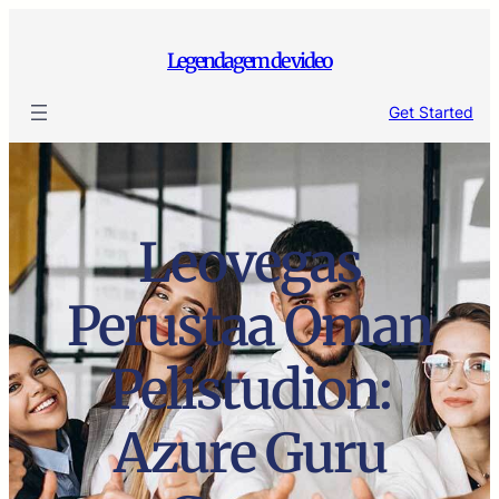
Skip
to
Legendagem de video
content
Get Started
Leovegas
Perustaa Oman
Pelistudion:
Azure Guru