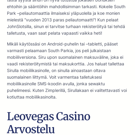
ehtoihin ja sääntöihin mahdollisimman tarkasti. Kokeile South
Park –peliautomaattia ilmaiseksi yläpuolella ja koe monien
mielestä “vuoden 2013 paras peliautomaatti”! Kun pelaat
JohnSlotsilla, sinun ei tarvitse turhaan rekisteröityä tai tehdä
talletusta, vaan saat pelata vapaasti vaikka heti!
Mikäli käytössäsi on Android-puhelin tai –tabletti, pääset
varmasti pelaamaan South Parkia, jos peli julkaistaan
mobiiliversiona. Siru upon suomalainen maksuväline, joka ei
vaadi rekisteröitymistä tai maksukorttia. Jos haluat tallettaa
Sirulla mobiilikasinolle, on sinulla ainoastaan oltava
suomalainen liittymä. Voit varmentaa talletuksesi
mobiilikasinolle SMS-koodin avulla, jonka sewaktu
puhelimeesi. Kuten Zimplerillä, Sirullakaan ei valitettavasti voi
kotiuttaa mobiilikasinolta.
Leovegas Casino
Arvostelu