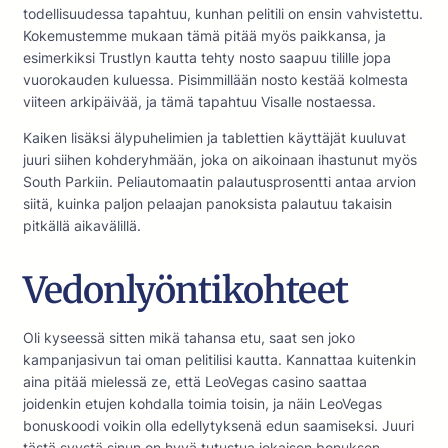
todellisuudessa tapahtuu, kunhan pelitili on ensin vahvistettu.
Kokemustemme mukaan tämä pitää myös paikkansa, ja
esimerkiksi Trustlyn kautta tehty nosto saapuu tilille jopa
vuorokauden kuluessa. Pisimmillään nosto kestää kolmesta
viiteen arkipäivää, ja tämä tapahtuu Visalle nostaessa.
Kaiken lisäksi älypuhelimien ja tablettien käyttäjät kuuluvat
juuri siihen kohderyhmään, joka on aikoinaan ihastunut myös
South Parkiin. Peliautomaatin palautusprosentti antaa arvion
siitä, kuinka paljon pelaajan panoksista palautuu takaisin
pitkällä aikavälillä.
Vedonlyöntikohteet
Oli kyseessä sitten mikä tahansa etu, saat sen joko
kampanjasivun tai oman pelitilisi kautta. Kannattaa kuitenkin
aina pitää mielessä ze, että LeoVegas casino saattaa
joidenkin etujen kohdalla toimia toisin, ja näin LeoVegas
bonuskoodi voikin olla edellytyksenä edun saamiseksi. Juuri
tästä syystä sinun on hyvä tutustua jokaisen bonuksen