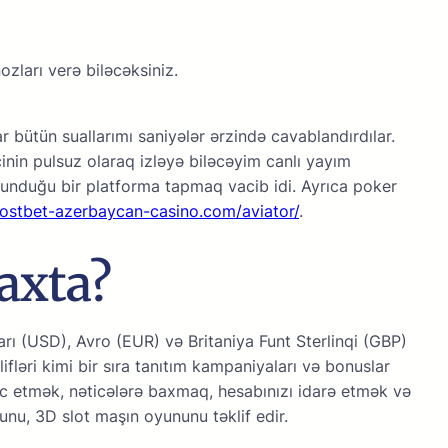
ozları verə biləcəksiniz.
 bütün suallarımı saniyələr ərzində cavablandırdılar.
inin pulsuz olaraq izləyə biləcəyim canlı yayım
lunduğu bir platforma tapmaq vacib idi. Ayrıca poker
mostbet-azerbaycan-casino.com/aviator/
.
axta?
arı (USD), Avro (EUR) və Britaniya Funt Sterlinqi (GBP)
ifləri kimi bir sıra tanıtım kampaniyaları və bonuslar
ərc etmək, nəticələrə baxmaq, hesabınızı idarə etmək və
unu, 3D slot maşın oyununu təklif edir.