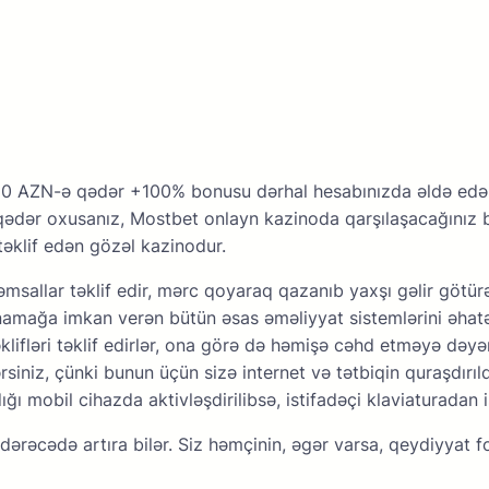
50 AZN-ə qədər +100% bonusu dərhal hesabınızda əldə edə b
 qədər oxusanız, Mostbet onlayn kazinoda qarşılaşacağınız b
əklif edən gözəl kazinodur.
allar təklif edir, mərc qoyaraq qazanıb yaxşı gəlir götürə 
amağa imkan verən bütün əsas əməliyyat sistemlərini əhatə
klifləri təklif edirlər, ona görə də həmişə cəhd etməyə dəyə
rsiniz, çünki bunun üçün sizə internet və tətbiqin quraşdırıl
ğı mobil cihazda aktivləşdirilibsə, istifadəçi klaviaturadan 
 dərəcədə artıra bilər. Siz həmçinin, əgər varsa, qeydiyyat