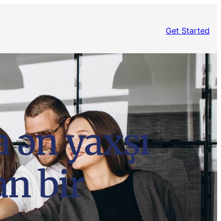
Get Started
 ən yaxşı
n bir