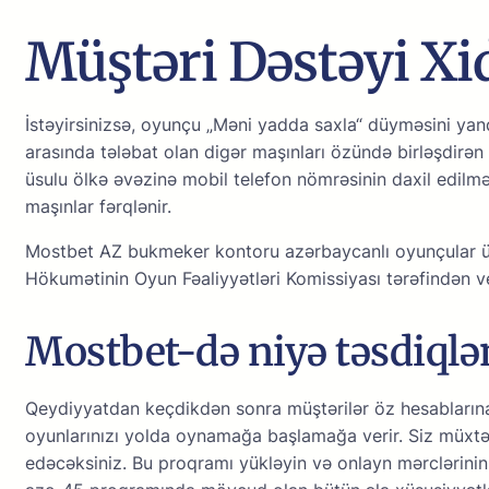
Müştəri Dəstəyi Xi
İstəyirsinizsə, oyunçu „Məni yadda saxla“ düyməsini yand
arasında tələbat olan digər maşınları özündə birləşdirən
üsulu ölkə əvəzinə mobil telefon nömrəsinin daxil edilm
maşınlar fərqlənir.
Mostbet AZ bukmeker kontoru azərbaycanlı oyunçular üçü
Hökumətinin Oyun Fəaliyyətləri Komissiyası tərəfindən ve
Mostbet-də niyə təsdiql
Qeydiyyatdan keçdikdən sonra müştərilər öz hesablarına
oyunlarınızı yolda oynamağa başlamağa verir. Siz müxtəl
edəcəksiniz. Bu proqramı yükləyin və onlayn mərclərinin 