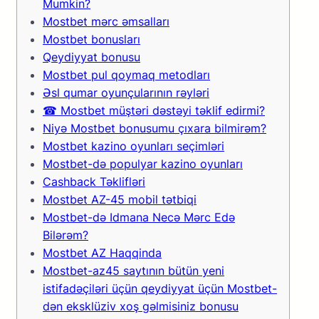
Mumkin?
Mostbet mərc əmsalları
Mostbet bonusları
Qeydiyyat bonusu
Mostbet pul qoymaq metodları
Əsl qumar oyunçularının rəyləri
☎ Mostbet müştəri dəstəyi təklif edirmi?
Niyə Mostbet bonusumu çıxara bilmirəm?
Mostbet kazino oyunları seçimləri
Mostbet-də populyar kazino oyunları
Cashback Təklifləri
Mostbet AZ-45 mobil tətbiqi
Mostbet-də Idmana Necə Mərc Edə
Bilərəm?
Mostbet AZ Haqqinda
Mostbet-az45 saytının bütün yeni
istifadəçiləri üçün qeydiyyat üçün Mostbet-
dən eksklüziv xoş gəlmisiniz bonusu